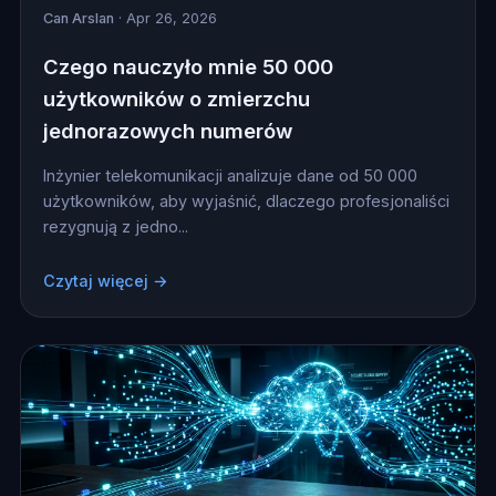
Can Arslan
· Apr 26, 2026
Czego nauczyło mnie 50 000
użytkowników o zmierzchu
jednorazowych numerów
Inżynier telekomunikacji analizuje dane od 50 000
użytkowników, aby wyjaśnić, dlaczego profesjonaliści
rezygnują z jedno...
Czytaj więcej →