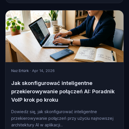
Naz Ertürk
· Apr 14, 2026
Jak skonfigurować inteligentne
przekierowywanie połączeń AI: Poradnik
VoIP krok po kroku
Dowiedz się, jak skonfigurować inteligentne
przekierowywanie połączeń przy użyciu najnowszej
architektury AI w aplikacji...