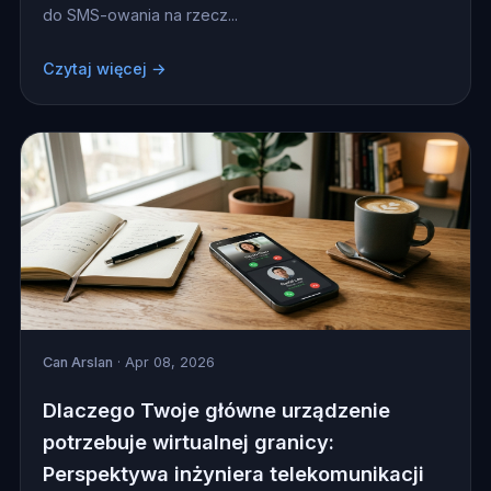
do SMS-owania na rzecz...
Czytaj więcej →
Can Arslan
· Apr 08, 2026
Dlaczego Twoje główne urządzenie
potrzebuje wirtualnej granicy:
Perspektywa inżyniera telekomunikacji