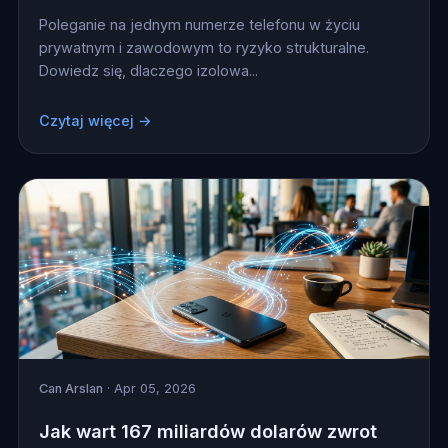
Poleganie na jednym numerze telefonu w życiu
prywatnym i zawodowym to ryzyko strukturalne.
Dowiedz się, dlaczego izolowa...
Czytaj więcej →
Can Arslan
· Apr 05, 2026
Jak wart 167 miliardów dolarów zwrot