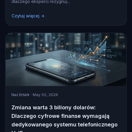
dlaczego eksperci rezygnuj...
Czytaj więcej →
Naz Ertürk
· May 02, 2026
Zmiana warta 3 biliony dolarów:
Dlaczego cyfrowe finanse wymagają
dedykowanego systemu telefonicznego