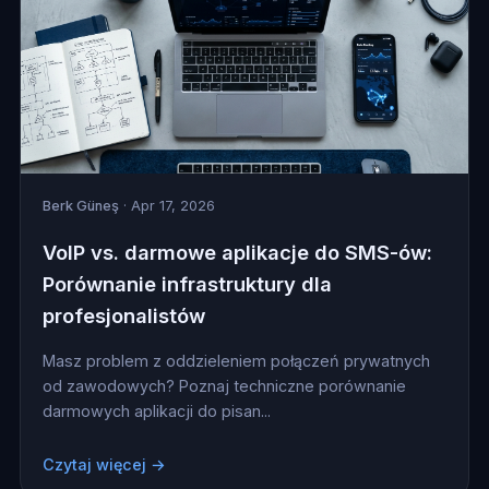
Berk Güneş
· Apr 17, 2026
VoIP vs. darmowe aplikacje do SMS-ów:
Porównanie infrastruktury dla
profesjonalistów
Masz problem z oddzieleniem połączeń prywatnych
od zawodowych? Poznaj techniczne porównanie
darmowych aplikacji do pisan...
Czytaj więcej →