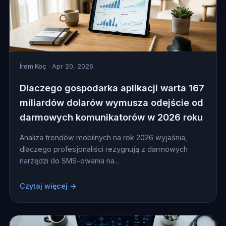
İrem Koç
· Apr 20, 2026
Dlaczego gospodarka aplikacji warta 167
miliardów dolarów wymusza odejście od
darmowych komunikatorów w 2026 roku
Analiza trendów mobilnych na rok 2026 wyjaśnia,
dlaczego profesjonaliści rezygnują z darmowych
narzędzi do SMS-owania na...
Czytaj więcej →