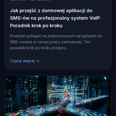
Jak przejść z darmowej aplikacji do
SMS-ów na profesjonalny system VoIP:
Poradnik krok po kroku
Przestań polegać na jednorazowych narzędziach do
SMS-owania w swojej pracy zawodowej. Ten
poradnik krok po kroku przepro...
Czytaj więcej →