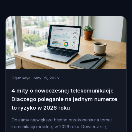
Oğuz Kaya
· May 05, 2026
4 mity o nowoczesnej telekomunikacji:
Dlaczego poleganie na jednym numerze
to ryzyko w 2026 roku
Obalamy największe błędne przekonania na temat
komunikacji mobilnej w 2026 roku. Dowiedz się,