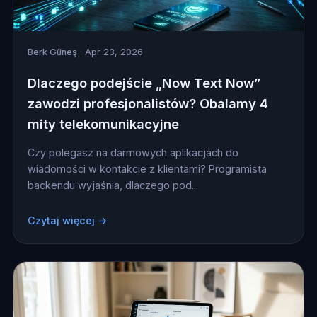
Berk Güneş
· Apr 23, 2026
Dlaczego podejście „Now Text Now”
zawodzi profesjonalistów? Obalamy 4
mity telekomunikacyjne
Czy polegasz na darmowych aplikacjach do
wiadomości w kontakcie z klientami? Programista
backendu wyjaśnia, dlaczego pod...
Czytaj więcej →