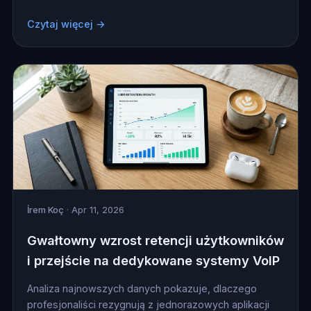
Czytaj więcej →
İrem Koç
· Apr 11, 2026
Gwałtowny wzrost retencji użytkowników
i przejście na dedykowane systemy VoIP
Analiza najnowszych danych pokazuje, dlaczego
profesjonaliści rezygnują z jednorazowych aplikacji