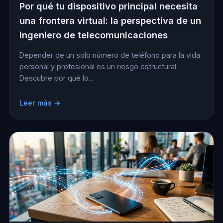
Por qué tu dispositivo principal necesita
una frontera virtual: la perspectiva de un
ingeniero de telecomunicaciones
Depender de un solo número de teléfono para la vida
personal y profesional es un riesgo estructural.
Descubre por qué lo...
Leer más →