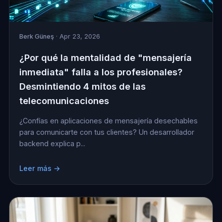
Berk Güneş
· Apr 23, 2026
¿Por qué la mentalidad de "mensajería
inmediata" falla a los profesionales?
Desmintiendo 4 mitos de las
telecomunicaciones
¿Confías en aplicaciones de mensajería desechables
para comunicarte con tus clientes? Un desarrollador
backend explica p...
Leer más →