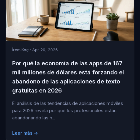
İrem Koç
· Apr 20, 2026
Por qué la economía de las apps de 167
mil millones de dólares está forzando el
abandono de las aplicaciones de texto
gratuitas en 2026
El análisis de las tendencias de aplicaciones móviles
para 2026 revela por qué los profesionales están
abandonando las h...
Leer más →