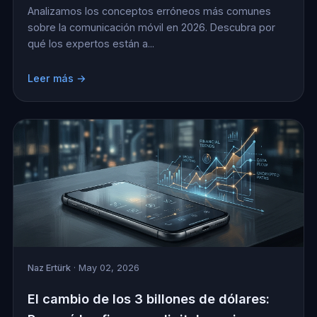
Analizamos los conceptos erróneos más comunes
sobre la comunicación móvil en 2026. Descubra por
qué los expertos están a...
Leer más →
Naz Ertürk
· May 02, 2026
El cambio de los 3 billones de dólares: