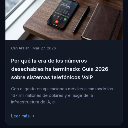
Can Arslan
· Mar 27, 2026
Por qué la era de los números
desechables ha terminado: Guía 2026
sobre sistemas telefónicos VoIP
Con el gasto en aplicaciones móviles alcanzando los
167 mil millones de dólares y el auge de la
infraestructura de IA, e...
Leer más →