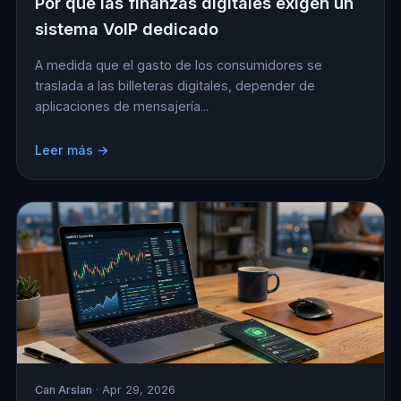
Por qué las finanzas digitales exigen un
sistema VoIP dedicado
A medida que el gasto de los consumidores se
traslada a las billeteras digitales, depender de
aplicaciones de mensajería...
Leer más →
Can Arslan
· Apr 29, 2026