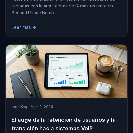
llamadas con la arquitectura de IA más reciente en
Second Phone Numb...
Leer más →
İrem Koç
· Apr 11, 2026
El auge de la retención de usuarios y la
transición hacia sistemas VoIP