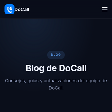
DoCall
BLOG
Blog de DoCall
Consejos, guías y actualizaciones del equipo de
DoCall.