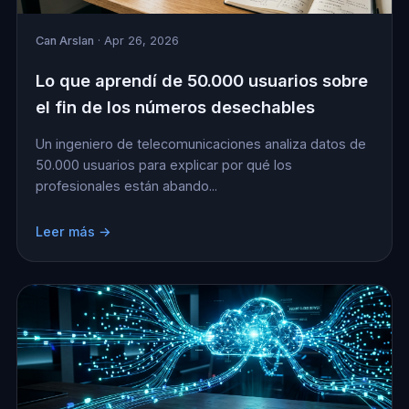
Can Arslan
· Apr 26, 2026
Lo que aprendí de 50.000 usuarios sobre
el fin de los números desechables
Un ingeniero de telecomunicaciones analiza datos de
50.000 usuarios para explicar por qué los
profesionales están abando...
Leer más →