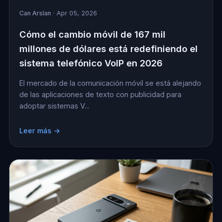
Can Arslan
· Apr 05, 2026
Cómo el cambio móvil de 167 mil
millones de dólares está redefiniendo el
sistema telefónico VoIP en 2026
El mercado de la comunicación móvil se está alejando
de las aplicaciones de texto con publicidad para
adoptar sistemas V...
Leer más →