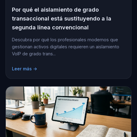
Por qué el aislamiento de grado
transaccional está sustituyendo a la
segunda línea convencional
Descubra por qué los profesionales modernos que
gestionan activos digitales requieren un aislamiento
VoIP de grado trans...
Leer más →