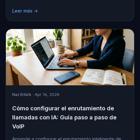
Leer más →
Naz Ertürk
· Apr 14, 2026
Cómo configurar el enrutamiento de
llamadas con IA: Guía paso a paso de
VoIP
Aprende a configurar el enrutamiento inteligente de