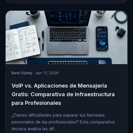
Berk Güneş
· Apr 17, 2026
VoIP vs. Aplicaciones de Mensajería
Gratis: Comparativa de Infraestructura
para Profesionales
¿Tienes dificultades para separar tus llamadas
personales de las profesionales? Esta comparativa
técnica analiza las dif...