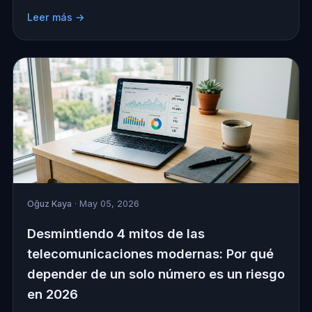
Leer más →
Oğuz Kaya
· May 05, 2026
Desmintiendo 4 mitos de las
telecomunicaciones modernas: Por qué
depender de un solo número es un riesgo
en 2026