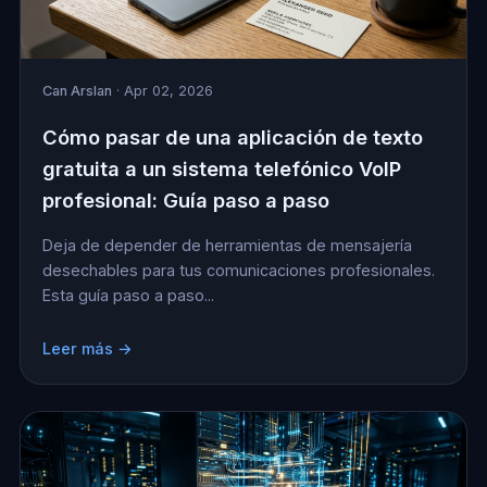
Can Arslan
· Apr 02, 2026
Cómo pasar de una aplicación de texto
gratuita a un sistema telefónico VoIP
profesional: Guía paso a paso
Deja de depender de herramientas de mensajería
desechables para tus comunicaciones profesionales.
Esta guía paso a paso...
Leer más →