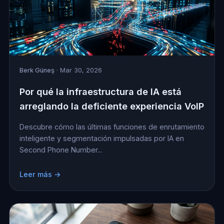
Berk Güneş
· Mar 30, 2026
Por qué la infraestructura de IA está
arreglando la deficiente experiencia VoIP
Descubre cómo las últimas funciones de enrutamiento
inteligente y segmentación impulsadas por IA en
Second Phone Number...
Leer más →