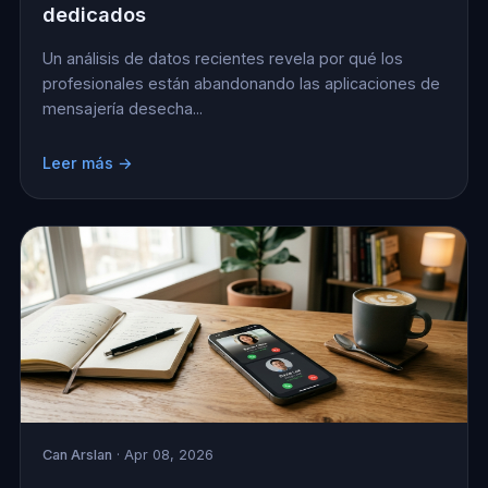
dedicados
Un análisis de datos recientes revela por qué los
profesionales están abandonando las aplicaciones de
mensajería desecha...
Leer más →
Can Arslan
· Apr 08, 2026