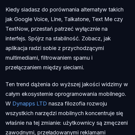
Kiedy siadasz do porównania alternatyw takich
jak Google Voice, Line, Talkatone, Text Me czy
TextNow, przestań patrzeć wyłącznie na
interfejs. Spójrz na stabilność. Zobacz, jak
aplikacja radzi sobie z przychodzącymi
multimediami, filtrowaniem spamu i
przełączaniem między sieciami.
Ten trend dążenia do wyższej jakości widzimy w
całym ekosystemie oprogramowania mobilnego.
W
Dynapps LTD
nasza filozofia rozwoju
wszystkich narzędzi mobilnych koncentruje się
właśnie na tej zmianie: użytkownicy są zmęczeni
zawodnymi, przeładowanymi reklamami