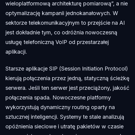
wieloplatformową architekturę pomiarową”, a nie
optymalizację kampanii jednokanałowych. W
sektorze telekomunikacyjnym to przejście na AI
jest dokładnie tym, co odróżnia nowoczesną
usługę telefoniczną VoIP od przestarzałej
aplikacji.
Starsze aplikacje SIP (Session Initiation Protocol)
kierują połączenia przez jedną, statyczną ścieżkę
serwera. Jeśli ten serwer jest przeciążony, jakość
połączenia spada. Nowoczesne platformy
wykorzystują dynamiczny routing oparty na
sztucznej inteligencji. Systemy te stale analizują
opóźnienia sieciowe i utratę pakietów w czasie