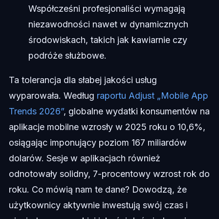
Współcześni profesjonaliści wymagają
niezawodności nawet w dynamicznych
środowiskach, takich jak kawiarnie czy
podróże służbowe.
Ta tolerancja dla słabej jakości usług
wyparowała. Według
raportu Adjust „Mobile App
Trends 2026”
, globalne wydatki konsumentów na
aplikacje mobilne wzrosły w 2025 roku o 10,6%,
osiągając imponujący poziom 167 miliardów
dolarów. Sesje w aplikacjach również
odnotowały solidny, 7-procentowy wzrost rok do
roku. Co mówią nam te dane? Dowodzą, że
użytkownicy aktywnie inwestują swój czas i