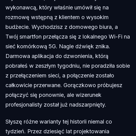
wykonawcą, który właśnie umówił się na
rozmowę wstępną z klientem o wysokim
budżecie. Wychodzisz z domowego biura, a
Twój smartfon przełącza się z lokalnego Wi-Fi na
sieć komórkową 5G. Nagle dźwięk znika.
Darmowa aplikacja do dzwonienia, którą
pobrałeś w zeszłym tygodniu, nie poradziła sobie
z przełączeniem sieci, a połączenie zostało
całkowicie przerwane. Gorączkowo próbujesz
połączyć się ponownie, ale wizerunek
profesjonalisty został już nadszarpnięty.
Słyszę różne warianty tej historii niemal co
tydzień. Przez dziesięć lat projektowania