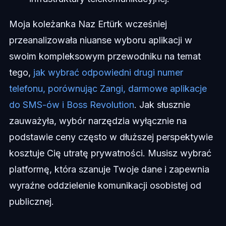
Moja koleżanka Naz Ertürk wcześniej
przeanalizowała niuanse wyboru aplikacji w
swoim kompleksowym przewodniku na temat
tego,
jak wybrać odpowiedni drugi numer
telefonu, porównując Zangi, darmowe aplikacje
do SMS-ów i Boss Revolution
. Jak słusznie
zauważyła, wybór narzędzia wyłącznie na
podstawie ceny często w dłuższej perspektywie
kosztuje Cię utratę prywatności. Musisz wybrać
platformę, która szanuje Twoje dane i zapewnia
wyraźne oddzielenie komunikacji osobistej od
publicznej.