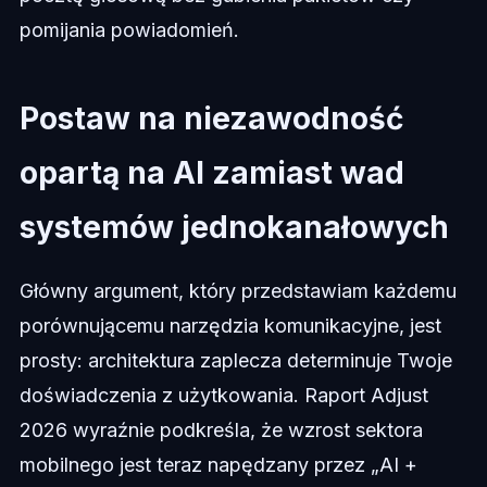
pomijania powiadomień.
Postaw na niezawodność
opartą na AI zamiast wad
systemów jednokanałowych
Główny argument, który przedstawiam każdemu
porównującemu narzędzia komunikacyjne, jest
prosty: architektura zaplecza determinuje Twoje
doświadczenia z użytkowania. Raport Adjust
2026 wyraźnie podkreśla, że wzrost sektora
mobilnego jest teraz napędzany przez „AI +