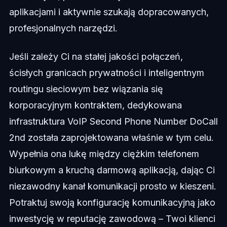
aplikacjami i aktywnie szukają dopracowanych,
profesjonalnych narzędzi.
Jeśli zależy Ci na stałej jakości połączeń,
ścisłych granicach prywatności i inteligentnym
routingu sieciowym bez wiązania się
korporacyjnym kontraktem, dedykowana
infrastruktura VoIP Second Phone Number DoCall
2nd została zaprojektowana właśnie w tym celu.
Wypełnia ona lukę między ciężkim telefonem
biurkowym a kruchą darmową aplikacją, dając Ci
niezawodny kanał komunikacji prosto w kieszeni.
Potraktuj swoją konfigurację komunikacyjną jako
inwestycję w reputację zawodową – Twoi klienci