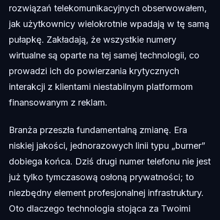
rozwiązań telekomunikacyjnych obserwowałem,
jak użytkownicy wielokrotnie wpadają w tę samą
pułapkę. Zakładają, że wszystkie numery
wirtualne są oparte na tej samej technologii, co
prowadzi ich do powierzania krytycznych
interakcji z klientami niestabilnym platformom
finansowanym z reklam.
Branża przeszła fundamentalną zmianę. Era
niskiej jakości, jednorazowych linii typu „burner”
dobiega końca. Dziś drugi numer telefonu nie jest
już tylko tymczasową osłoną prywatności; to
niezbędny element profesjonalnej infrastruktury.
Oto dlaczego technologia stojąca za Twoimi