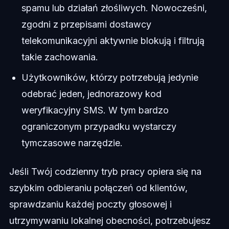
spamu lub działań złośliwych. Nowocześni,
zgodni z przepisami dostawcy
telekomunikacyjni aktywnie blokują i filtrują
takie zachowania.
Użytkowników, którzy potrzebują jedynie
odebrać jeden, jednorazowy kod
weryfikacyjny SMS. W tym bardzo
ograniczonym przypadku wystarczy
tymczasowe narzędzie.
Jeśli Twój codzienny tryb pracy opiera się na
szybkim odbieraniu połączeń od klientów,
sprawdzaniu każdej poczty głosowej i
utrzymywaniu lokalnej obecności, potrzebujesz