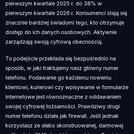
pierwszym kwartale 2025 r. do 38% w
pierwszym kwartale 2026 r. Konsumenci stają się
znacznie bardziej świadomi tego, kto otrzymuje
dostęp do ich danych osobowych. Aktywnie
zarządzają swoją cyfrową obecnością.
To podejście przekłada się bezpośrednio na
sposób, w jaki traktujemy nasz główny numer
telefonu. Podawanie go każdemu nowemu
klientowi, kurierowi czy wpisywanie w formularze
internetowe jest równoznaczne z oddawaniem
swojej cyfrowej tożsamości. Prawdziwy drugi
numer telefonu działa jak firewall. Jeśli jednak
korzystasz ze słabo skonstruowanej, darmowej