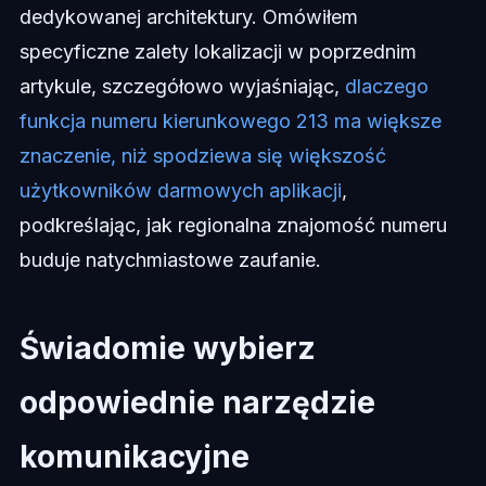
dedykowanej architektury. Omówiłem
specyficzne zalety lokalizacji w poprzednim
artykule, szczegółowo wyjaśniając,
dlaczego
funkcja numeru kierunkowego 213 ma większe
znaczenie, niż spodziewa się większość
użytkowników darmowych aplikacji
,
podkreślając, jak regionalna znajomość numeru
buduje natychmiastowe zaufanie.
Świadomie wybierz
odpowiednie narzędzie
komunikacyjne