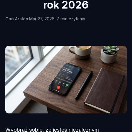
rok 2026
Can Arslan
·
Mar 27, 2026
· 7 min czytania
Wyobraź sobie, że jesteś niezależnym