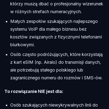
którzy muszą dbać o profesjonalny wizerunek
w różnych strefach numeracyjnych.
Małych zespołów szukających najlepszego
systemu VoIP dla małego biznesu bez
kosztów związanych z fizycznymi telefonami
biurkowymi.
Osób często podróżujących, które korzystają
z kart eSIM (np. Airalo) do transmisji danych,
ale potrzebują stałego polskiego lub
zagranicznego numeru do rozmów i SMS-ów.
To rozwiązanie NIE jest dla:
Osób szukających niewykrywalnych linii do