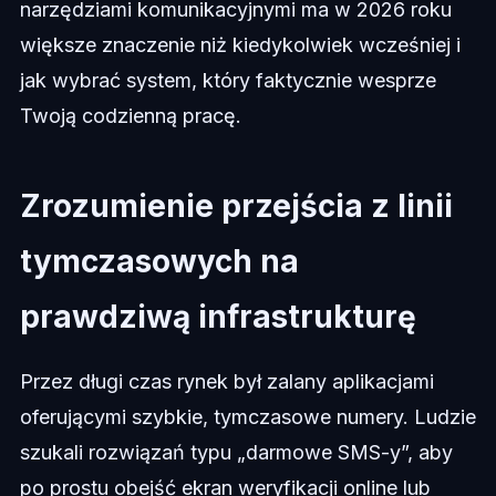
narzędziami komunikacyjnymi ma w 2026 roku
większe znaczenie niż kiedykolwiek wcześniej i
jak wybrać system, który faktycznie wesprze
Twoją codzienną pracę.
Zrozumienie przejścia z linii
tymczasowych na
prawdziwą infrastrukturę
Przez długi czas rynek był zalany aplikacjami
oferującymi szybkie, tymczasowe numery. Ludzie
szukali rozwiązań typu „darmowe SMS-y”, aby
po prostu obejść ekran weryfikacji online lub