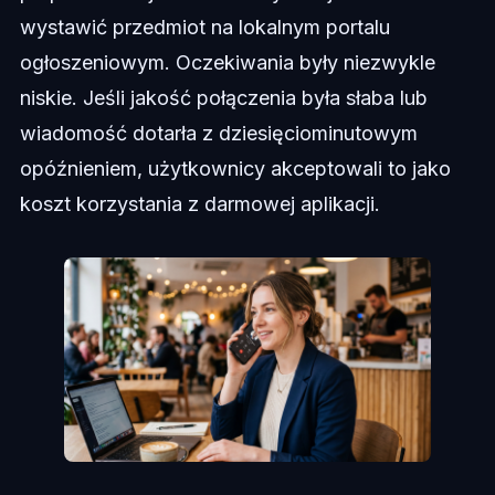
wystawić przedmiot na lokalnym portalu
ogłoszeniowym. Oczekiwania były niezwykle
niskie. Jeśli jakość połączenia była słaba lub
wiadomość dotarła z dziesięciominutowym
opóźnieniem, użytkownicy akceptowali to jako
koszt korzystania z darmowej aplikacji.