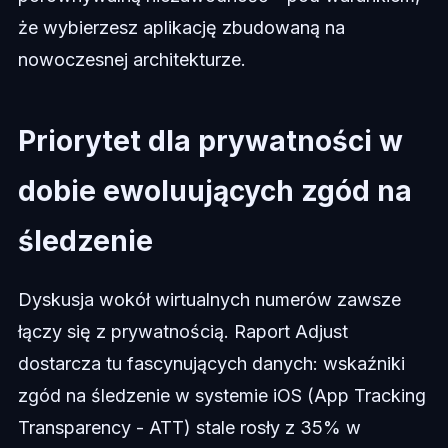
że wybierzesz aplikację zbudowaną na
nowoczesnej architekturze.
Priorytet dla prywatności w
dobie ewoluujących zgód na
śledzenie
Dyskusja wokół wirtualnych numerów zawsze
łączy się z prywatnością. Raport Adjust
dostarcza tu fascynujących danych: wskaźniki
zgód na śledzenie w systemie iOS (App Tracking
Transparency - ATT) stale rosły z 35% w