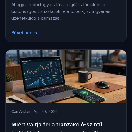
Ahogy a mobilfogyasztás a digitális tárcák és a
biztonságos tranzakciók felé tolódik, az ingyenes
üzenetküldő alkalmazás...
Bővebben →
Can Arslan
· Apr 29, 2026
Miért váltja fel a tranzakció-szintű