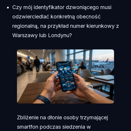
Czy mój identyfikator dzwoniącego musi
odzwierciedlać konkretną obecność
regionalną, na przykład numer kierunkowy z
Warszawy lub Londynu?
Zbliżenie na dłonie osoby trzymającej
smartfon podczas siedzenia w