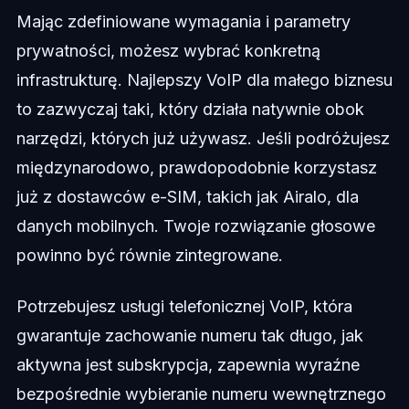
Mając zdefiniowane wymagania i parametry
prywatności, możesz wybrać konkretną
infrastrukturę. Najlepszy VoIP dla małego biznesu
to zazwyczaj taki, który działa natywnie obok
narzędzi, których już używasz. Jeśli podróżujesz
międzynarodowo, prawdopodobnie korzystasz
już z dostawców e-SIM, takich jak Airalo, dla
danych mobilnych. Twoje rozwiązanie głosowe
powinno być równie zintegrowane.
Potrzebujesz usługi telefonicznej VoIP, która
gwarantuje zachowanie numeru tak długo, jak
aktywna jest subskrypcja, zapewnia wyraźne
bezpośrednie wybieranie numeru wewnętrznego