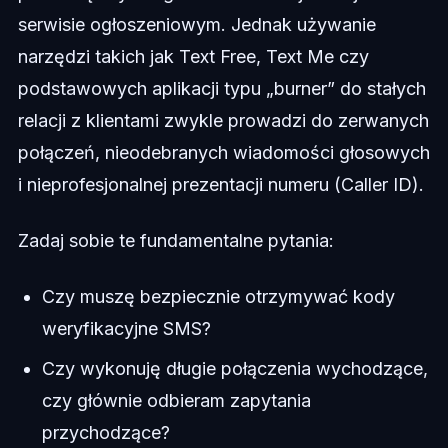
serwisie ogłoszeniowym. Jednak używanie
narzędzi takich jak Text Free, Text Me czy
podstawowych aplikacji typu „burner” do stałych
relacji z klientami zwykle prowadzi do zerwanych
połączeń, nieodebranych wiadomości głosowych
i nieprofesjonalnej prezentacji numeru (Caller ID).
Zadaj sobie te fundamentalne pytania:
Czy muszę bezpiecznie otrzymywać kody
weryfikacyjne SMS?
Czy wykonuję długie połączenia wychodzące,
czy głównie odbieram zapytania
przychodzące?