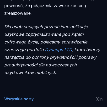
pewność, że połączenia zawsze zostaną
zrealizowane.
Dla osób chcących poznać inne aplikacje
użytkowe zoptymalizowane pod kątem
cyfrowego życia, polecamy sprawdzenie
szerszego portfolio
Dynapps LTD
, która tworzy
narzędzia do ochrony prywatności i poprawy
produktywności dla nowoczesnych
użytkowników mobilnych.
𝕏
in
Wszystkie posty