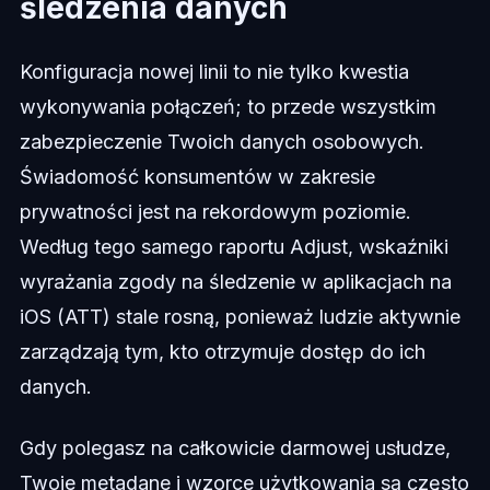
śledzenia danych
Konfiguracja nowej linii to nie tylko kwestia
wykonywania połączeń; to przede wszystkim
zabezpieczenie Twoich danych osobowych.
Świadomość konsumentów w zakresie
prywatności jest na rekordowym poziomie.
Według tego samego raportu Adjust, wskaźniki
wyrażania zgody na śledzenie w aplikacjach na
iOS (ATT) stale rosną, ponieważ ludzie aktywnie
zarządzają tym, kto otrzymuje dostęp do ich
danych.
Gdy polegasz na całkowicie darmowej usłudze,
Twoje metadane i wzorce użytkowania są często