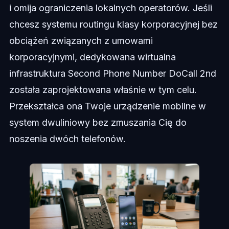
i omija ograniczenia lokalnych operatorów. Jeśli
chcesz systemu routingu klasy korporacyjnej bez
obciążeń związanych z umowami
korporacyjnymi, dedykowana wirtualna
infrastruktura Second Phone Number DoCall 2nd
została zaprojektowana właśnie w tym celu.
Przekształca ona Twoje urządzenie mobilne w
system dwuliniowy bez zmuszania Cię do
noszenia dwóch telefonów.