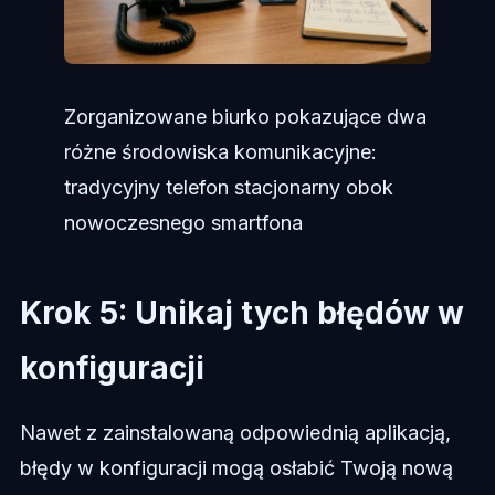
Zorganizowane biurko pokazujące dwa
różne środowiska komunikacyjne:
tradycyjny telefon stacjonarny obok
nowoczesnego smartfona
Krok 5: Unikaj tych błędów w
konfiguracji
Nawet z zainstalowaną odpowiednią aplikacją,
błędy w konfiguracji mogą osłabić Twoją nową