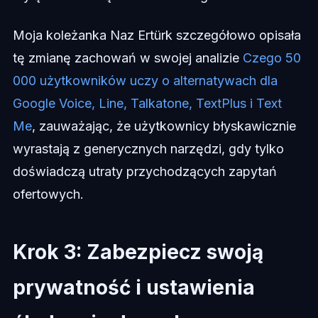
Moja koleżanka Naz Ertürk szczegółowo opisała
tę zmianę zachowań w swojej analizie
Czego 50
000 użytkowników uczy o alternatywach dla
Google Voice, Line, Talkatone, TextPlus i Text
Me
, zauważając, że użytkownicy błyskawicznie
wyrastają z generycznych narzędzi, gdy tylko
doświadczą utraty przychodzących zapytań
ofertowych.
Krok 3: Zabezpiecz swoją
prywatność i ustawienia