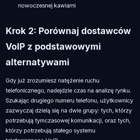
nowoczesnej kawiarni
Krok 2: Porównaj dostawców
VoIP z podstawowymi
alternatywami
Gdy już zrozumiesz natężenie ruchu
telefonicznego, nadejdzie czas na analizę rynku.
Szukając drugiego numeru telefonu, użytkownicy
zazwyczaj dzielą się na dwie grupy: tych, którzy
potrzebują tymczasowej komunikacji, oraz tych,
którzy potrzebują stałego systemu