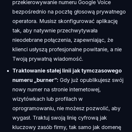
przekierowywanie numeru Google Voice
bezpośrednio na pocztę głosową prywatnego
operatora. Musisz skonfigurować aplikację
tak, aby natywnie przechwytywała
nieodebrane połączenia, zapewniając, że
klienci usłyszą profesjonalne powitanie, a nie
Twoją prywatną wiadomość.
Traktowanie stałej linii jak tymczasowego
numeru „burner”:
Gdy już opublikujesz swój
nowy numer na stronie internetowej,
wizytówkach lub profilach w
oprogramowaniu, nie możesz pozwolić, aby
wygasł. Traktuj swoją linię cyfrową jak
kluczowy zasób firmy, tak samo jak domenę