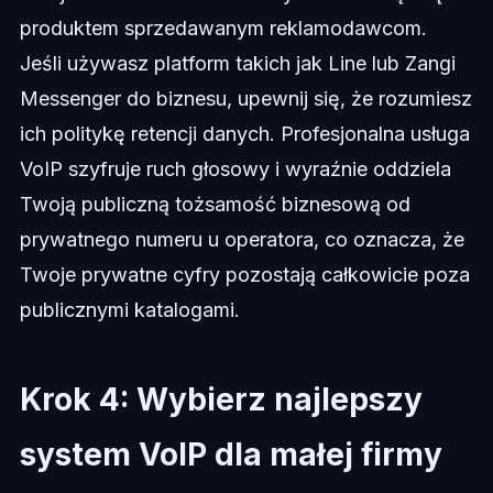
produktem sprzedawanym reklamodawcom.
Jeśli używasz platform takich jak Line lub Zangi
Messenger do biznesu, upewnij się, że rozumiesz
ich politykę retencji danych. Profesjonalna usługa
VoIP szyfruje ruch głosowy i wyraźnie oddziela
Twoją publiczną tożsamość biznesową od
prywatnego numeru u operatora, co oznacza, że
Twoje prywatne cyfry pozostają całkowicie poza
publicznymi katalogami.
Krok 4: Wybierz najlepszy
system VoIP dla małej firmy