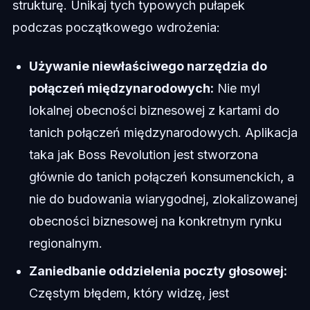
strukturę. Unikaj tych typowych pułapek
podczas początkowego wdrożenia:
Używanie niewłaściwego narzędzia do
połączeń międzynarodowych:
Nie myl
lokalnej obecności biznesowej z kartami do
tanich połączeń międzynarodowych. Aplikacja
taka jak Boss Revolution jest stworzona
głównie do tanich połączeń konsumenckich, a
nie do budowania wiarygodnej, zlokalizowanej
obecności biznesowej na konkretnym rynku
regionalnym.
Zaniedbanie oddzielenia poczty głosowej:
Częstym błędem, który widzę, jest