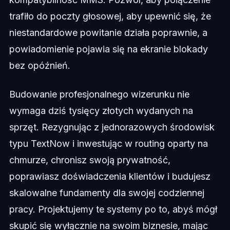
trafiło do poczty głosowej, aby upewnić się, że
niestandardowe powitanie działa poprawnie, a
powiadomienie pojawia się na ekranie blokady
bez opóźnień.
Budowanie profesjonalnego wizerunku nie
wymaga dziś tysięcy złotych wydanych na
sprzęt. Rezygnując z jednorazowych środowisk
typu TextNow i inwestując w routing oparty na
chmurze, chronisz swoją prywatność,
poprawiasz doświadczenia klientów i budujesz
skalowalne fundamenty dla swojej codziennej
pracy. Projektujemy te systemy po to, abyś mógł
skupić się wyłącznie na swoim biznesie, mając