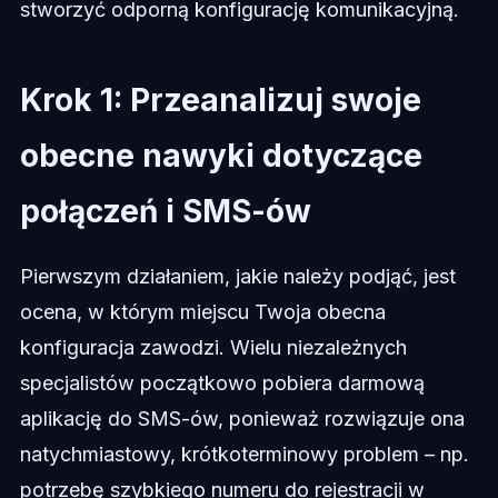
stworzyć odporną konfigurację komunikacyjną.
Krok 1: Przeanalizuj swoje
obecne nawyki dotyczące
połączeń i SMS-ów
Pierwszym działaniem, jakie należy podjąć, jest
ocena, w którym miejscu Twoja obecna
konfiguracja zawodzi. Wielu niezależnych
specjalistów początkowo pobiera darmową
aplikację do SMS-ów, ponieważ rozwiązuje ona
natychmiastowy, krótkoterminowy problem – np.
potrzebę szybkiego numeru do rejestracji w