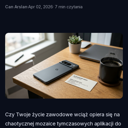
Can Arslan
·
Apr 02, 2026
· 7 min czytania
Czy Twoje życie zawodowe wciąż opiera się na
chaotycznej mozaice tymczasowych aplikacji do