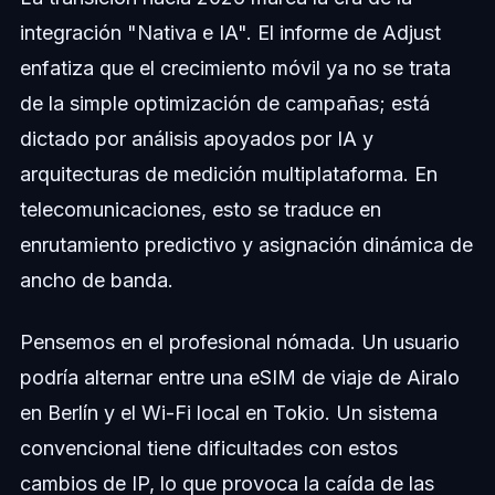
integración "Nativa e IA". El informe de Adjust
enfatiza que el crecimiento móvil ya no se trata
de la simple optimización de campañas; está
dictado por análisis apoyados por IA y
arquitecturas de medición multiplataforma. En
telecomunicaciones, esto se traduce en
enrutamiento predictivo y asignación dinámica de
ancho de banda.
Pensemos en el profesional nómada. Un usuario
podría alternar entre una eSIM de viaje de Airalo
en Berlín y el Wi-Fi local en Tokio. Un sistema
convencional tiene dificultades con estos
cambios de IP, lo que provoca la caída de las