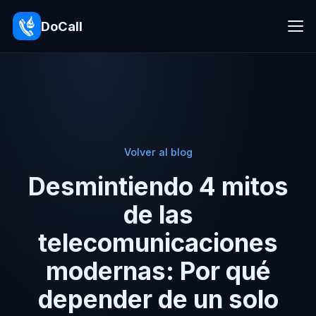
DoCall
Volver al blog
Desmintiendo 4 mitos
de las
telecomunicaciones
modernas: Por qué
depender de un solo