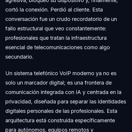
agresiva, bloqueó su dispositivo y, finalmente,
cortó la conexión. Perdió al cliente. Esta
conversación fue un crudo recordatorio de un
fallo estructural que veo constantemente:
profesionales que tratan la infraestructura
esencial de telecomunicaciones como algo
secundario.
Un sistema telefónico VoIP moderno ya no es
solo un marcador digital; es una frontera de
comunicación integrada con IA y centrada en la
privacidad, diseñada para separar las identidades
digitales personales de las profesionales. Esta
arquitectura está construida específicamente
para autónomos, equipos remotos y