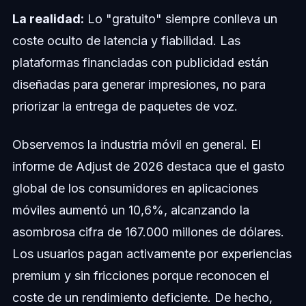
La realidad:
Lo "gratuito" siempre conlleva un
coste oculto de latencia y fiabilidad. Las
plataformas financiadas con publicidad están
diseñadas para generar impresiones, no para
priorizar la entrega de paquetes de voz.
Observemos la industria móvil en general. El
informe de Adjust de 2026 destaca que el gasto
global de los consumidores en aplicaciones
móviles aumentó un 10,6%, alcanzando la
asombrosa cifra de 167.000 millones de dólares.
Los usuarios pagan activamente por experiencias
premium y sin fricciones porque reconocen el
coste de un rendimiento deficiente. De hecho,