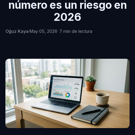
número es un riesgo en
2026
Oğuz Kaya
·
May 05, 2026
· 7 min de lectura