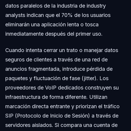
datos paralelos de la industria de industry
analysts indican que el 70% de los usuarios
eliminarán una aplicación lenta o tosca
inmediatamente después del primer uso.
Cuando intenta cerrar un trato o manejar datos
seguros de clientes a través de una red de
anuncios fragmentada, introduce pérdida de
paquetes y fluctuación de fase (jitter). Los
proveedores de VoIP dedicados construyen su
infraestructura de forma diferente. Utilizan
marcación directa entrante y priorizan el tráfico
SIP (Protocolo de Inicio de Sesión) a través de
servidores aislados. Si compara una cuenta de