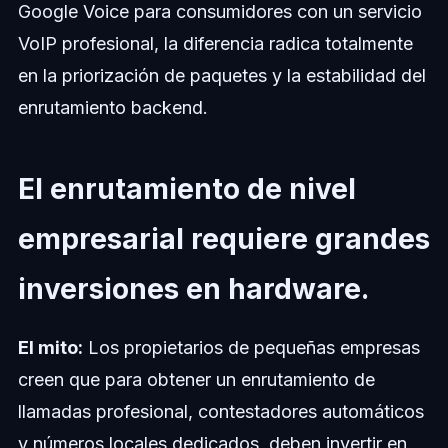
Google Voice para consumidores con un servicio
VoIP profesional, la diferencia radica totalmente
en la priorización de paquetes y la estabilidad del
enrutamiento backend.
El enrutamiento de nivel
empresarial requiere grandes
inversiones en hardware.
El mito:
Los propietarios de pequeñas empresas
creen que para obtener un enrutamiento de
llamadas profesional, contestadores automáticos
y números locales dedicados, deben invertir en