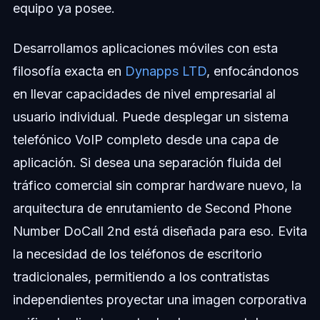
equipo ya posee.
Desarrollamos aplicaciones móviles con esta
filosofía exacta en
Dynapps LTD
, enfocándonos
en llevar capacidades de nivel empresarial al
usuario individual. Puede desplegar un sistema
telefónico VoIP completo desde una capa de
aplicación. Si desea una separación fluida del
tráfico comercial sin comprar hardware nuevo, la
arquitectura de enrutamiento de Second Phone
Number DoCall 2nd está diseñada para eso. Evita
la necesidad de los teléfonos de escritorio
tradicionales, permitiendo a los contratistas
independientes proyectar una imagen corporativa