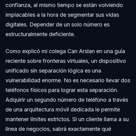
confianza, al mismo tiempo se están volviendo
implacables a la hora de segmentar sus vidas
digitales. Depender de un solo número es
estructuralmente deficiente.
Como explicó mi colega Can Arslan en una guía
reciente sobre fronteras virtuales, un dispositivo
unificado sin separación lógica es una
vulnerabilidad enorme. No es necesario llevar dos
teléfonos físicos para lograr esta separación.
Adquirir un segundo número de teléfono a través
de una arquitectura móvil dedicada le permite
mantener límites estrictos. Si un cliente llama a su
línea de negocios, sabrá exactamente qué