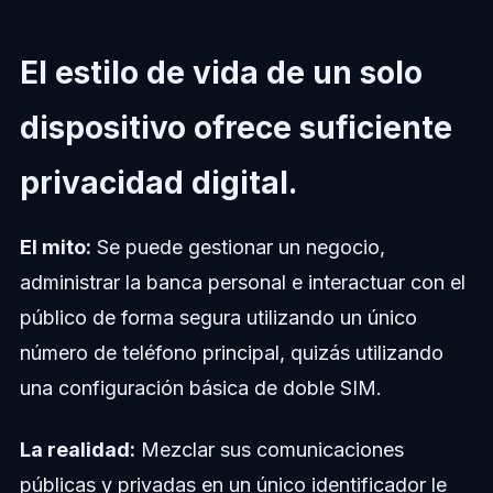
El estilo de vida de un solo
dispositivo ofrece suficiente
privacidad digital.
El mito:
Se puede gestionar un negocio,
administrar la banca personal e interactuar con el
público de forma segura utilizando un único
número de teléfono principal, quizás utilizando
una configuración básica de doble SIM.
La realidad:
Mezclar sus comunicaciones
públicas y privadas en un único identificador le