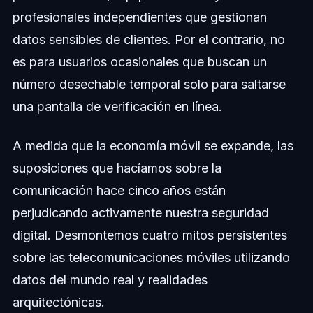
profesionales independientes que gestionan
datos sensibles de clientes. Por el contrario, no
es para usuarios ocasionales que buscan un
número desechable temporal solo para saltarse
una pantalla de verificación en línea.
A medida que la economía móvil se expande, las
suposiciones que hacíamos sobre la
comunicación hace cinco años están
perjudicando activamente nuestra seguridad
digital. Desmontemos cuatro mitos persistentes
sobre las telecomunicaciones móviles utilizando
datos del mundo real y realidades
arquitectónicas.