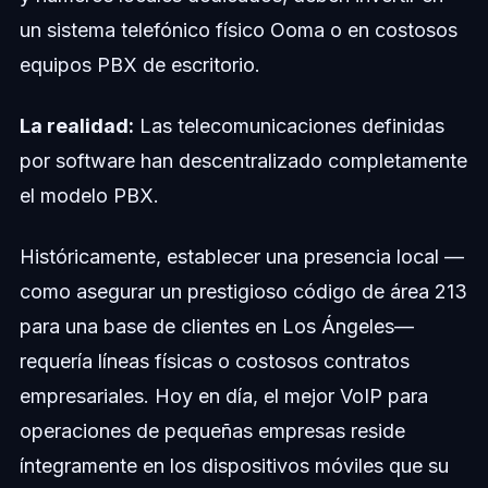
un sistema telefónico físico Ooma o en costosos
equipos PBX de escritorio.
La realidad:
Las telecomunicaciones definidas
por software han descentralizado completamente
el modelo PBX.
Históricamente, establecer una presencia local —
como asegurar un prestigioso código de área 213
para una base de clientes en Los Ángeles—
requería líneas físicas o costosos contratos
empresariales. Hoy en día, el mejor VoIP para
operaciones de pequeñas empresas reside
íntegramente en los dispositivos móviles que su