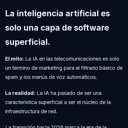
La inteligencia artificial es
solo una capa de software
superficial.
El mito:
La IA en las telecomunicaciones es solo
un término de marketing para el filtrado básico de
spam y los menús de voz automáticos.
La realidad:
La IA ha pasado de ser una
característica superficial a ser el núcleo de la
infraestructura de red.
La transición hacia 2026 marca la era de la