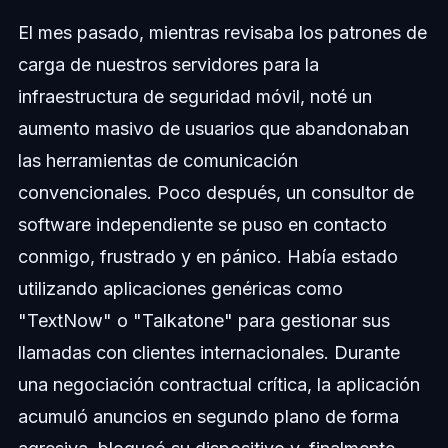
El mes pasado, mientras revisaba los patrones de
carga de nuestros servidores para la
infraestructura de seguridad móvil, noté un
aumento masivo de usuarios que abandonaban
las herramientas de comunicación
convencionales. Poco después, un consultor de
software independiente se puso en contacto
conmigo, frustrado y en pánico. Había estado
utilizando aplicaciones genéricas como
"TextNow" o "Talkatone" para gestionar sus
llamadas con clientes internacionales. Durante
una negociación contractual crítica, la aplicación
acumuló anuncios en segundo plano de forma