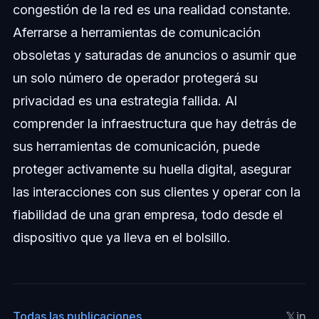
congestión de la red es una realidad constante.
Aferrarse a herramientas de comunicación
obsoletas y saturadas de anuncios o asumir que
un solo número de operador protegerá su
privacidad es una estrategia fallida. Al
comprender la infraestructura que hay detrás de
sus herramientas de comunicación, puede
proteger activamente su huella digital, asegurar
las interacciones con sus clientes y operar con la
fiabilidad de una gran empresa, todo desde el
dispositivo que ya lleva en el bolsillo.
𝕏
in
Todas las publicaciones