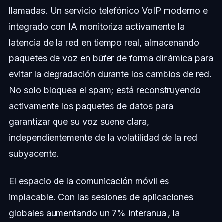
llamadas. Un servicio telefónico VoIP moderno e
integrado con IA monitoriza activamente la
latencia de la red en tiempo real, almacenando
paquetes de voz en búfer de forma dinámica para
evitar la degradación durante los cambios de red.
No solo bloquea el spam; está reconstruyendo
activamente los paquetes de datos para
garantizar que su voz suene clara,
independientemente de la volatilidad de la red
subyacente.
El espacio de la comunicación móvil es
implacable. Con las sesiones de aplicaciones
globales aumentando un 7% interanual, la