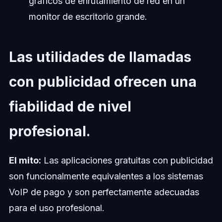
gráficos de enrutamiento de red en un
monitor de escritorio grande.
Las utilidades de llamadas
con publicidad ofrecen una
fiabilidad de nivel
profesional.
El mito:
Las aplicaciones gratuitas con publicidad
son funcionalmente equivalentes a los sistemas
VoIP de pago y son perfectamente adecuadas
para el uso profesional.