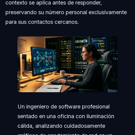
contexto se aplica antes de responder,
preservando su número personal exclusivamente
para sus contactos cercanos.
Un ingeniero de software profesional
sentado en una oficina con iluminación
cálida, analizando cuidadosamente