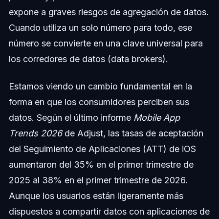
expone a graves riesgos de agregación de datos.
Cuando utiliza un solo número para todo, ese
número se convierte en una clave universal para
los corredores de datos (data brokers).
Estamos viendo un cambio fundamental en la
forma en que los consumidores perciben sus
datos. Según el último informe
Mobile App
Trends 2026
de Adjust, las tasas de aceptación
del Seguimiento de Aplicaciones (ATT) de iOS
aumentaron del 35% en el primer trimestre de
2025 al 38% en el primer trimestre de 2026.
Aunque los usuarios están ligeramente más
dispuestos a compartir datos con aplicaciones de