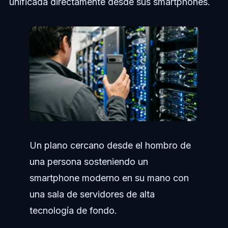
unificada directamente desde sus smartphones.
Un plano cercano desde el hombro de
una persona sosteniendo un
smartphone moderno en su mano con
una sala de servidores de alta
tecnología de fondo.