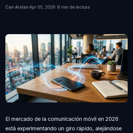
Can Arslan
·
Apr 05, 2026
· 8 min de lectura
El mercado de la comunicación móvil en 2026
está experimentando un giro rápido, alejándose