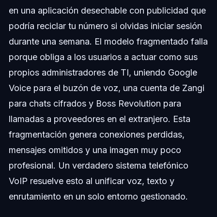
en una aplicación desechable con publicidad que
podría reciclar tu número si olvidas iniciar sesión
durante una semana. El modelo fragmentado falla
porque obliga a los usuarios a actuar como sus
propios administradores de TI, uniendo Google
Voice para el buzón de voz, una cuenta de Zangi
para chats cifrados y Boss Revolution para
llamadas a proveedores en el extranjero. Esta
fragmentación genera conexiones perdidas,
mensajes omitidos y una imagen muy poco
profesional. Un verdadero sistema telefónico
VoIP resuelve esto al unificar voz, texto y
enrutamiento en un solo entorno gestionado.