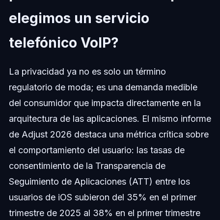
elegimos un servicio
telefónico VoIP?
La privacidad ya no es solo un término
regulatorio de moda; es una demanda medible
del consumidor que impacta directamente en la
arquitectura de las aplicaciones. El mismo informe
de Adjust 2026 destaca una métrica crítica sobre
el comportamiento del usuario: las tasas de
consentimiento de la Transparencia de
Seguimiento de Aplicaciones (ATT) entre los
usuarios de iOS subieron del 35% en el primer
trimestre de 2025 al 38% en el primer trimestre