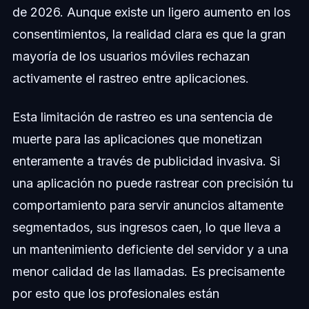
de 2026. Aunque existe un ligero aumento en los
consentimientos, la realidad clara es que la gran
mayoría de los usuarios móviles rechazan
activamente el rastreo entre aplicaciones.
Esta limitación de rastreo es una sentencia de
muerte para las aplicaciones que monetizan
enteramente a través de publicidad invasiva. Si
una aplicación no puede rastrear con precisión tu
comportamiento para servir anuncios altamente
segmentados, sus ingresos caen, lo que lleva a
un mantenimiento deficiente del servidor y a una
menor calidad de las llamadas. Es precisamente
por esto que los profesionales están