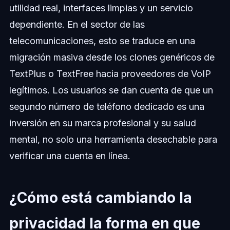
utilidad real, interfaces limpias y un servicio
dependiente. En el sector de las
telecomunicaciones, esto se traduce en una
migración masiva desde los clones genéricos de
TextPlus o TextFree hacia proveedores de VoIP
legítimos. Los usuarios se dan cuenta de que un
segundo número de teléfono dedicado es una
inversión en su marca profesional y su salud
mental, no solo una herramienta desechable para
verificar una cuenta en línea.
¿Cómo está cambiando la
privacidad la forma en que