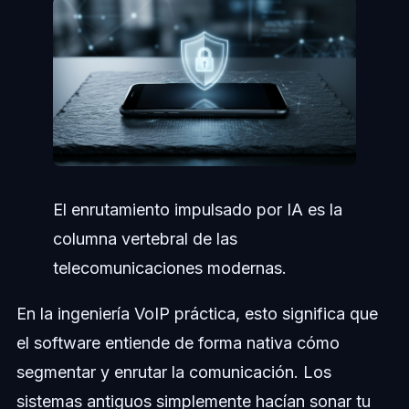
El enrutamiento impulsado por IA es la
columna vertebral de las
telecomunicaciones modernas.
En la ingeniería VoIP práctica, esto significa que
el software entiende de forma nativa cómo
segmentar y enrutar la comunicación. Los
sistemas antiguos simplemente hacían sonar tu