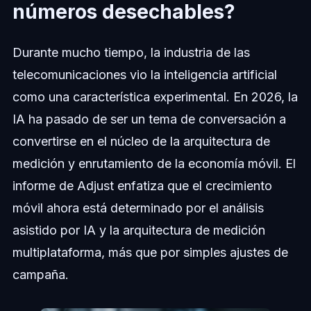
números desechables?
Durante mucho tiempo, la industria de las
telecomunicaciones vio la inteligencia artificial
como una característica experimental. En 2026, la
IA ha pasado de ser un tema de conversación a
convertirse en el núcleo de la arquitectura de
medición y enrutamiento de la economía móvil. El
informe de Adjust enfatiza que el crecimiento
móvil ahora está determinado por el análisis
asistido por IA y la arquitectura de medición
multiplataforma, más que por simples ajustes de
campaña.