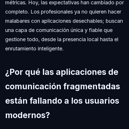
métricas. Hoy, las expectativas han cambiado por
completo. Los profesionales ya no quieren hacer
malabares con aplicaciones desechables; buscan
una capa de comunicación única y fiable que
gestione todo, desde la presencia local hasta el
enrutamiento inteligente.
¿Por qué las aplicaciones de
comunicación fragmentadas
están fallando a los usuarios
modernos?