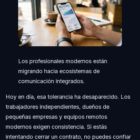
Los profesionales modernos están
migrando hacia ecosistemas de
comunicación integrados.
Hoy en día, esa tolerancia ha desaparecido. Los
trabajadores independientes, dueños de
pequeñas empresas y equipos remotos
modernos exigen consistencia. Si estás
intentando cerrar un contrato, no puedes confiar