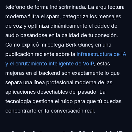
teléfono de forma indiscriminada. La arquitectura
moderna filtra el spam, categoriza los mensajes
de voz y optimiza dinámicamente el códec de
audio basándose en la calidad de tu conexión.
Como explicó mi colega Berk Güneş en una
publicación reciente sobre la
infraestructura de IA
y el enrutamiento inteligente de VoIP
, estas
mejoras en el backend son exactamente lo que
separa una línea profesional moderna de las
aplicaciones desechables del pasado. La
tecnología gestiona el ruido para que tú puedas
concentrarte en la conversación real.