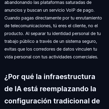
abandonando las plataformas saturadas de
anuncios y buscan un servicio VoIP de pago.
Cuando pagas directamente por tu enrutamiento
de telecomunicaciones, tú eres el cliente, no el
producto. Al separar tu identidad personal de tu
trabajo público a través de un sistema seguro,
evitas que los corredores de datos vinculen tu
vida personal con tus actividades comerciales.
¿Por qué la infraestructura
de IA está reemplazando la
configuración tradicional de