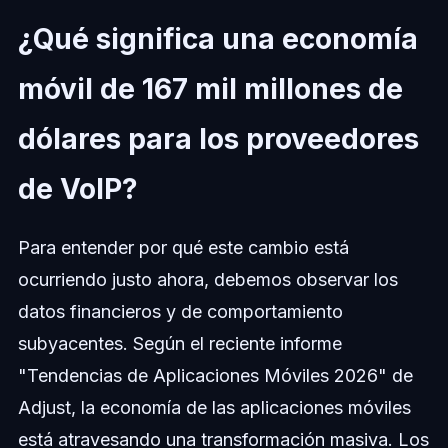
¿Qué significa una economía
móvil de 167 mil millones de
dólares para los proveedores
de VoIP?
Para entender por qué este cambio está
ocurriendo justo ahora, debemos observar los
datos financieros y de comportamiento
subyacentes. Según el reciente informe
"Tendencias de Aplicaciones Móviles 2026" de
Adjust, la economía de las aplicaciones móviles
está atravesando una transformación masiva. Los