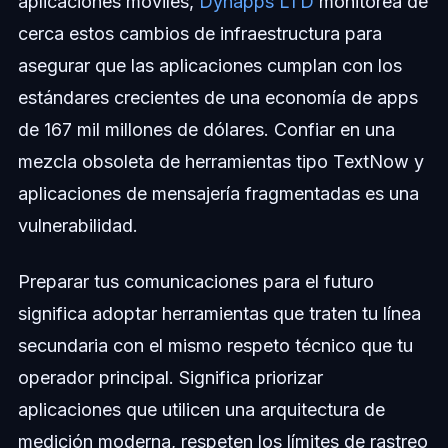
aplicaciones móviles,
Dynapps LTD
monitorea de
cerca estos cambios de infraestructura para
asegurar que las aplicaciones cumplan con los
estándares crecientes de una economía de apps
de 167 mil millones de dólares. Confiar en una
mezcla obsoleta de herramientas tipo TextNow y
aplicaciones de mensajería fragmentadas es una
vulnerabilidad.
Preparar tus comunicaciones para el futuro
significa adoptar herramientas que traten tu línea
secundaria con el mismo respeto técnico que tu
operador principal. Significa priorizar
aplicaciones que utilicen una arquitectura de
medición moderna, respeten los límites de rastreo