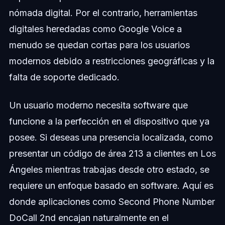
nómada digital. Por el contrario, herramientas
digitales heredadas como Google Voice a
menudo se quedan cortas para los usuarios
modernos debido a restricciones geográficas y la
falta de soporte dedicado.
Un usuario moderno necesita software que
funcione a la perfección en el dispositivo que ya
posee. Si deseas una presencia localizada, como
presentar un código de área 213 a clientes en Los
Ángeles mientras trabajas desde otro estado, se
requiere un enfoque basado en software. Aquí es
donde aplicaciones como Second Phone Number
DoCall 2nd encajan naturalmente en el