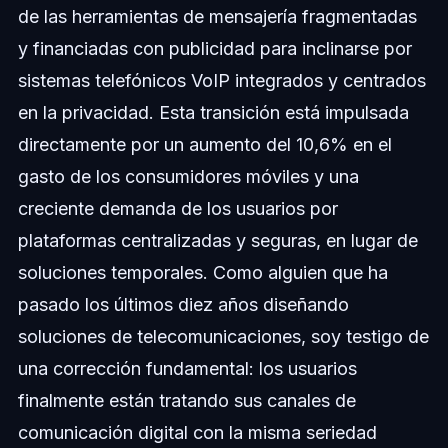
de las herramientas de mensajería fragmentadas
y financiadas con publicidad para inclinarse por
sistemas telefónicos VoIP integrados y centrados
en la privacidad. Esta transición está impulsada
directamente por un aumento del 10,6% en el
gasto de los consumidores móviles y una
creciente demanda de los usuarios por
plataformas centralizadas y seguras, en lugar de
soluciones temporales. Como alguien que ha
pasado los últimos diez años diseñando
soluciones de telecomunicaciones, soy testigo de
una corrección fundamental: los usuarios
finalmente están tratando sus canales de
comunicación digital con la misma seriedad