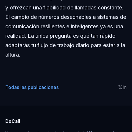
y ofrezcan una fiabilidad de llamadas constante.
El cambio de números desechables a sistemas de
comunicación resilientes e inteligentes ya es una
realidad. La única pregunta es qué tan rápido
adaptarás tu flujo de trabajo diario para estar a la
altura.
𝕏
in
Todas las publicaciones
DoCall