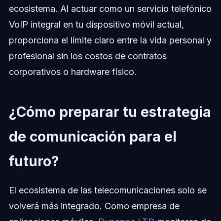
ecosistema. Al actuar como un servicio telefónico
VoIP integral en tu dispositivo móvil actual,
proporciona el límite claro entre la vida personal y
profesional sin los costos de contratos
corporativos o hardware físico.
¿Cómo preparar tu estrategia
de comunicación para el
futuro?
El ecosistema de las telecomunicaciones solo se
volverá más integrado. Como empresa de