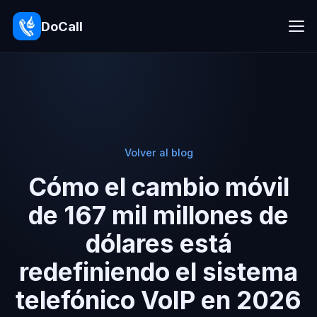
DoCall
Volver al blog
Cómo el cambio móvil
de 167 mil millones de
dólares está
redefiniendo el sistema
telefónico VoIP en 2026