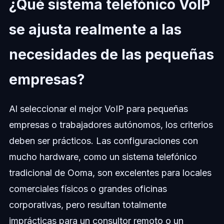
¿Qué sistema telefónico VoIP
se ajusta realmente a las
necesidades de las pequeñas
empresas?
Al seleccionar el mejor VoIP para pequeñas
empresas o trabajadores autónomos, los criterios
deben ser prácticos. Las configuraciones con
mucho hardware, como un sistema telefónico
tradicional de Ooma, son excelentes para locales
comerciales físicos o grandes oficinas
corporativas, pero resultan totalmente
imprácticas para un consultor remoto o un