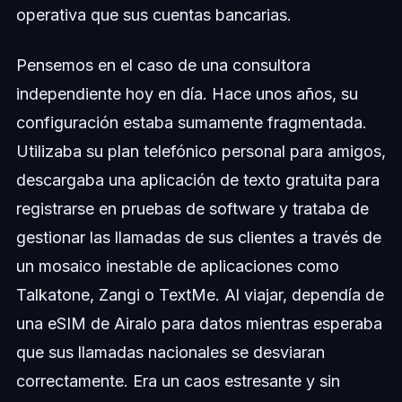
operativa que sus cuentas bancarias.
Pensemos en el caso de una consultora
independiente hoy en día. Hace unos años, su
configuración estaba sumamente fragmentada.
Utilizaba su plan telefónico personal para amigos,
descargaba una aplicación de texto gratuita para
registrarse en pruebas de software y trataba de
gestionar las llamadas de sus clientes a través de
un mosaico inestable de aplicaciones como
Talkatone, Zangi o TextMe. Al viajar, dependía de
una eSIM de Airalo para datos mientras esperaba
que sus llamadas nacionales se desviaran
correctamente. Era un caos estresante y sin