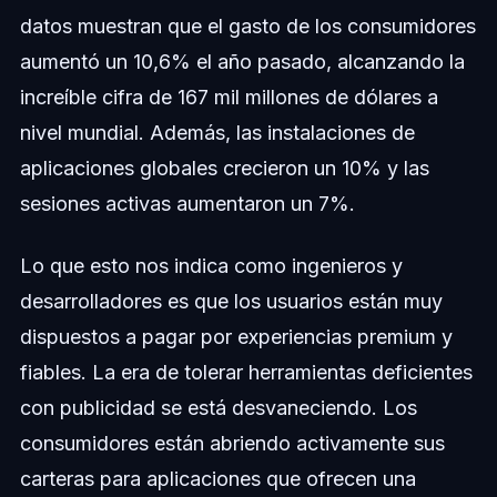
datos muestran que el gasto de los consumidores
aumentó un 10,6% el año pasado, alcanzando la
increíble cifra de 167 mil millones de dólares a
nivel mundial. Además, las instalaciones de
aplicaciones globales crecieron un 10% y las
sesiones activas aumentaron un 7%.
Lo que esto nos indica como ingenieros y
desarrolladores es que los usuarios están muy
dispuestos a pagar por experiencias premium y
fiables. La era de tolerar herramientas deficientes
con publicidad se está desvaneciendo. Los
consumidores están abriendo activamente sus
carteras para aplicaciones que ofrecen una