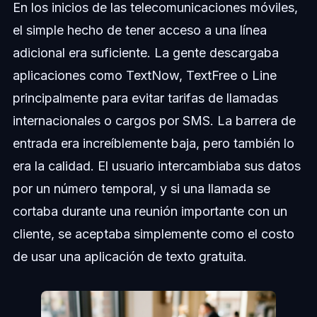
En los inicios de las telecomunicaciones móviles,
el simple hecho de tener acceso a una línea
adicional era suficiente. La gente descargaba
aplicaciones como TextNow, TextFree o Line
principalmente para evitar tarifas de llamadas
internacionales o cargos por SMS. La barrera de
entrada era increíblemente baja, pero también lo
era la calidad. El usuario intercambiaba sus datos
por un número temporal, y si una llamada se
cortaba durante una reunión importante con un
cliente, se aceptaba simplemente como el costo
de usar una aplicación de texto gratuita.