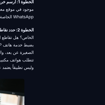
الخطوة 1: ارسم خريطة لنقاط الاتصال الخاصة بك.
WhatsApp الخاصة بفريق عملك عن بعد؟
الخطوة 2: حدد نقاط الاحتكاك.
الخاص؟ هل تقاطع ا
الصغيرة عن بعد، وا
وليس تطبيقاً يعتمد ع