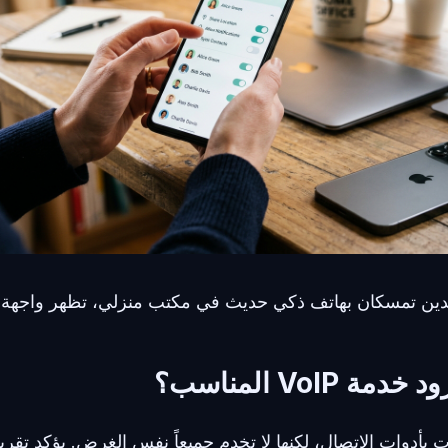
دين تمسكان بهاتف ذكي حديث في مكتب منزلي، تظهر واجهة 
 VoIP المناسب؟