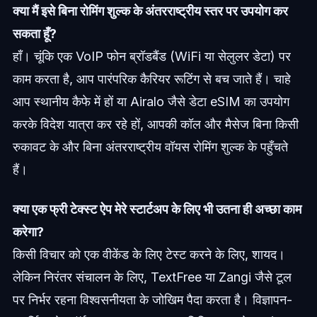
क्या मैं इसे बिना रोमिंग शुल्क के अंतरराष्ट्रीय स्तर पर उपयोग कर
सकता हूँ?
हाँ। चूंकि एक VoIP फोन ब्रॉडबैंड (WiFi या सेलुलर डेटा) पर
काम करता है, आप पारंपरिक कैरियर रूटिंग से बच जाते हैं। चाहे
आप स्थानीय कैफे में हों या Airalo जैसे डेटा eSIM का उपयोग
करके विदेश यात्रा कर रहे हों, आपकी कॉल और मैसेज बिना किसी
रुकावट के और बिना अंतरराष्ट्रीय वॉयस रोमिंग शुल्क के पहुँचते
हैं।
क्या एक फ्री टेक्स्ट ऐप मेरे स्टार्टअप के लिए भी उतना ही अच्छा काम
करेगा?
किसी विचार को एक वीकेंड के लिए टेस्ट करने के लिए, शायद।
लेकिन निरंतर संचालन के लिए, TextFree या Zangi जैसे टूल
पर निर्भर रहना विश्वसनीयता के जोखिम पैदा करता है। विज्ञापन-