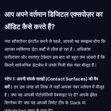
आप अपने वर्तमान डिजिटल एक्सपोज़र का
ऑडिट कैसे करते हैं?
नया सॉफ्टवेयर इंस्टॉल करने से पहले, आपको यह समझना होगा कि
आपका व्यक्तिगत डेटा कहाँ से लीक हो रहा है। अधिकांश
फ्रीलांसर और स्वतंत्र ठेकेदार इस बात को बहुत कम आंकते हैं कि
कितने सार्वजनिक डेटाबेस में उनके निजी सेल नंबर मौजूद हैं।
स्टेप 1: अपनी संपर्क सतहों (Contact Surfaces) को मैप
करें।
हर उस जगह को लिख लें जहाँ आपका नंबर वर्तमान में मौजूद
है। क्या यह आपकी पोर्टफोलियो वेबसाइट पर है? आपके ईमेल
सिग्नेचर में? क्या यह आपकी रिमोट टीम के Slack या
WhatsApp ग्रुप से जुड़ा है?