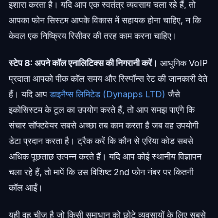
इशारा करता है। यदि आप एक स्वतंत्र व्यवसाय चला रहे हैं, तो
आपका फोन सिस्टम आपके विकास में सहायक होना चाहिए, न कि
केवल एक निष्क्रिय रिसीवर की तरह काम करना चाहिए।
स्टेप 8: अपने कॉल एनालिटिक्स की निगरानी करें।
आधुनिक VoIP
प्रदाता आपको पीक कॉल समय और रिस्पॉन्स रेट की जानकारी देते
हैं। यदि आप
डाइनैप्स लिमिटेड (Dynapps LTD)
जैसे
इकोसिस्टम के टूल का उपयोग करते हैं, तो आप समझ पाएंगे कि
संचार सॉफ्टवेयर सबसे अच्छा तब काम करता है जब वह उपयोगी
डेटा प्रदान करता है। ट्रैक करें कि कौन से एरिया कोड सबसे
अधिक पूछताछ उत्पन्न करते हैं। यदि आप कोई स्थानीय विज्ञापन
चला रहे हैं, तो मापें कि उस विशिष्ट 2nd फोन नंबर पर कितनी
कॉल आईं।
यही वह चीज़ है जो किसी समाधान को छोटे व्यवसायों के लिए सबसे