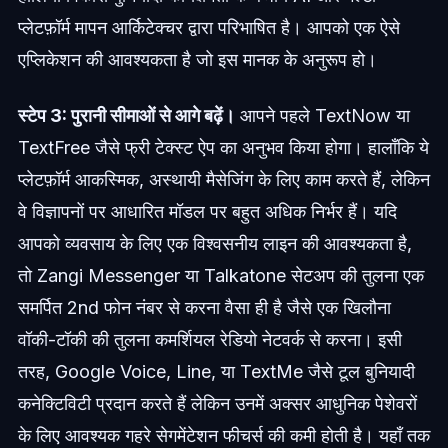
प्लेटफ़ॉर्म मापन आर्किटेक्चर द्वारा परिभाषित है। आपको एक ऐसे
एप्लिकेशन की आवश्यकता है जो इस मानक के अनुरूप हो।
स्टेप 3: पुरानी सीमाओं से आगे बढ़ें।
आपने पहले TextNow या
TextFree जैसे फ्री टेक्स्ट ऐप का अनुभव किया होगा। हालाँकि ये
प्लेटफ़ॉर्म आकस्मिक, अस्थायी मैसेजिंग के लिए काम करते हैं, लेकिन
वे विज्ञापनों पर आधारित मॉडल पर बहुत अधिक निर्भर हैं। यदि
आपको व्यवसाय के लिए एक विश्वसनीय लाइन की आवश्यकता है,
तो Zangi Messenger या Talkatone सेटअप की तुलना एक
समर्पित 2nd फोन नंबर से करना वैसा ही है जैसे एक खिलौना
वॉकी-टॉकी की तुलना कमर्शियल रेडियो नेटवर्क से करना। इसी
तरह, Google Voice, Line, या TextMe जैसे टूल बुनियादी
कनेक्टिविटी प्रदान करते हैं लेकिन उनमें अक्सर आधुनिक पेशेवरों
के लिए आवश्यक गहरे सेगमेंटेशन फीचर्स की कमी होती है। यहाँ तक