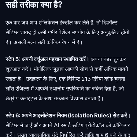
सही तरीका क्या है?
एक बार जब आप एप्लिकेशन इंस्टॉल कर लेते हैं, तो डिफ़ॉल्ट
सेटिंग्स शायद ही कभी गंभीर पेशेवर उपयोग के लिए अनुकूलित होती
हैं। असली मूल्य सही कॉन्फ़िगरेशन में है।
स्टेप 5: अपनी वर्चुअल पहचान स्थापित करें।
अपना नंबर चुनकर
शुरुआत करें। भौगोलिक जुड़ाव आपकी सोच से कहीं अधिक मायने
रखता है। उदाहरण के लिए, एक विशिष्ट 213 एरिया कोड चुनना
लॉस एंजिल्स में आपकी स्थानीय उपस्थिति का संकेत देता है, जो
क्षेत्रीय क्लाइंट्स के साथ तत्काल विश्वास बनाता है।
स्टेप 6: अपने आइसोलेशन नियम (Isolation Rules) सेट करें।
सेटिंग्स में जाएँ और अपने AI स्मार्ट रूटिंग प्रोटोकॉल को कॉन्फ़िगर
करें। सख्त व्यावसायिक घंटे निर्धारित करें ताकि शाम 6 बजे के बाद