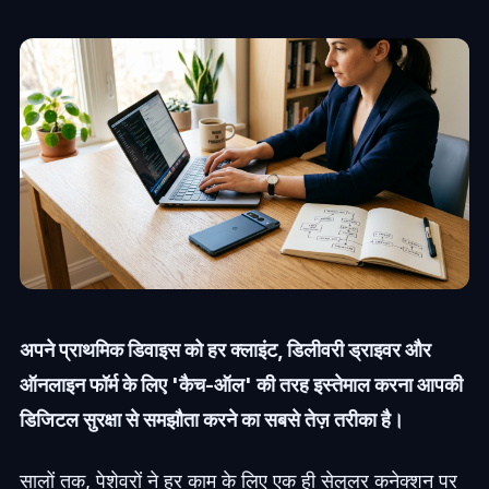
अपने प्राथमिक डिवाइस को हर क्लाइंट, डिलीवरी ड्राइवर और
ऑनलाइन फॉर्म के लिए 'कैच-ऑल' की तरह इस्तेमाल करना आपकी
डिजिटल सुरक्षा से समझौता करने का सबसे तेज़ तरीका है।
सालों तक, पेशेवरों ने हर काम के लिए एक ही सेलुलर कनेक्शन पर