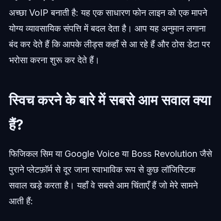
अच्छा VoIP बनाती है: यह एक साधारण फोन लाइन को एक मापने
योग्य व्यावसायिक संपत्ति में बदल देता है। आप यह अनुमान लगाना
बंद कर देते हैं कि आपके लीड्स कहाँ से आ रहे हैं और ठोस डेटा पर
भरोसा करना शुरू कर देते हैं।
स्विच करने के बारे में सबसे आम सवाल क्या
हैं?
फिजिकल सिम या Google Voice या Boss Revolution जैसे
पुराने प्लेटफ़ॉर्म से दूर जाना स्वाभाविक रूप से कुछ लॉजिस्टिक
सवाल खड़े करता है। यहाँ वे सबसे आम चिंताएँ हैं जो मेरे सामने
आती हैं: