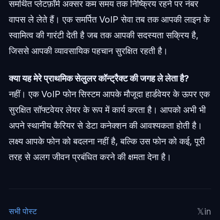
समर्थित प्लेटफ़ॉर्म अक्सर कम समय तक निष्क्रिय रहने पर नंबर
वापस ले लेते हैं। एक समर्पित VoIP सेवा तब तक आपकी लाइन के
स्वामित्व की गारंटी देती है जब तक आपकी सदस्यता सक्रिय है,
जिससे आपकी व्यावसायिक पहचान सुरक्षित रहती है।
क्या यह मेरे प्राथमिक सेलुलर कॉन्ट्रैक्ट की जगह ले लेता है?
नहीं। एक VoIP फोन सिस्टम आपके मौजूदा हार्डवेयर के ऊपर एक
सुरक्षित सॉफ्टवेयर लेयर के रूप में कार्य करता है। आपको अभी भी
अपने स्थानीय कैरियर से डेटा कनेक्शन की आवश्यकता होती है।
लक्ष्य आपके फोन को बदलना नहीं है, बल्कि उस फोन को कई, पूरी
तरह से अलग जीवन प्रबंधित करने की क्षमता देना है।
𝕏
in
सभी पोस्ट