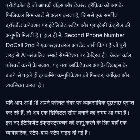
प्रोटोकॉल है जो आपकी वॉइस और टेक्स्ट ट्रैफ़िक को आपके
फिजिकल सिम कार्ड से अलग करता है, जिससे एक समर्पित
ब्रॉडबैंड कनेक्शन पर इंटेलिजेंट रूटिंग और प्राइवेसी कंट्रोल की
अनुमति मिलती है। हाल ही में, Second Phone Number
DoCall 2nd ने एक स्ट्रक्चरल अपडेट जारी किया है जो पूरी
तरह से AI-संचालित स्मार्ट सेगमेंटेशन पर केंद्रित है। केवल कॉल
फॉरवर्ड करने के बजाय, यह नया आर्किटेक्चर आपके डिवाइस के
बजने से पहले ही इनकमिंग कम्युनिकेशन को फिल्टर, वर्गीकृत और
व्यवस्थित करता है।
यदि आप अभी भी अपने पर्सनल नंबर पर व्यावसायिक पूछताछ प्राप्त
कर रहे हैं, तो अब एक डिजिटल सीमा बनाने का समय आ गया है।
इस नए इंटेलिजेंट इंफ्रास्ट्रक्चर को लागू करने के लिए यहाँ एक
व्यावहारिक, स्टेप-बाय-स्टेप गाइड दी गई है।