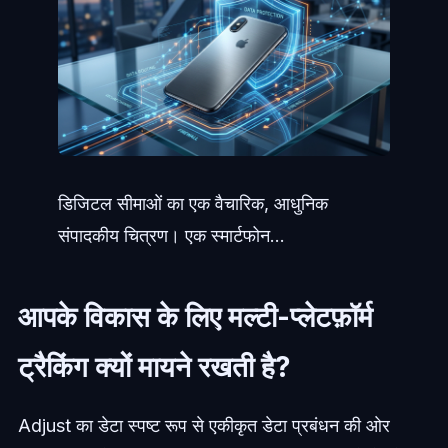
डिजिटल सीमाओं का एक वैचारिक, आधुनिक
संपादकीय चित्रण। एक स्मार्टफोन...
आपके विकास के लिए मल्टी-प्लेटफ़ॉर्म
ट्रैकिंग क्यों मायने रखती है?
Adjust का डेटा स्पष्ट रूप से एकीकृत डेटा प्रबंधन की ओर