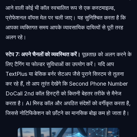
आने वाली कोई भी कॉल स्वचालित रूप से एक कस्टमाइज़्ड,
प्रोफेशनल वॉयस मेल पर चली जाए। यह सुनिश्चित करता है कि
आपका व्यक्तिगत समय आपके व्यावसायिक दायित्वों से पूरी तरह
अलग रहे।
स्टेप 7: अपने चैनलों को व्यवस्थित करें।
पूछताछ को अलग करने के
लिए टैगिंग या फोल्डर सुविधाओं का उपयोग करें। यदि आप
TextPlus या बेसिक बर्नर सेटअप जैसे पुराने सिस्टम से तुलना
कर रहे हैं, तो आप तुरंत देखेंगे कि Second Phone Number
DoCall 2nd कॉल हिस्ट्री को कितनी बेहतर तरीके से मैनेज
करता है। AI मिस्ड कॉल और अपठित संदेशों को वर्गीकृत करता है,
जिससे नोटिफिकेशन को छाँटने का मानसिक बोझ कम हो जाता है।