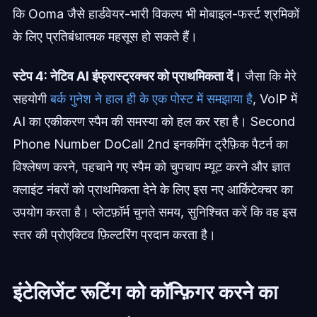
कि Ooma जैसे हार्डवेयर-भारी विकल्प भी मोबाइल-फर्स्ट श्रमिकों
के लिए प्रतिबंधात्मक महसूस हो सकते हैं।
स्टेप 4: नेटिव AI इंफ्रास्ट्रक्चर को प्राथमिकता दें।
जैसा कि मेरे
सहयोगी
बर्क गुनेश ने हाल ही के एक पोस्ट में समझाया है
, VoIP में
AI का एकीकरण स्पैम की समस्या को हल कर रहा है। Second
Phone Number DoCall 2nd इनकमिंग ट्रैफ़िक पैटर्न का
विश्लेषण करने, पहचाने गए स्पैम को चुपचाप म्यूट करने और ज्ञात
क्लाइंट नंबरों को प्राथमिकता देने के लिए इस नए आर्किटेक्चर का
उपयोग करता है। प्लेटफ़ॉर्म चुनते समय, सुनिश्चित करें कि वह इस
स्तर की प्रोएक्टिव फ़िल्टरिंग प्रदान करता है।
इंटेलिजेंट रूटिंग को कॉन्फ़िगर करने का