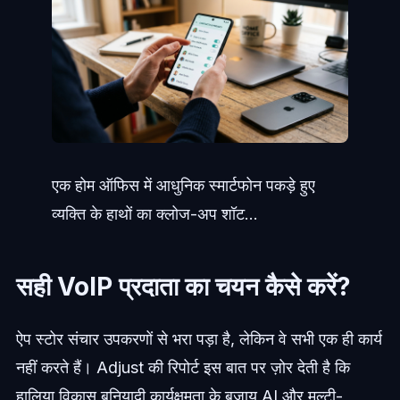
एक होम ऑफिस में आधुनिक स्मार्टफोन पकड़े हुए
व्यक्ति के हाथों का क्लोज-अप शॉट...
सही VoIP प्रदाता का चयन कैसे करें?
ऐप स्टोर संचार उपकरणों से भरा पड़ा है, लेकिन वे सभी एक ही कार्य
नहीं करते हैं। Adjust की रिपोर्ट इस बात पर ज़ोर देती है कि
हालिया विकास बुनियादी कार्यक्षमता के बजाय AI और मल्टी-