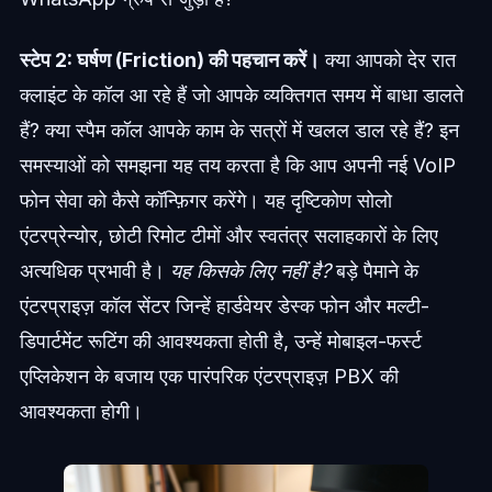
स्टेप 2: घर्षण (Friction) की पहचान करें।
क्या आपको देर रात
क्लाइंट के कॉल आ रहे हैं जो आपके व्यक्तिगत समय में बाधा डालते
हैं? क्या स्पैम कॉल आपके काम के सत्रों में खलल डाल रहे हैं? इन
समस्याओं को समझना यह तय करता है कि आप अपनी नई VoIP
फोन सेवा को कैसे कॉन्फ़िगर करेंगे। यह दृष्टिकोण सोलो
एंटरप्रेन्योर, छोटी रिमोट टीमों और स्वतंत्र सलाहकारों के लिए
अत्यधिक प्रभावी है।
यह किसके लिए नहीं है?
बड़े पैमाने के
एंटरप्राइज़ कॉल सेंटर जिन्हें हार्डवेयर डेस्क फोन और मल्टी-
डिपार्टमेंट रूटिंग की आवश्यकता होती है, उन्हें मोबाइल-फर्स्ट
एप्लिकेशन के बजाय एक पारंपरिक एंटरप्राइज़ PBX की
आवश्यकता होगी।