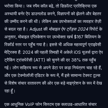
भरोसा किया। जब स्पैम कॉल बढ़े, तो डिफ़ॉल्ट प्रतिक्रिया एक
अस्थायी बर्नर ऐप डाउनलोड करने, विज्ञापनों को झेलने और बेहतर
की उम्मीद करने की थी। लेकिन अब उपभोक्ताओं का व्यवहार तेज़ी
से बदल रहा है। Adjust की
मोबाइल ऐप ट्रेंड्स 2024
रिपोर्ट के
अनुसार, मोबाइल एप्लिकेशन पर उपभोक्ता खर्च $167 बिलियन के
रिकॉर्ड स्तर पर पहुँच गया है। इससे भी अधिक महत्वपूर्ण प्राइवेसी
मेट्रिक्स हैं: 2024 की पहली तिमाही में अकेले iOS यूजर्स द्वारा ऐप
ट्रैकिंग ट्रांसपेरेंसी (ATT) को चुनने की दर 38% तक पहुँच
गई। लोग सक्रिय रूप से अपने डेटा पर कड़ा नियंत्रण चाह रहे हैं,
और एक टेक्नोलॉजी एडिटर के रूप में, मैं इसे सामान्य टेक्स्ट टूल्स
से विशेष संचार वातावरण की ओर एक बड़े माइग्रेशन के रूप में देख
रहा हूँ।
एक आधुनिक VoIP फोन सिस्टम एक क्लाउड-आधारित संचार