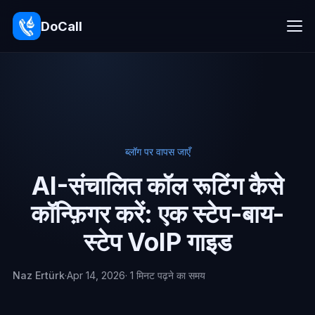
DoCall
ब्लॉग पर वापस जाएँ
AI-संचालित कॉल रूटिंग कैसे
कॉन्फ़िगर करें: एक स्टेप-बाय-
स्टेप VoIP गाइड
Naz Ertürk
·
Apr 14, 2026
· 1 मिनट पढ़ने का समय