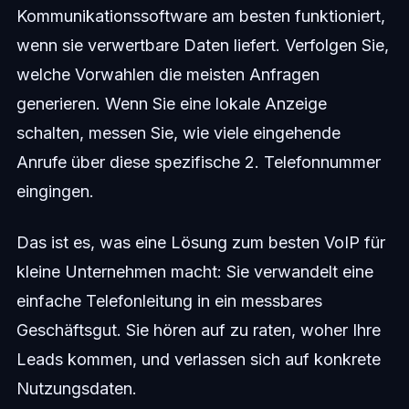
Kommunikationssoftware am besten funktioniert,
wenn sie verwertbare Daten liefert. Verfolgen Sie,
welche Vorwahlen die meisten Anfragen
generieren. Wenn Sie eine lokale Anzeige
schalten, messen Sie, wie viele eingehende
Anrufe über diese spezifische 2. Telefonnummer
eingingen.
Das ist es, was eine Lösung zum besten VoIP für
kleine Unternehmen macht: Sie verwandelt eine
einfache Telefonleitung in ein messbares
Geschäftsgut. Sie hören auf zu raten, woher Ihre
Leads kommen, und verlassen sich auf konkrete
Nutzungsdaten.