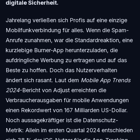
digitale Sicherheit.
Jahrelang verließen sich Profis auf eine einzige
Mobilfunkverbindung für alles. Wenn die Spam-
Anrufe zunahmen, war die Standardreaktion, eine
kurzlebige Burner-App herunterzuladen, die
aufdringliche Werbung zu ertragen und auf das
Beste zu hoffen. Doch das Nutzerverhalten
ändert sich rasant. Laut dem
Mobile App Trends
2024
-Bericht von Adjust erreichten die
Verbraucherausgaben für mobile Anwendungen
einen Rekordwert von 167 Milliarden US-Dollar.
Noch aussagekräftiger ist die Datenschutz-
Metrik: Allein im ersten Quartal 2024 entschieden