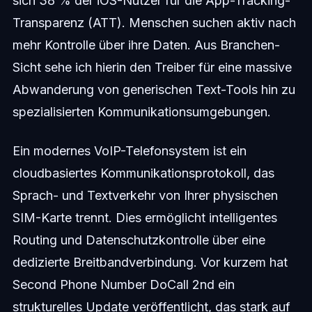
sich 38 % der iOS-Nutzer für die App-Tracking-
Transparenz (ATT). Menschen suchen aktiv nach
mehr Kontrolle über ihre Daten. Aus Branchen-
Sicht sehe ich hierin den Treiber für eine massive
Abwanderung von generischen Text-Tools hin zu
spezialisierten Kommunikationsumgebungen.
Ein modernes VoIP-Telefonsystem ist ein
cloudbasiertes Kommunikationsprotokoll, das
Sprach- und Textverkehr von Ihrer physischen
SIM-Karte trennt. Dies ermöglicht intelligentes
Routing und Datenschutzkontrolle über eine
dedizierte Breitbandverbindung. Vor kurzem hat
Second Phone Number DoCall 2nd ein
strukturelles Update veröffentlicht, das stark auf