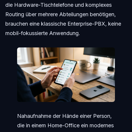
die Hardware-Tischtelefone und komplexes
Routing über mehrere Abteilungen benötigen,
brauchen eine klassische Enterprise-PBX, keine
mobil-fokussierte Anwendung.
Nahaufnahme der Hände einer Person,
die in einem Home-Office ein modernes