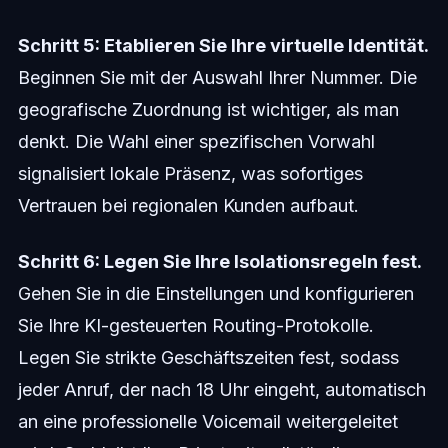
Schritt 5: Etablieren Sie Ihre virtuelle Identität.
Beginnen Sie mit der Auswahl Ihrer Nummer. Die
geografische Zuordnung ist wichtiger, als man
denkt. Die Wahl einer spezifischen Vorwahl
signalisiert lokale Präsenz, was sofortiges
Vertrauen bei regionalen Kunden aufbaut.
Schritt 6: Legen Sie Ihre Isolationsregeln fest.
Gehen Sie in die Einstellungen und konfigurieren
Sie Ihre KI-gesteuerten Routing-Protokolle.
Legen Sie strikte Geschäftszeiten fest, sodass
jeder Anruf, der nach 18 Uhr eingeht, automatisch
an eine professionelle Voicemail weitergeleitet