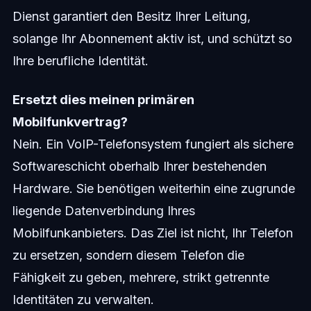
Dienst garantiert den Besitz Ihrer Leitung,
solange Ihr Abonnement aktiv ist, und schützt so
Ihre berufliche Identität.
Ersetzt dies meinen primären
Mobilfunkvertrag?
Nein. Ein VoIP-Telefonsystem fungiert als sichere
Softwareschicht oberhalb Ihrer bestehenden
Hardware. Sie benötigen weiterhin eine zugrunde
liegende Datenverbindung Ihres
Mobilfunkanbieters. Das Ziel ist nicht, Ihr Telefon
zu ersetzen, sondern diesem Telefon die
Fähigkeit zu geben, mehrere, strikt getrennte
Identitäten zu verwalten.