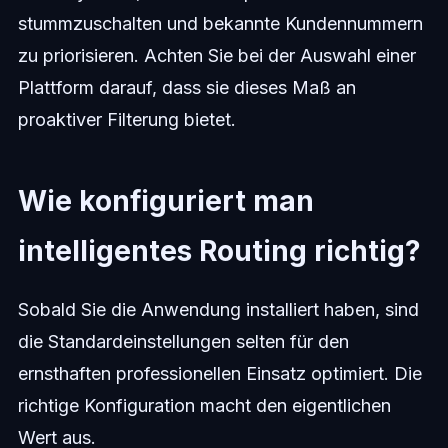
stummzuschalten und bekannte Kundennummern
zu priorisieren. Achten Sie bei der Auswahl einer
Plattform darauf, dass sie dieses Maß an
proaktiver Filterung bietet.
Wie konfiguriert man
intelligentes Routing richtig?
Sobald Sie die Anwendung installiert haben, sind
die Standardeinstellungen selten für den
ernsthaften professionellen Einsatz optimiert. Die
richtige Konfiguration macht den eigentlichen
Wert aus.