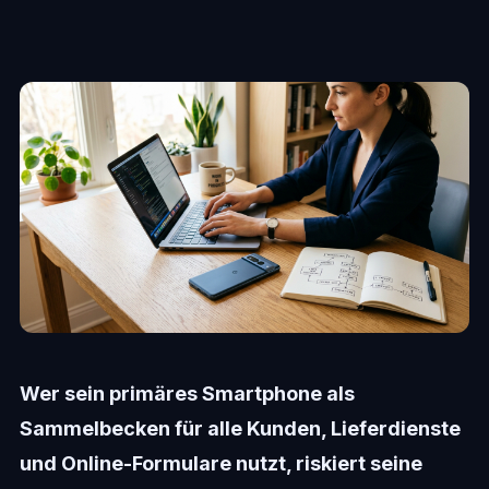
Wer sein primäres Smartphone als
Sammelbecken für alle Kunden, Lieferdienste
und Online-Formulare nutzt, riskiert seine