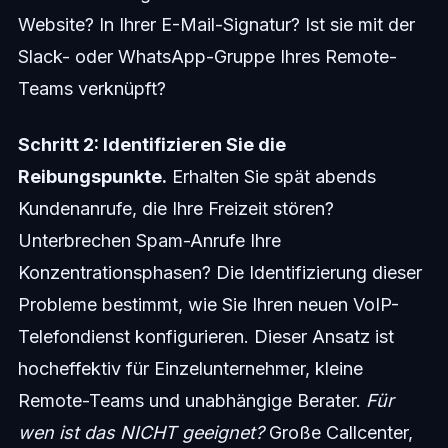
Website? In Ihrer E-Mail-Signatur? Ist sie mit der
Slack- oder WhatsApp-Gruppe Ihres Remote-
Teams verknüpft?
Schritt 2: Identifizieren Sie die
Reibungspunkte.
Erhalten Sie spät abends
Kundenanrufe, die Ihre Freizeit stören?
Unterbrechen Spam-Anrufe Ihre
Konzentrationsphasen? Die Identifizierung dieser
Probleme bestimmt, wie Sie Ihren neuen VoIP-
Telefondienst konfigurieren. Dieser Ansatz ist
hocheffektiv für Einzelunternehmer, kleine
Remote-Teams und unabhängige Berater.
Für
wen ist das NICHT geeignet?
Große Callcenter,