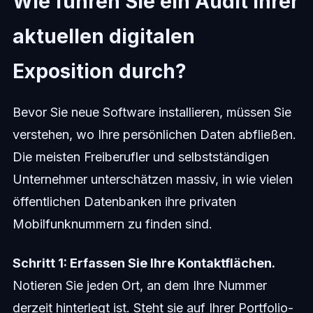
Wie führen Sie ein Audit Ihrer
aktuellen digitalen
Exposition durch?
Bevor Sie neue Software installieren, müssen Sie
verstehen, wo Ihre persönlichen Daten abfließen.
Die meisten Freiberufler und selbstständigen
Unternehmer unterschätzen massiv, in wie vielen
öffentlichen Datenbanken ihre privaten
Mobilfunknummern zu finden sind.
Schritt 1: Erfassen Sie Ihre Kontaktflächen.
Notieren Sie jeden Ort, an dem Ihre Nummer
derzeit hinterlegt ist. Steht sie auf Ihrer Portfolio-