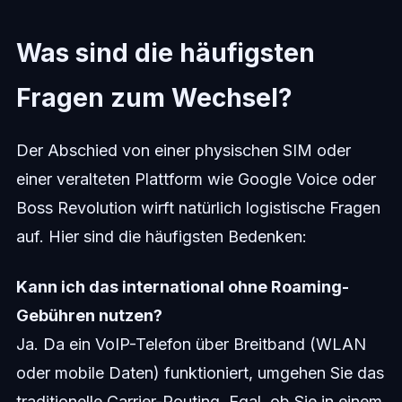
Was sind die häufigsten
Fragen zum Wechsel?
Der Abschied von einer physischen SIM oder
einer veralteten Plattform wie Google Voice oder
Boss Revolution wirft natürlich logistische Fragen
auf. Hier sind die häufigsten Bedenken:
Kann ich das international ohne Roaming-
Gebühren nutzen?
Ja. Da ein VoIP-Telefon über Breitband (WLAN
oder mobile Daten) funktioniert, umgehen Sie das
traditionelle Carrier-Routing. Egal, ob Sie in einem