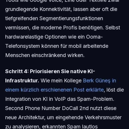
grundlegende Konnektivität, lassen aber oft die
tiefgreifenden Segmentierungsfunktionen
vermissen, die moderne Profis benötigen. Selbst
hardwarelastige Optionen wie ein Ooma-
Telefonsystem können für mobil arbeitende
Menschen einschränkend wirken.
Schritt 4: Priorisieren Sie native KI-
Infrastruktur.
Wie mein Kollege
Berk Güneş in
einem kürzlich erschienenen Post erklärte
, löst die
Integration von KI in VoIP das Spam-Problem.
Second Phone Number DoCall 2nd nutzt diese
neue Architektur, um eingehende Verkehrsmuster
zu analysieren, erkannten Spam lautlos