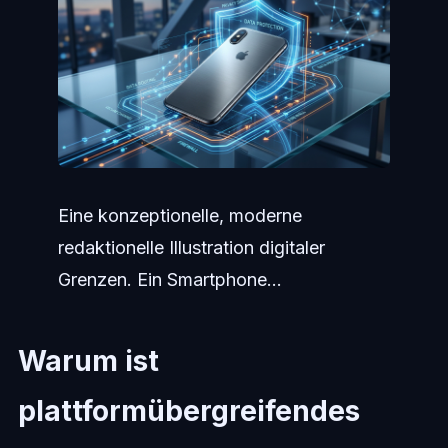
Eine konzeptionelle, moderne
redaktionelle Illustration digitaler
Grenzen. Ein Smartphone...
Warum ist
plattformübergreifendes