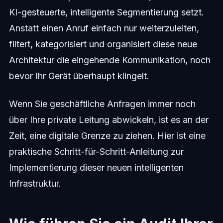
KI-gesteuerte, intelligente Segmentierung setzt.
Anstatt einen Anruf einfach nur weiterzuleiten,
filtert, kategorisiert und organisiert diese neue
Architektur die eingehende Kommunikation, noch
bevor Ihr Gerät überhaupt klingelt.
Wenn Sie geschäftliche Anfragen immer noch
über Ihre private Leitung abwickeln, ist es an der
Zeit, eine digitale Grenze zu ziehen. Hier ist eine
praktische Schritt-für-Schritt-Anleitung zur
Implementierung dieser neuen intelligenten
Infrastruktur.