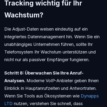
Tracking wichtig für Ihr
Wachstum?
Die Adjust-Daten weisen eindeutig auf ein
integriertes Datenmanagement hin. Wenn Sie ein
unabhängiges Unternehmen führen, sollte Ihr
Telefonsystem Ihr Wachstum unterstützen und
nicht nur als passiver Empfänger fungieren.
Schritt 8: Überwachen Sie Ihre Anruf-
Analysen.
Moderne VoIP-Anbieter geben Ihnen
Einblick in Hauptanrufzeiten und Antwortraten.
Wenn Sie Tools aus Ökosystemen wie
Dynapps
LTD
nutzen, verstehen Sie schnell, dass