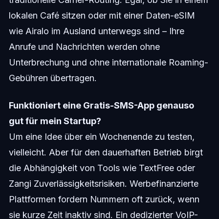
lokalen Café sitzen oder mit einer Daten-eSIM
wie Airalo im Ausland unterwegs sind – Ihre
Anrufe und Nachrichten werden ohne
Unterbrechung und ohne internationale Roaming-
Gebühren übertragen.
Funktioniert eine Gratis-SMS-App genauso
gut für mein Startup?
Um eine Idee über ein Wochenende zu testen,
vielleicht. Aber für den dauerhaften Betrieb birgt
die Abhängigkeit von Tools wie TextFree oder
Zangi Zuverlässigkeitsrisiken. Werbefinanzierte
Plattformen fordern Nummern oft zurück, wenn
sie kurze Zeit inaktiv sind. Ein dedizierter VoIP-