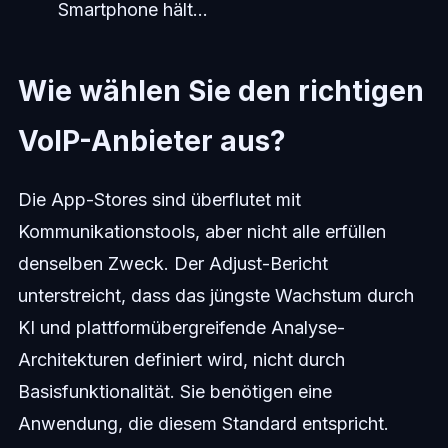
Smartphone hält...
Wie wählen Sie den richtigen
VoIP-Anbieter aus?
Die App-Stores sind überflutet mit
Kommunikationstools, aber nicht alle erfüllen
denselben Zweck. Der Adjust-Bericht
unterstreicht, dass das jüngste Wachstum durch
KI und plattformübergreifende Analyse-
Architekturen definiert wird, nicht durch
Basisfunktionalität. Sie benötigen eine
Anwendung, die diesem Standard entspricht.