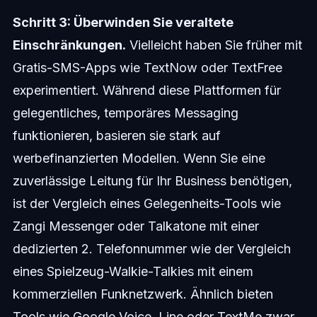
Schritt 3: Überwinden Sie veraltete
Einschränkungen.
Vielleicht haben Sie früher mit
Gratis-SMS-Apps wie TextNow oder TextFree
experimentiert. Während diese Plattformen für
gelegentliches, temporäres Messaging
funktionieren, basieren sie stark auf
werbefinanzierten Modellen. Wenn Sie eine
zuverlässige Leitung für Ihr Business benötigen,
ist der Vergleich eines Gelegenheits-Tools wie
Zangi Messenger oder Talkatone mit einer
dedizierten 2. Telefonnummer wie der Vergleich
eines Spielzeug-Walkie-Talkies mit einem
kommerziellen Funknetzwerk. Ähnlich bieten
Tools wie Google Voice, Line oder TextMe zwar