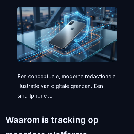
Een conceptuele, moderne redactionele
illustratie van digitale grenzen. Een
smartphone ...
Waarom is tracking op