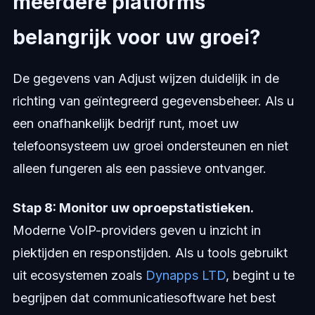
meerdere platforms
belangrijk voor uw groei?
De gegevens van Adjust wijzen duidelijk in de
richting van geïntegreerd gegevensbeheer. Als u
een onafhankelijk bedrijf runt, moet uw
telefoonsysteem uw groei ondersteunen en niet
alleen fungeren als een passieve ontvanger.
Stap 8: Monitor uw oproepstatistieken.
Moderne VoIP-providers geven u inzicht in
piektijden en responstijden. Als u tools gebruikt
uit ecosystemen zoals
Dynapps LTD
, begint u te
begrijpen dat communicatiesoftware het best