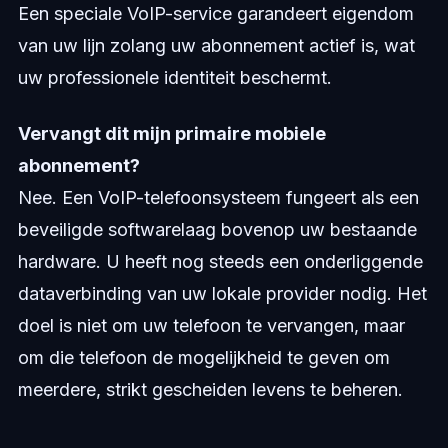
Een speciale VoIP-service garandeert eigendom
van uw lijn zolang uw abonnement actief is, wat
uw professionele identiteit beschermt.
Vervangt dit mijn primaire mobiele
abonnement?
Nee. Een VoIP-telefoonsysteem fungeert als een
beveiligde softwarelaag bovenop uw bestaande
hardware. U heeft nog steeds een onderliggende
dataverbinding van uw lokale provider nodig. Het
doel is niet om uw telefoon te vervangen, maar
om die telefoon de mogelijkheid te geven om
meerdere, strikt gescheiden levens te beheren.