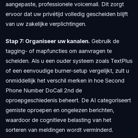
aangepaste, professionele voicemail. Dit zorgt
ervoor dat uw privétijd volledig gescheiden blijft
van uw zakelijke verplichtingen.
Stap 7: Organiseer uw kanalen.
Gebruik de
tagging- of mapfuncties om aanvragen te
scheiden. Als u een ouder systeem zoals TextPlus
of een eenvoudige burner-setup vergelijkt, zult u
onmiddellijk het verschil merken in hoe Second
Phone Number DoCall 2nd de
oproepgeschiedenis beheert. De AI categoriseert
gemiste oproepen en ongelezen berichten,
waardoor de cognitieve belasting van het
sorteren van meldingen wordt verminderd.