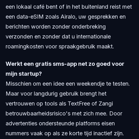
een lokaal café bent of in het buitenland reist met
een data-eSIM zoals Airalo, uw gesprekken en
berichten worden zonder onderbreking
verzonden en zonder dat u internationale
roamingkosten voor spraakgebruik maakt.
Werkt een gratis sms-app net zo goed voor
mijn startup?
Misschien om een idee een weekendje te testen.
Maar voor langdurig gebruik brengt het
vertrouwen op tools als TextFree of Zangi
betrouwbaarheidsrisico's met zich mee. Door
advertenties ondersteunde platforms eisen
nummers vaak op als ze korte tijd inactief zijn.