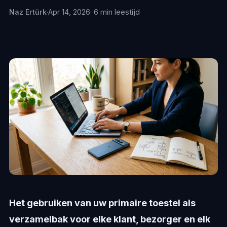
Naz Ertürk
·
Apr 14, 2026
· 6 min leestijd
Het gebruiken van uw primaire toestel als
verzamelbak voor elke klant, bezorger en elk