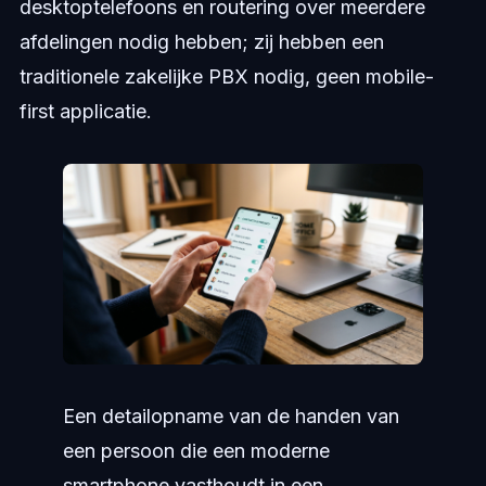
desktoptelefoons en routering over meerdere
afdelingen nodig hebben; zij hebben een
traditionele zakelijke PBX nodig, geen mobile-
first applicatie.
Een detailopname van de handen van
een persoon die een moderne
smartphone vasthoudt in een