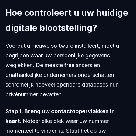
Hoe controleert u uw huidige
digitale blootstelling?
Voordat u nieuwe software installeert, moet u
begrijpen waar uw persoonlijke gegevens
weglekken. De meeste freelancers en
onafhankelijke ondernemers onderschatten
schromelijk hoeveel openbare databases hun
privénummer bevatten.
Stap 1: Breng uw contactoppervlakken in
kaart.
Noteer elke plek waar uw nummer
momenteel te vinden is. Staat het op uw