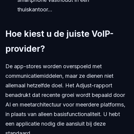
thuiskantoor...
Hoe kiest u de juiste VoIP-
provider?
De app-stores worden overspoeld met
communicatiemiddelen, maar ze dienen niet
allemaal hetzelfde doel. Het Adjust-rapport
benadrukt dat recente groei wordt bepaald door
AI en meetarchitectuur voor meerdere platforms,
in plaats van alleen basisfunctionaliteit. U hebt
een applicatie nodig die aansluit bij deze
standaard.