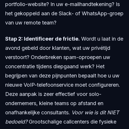
portfolio-website? In uw e-mailhandtekening? Is
het gekoppeld aan de Slack- of WhatsApp-groep
van uw remote team?
Stap 2: Identificeer de frictie.
Wordt u laat in de
avond gebeld door klanten, wat uw privétijd
verstoort? Onderbreken spam-oproepen uw
concentratie tijdens diepgaand werk? Het
begrijpen van deze pijnpunten bepaalt hoe u uw
nieuwe VoIP-telefoonservice moet configureren.
Deze aanpak is zeer effectief voor solo-
ondernemers, kleine teams op afstand en
onafhankelijke consultants.
Voor wie is dit NIET
bedoeld?
Grootschalige callcenters die fysieke