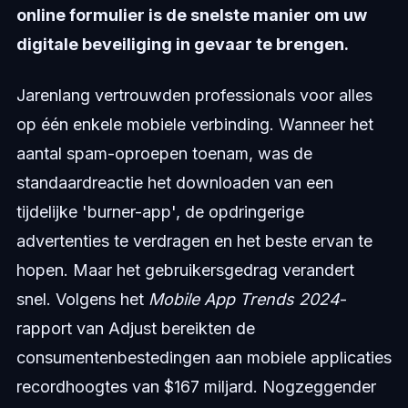
online formulier is de snelste manier om uw
digitale beveiliging in gevaar te brengen.
Jarenlang vertrouwden professionals voor alles
op één enkele mobiele verbinding. Wanneer het
aantal spam-oproepen toenam, was de
standaardreactie het downloaden van een
tijdelijke 'burner-app', de opdringerige
advertenties te verdragen en het beste ervan te
hopen. Maar het gebruikersgedrag verandert
snel. Volgens het
Mobile App Trends 2024
-
rapport van Adjust bereikten de
consumentenbestedingen aan mobiele applicaties
recordhoogtes van $167 miljard. Nogzeggender