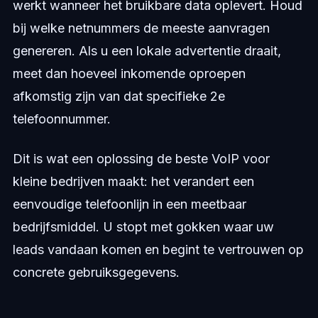
werkt wanneer het bruikbare data oplevert. Houd
bij welke netnummers de meeste aanvragen
genereren. Als u een lokale advertentie draait,
meet dan hoeveel inkomende oproepen
afkomstig zijn van dat specifieke 2e
telefoonnummer.
Dit is wat een oplossing de beste VoIP voor
kleine bedrijven maakt: het verandert een
eenvoudige telefoonlijn in een meetbaar
bedrijfsmiddel. U stopt met gokken waar uw
leads vandaan komen en begint te vertrouwen op
concrete gebruiksgegevens.