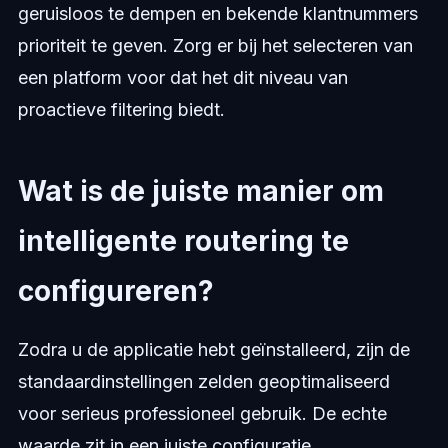
geruisloos te dempen en bekende klantnummers
prioriteit te geven. Zorg er bij het selecteren van
een platform voor dat het dit niveau van
proactieve filtering biedt.
Wat is de juiste manier om
intelligente routering te
configureren?
Zodra u de applicatie hebt geïnstalleerd, zijn de
standaardinstellingen zelden geoptimaliseerd
voor serieus professioneel gebruik. De echte
waarde zit in een juiste configuratie.