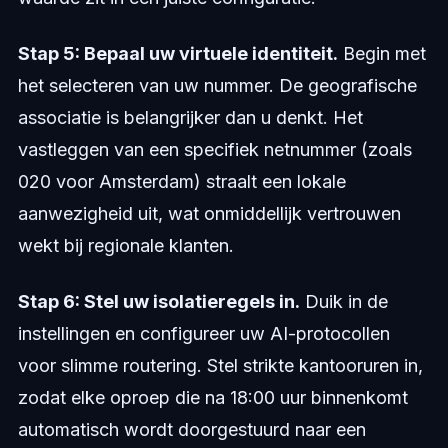
Stap 5: Bepaal uw virtuele identiteit.
Begin met
het selecteren van uw nummer. De geografische
associatie is belangrijker dan u denkt. Het
vastleggen van een specifiek netnummer (zoals
020 voor Amsterdam) straalt een lokale
aanwezigheid uit, wat onmiddellijk vertrouwen
wekt bij regionale klanten.
Stap 6: Stel uw isolatieregels in.
Duik in de
instellingen en configureer uw AI-protocollen
voor slimme routering. Stel strikte kantooruren in,
zodat elke oproep die na 18:00 uur binnenkomt
automatisch wordt doorgestuurd naar een