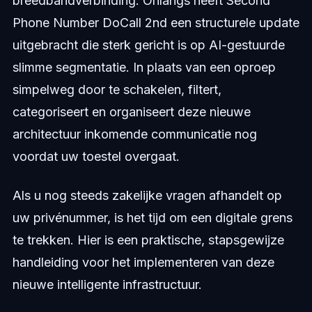
breedbandverbinding. Onlangs heeft Second
Phone Number DoCall 2nd een structurele update
uitgebracht die sterk gericht is op AI-gestuurde
slimme segmentatie. In plaats van een oproep
simpelweg door te schakelen, filtert,
categoriseert en organiseert deze nieuwe
architectuur inkomende communicatie nog
voordat uw toestel overgaat.
Als u nog steeds zakelijke vragen afhandelt op
uw privénummer, is het tijd om een digitale grens
te trekken. Hier is een praktische, stapsgewijze
handleiding voor het implementeren van deze
nieuwe intelligente infrastructuur.