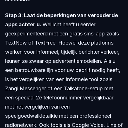
Stap 3: Laat de beperkingen van verouderde
apps achter u.
Wellicht heeft u eerder
geëxperimenteerd met een gratis sms-app zoals
TextNow of TextFree. Hoewel deze platforms
werken voor informeel, tijdelijk berichtenverkeer,
leunen ze zwaar op advertentiemodellen. Als u
een betrouwbare lijn voor uw bedrijf nodig heeft,
is het vergelijken van een informele tool zoals
Zangi Messenger of een Talkatone-setup met
een speciaal 2e telefoonnummer vergelijkbaar
met het vergelijken van een
speelgoedwalkietalkie met een professioneel
radionetwerk. Ook tools als Google Voice, Line of