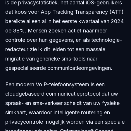
is de privacystatistiek: het aantal iOS-gebruikers
dat koos voor App Tracking Transparency (ATT)
bereikte alleen al in het eerste kwartaal van 2024
de 38%. Mensen zoeken actief naar meer
controle over hun gegevens, en als technologie-
redacteur zie ik dit leiden tot een massale
migratie van generieke sms-tools naar
gespecialiseerde communicatieomgevingen.
Een modern VoIP-telefoonsysteem is een
cloudgebaseerd communicatieprotocol dat uw
spraak- en sms-verkeer scheidt van uw fysieke
simkaart, waardoor intelligente routering en
privacycontrole mogelijk worden via een speciale