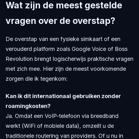
Wat zijn de meest gestelde
vragen over de overstap?
De overstap van een fysieke simkaart of een
verouderd platform zoals Google Voice of Boss
Revolution brengt logischerwijs praktische vragen
met zich mee. Hier zijn de meest voorkomende
zorgen die ik tegenkom:
Kan ik dit internationaal gebruiken zonder
roamingkosten?
Ja. Omdat een VoIP-telefoon via breedband
werkt (WiFi of mobiele data), omzeilt u de
traditionele routering van providers. Of u nu in