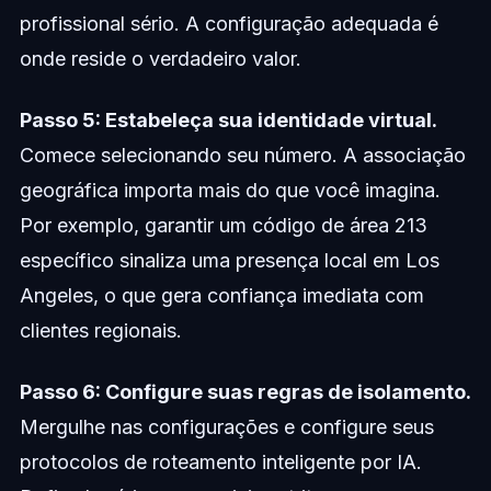
profissional sério. A configuração adequada é
onde reside o verdadeiro valor.
Passo 5: Estabeleça sua identidade virtual.
Comece selecionando seu número. A associação
geográfica importa mais do que você imagina.
Por exemplo, garantir um código de área 213
específico sinaliza uma presença local em Los
Angeles, o que gera confiança imediata com
clientes regionais.
Passo 6: Configure suas regras de isolamento.
Mergulhe nas configurações e configure seus
protocolos de roteamento inteligente por IA.