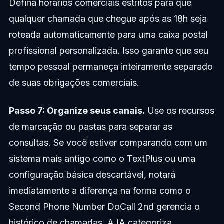
Defina horários comerciais estritos para que
qualquer chamada que chegue após as 18h seja
roteada automaticamente para uma caixa postal
profissional personalizada. Isso garante que seu
tempo pessoal permaneça inteiramente separado
de suas obrigações comerciais.
Passo 7: Organize seus canais.
Use os recursos
de marcação ou pastas para separar as
consultas. Se você estiver comparando com um
sistema mais antigo como o TextPlus ou uma
configuração básica descartável, notará
imediatamente a diferença na forma como o
Second Phone Number DoCall 2nd gerencia o
histórico de chamadas. A IA categoriza