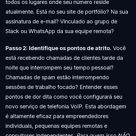
todos os lugares onde seu número reside
atualmente. Está no seu site de portfólio? Na sua
assinatura de e-mail? Vinculado ao grupo de
Slack ou WhatsApp da sua equipe remota?
Passo 2: Identifique os pontos de atrito.
Você
está recebendo chamadas de clientes tarde da
noite que interrompem seu tempo pessoal?
Chamadas de spam estão interrompendo
sessões de trabalho focado? Entender esses
pontos de dor dita como você configurará seu
novo serviço de telefonia VoIP. Esta abordagem
é altamente eficaz para empreendedores
individuais, pequenas equipes remotas e
consultores independentes.
Para quem isso NÃO