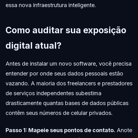
essa nova infraestrutura inteligente.
Como auditar sua exposição
digital atual?
Antes de instalar um novo software, você precisa
entender por onde seus dados pessoais estão
vazando. A maioria dos freelancers e prestadores
de serviços independentes subestima
drasticamente quantas bases de dados públicas
contêm seus números de celular privados.
Passo 1: Mapeie seus pontos de contato.
Anote