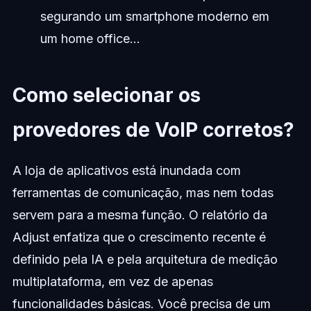
segurando um smartphone moderno em
um home office...
Como selecionar os
provedores de VoIP corretos?
A loja de aplicativos está inundada com
ferramentas de comunicação, mas nem todas
servem para a mesma função. O relatório da
Adjust enfatiza que o crescimento recente é
definido pela IA e pela arquitetura de medição
multiplataforma, em vez de apenas
funcionalidades básicas. Você precisa de um