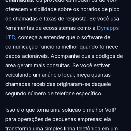
oferecem visibilidade sobre os horários de pico
de chamadas e taxas de resposta. Se você usa
ferramentas de ecossistemas como a
Dynapps
LTD
, começa a entender que o software de
comunicação funciona melhor quando fornece
dados acionáveis. Acompanhe quais códigos de
área geram mais consultas. Se você estiver
veiculando um anúncio local, meça quantas
chamadas recebidas originaram-se daquele
segundo número de telefone específico.
Isso é o que torna uma solução o melhor VoIP
para operações de pequenas empresas: ela
transforma uma simples linha telefônica em um