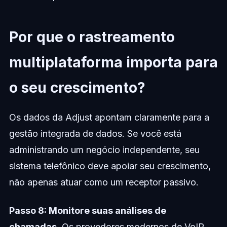
Por que o rastreamento
multiplataforma importa para
o seu crescimento?
Os dados da Adjust apontam claramente para a
gestão integrada de dados. Se você está
administrando um negócio independente, seu
sistema telefônico deve apoiar seu crescimento,
não apenas atuar como um receptor passivo.
Passo 8: Monitore suas análises de
chamadas.
Os provedores modernos de VoIP