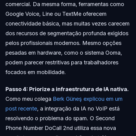
comercial. Da mesma forma, ferramentas como
Google Voice, Line ou TextMe oferecem
conectividade básica, mas muitas vezes carecem
dos recursos de segmentação profunda exigidos
pelos profissionais modernos. Mesmo opções
pesadas em hardware, como o sistema Ooma,
podem parecer restritivas para trabalhadores
focados em mobilidade.
Passo 4: Priorize a infraestrutura de IA nativa.
Como meu colega
Berk Güneş explicou em um
post recente
, a integração da IA no VoIP está
resolvendo o problema do spam. O Second
Phone Number DoCall 2nd utiliza essa nova