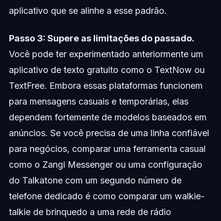
aplicativo que se alinhe a esse padrão.
Passo 3: Supere as limitações do passado.
Você pode ter experimentado anteriormente um
aplicativo de texto gratuito como o TextNow ou
TextFree. Embora essas plataformas funcionem
para mensagens casuais e temporárias, elas
dependem fortemente de modelos baseados em
anúncios. Se você precisa de uma linha confiável
para negócios, comparar uma ferramenta casual
como o Zangi Messenger ou uma configuração
do Talkatone com um segundo número de
telefone dedicado é como comparar um walkie-
talkie de brinquedo a uma rede de rádio