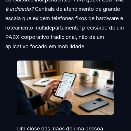
é indicado?
Centrais de atendimento de grande
escala que exigem telefones fixos de hardware e
roteamento multidepartamental precisarão de um
PABX corporativo tradicional, não de um
aplicativo focado em mobilidade.
Um close das mãos de uma pessoa