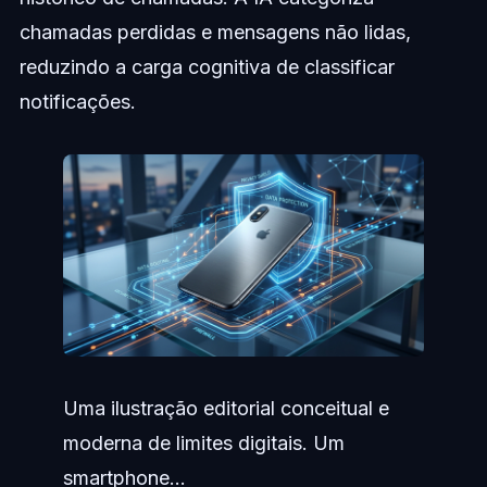
chamadas perdidas e mensagens não lidas,
reduzindo a carga cognitiva de classificar
notificações.
Uma ilustração editorial conceitual e
moderna de limites digitais. Um
smartphone...