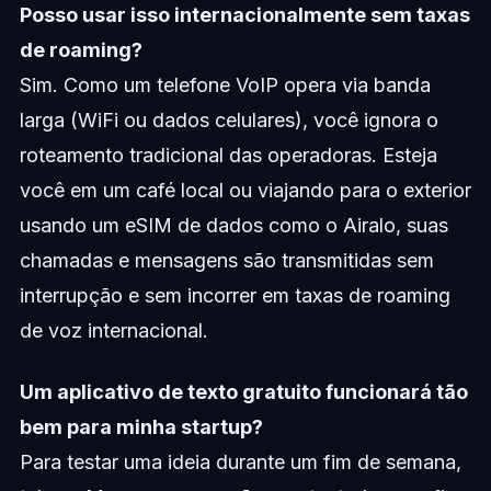
Posso usar isso internacionalmente sem taxas
de roaming?
Sim. Como um telefone VoIP opera via banda
larga (WiFi ou dados celulares), você ignora o
roteamento tradicional das operadoras. Esteja
você em um café local ou viajando para o exterior
usando um eSIM de dados como o Airalo, suas
chamadas e mensagens são transmitidas sem
interrupção e sem incorrer em taxas de roaming
de voz internacional.
Um aplicativo de texto gratuito funcionará tão
bem para minha startup?
Para testar uma ideia durante um fim de semana,