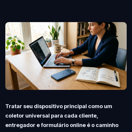
Tratar seu dispositivo principal como um
coletor universal para cada cliente,
entregador e formulário online é o caminho