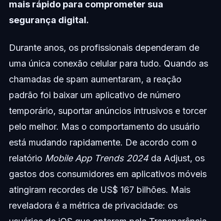
mais rápido para comprometer sua
segurança digital.
Durante anos, os profissionais dependeram de
uma única conexão celular para tudo. Quando as
chamadas de spam aumentaram, a reação
padrão foi baixar um aplicativo de número
temporário, suportar anúncios intrusivos e torcer
pelo melhor. Mas o comportamento do usuário
está mudando rapidamente. De acordo com o
relatório
Mobile App Trends 2024
da Adjust, os
gastos dos consumidores em aplicativos móveis
atingiram recordes de US$ 167 bilhões. Mais
reveladora é a métrica de privacidade: os