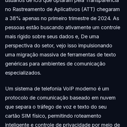
usuários de iOS que optaram pela Transparência
no Rastreamento de Aplicativos (ATT) chegaram
a 38% apenas no primeiro trimestre de 2024. As
pessoas estão buscando ativamente um controle
mais rígido sobre seus dados e, De uma
perspectiva do setor, vejo isso impulsionando
uma migração massiva de ferramentas de texto
genéricas para ambientes de comunicação
especializados.
Um sistema de telefonia VoIP moderno é um
protocolo de comunicação baseado em nuvem
que separa o tráfego de voz e texto do seu
cartão SIM físico, permitindo roteamento
inteligente e controle de privacidade por meio de