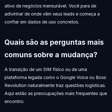
ativo de negócios mensurável. Você para de
adivinhar de onde vêm seus leads e começa a
confiar em dados de uso concretos.
Quais são as perguntas mais
comuns sobre a mudança?
A transição de um SIM físico ou de uma
plataforma legada como o Google Voice ou Boss
Revolution naturalmente traz questões logísticas.
Aqui estão as preocupações mais frequentes que
encontro: