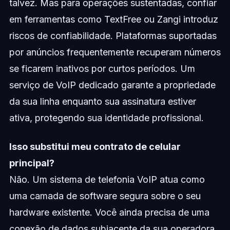
talvez. Mas para operações sustentadas, confiar
em ferramentas como TextFree ou Zangi introduz
riscos de confiabilidade. Plataformas suportadas
por anúncios frequentemente recuperam números
se ficarem inativos por curtos períodos. Um
serviço de VoIP dedicado garante a propriedade
da sua linha enquanto sua assinatura estiver
ativa, protegendo sua identidade profissional.
Isso substitui meu contrato de celular
principal?
Não. Um sistema de telefonia VoIP atua como
uma camada de software segura sobre o seu
hardware existente. Você ainda precisa de uma
conexão de dados subjacente da sua operadora