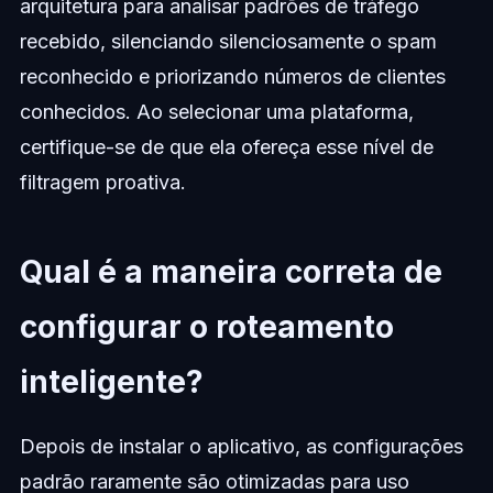
arquitetura para analisar padrões de tráfego
recebido, silenciando silenciosamente o spam
reconhecido e priorizando números de clientes
conhecidos. Ao selecionar uma plataforma,
certifique-se de que ela ofereça esse nível de
filtragem proativa.
Qual é a maneira correta de
configurar o roteamento
inteligente?
Depois de instalar o aplicativo, as configurações
padrão raramente são otimizadas para uso