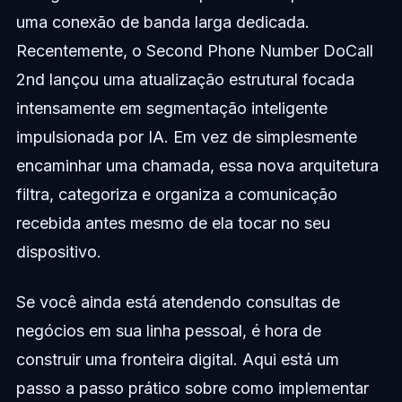
uma conexão de banda larga dedicada.
Recentemente, o Second Phone Number DoCall
2nd lançou uma atualização estrutural focada
intensamente em segmentação inteligente
impulsionada por IA. Em vez de simplesmente
encaminhar uma chamada, essa nova arquitetura
filtra, categoriza e organiza a comunicação
recebida antes mesmo de ela tocar no seu
dispositivo.
Se você ainda está atendendo consultas de
negócios em sua linha pessoal, é hora de
construir uma fronteira digital. Aqui está um
passo a passo prático sobre como implementar