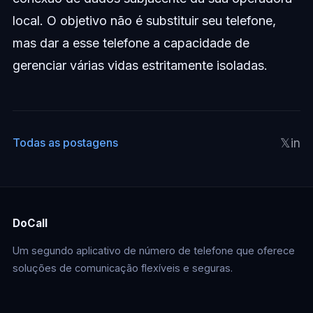
local. O objetivo não é substituir seu telefone,
mas dar a esse telefone a capacidade de
gerenciar várias vidas estritamente isoladas.
𝕏
in
Todas as postagens
DoCall
Um segundo aplicativo de número de telefone que oferece
soluções de comunicação flexíveis e seguras.