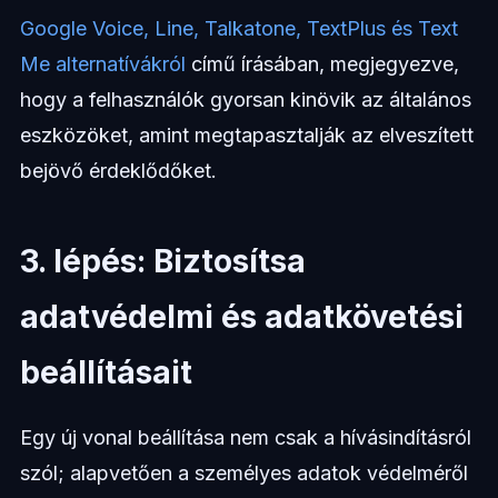
Google Voice, Line, Talkatone, TextPlus és Text
Me alternatívákról
című írásában, megjegyezve,
hogy a felhasználók gyorsan kinövik az általános
eszközöket, amint megtapasztalják az elveszített
bejövő érdeklődőket.
3. lépés: Biztosítsa
adatvédelmi és adatkövetési
beállításait
Egy új vonal beállítása nem csak a hívásindításról
szól; alapvetően a személyes adatok védelméről