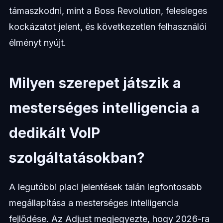
támaszkodni, mint a Boss Revolution, felesleges
kockázatot jelent, és következetlen felhasználói
élményt nyújt.
Milyen szerepet játszik a
mesterséges intelligencia a
dedikált VoIP
szolgáltatásokban?
A legutóbbi piaci jelentések talán legfontosabb
megállapítása a mesterséges intelligencia
fejlődése. Az Adjust megjegyezte, hogy 2026-ra