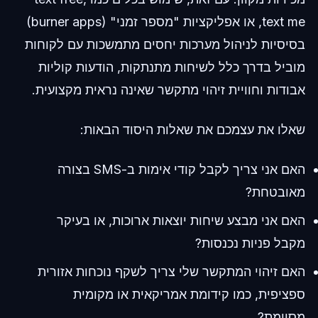
text me, או אפליקציות "מספר זמני" (burner apps)
בסיסיות לניהול מערכות יחסים מתמשכות עם לקוחות
מוביל בדרך כלל לשיחות מתנתקות, הודעות קוליות
אבודות וחוויית זיהוי מתקשר שאינה נראית מקצועית.
שאלו את עצמכם את שאלות היסוד הבאות:
האם אני צריך לקבל קודי אימות ב-SMS בצורה
מאובטחת?
האם אני מבצע שיחות יוצאות ארוכות, או בעיקר
מקבל פניות נכנסות?
האם זיהוי המתקשר שלי צריך לשקף נוכחות אזורית
ספציפית, כמו קידומת אמריקאית או מקומית
מסוימת?