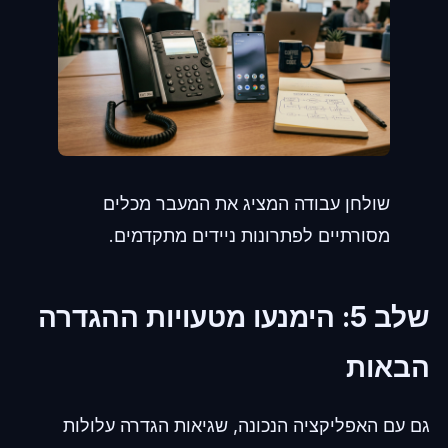
שולחן עבודה המציג את המעבר מכלים
מסורתיים לפתרונות ניידים מתקדמים.
שלב 5: הימנעו מטעויות ההגדרה
הבאות
גם עם האפליקציה הנכונה, שגיאות הגדרה עלולות