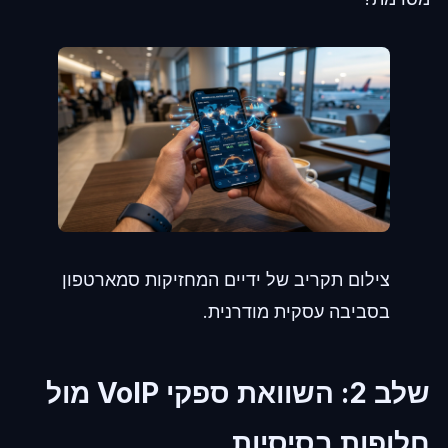
צילום תקריב של ידיים המחזיקות סמארטפון
בסביבה עסקית מודרנית.
שלב 2: השוואת ספקי VoIP מול
חלופות בסיסיות