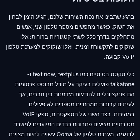
ברגע שתבינו את נפח השיחות שלכם, הגיע הזמן לבחון
את השוק. כאשר מחפשים מספר טלפון שני, אנשים
מתחלקים בדרך כלל לשתי קטגוריות ברורות: אלו
שזקוקים לתקשורת זמנית, ואלו שזקוקים למערכת טלפון
VoIP קבועה.
כלי טקסט בסיסיים כמו text now, textplus ו-
talkatone פועלים בעיקר על מודל מבוסס פרסומות.
הם פונקציונליים להודעות מזדמנות בין חברים, אך
לעיתים קרובות ממחזרים מספרים לא פעילים
במהירות. בצד השני של הספקטרום, ספקי VoIP
מסורתיים מציעים פתרונות כבדים המיועדים למשרד.
לדוגמה, מערכת טלפון של Ooma עשויה להיות מצוינת