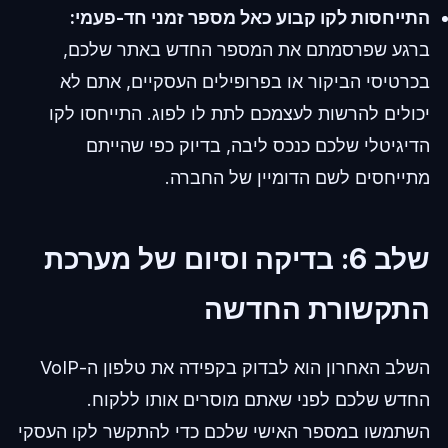
התייחסות לקו קבוע כאל מספר זמני חד-פעמי:
ברגע שפרסמתם את המספר החדש באתר שלכם,
בכרטיסי הביקור או בפרופילים העסקיים, אתם לא
יכולים להרשות לעצמכם לתת לו לפוג. התייחסו לקו
הדיגיטלי שלכם כנכס ליבה, בדיוק כפי שהייתם
מתייחסים לשם הדומיין של החברה.
שלב 6: בדיקה וסיום של מערכת
התקשורת החדשה
השלב האחרון הוא לבדוק בקפידה את טלפון ה-VoIP
החדש שלכם לפני שאתם מוסרים אותו ללקוח.
השתמשו במספר האישי שלכם כדי להתקשר לקו העסקי