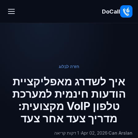
DoCall
חזרה לבלוג
איך לשדרג מאפליקציית
הודעות חינמית למערכת
טלפון VoIP מקצועית:
מדריך צעד אחר צעד
Can Arslan
·
Apr 02, 2026
· 1 דקות קריאה