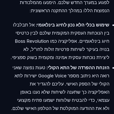
לפגוע במערך החדש שלכם. הימנעו מהמלכודות
הנפוצות הללו במהלך ההתקנה הראשונית:
שימוש בכלי הלא נכון לחיוג בינלאומי:
אל תבלבלו
בין הנוכחות העסקית המקומית שלכם לבין כרטיסי
חיוג בינלאומיים. אפליקציה כמו Boss Revolution
בנויה בעיקר לשיחות פרטיות זולות לחו"ל, לא
ליצירת נוכחות עסקית אמינה ומקומית בשוק ספציפי.
הזנחת ההפרדה של התא הקולי:
טעות נפוצה שאני
רואה היא ניתוב מספר Google Voice ישירות לתא
הקולי של הספק האישי. עליכם להגדיר את
האפליקציה כך שתענה לשיחות שלא נענו באופן
עצמאי, כדי להבטיח שלוחות ישמעו פתיח מקצועי
ולא את ההודעה המוקלטת של הטלפון האישי שלכם.