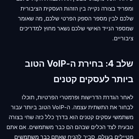
ומפריד בצורה נקייה בין הזהות העסקית הציבורית
שלכם לבין מספר הספק הפרטי שלכם, מה שאומר
שמספר הנייד האישי שלכם נשאר מחוץ למדריכים
ציבוריים.
שלב 4: בחירת ה-VoIP הטוב
ביותר לעסקים קטנים
לאחר הגדרת הדרישות ופרמטרי הפרטיות, תוכלו
לבחור את התשתית עצמה. ה-VoIP הטוב ביותר עבור
משתמשי עסקים קטנים הוא בדרך כלל כזה שחי בצורה
טבעית לצד הכלים שבהם הם כבר משתמשים. אם אתם
מטיילים בעולם, סביר להניח שאתם כבר משתמשים