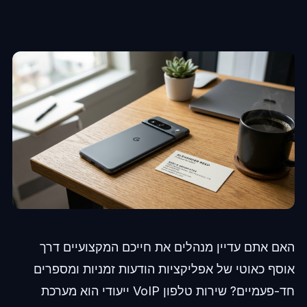
האם אתם עדיין מנהלים את חייכם המקצועיים דרך
אוסף כאוטי של אפליקציות הודעות זמניות ומספרים
חד-פעמיים? שירות טלפון VoIP ייעודי הוא מערכת