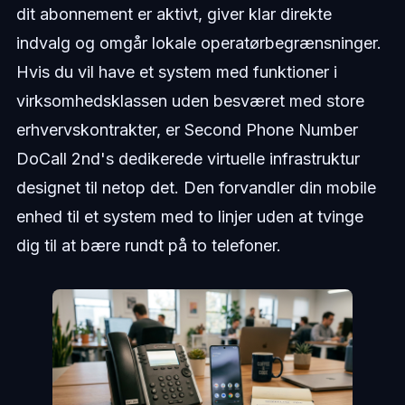
dit abonnement er aktivt, giver klar direkte
indvalg og omgår lokale operatørbegrænsninger.
Hvis du vil have et system med funktioner i
virksomhedsklassen uden besværet med store
erhvervskontrakter, er Second Phone Number
DoCall 2nd's dedikerede virtuelle infrastruktur
designet til netop det. Den forvandler din mobile
enhed til et system med to linjer uden at tvinge
dig til at bære rundt på to telefoner.