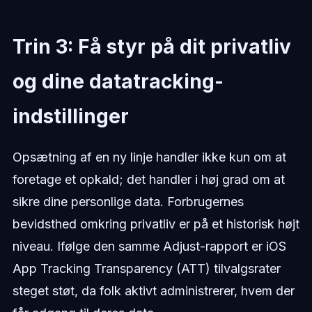
Trin 3: Få styr på dit privatliv
og dine datatracking-
indstillinger
Opsætning af en ny linje handler ikke kun om at
foretage et opkald; det handler i høj grad om at
sikre dine personlige data. Forbrugernes
bevidsthed omkring privatliv er på et historisk højt
niveau. Ifølge den samme Adjust-rapport er iOS
App Tracking Transparency (ATT) tilvalgsrater
steget støt, da folk aktivt administrerer, hvem der