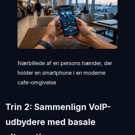
Nærbillede af en persons hænder, der
holder en smartphone i en moderne
cafe-omgivelse
Trin 2: Sammenlign VoIP-
udbydere med basale