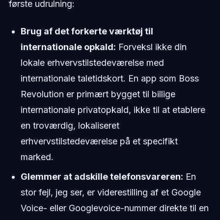
første udrulning:
Brug af det forkerte værktøj til
internationale opkald:
Forveksl ikke din
lokale erhvervstilstedeværelse med
internationale taletidskort. En app som Boss
Revolution er primært bygget til billige
internationale privatopkald, ikke til at etablere
en troværdig, lokaliseret
erhvervstilstedeværelse på et specifikt
marked.
Glemmer at adskille telefonsvareren:
En
stor fejl, jeg ser, er viderestilling af et Google
Voice- eller Googlevoice-nummer direkte til en