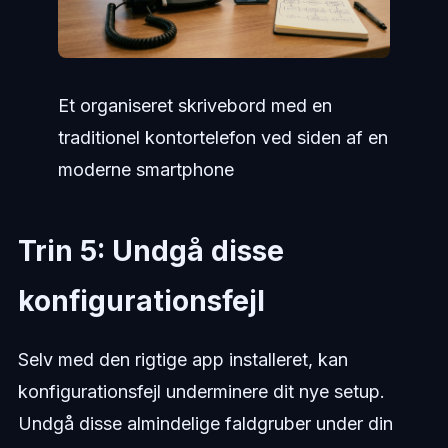
Et organiseret skrivebord med en
traditionel kontortelefon ved siden af en
moderne smartphone
Trin 5: Undgå disse
konfigurationsfejl
Selv med den rigtige app installeret, kan
konfigurationsfejl underminere dit nye setup.
Undgå disse almindelige faldgruber under din