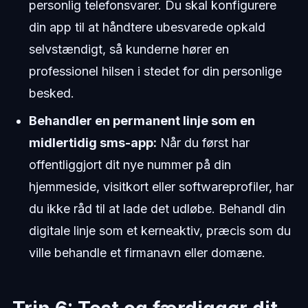
personlig telefonsvarer. Du skal konfigurere
din app til at håndtere ubesvarede opkald
selvstændigt, så kunderne hører en
professionel hilsen i stedet for din personlige
besked.
Behandler en permanent linje som en
midlertidig sms-app:
Når du først har
offentliggjort dit nye nummer på din
hjemmeside, visitkort eller softwareprofiler, har
du ikke råd til at lade det udløbe. Behandl din
digitale linje som et kerneaktiv, præcis som du
ville behandle et firmanavn eller domæne.