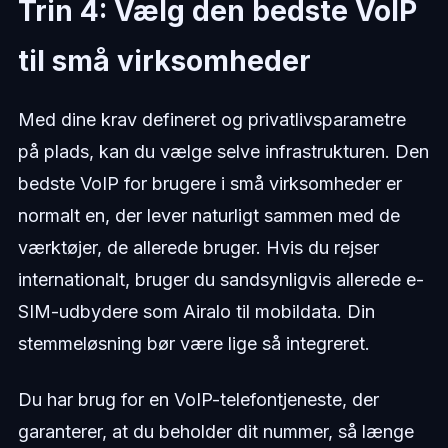
Trin 4: Vælg den bedste VoIP
til små virksomheder
Med dine krav defineret og privatlivsparametre
på plads, kan du vælge selve infrastrukturen. Den
bedste VoIP for brugere i små virksomheder er
normalt en, der lever naturligt sammen med de
værktøjer, de allerede bruger. Hvis du rejser
internationalt, bruger du sandsynligvis allerede e-
SIM-udbydere som Airalo til mobildata. Din
stemmeløsning bør være lige så integreret.
Du har brug for en VoIP-telefontjeneste, der
garanterer, at du beholder dit nummer, så længe