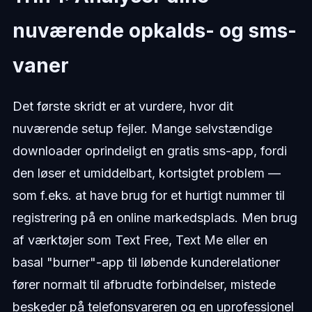
nuværende opkalds- og sms-
vaner
Det første skridt er at vurdere, hvor dit
nuværende setup fejler. Mange selvstændige
downloader oprindeligt en gratis sms-app, fordi
den løser et umiddelbart, kortsigtet problem —
som f.eks. at have brug for et hurtigt nummer til
registrering på en online markedsplads. Men brug
af værktøjer som Text Free, Text Me eller en
basal "burner"-app til løbende kunderelationer
fører normalt til afbrudte forbindelser, mistede
beskeder på telefonsvareren og en uprofessionel