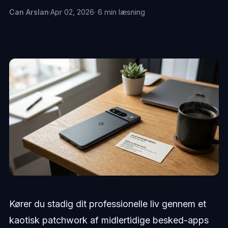
Can Arslan
·
Apr 02, 2026
· 6 min læsning
Kører du stadig dit professionelle liv gennem et
kaotisk patchwork af midlertidige besked-apps