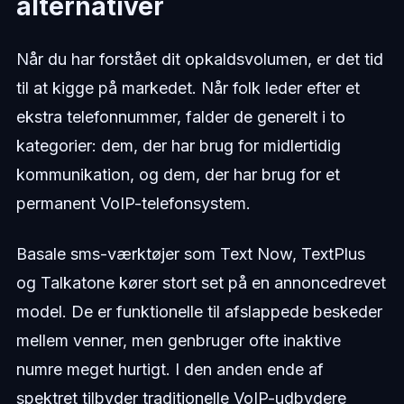
alternativer
Når du har forstået dit opkaldsvolumen, er det tid
til at kigge på markedet. Når folk leder efter et
ekstra telefonnummer, falder de generelt i to
kategorier: dem, der har brug for midlertidig
kommunikation, og dem, der har brug for et
permanent VoIP-telefonsystem.
Basale sms-værktøjer som Text Now, TextPlus
og Talkatone kører stort set på en annoncedrevet
model. De er funktionelle til afslappede beskeder
mellem venner, men genbruger ofte inaktive
numre meget hurtigt. I den anden ende af
spektret tilbyder traditionelle VoIP-udbydere