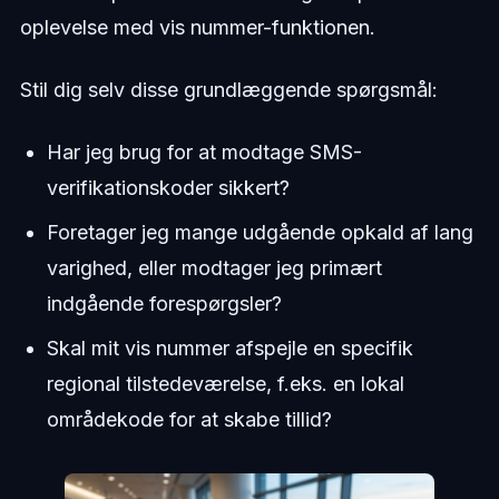
oplevelse med vis nummer-funktionen.
Stil dig selv disse grundlæggende spørgsmål:
Har jeg brug for at modtage SMS-
verifikationskoder sikkert?
Foretager jeg mange udgående opkald af lang
varighed, eller modtager jeg primært
indgående forespørgsler?
Skal mit vis nummer afspejle en specifik
regional tilstedeværelse, f.eks. en lokal
områdekode for at skabe tillid?