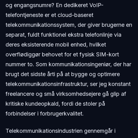
og engangsnumre? En dedikeret VoIP-
telefontjeneste er et cloud-baseret
telekommunikationssystem, der giver brugerne en
separat, fuldt funktionel ekstra telefonlinje via
deres eksisterende mobil enhed, hvilket
overflødiggør behovet for et fysisk SIM-kort
nummer to. Som kommunikationsingeniør, der har
brugt det sidste årti på at bygge og optimere
telekommunikationsinfrastruktur, ser jeg konstant
freelancere og små virksomhedsejere gå glip af
kritiske kundeopkald, fordi de stoler på
forbindelser i forbrugerkvalitet.
Telekommunikationsindustrien gennemgår i