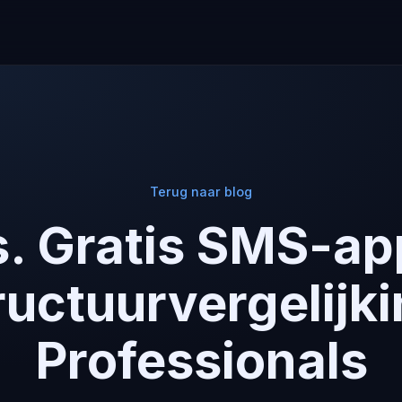
Terug naar blog
s. Gratis SMS-ap
ructuurvergelijk
Professionals