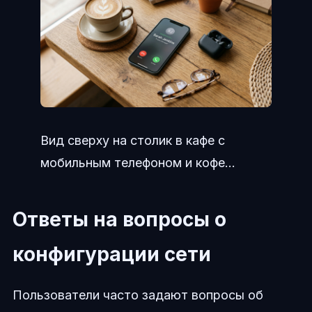
Вид сверху на столик в кафе с
мобильным телефоном и кофе...
Ответы на вопросы о
конфигурации сети
Пользователи часто задают вопросы об