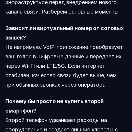
инфраструктуре перед внедрением нового
канала связи. Разберем основные моменты.
Зависит ли виртуальный номер от сотовых
вышек?
Не напрямую. VoIP-приложение преобразует
ваш голос в цифровые данные и передает их
через Wi-Fi или LTE/5G. Если интернет
стабилен, качество связи будет выше, чем
при обычных звонках через оператора.
Почему бы просто не купить второй
смартфон?
Второй телефон удваивает расходы на
оборудование и создает лишние хлопоты с