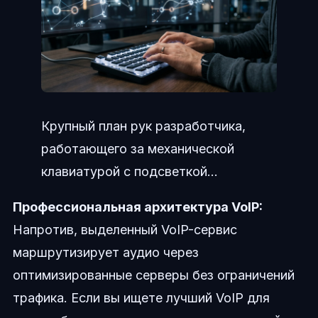
Крупный план рук разработчика,
работающего за механической
клавиатурой с подсветкой...
Профессиональная архитектура VoIP:
Напротив, выделенный VoIP-сервис
маршрутизирует аудио через
оптимизированные серверы без ограничений
трафика. Если вы ищете лучший VoIP для