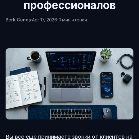
профессионалов
Berk Güneş
·
Apr 17, 2026
· 1 мин чтения
Вы все еще принимаете звонки от клиентов на