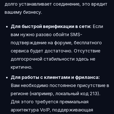
долго устанавливает соединение, это вредит
вашему бизнесу.
Для быстрой верификации в сети:
Если
вам нужно разово обойти SMS-
подтверждение на форуме, бесплатного
сервиса будет достаточно. Отсутствие
долгосрочной стабильности здесь не
критично.
Для работы с клиентами и фриланса:
Вам необходимо постоянное присутствие в
регионе (например, локальный код 213).
Для этого требуется премиальная
архитектура VoIP, поддерживающая