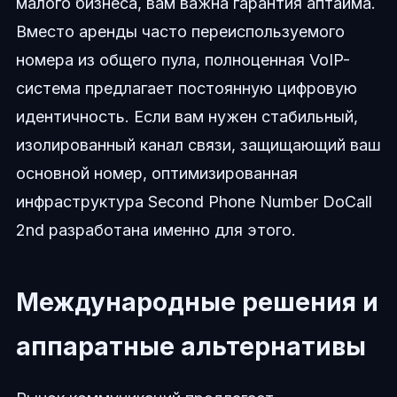
малого бизнеса, вам важна гарантия аптайма.
Вместо аренды часто переиспользуемого
номера из общего пула, полноценная VoIP-
система предлагает постоянную цифровую
идентичность. Если вам нужен стабильный,
изолированный канал связи, защищающий ваш
основной номер, оптимизированная
инфраструктура Second Phone Number DoCall
2nd разработана именно для этого.
Международные решения и
аппаратные альтернативы