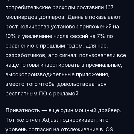
потребительские расходы составили 167
миллиардов долларов. Данные показывают
рост количества установок приложений на
10% и увеличение числа сессий на 7% по
сравнению с прошлым годом. Для нас,
разработчиков, это сигнал: пользователи все
чаще готовы инвестировать в премиальные,
высокопроизводительные приложения,
вместо того чтобы довольствоваться
бесплатным ПО с рекламой.
Приватность — еще один мощный драйвер.
Тот же отчет Adjust подчеркивает, что
уровень согласия на отслеживание в iOS