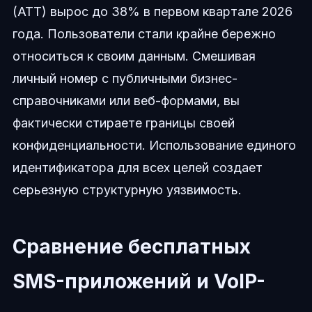
(ATT) вырос до 38% в первом квартале 2026
года. Пользователи стали крайне бережно
относиться к своим данным. Смешивая
личный номер с публичными бизнес-
справочниками или веб-формами, вы
фактически стираете границы своей
конфиденциальности. Использование единого
идентификатора для всех целей создает
серьезную структурную уязвимость.
Сравнение бесплатных
SMS-приложений и VoIP-