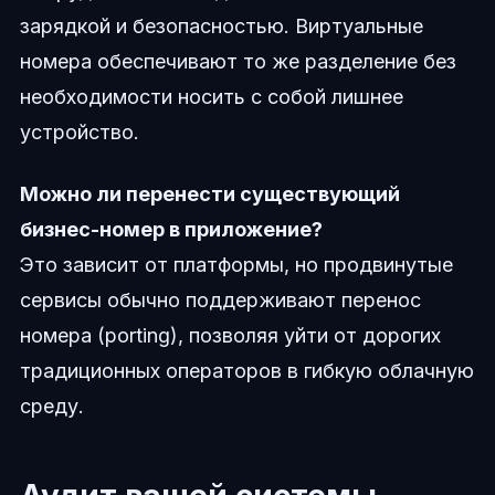
зарядкой и безопасностью. Виртуальные
номера обеспечивают то же разделение без
необходимости носить с собой лишнее
устройство.
Можно ли перенести существующий
бизнес-номер в приложение?
Это зависит от платформы, но продвинутые
сервисы обычно поддерживают перенос
номера (porting), позволяя уйти от дорогих
традиционных операторов в гибкую облачную
среду.