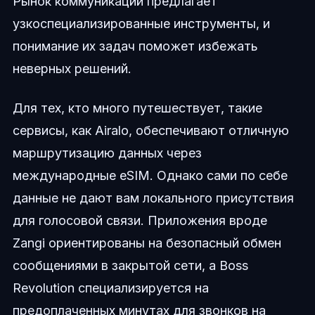
Рынок коммуникаций предлагает
узкоспециализированные инструменты, и
понимание их задач поможет избежать
неверных решений.
Для тех, кто много путешествует, такие
сервисы, как Airalo, обеспечивают отличную
маршрутизацию данных через
международные eSIM. Однако сами по себе
данные не дают вам локального присутствия
для голосовой связи. Приложения вроде
Zangi ориентированы на безопасный обмен
сообщениями в закрытой сети, а Boss
Revolution специализируется на
предоплаченных минутах для звонков на