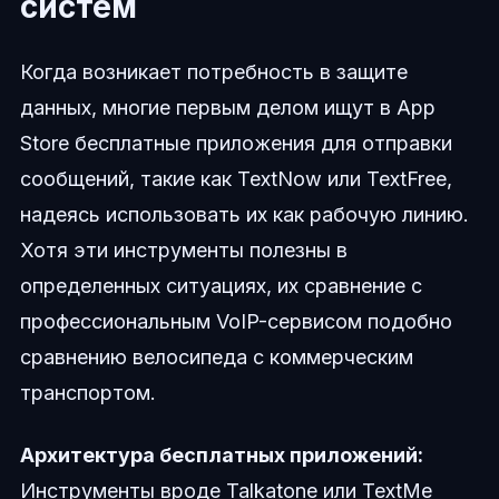
систем
Когда возникает потребность в защите
данных, многие первым делом ищут в App
Store бесплатные приложения для отправки
сообщений, такие как TextNow или TextFree,
надеясь использовать их как рабочую линию.
Хотя эти инструменты полезны в
определенных ситуациях, их сравнение с
профессиональным VoIP-сервисом подобно
сравнению велосипеда с коммерческим
транспортом.
Архитектура бесплатных приложений:
Инструменты вроде Talkatone или TextMe