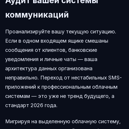
Аудит вашей системы
коммуникаций
Проанализируйте вашу текущую ситуацию.
Если в одном входящем ящике смешаны
сообщения от клиентов, банковские
уведомления и личные чаты — ваша
архитектура данных организована
неправильно. Переход от нестабильных SMS-
приложений к профессиональным облачным
системам — это уже не тренд будущего, а
стандарт 2026 года.
Мигрируя на выделенную облачную систему,