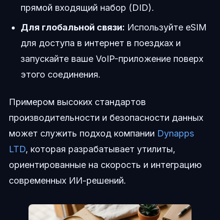
прямой входящий набор (DID).
Для глобальной связи:
Используйте eSIM
для доступа в интернет в поездках и
запускайте ваше VoIP-приложение поверх
этого соединения.
Примером высоких стандартов
производительности и безопасности данных
может служить подход компании
Dynapps
LTD
, которая разрабатывает утилиты,
ориентированные на скорость и интеграцию
современных ИИ-решений.