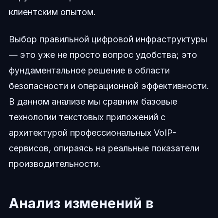
клиентским опытом.
Выбор правильной цифровой инфраструктуры
— это уже не просто вопрос удобства; это
фундаментальное решение в области
безопасности и операционной эффективности.
В данном анализе мы сравним базовые
технологии текстовых приложений с
архитектурой профессиональных VoIP-
сервисов, опираясь на реальные показатели
производительности.
Анализ изменений в