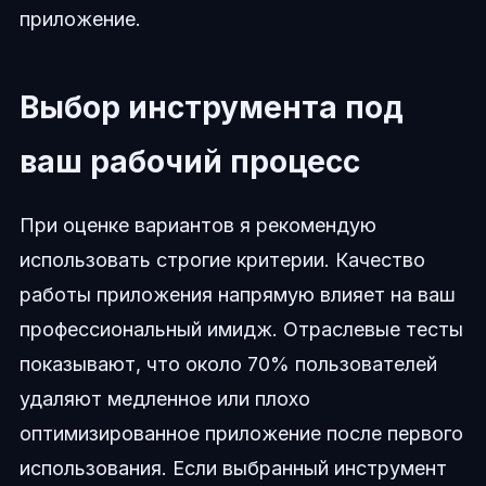
приложение.
Выбор инструмента под
ваш рабочий процесс
При оценке вариантов я рекомендую
использовать строгие критерии. Качество
работы приложения напрямую влияет на ваш
профессиональный имидж. Отраслевые тесты
показывают, что около 70% пользователей
удаляют медленное или плохо
оптимизированное приложение после первого
использования. Если выбранный инструмент