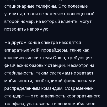
стационарные телефоны. Это полезные
утилиты, но они не заменяют полноценный
второй номер, на который клиенты могут
позвонить напрямую.
На другом конце спектра находятся
аппаратные VoIP-провайдеры, такие как
классические системы Ooma, требующие
физических базовых станций. Несмотря на
стабильность, таким системам не хватает
мобильности, необходимой фрилансерам и
распределенным командам. Современный
стандарт — это надежность корпоративного
телефона, упакованная в легкое мобильное