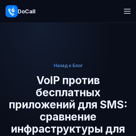
DoCall
Назад к Блог
VoIP против
бесплатных
приложений для SMS:
сравнение
инфраструктуры для