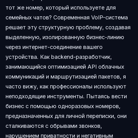
тот же номер, который используете для
семейных чатов? Современная VoIP-система
решает эту структурную проблему, создавая
выделенную, изолированную бизнес-линию
через интернет-соединение вашего
устройства. Как backend-разработчик,
занимающийся оптимизацией API облачных
коммуникаций и маршрутизацией пакетов, я
часто вижу, как профессионалы используют
неподходящие инструменты. Пытаясь вести
бизнес с помощью одноразовых номеров,
предназначенных для личной переписки, они
сталкиваются с обрывами звонков,
нарушением приватности и негативным