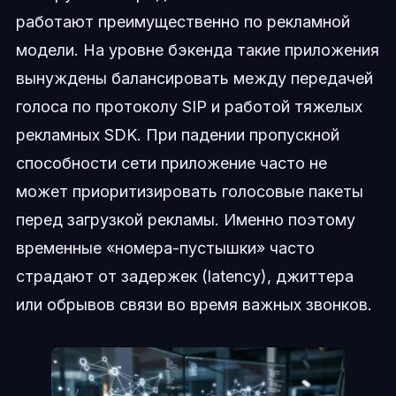
работают преимущественно по рекламной
модели. На уровне бэкенда такие приложения
вынуждены балансировать между передачей
голоса по протоколу SIP и работой тяжелых
рекламных SDK. При падении пропускной
способности сети приложение часто не
может приоритизировать голосовые пакеты
перед загрузкой рекламы. Именно поэтому
временные «номера-пустышки» часто
страдают от задержек (latency), джиттера
или обрывов связи во время важных звонков.