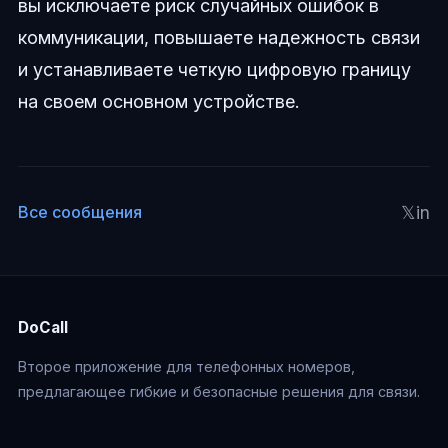
вы исключаете риск случайных ошибок в
коммуникации, повышаете надежность связи
и устанавливаете четкую цифровую границу
на своем основном устройстве.
𝕏
in
Все сообщения
DoCall
Второе приложение для телефонных номеров,
предлагающее гибкие и безопасные решения для связи.