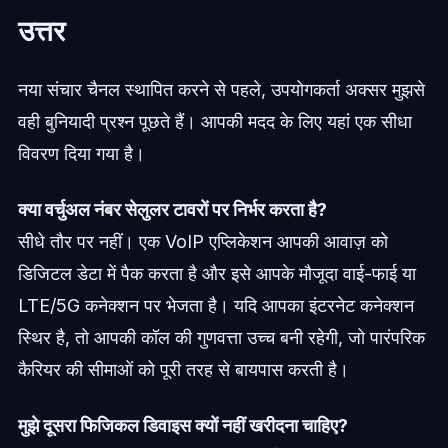
उत्तर
नया संचार चैनल स्थापित करने से पहले, उपयोगकर्ता अक्सर मुझसे
वही बुनियादी प्रश्न पूछते हैं। आपकी मदद के लिए यहां एक सीधा
विवरण दिया गया है।
क्या वर्चुअल नंबर सेलुलर टावरों पर निर्भर करता है?
सीधे तौर पर नहीं। एक VoIP एप्लिकेशन आपकी आवाज़ को
डिजिटल डेटा में पैक करता है और इसे आपके मौजूदा वाई-फाई या
LTE/5G कनेक्शन पर भेजता है। यदि आपका इंटरनेट कनेक्शन
स्थिर है, तो आपकी कॉल की गुणवत्ता उच्च बनी रहेगी, जो पारंपरिक
कैरियर की सीमाओं को पूरी तरह से बायपास करती है।
मुझे दूसरा फिजिकल डिवाइस क्यों नहीं खरीदना चाहिए?