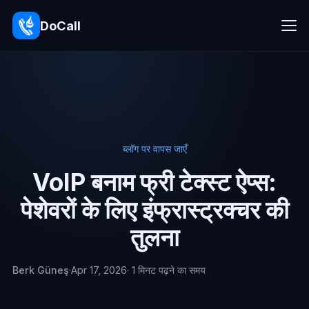
DoCall
ब्लॉग पर वापस जाएँ
VoIP बनाम फ्री टेक्स्ट ऐप्स:
पेशेवरों के लिए इंफ्रास्ट्रक्चर की
तुलना
Berk Güneş
·
Apr 17, 2026
· 1 मिनट पढ़ने का समय