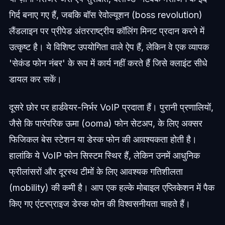
गिर्द बनाए गए हैं, जबकि बॉस रेवोल्यूशन (boss revolution)
लैंडलाइन पर प्रीपेड अंतरराष्ट्रीय कॉलिंग मिनट प्रदान करने में
उत्कृष्ट है। ये विशिष्ट उपयोगिता वाले ऐप हैं, लेकिन वे एक व्यापक
'सेकंड फोन नंबर' के रूप में कार्य नहीं करते हैं जिसे क्लाइंट सीधे
डायल कर सकें।
दूसरे छोर पर हार्डवेयर-निर्भर VoIP प्रदाता हैं। पुरानी प्रणालियों,
जैसे कि पारंपरिक ऊमा (ooma) फोन सेटअप, के लिए अक्सर
फिजिकल बेस स्टेशन या डेस्क फोन की आवश्यकता होती है।
हालांकि ये VoIP फोन सिस्टम स्थिर हैं, लेकिन उनमें आधुनिक
फ्रीलांसरों और दूरस्थ टीमों के लिए आवश्यक गतिशीलता
(mobility) की कमी है। आप एक हल्के मोबाइल एप्लिकेशन में पैक
किए गए एंटरप्राइज डेस्क फोन की विश्वसनीयता चाहते हैं।