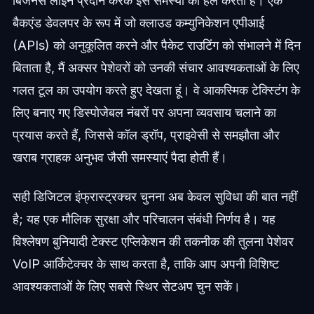
बिजनेस लाइन प्रदान करके इस समस्या को हल करता है। एक
बैकएंड डेवलपर के रूप में जो क्लाउड कम्युनिकेशन एपीआई
(APIs) को अनुकूलित करने और पैकेट राउटिंग को संभालने में दिन
बिताता है, मैं अक्सर पेशेवरों को उनकी संचार आवश्यकताओं के लिए
गलत टूल का उपयोग करते हुए देखता हूं। वे आकस्मिक टेक्स्टिंग के
लिए बनाए गए डिस्पोजेबल नंबरों पर अपना व्यवसाय चलाने का
प्रयास करते हैं, जिससे कॉल ड्रॉप, प्राइवेसी से समझौता और
खराब ग्राहक अनुभव जैसी समस्याएं पैदा होती हैं।
सही डिजिटल इंफ्रास्ट्रक्चर चुनना अब केवल सुविधा की बात नहीं
है; यह एक मौलिक सुरक्षा और परिचालन संबंधी निर्णय है। यह
विश्लेषण बुनियादी टेक्स्ट एप्लिकेशन की तकनीक की तुलना पेशेवर
VoIP आर्किटेक्चर के साथ करता है, ताकि आप अपनी विशिष्ट
आवश्यकताओं के लिए सबसे स्थिर सेटअप चुन सकें।