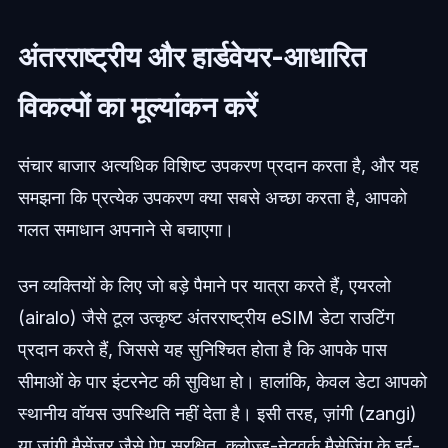
अंतरराष्ट्रीय और हार्डवेयर-आधारित
विकल्पों का मूल्यांकन करें
संचार बाजार अत्यधिक विशिष्ट उपकरण प्रदान करता है, और यह
समझना कि प्रत्येक उपकरण क्या सबसे अच्छा करता है, आपको
गलत समाधान अपनाने से बचाएगा।
उन व्यक्तियों के लिए जो बड़े पैमाने पर यात्रा करते हैं, एयरलो
(airalo) जैसे टूल उत्कृष्ट अंतरराष्ट्रीय eSIM डेटा राउटिंग
प्रदान करते हैं, जिससे यह सुनिश्चित होता है कि आपके पास
सीमाओं के पार इंटरनेट की सुविधा हो। हालांकि, केवल डेटा आपको
स्थानीय वॉयस उपस्थिति नहीं देता है। इसी तरह, ज़ांगी (zangi)
या ज़ांगी मैसेंजर जैसे ऐप सुरक्षित, क्लोज्ड-नेटवर्क मैसेजिंग के इर्द-