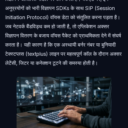
अनुप्रयोगों को भारी विज्ञापन SDKs के साथ SIP (Session
Initiation Protocol) वॉयस डेटा को संतुलित करना पड़ता है।
जब नेटवर्क बैंडविड्थ कम हो जाती है, तो एप्लिकेशन अक्सर
विज्ञापन वितरण के बजाय वॉयस पैकेट को प्राथमिकता देने में संघर्ष
करता है। यही कारण है कि एक अस्थायी बर्नर नंबर या बुनियादी
टेक्स्टप्लस (textplus) लाइन पर महत्वपूर्ण कॉल के दौरान अक्सर
लेटेंसी, जिटर या कनेक्शन टूटने की समस्या होती है।