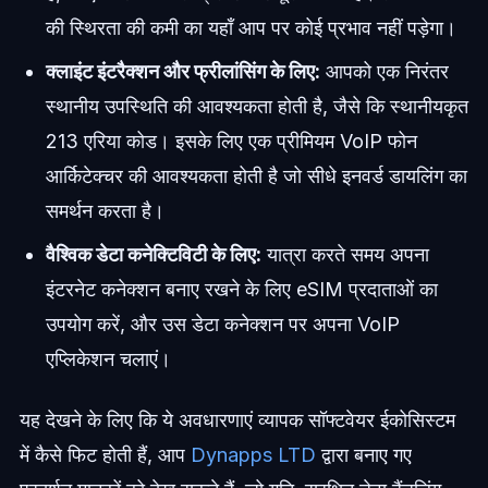
की स्थिरता की कमी का यहाँ आप पर कोई प्रभाव नहीं पड़ेगा।
क्लाइंट इंटरैक्शन और फ्रीलांसिंग के लिए:
आपको एक निरंतर
स्थानीय उपस्थिति की आवश्यकता होती है, जैसे कि स्थानीयकृत
213 एरिया कोड। इसके लिए एक प्रीमियम VoIP फोन
आर्किटेक्चर की आवश्यकता होती है जो सीधे इनवर्ड डायलिंग का
समर्थन करता है।
वैश्विक डेटा कनेक्टिविटी के लिए:
यात्रा करते समय अपना
इंटरनेट कनेक्शन बनाए रखने के लिए eSIM प्रदाताओं का
उपयोग करें, और उस डेटा कनेक्शन पर अपना VoIP
एप्लिकेशन चलाएं।
यह देखने के लिए कि ये अवधारणाएं व्यापक सॉफ्टवेयर ईकोसिस्टम
में कैसे फिट होती हैं, आप
Dynapps LTD
द्वारा बनाए गए