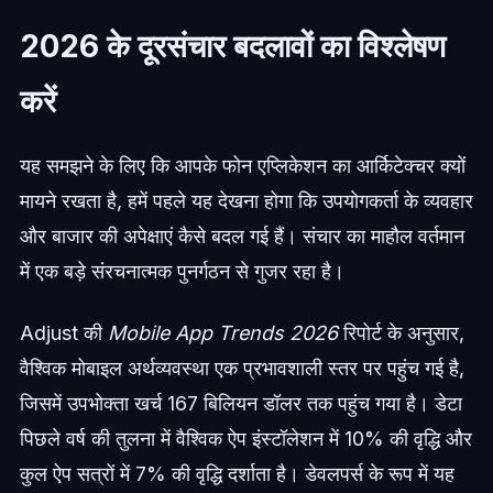
2026 के दूरसंचार बदलावों का विश्लेषण
करें
यह समझने के लिए कि आपके फोन एप्लिकेशन का आर्किटेक्चर क्यों
मायने रखता है, हमें पहले यह देखना होगा कि उपयोगकर्ता के व्यवहार
और बाजार की अपेक्षाएं कैसे बदल गई हैं। संचार का माहौल वर्तमान
में एक बड़े संरचनात्मक पुनर्गठन से गुजर रहा है।
Adjust की
Mobile App Trends 2026
रिपोर्ट के अनुसार,
वैश्विक मोबाइल अर्थव्यवस्था एक प्रभावशाली स्तर पर पहुंच गई है,
जिसमें उपभोक्ता खर्च 167 बिलियन डॉलर तक पहुंच गया है। डेटा
पिछले वर्ष की तुलना में वैश्विक ऐप इंस्टॉलेशन में 10% की वृद्धि और
कुल ऐप सत्रों में 7% की वृद्धि दर्शाता है। डेवलपर्स के रूप में यह