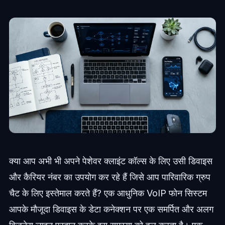
क्या आप अभी भी अपने पेशेवर क्लाइंट कॉल्स के लिए उसी डिवाइस
और कैरियर नंबर का उपयोग कर रहे हैं जिसे आप पारिवारिक ग्रुप
चैट के लिए इस्तेमाल करते हैं? एक आधुनिक VoIP फोन सिस्टम
आपके मौजूदा डिवाइस के डेटा कनेक्शन पर एक समर्पित और अलग