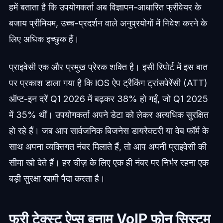
हमें बताता है कि उपयोगकर्ता अब विज्ञापन-आधारित फ्रीवेयर के
बजाय प्रीमियम, उच्च-प्रदर्शन वाले अनुप्रयोगों में निवेश करने के
लिए अधिक इच्छुक हैं।
प्राइवेसी एक और प्रमुख प्रेरक शक्ति है। इसी रिपोर्ट में इस बात
पर प्रकाश डाला गया है कि iOS ऐप ट्रैकिंग ट्रांसपेरेंसी (ATT)
ऑप्ट-इन दरें Q1 2026 में बढ़कर 38% हो गईं, जो Q1 2025
में 35% थीं। उपयोगकर्ता अपने डेटा को लेकर अत्यधिक सुरक्षित
हो रहे हैं। जब आप सार्वजनिक बिजनेस डायरेक्टरी या वेब फॉर्म के
साथ अपना व्यक्तिगत नंबर मिलाते हैं, तो आप अपनी प्राइवेसी की
सीमा खो देते हैं। हर चीज़ के लिए एक ही नंबर पर निर्भर रहना एक
बड़ी सुरक्षा खामी पैदा करता है।
फ्री टेक्स्ट ऐप्स बनाम VoIP फोन सिस्टम