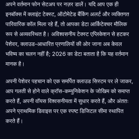
अपने वर्तमान फोन सेटअप पर नज़र डालें। यदि आप एक ही
इनबॉक्स में क्लाइंट टेक्स्ट, ऑटोमेटेड बैंकिंग अलर्ट और व्यक्तिगत
पारिवारिक कॉल मिला रहे हैं, तो आपका डेटा आर्किटेक्चर मौलिक
रूप से अव्यवस्थित है। अविश्वसनीय टेक्स्ट एप्लिकेशन से हटकर
पेशेवर, क्लाउड-आधारित प्रणालियों की ओर जाना अब केवल
भविष्य का चलन नहीं है; 2026 का डेटा बताता है कि यह वर्तमान
मानक है।
अपनी पेशेवर पहचान को एक समर्पित क्लाउड सिस्टम पर ले जाकर,
आप गलती से होने वाले क्रॉस-कम्युनिकेशन के जोखिम को समाप्त
करते हैं, अपनी वॉयस विश्वसनीयता में सुधार करते हैं, और अंततः
अपने प्राथमिक डिवाइस पर एक स्पष्ट डिजिटल सीमा स्थापित
करते हैं।