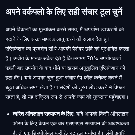
अपने वर्कफ्लो के लिए सही संचार टूल चुनें
अपने विकल्पों का मूल्यांकन करते समय, मैं अपर्याप्त उपकरणों को
हटाने के लिए सख्त मापदंड लागू करने की सलाह देता हूं।
एप्लिकेशन का प्रदर्शन सीधे आपकी पेशेवर छवि को प्रभावित करता
है। उद्योग के मानक संकेत देते हैं कि लगभग 70% उपयोगकर्ता
पहली बार उपयोग के बाद धीमे या खराब अनुकूलित एप्लिकेशन को
हटा देंगे। यदि आपका चुना हुआ संचार ऐप कॉल कनेक्ट करने में
बहुत अधिक समय लेता है या संदेशों को तुरंत लोड करने में विफल
रहता है, तो यह सक्रिय रूप से आपके काम को नुकसान पहुँचाएगा।
त्वरित ऑनलाइन सत्यापन के लिए:
यदि आपको किसी ऑनलाइन
फोरम के लिए केवल एक बार एसएमएस सत्यापन की आवश्यकता
है, तो एक डिस्पोजेबल फ्री टेक्स्ट टूल पर्याप्त है। लंबी अवधि