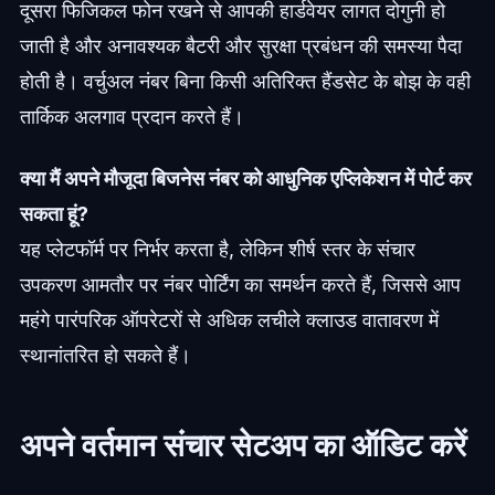
दूसरा फिजिकल फोन रखने से आपकी हार्डवेयर लागत दोगुनी हो
जाती है और अनावश्यक बैटरी और सुरक्षा प्रबंधन की समस्या पैदा
होती है। वर्चुअल नंबर बिना किसी अतिरिक्त हैंडसेट के बोझ के वही
तार्किक अलगाव प्रदान करते हैं।
क्या मैं अपने मौजूदा बिजनेस नंबर को आधुनिक एप्लिकेशन में पोर्ट कर
सकता हूं?
यह प्लेटफॉर्म पर निर्भर करता है, लेकिन शीर्ष स्तर के संचार
उपकरण आमतौर पर नंबर पोर्टिंग का समर्थन करते हैं, जिससे आप
महंगे पारंपरिक ऑपरेटरों से अधिक लचीले क्लाउड वातावरण में
स्थानांतरित हो सकते हैं।
अपने वर्तमान संचार सेटअप का ऑडिट करें