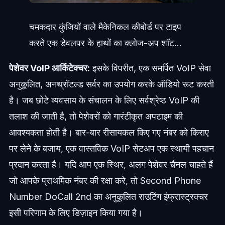
चमकदार कुंजियों वाले मैकेनिकल कीबोर्ड पर टाइप
करते एक डेवलपर के हाथों का क्लोज-अप शॉट...
पेशेवर VoIP आर्किटेक्चर:
इसके विपरीत, एक समर्पित VoIP सेवा
अनुकूलित, अनथ्रॉटल्ड सर्वर का उपयोग करके ऑडियो रूट करती
है। जब छोटे व्यवसाय के संचालन के लिए सर्वश्रेष्ठ VoIP की
तलाश की जाती है, तो पेशेवरों को गारंटीकृत अपटाइम की
आवश्यकता होती है। बार-बार रीसायकल किए गए नंबर को किराए
पर लेने के बजाय, एक वास्तविक VoIP सेटअप एक स्थायी पहचान
प्रदान करता है। यदि आप एक स्थिर, अलग पेशेवर चैनल चाहते हैं
जो आपके प्राथमिक नंबर की रक्षा करे, तो Second Phone
Number DoCall 2nd का अनुकूलित राउटिंग इंफ्रास्ट्रक्चर
इसी परिणाम के लिए डिज़ाइन किया गया है।