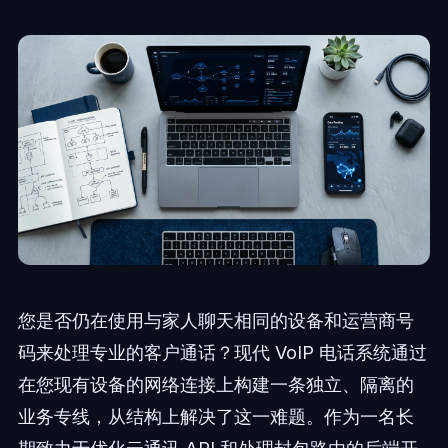
您是否仍在使用与家人聊天相同的设备和运营商号
码来处理专业的客户通话？现代 VoIP 电话系统通过
在您现有设备的网络连接上构建一条独立、隔离的
业务专线，从结构上解决了这一难题。作为一名长