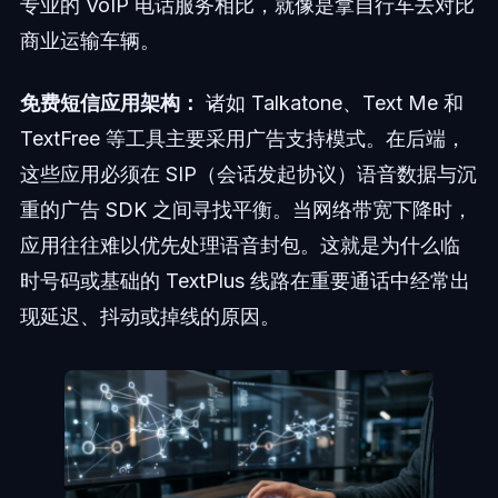
专业的 VoIP 电话服务相比，就像是拿自行车去对比
商业运输车辆。
免费短信应用架构：
诸如 Talkatone、Text Me 和
TextFree 等工具主要采用广告支持模式。在后端，
这些应用必须在 SIP（会话发起协议）语音数据与沉
重的广告 SDK 之间寻找平衡。当网络带宽下降时，
应用往往难以优先处理语音封包。这就是为什么临
时号码或基础的 TextPlus 线路在重要通话中经常出
现延迟、抖动或掉线的原因。