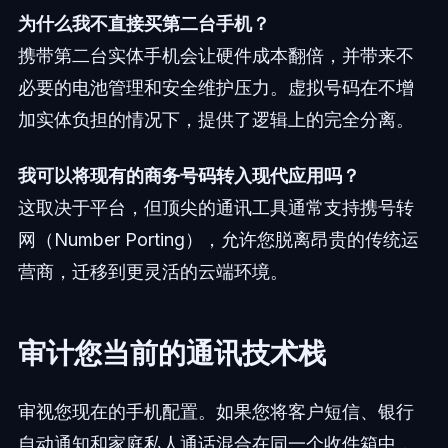
为什么我不直接买第二台手机？
携带第二台实体手机会让硬件成本翻倍，并带来不
必要的电池管理和安全维护压力。虚拟号码在不增
加实体负担的情况下，提供了逻辑上的完全分离。
我可以将现有的商务号码转入现代应用吗？
这取决于平台，但顶尖的通讯工具通常支持携号转
网（Number Porting），允许您脱离昂贵的传统运
营商，迁移到更灵活的云端环境。
审计您当前的通讯技术栈
审视您现在的手机配置。如果您将客户短信、银行
自动通知和家庭私人通话混合在同一个收件箱中，