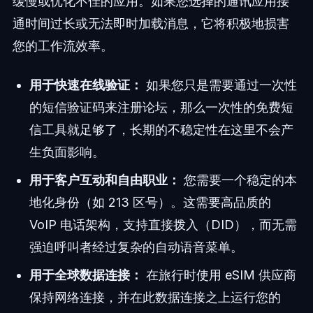
缓慢或优化不佳的应用。如果您选择的通讯应用接
通时间过长或无法即时加载消息，它将积极地损害
您的工作流效率。
用于快速在线验证：
如果您只是需要通过一次性
的短信验证码来注册论坛，那么一次性的免费短
信工具就足够了，长期的不稳定性在这里不会产
生负面影响。
用于客户互动和自由职业：
您需要一个稳定的本
地化身份（如 213 区号）。这需要高品质的
VoIP 电话架构，支持直接拨入（DID），而无需
强迫呼叫者经过复杂的自动语音菜单。
用于全球数据连接：
在旅行时使用 eSIM 供应商
保持网络连接，并在此数据连接之上运行您的