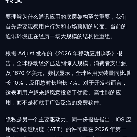
要理解为什么通讯应用的底层架构至关重要，我们
首先需要观察用户行为和市场预期的转变。当前的
通讯环境正在经历一场大规模的结构性重组。
根据 Adjust 发布的《2026 年移动应用趋势》报
告，全球移动经济已达到惊人规模，消费者支出触
及 1670 亿美元。数据显示，全球应用安装量同比增
长 10%，应用总时长增长 7%。对于开发者而言，
这表明用户越来越愿意投资于优质、高性能的应
用，而不是将就于广告泛滥的免费软件。
隐私是另一个主要驱动力。同一份报告指出，iOS 应
用端到端透明度（ATT）的许可率在 2026 年第一