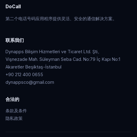
DoCall
第二个电话号码应用程序提供灵活、安全的通信解决方案。
联系我们
Dynapps Bilişim Hizmetleri ve Ticaret Ltd. Şti。
Vişnezade Mah. Süleyman Seba Cad. No:79 İç Kapı No:1
Akaretler Beşiktaş-İstanbul
+90 212 400 0655
dynappsco@gmail.com
合法的
条款及条件
隐私政策