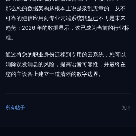
那么您的数据架构从根本上说是杂乱无章的。从不
可靠的短信应用向专业云端系统转型已不再是未来
趋势；2026 年的数据显示，这已成为当前的行业标
准。
通过将您的职业身份迁移到专用的云系统，您可以
消除误发消息的风险，提高语音可靠性，并最终在
您的主设备上建立一道清晰的数字边界。
𝕏
in
所有帖子