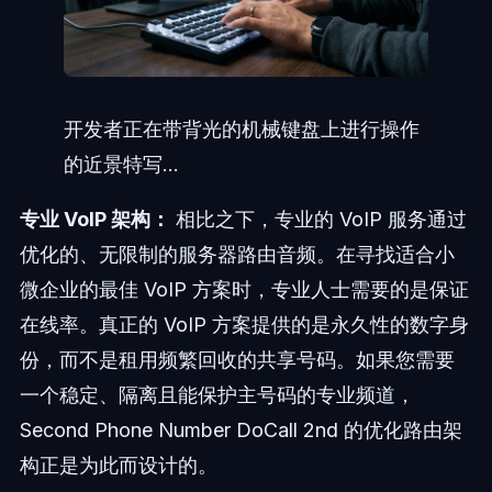
开发者正在带背光的机械键盘上进行操作
的近景特写...
专业 VoIP 架构：
相比之下，专业的 VoIP 服务通过
优化的、无限制的服务器路由音频。在寻找适合小
微企业的最佳 VoIP 方案时，专业人士需要的是保证
在线率。真正的 VoIP 方案提供的是永久性的数字身
份，而不是租用频繁回收的共享号码。如果您需要
一个稳定、隔离且能保护主号码的专业频道，
Second Phone Number DoCall 2nd 的优化路由架
构正是为此而设计的。