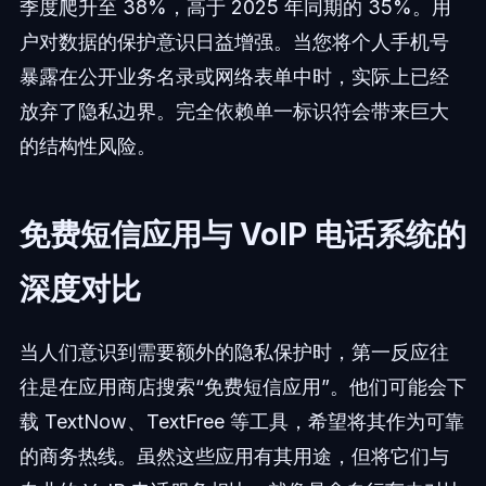
季度爬升至 38%，高于 2025 年同期的 35%。用
户对数据的保护意识日益增强。当您将个人手机号
暴露在公开业务名录或网络表单中时，实际上已经
放弃了隐私边界。完全依赖单一标识符会带来巨大
的结构性风险。
免费短信应用与 VoIP 电话系统的
深度对比
当人们意识到需要额外的隐私保护时，第一反应往
往是在应用商店搜索“免费短信应用”。他们可能会下
载 TextNow、TextFree 等工具，希望将其作为可靠
的商务热线。虽然这些应用有其用途，但将它们与