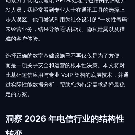
期致力于优化云通讯 API 和处理封包路由的后端开
发人员，我经常看到专业人士在通讯工具的选择上
步入误区。他们尝试利用为社交设计的“一次性号码”
来经营业务，结果导致通话掉线、隐私泄露以及糟
糕的客户体验。
选择正确的数字基础设施已不再仅仅是为了方便，
而是一项关乎安全和运营的根本性决策。本文将对
比基础短信应用与专业 VoIP 架构的底层技术，并通
过实际性能数据分析，帮助您为特定需求选择最稳
定的方案。
洞察 2026 年电信行业的结构性
转变