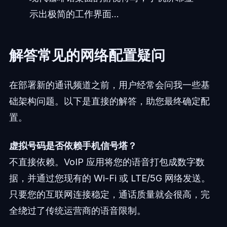
示出极简的工作界面...
解答常见的网络配置疑问
在部署新的通讯频道之前，用户经常会问我一些基
础架构问题。以下是直接的解答，助您最终确定配
置。
虚拟号码是否依赖手机信号塔？
不直接依赖。VoIP 应用将您的语音打包成数字数
据，并通过您现有的 Wi-Fi 或 LTE/5G 网络发送。
只要您的互联网连接稳定，通话质量就会很高，完
全绕过了传统运营商的语音限制。