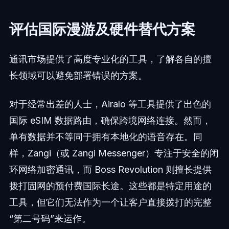
评估国际漫游及硬件替代方案
通讯市场提供了高度专业化的工具，了解各自的擅
长领域可以避免部署错误的方案。
对于经常出差的人士，Airalo 等工具提供了出色的
国际 eSIM 数据路由，确保跨境网络连接。然而，
单有数据并不等同于拥有本地化的语音存在。同
样，Zangi（或 Zangi Messenger）专注于安全的闭
环网络加密通讯，而 Boss Revolution 则擅长提供
拨打固网的预付费国际长途。这些都是特定用途的
工具，但它们无法作为一个让客户直接拨打的完整
“第二号码”来运作。