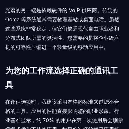
光谱的另一端是依赖硬件的 VoIP 供应商。传统的
Ooma 等系统通常需要物理基站或桌面电话。虽然
这些系统非常稳定，但它们缺乏现代自由职业者和
分布式团队所需的灵活性。您需要的是将企业级座
机的可靠性压缩进一个轻量级的移动应用中。
为您的工作流选择正确的通讯工
具
在评估选项时，我建议采用严格的标准来过滤不合
格的工具。应用的性能直接影响您的职业形象。行
业基准显示，约 70% 的用户在第一次使用后会删除