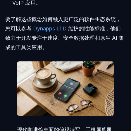
VoIP 应用。
要了解这些概念如何融入更广泛的软件生态系统，
您可以参考
Dynapps LTD
维护的性能标准，他们
致力于开发专注于速度、安全数据处理和原生 AI 集
成的工具类应用。
现代咖啡馆桌面的俯视特写，手机屏幕显