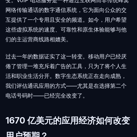
变。VoIP 电话服务是一种通过互联网而非传统蜂窝
网络传输通话的数字通信系统，它为面向公众的交
互提供了一个专用且安全的频道。如今，用户希望
这些虚拟系统的速度、可靠性和原生体验能够与他
们的主运营商线路相媲美。
过去一年的数据证实了这一转变。移动用户已经厌
倦了管理一堆充斥着广告的工具，只为了将个人生
活和职业生活分开。数字生态系统正在走向成熟，
我们评估通讯应用的方式——尤其是在选择第二个
电话号码时——已经完全改变了。
1670 亿美元的应用经济如何改变
用户预期？