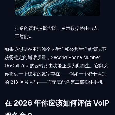
抽象的高科技概念图，展示数据路由与人
工智能...
如果你想要在不混淆个人生活和公共生活的情况下
获得稳定的通话质量，Second Phone Number
DoCall 2nd 的云端路由功能正是为此而生。它能为
你提供一个稳定的数字存在——例如一个易于识别
的 213 区号号码——而无需配备第二部实体手机。
在 2026 年你应该如何评估 VoIP