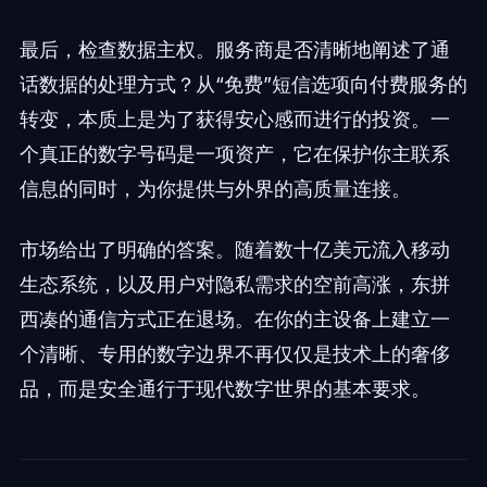
最后，检查数据主权。服务商是否清晰地阐述了通
话数据的处理方式？从“免费”短信选项向付费服务的
转变，本质上是为了获得安心感而进行的投资。一
个真正的数字号码是一项资产，它在保护你主联系
信息的同时，为你提供与外界的高质量连接。
市场给出了明确的答案。随着数十亿美元流入移动
生态系统，以及用户对隐私需求的空前高涨，东拼
西凑的通信方式正在退场。在你的主设备上建立一
个清晰、专用的数字边界不再仅仅是技术上的奢侈
品，而是安全通行于现代数字世界的基本要求。