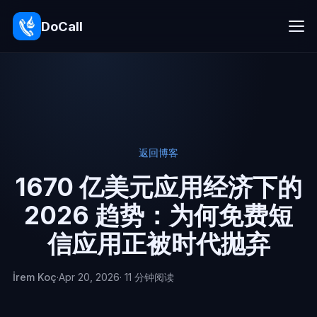
DoCall
返回博客
1670 亿美元应用经济下的
2026 趋势：为何免费短
信应用正被时代抛弃
İrem Koç
·
Apr 20, 2026
· 11 分钟阅读