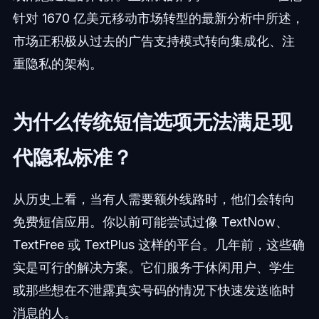
针对 1670 亿美元移动市场转型的最新分析中所述，
市场正积极从过去的广告支持模式转向集成化、注
重隐私的架构。
为什么传统短信选项无法满足现
代隐私标准？
从历史上看，当有人需要额外线路时，他们会转向
免费短信应用。你以前可能尝试过像 TextNow、
TextFree 或 TextPlus 这样的平台。几年前，这些确
实是可行的解决方案。它们服务于休闲用户、学生
或那些想在不泄露真实号码的情况下快速发送临时
消息的人。