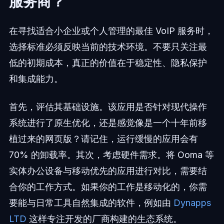
服务商？
在寻找适合小企业或个人管理的最佳 VoIP 服务时，
选择标准必须反映当前的技术环境。不要只关注最
低的初期成本，真正的价值在于稳定性、隐私保护
和集成能力。
首先，评估其基础设施。该应用是否针对现代操作
系统进行了原生优化，还是感觉像是一个十年前移
植过来的网页版？请记住，运行缓慢的应用会有
70% 的卸载率。其次，考虑硬件需求。将 Ooma 等
实体办公设备与移动优先的应用进行对比，需要结
合你的工作方式。如果你的工作是移动化的，你需
要能与日常工具自然集成的软件，例如由
Dynapps
LTD
这样专注开发的厂商构建的生态系统。