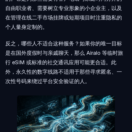
自由职业者、需要树立专业形象的小企业主，以及
在管理在线二手市场挂牌或短期项目时注重隐私的
个人量身定制的。
反之，哪些人不适合这种服务？如果你的唯一目标
是在国外度假时与亲戚聊天，那么 Airalo 等临时旅
行 eSIM 或标准的社交通讯应用可能更合适。此
外，永久性的数字线路不适用于那些寻求匿名、一
次性号码来绕过平台安全验证的人。