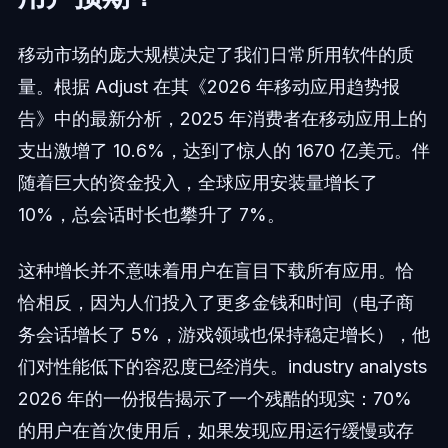
移动市场的庞大规模决定了我们日常所用软件的质
量。根据 Adjust 在其《2026 年移动应用趋势报
告》中的最新分析，2025 年消费者在移动应用上的
支出激增了 10.6%，达到了惊人的 1670 亿美元。伴
随着巨大的资金投入，全球应用安装量增长了
10%，总会话时长也攀升了 7%。
这种增长并不意味着用户在盲目下载所有应用。恰
恰相反，因为人们投入了更多金钱和时间（电子商
务会话增长了 5%，游戏领域也保持稳定增长），他
们对性能低下的容忍度已经消失。industry analysts
2026 年的一份报告揭示了一个残酷的现实：70%
的用户在首次使用后，如果发现应用运行缓慢或存