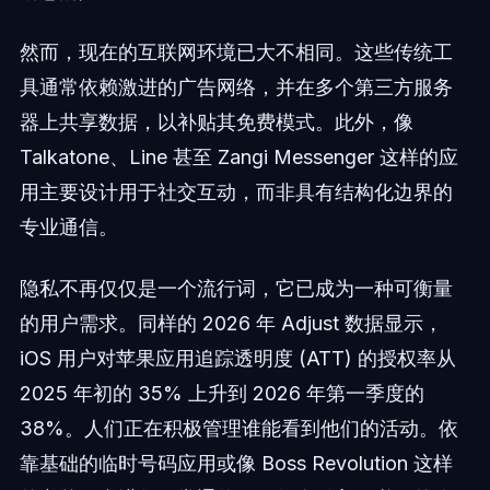
然而，现在的互联网环境已大不相同。这些传统工
具通常依赖激进的广告网络，并在多个第三方服务
器上共享数据，以补贴其免费模式。此外，像
Talkatone、Line 甚至 Zangi Messenger 这样的应
用主要设计用于社交互动，而非具有结构化边界的
专业通信。
隐私不再仅仅是一个流行词，它已成为一种可衡量
的用户需求。同样的 2026 年 Adjust 数据显示，
iOS 用户对苹果应用追踪透明度 (ATT) 的授权率从
2025 年初的 35% 上升到 2026 年第一季度的
38%。人们正在积极管理谁能看到他们的活动。依
靠基础的临时号码应用或像 Boss Revolution 这样