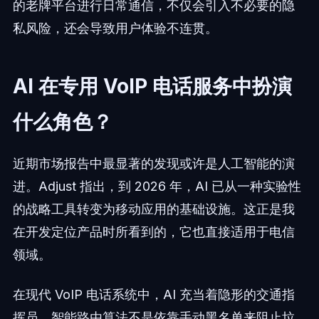
的老牌平台进行日常通信，不仅会引入不必要的隐
私风险，还会导致用户体验不连贯。
AI 在专用 VoIP 电话服务中扮演
什么角色？
近期市场报告中最显著的发现或许是人工智能的演
进。Adjust 指出，到 2026 年，AI 已从一种实验性
的战略工具转变为移动应用的基础设施。这正是我
在开发定位产品时所看到的，它也直接适用于电信
领域。
在现代 VoIP 电话系统中，AI 充当着隐形的交通指
挥员。智能路由算法不是依靠手动黑名单来阻止垃