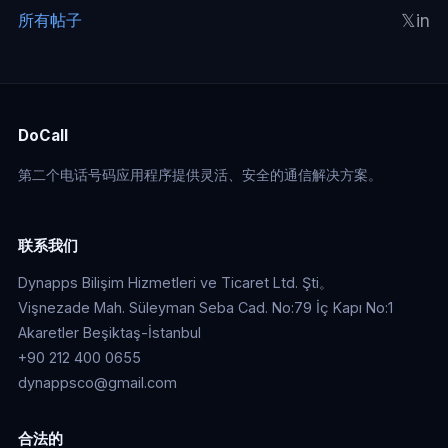
𝕏
in
所有帖子
DoCall
第二个电话号码应用程序提供灵活、安全的通信解决方案。
联系我们
Dynapps Bilişim Hizmetleri ve Ticaret Ltd. Şti。
Vişnezade Mah. Süleyman Seba Cad. No:79 İç Kapı No:1
Akaretler Beşiktaş-İstanbul
+90 212 400 0655
dynappsco@gmail.com
合法的