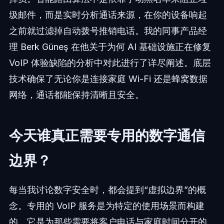
圾邮件，而是实时分析通话来源，在你的设备响起
之前就过滤掉自动拨号推销电话。我的同事产品经
理 Berk Güneş 在他关于为何 AI 基础设施正在修复
VoIP 体验缺陷的分析中对此进行了详尽阐述。底层
技术确保了无论你是连接家庭 Wi-Fi 还是蜂窝数据
网络，通话都能保持清晰且安全。
今天谁真正需要专用的数字通信
边界？
每当我讨论数字安全时，都会提到“虚拟边界”的概
念。专用的 VoIP 服务是为特定的使用场景而构建
的。它是为那些需要将客户电话与家庭时间分开的