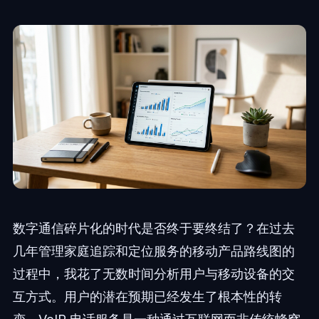
数字通信碎片化的时代是否终于要终结了？在过去
几年管理家庭追踪和定位服务的移动产品路线图的
过程中，我花了无数时间分析用户与移动设备的交
互方式。用户的潜在预期已经发生了根本性的转