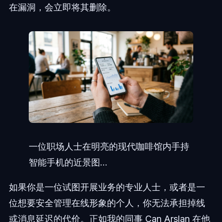
在漏洞，会立即将其删除。
一位职场人士在明亮的现代咖啡馆内手持
智能手机的近景图...
如果你是一位试图开展业务的专业人士，或者是一
位想要安全管理在线形象的个人，你无法承担掉线
或消息延迟的代价。正如我的同事 Can Arslan 在他