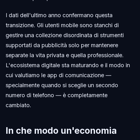
I dati dell'ultimo anno confermano questa
transizione. Gli utenti mobile sono stanchi di
gestire una collezione disordinata di strumenti
supportati da pubblicità solo per mantenere
separate la vita privata e quella professionale.
L'ecosistema digitale sta maturando e il modo in
cui valutiamo le app di comunicazione —
specialmente quando si sceglie un secondo
numero di telefono — è completamente
cambiato.
In che modo un'economia