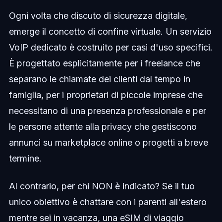
Ogni volta che discuto di sicurezza digitale,
emerge il concetto di confine virtuale. Un servizio
VoIP dedicato è costruito per casi d'uso specifici.
È progettato esplicitamente per i freelance che
separano le chiamate dei clienti dal tempo in
famiglia, per i proprietari di piccole imprese che
necessitano di una presenza professionale e per
le persone attente alla privacy che gestiscono
annunci su marketplace online o progetti a breve
termine.
Al contrario, per chi NON è indicato? Se il tuo
unico obiettivo è chattare con i parenti all'estero
mentre sei in vacanza, una eSIM di viaggio