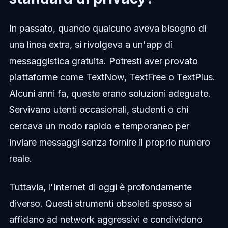
In passato, quando qualcuno aveva bisogno di
una linea extra, si rivolgeva a un'app di
messaggistica gratuita. Potresti aver provato
piattaforme come TextNow, TextFree o TextPlus.
Alcuni anni fa, queste erano soluzioni adeguate.
Servivano utenti occasionali, studenti o chi
cercava un modo rapido e temporaneo per
inviare messaggi senza fornire il proprio numero
reale.
Tuttavia, l'Internet di oggi è profondamente
diverso. Questi strumenti obsoleti spesso si
affidano ad network aggressivi e condividono