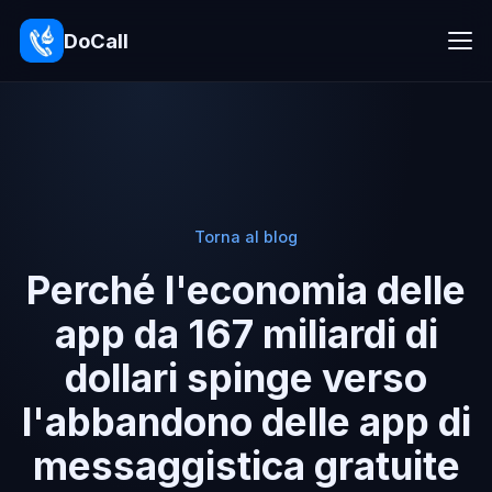
DoCall
Torna al blog
Perché l'economia delle
app da 167 miliardi di
dollari spinge verso
l'abbandono delle app di
messaggistica gratuite