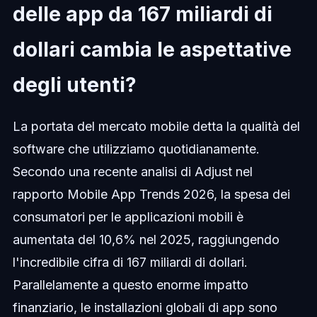
delle app da 167 miliardi di
dollari cambia le aspettative
degli utenti?
La portata del mercato mobile detta la qualità del
software che utilizziamo quotidianamente.
Secondo una recente analisi di Adjust nel
rapporto Mobile App Trends 2026, la spesa dei
consumatori per le applicazioni mobili è
aumentata del 10,6% nel 2025, raggiungendo
l'incredibile cifra di 167 miliardi di dollari.
Parallelamente a questo enorme impatto
finanziario, le installazioni globali di app sono