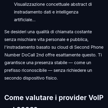
Visualizzazione concettuale abstract di
instradamento dati e intelligenza
artificiale...
Se desideri una qualità di chiamata costante
senza mischiare vita personale e pubblica,
l'instradamento basato su cloud di Second Phone
Number DoCall 2nd offre esattamente questo. Ti
garantisce una presenza stabile — come un
prefisso riconoscibile — senza richiedere un
secondo dispositivo fisico.
Come valutare i provider VoIP