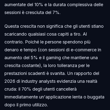
aumentate del 10% e la durata complessiva delle
sessioni è cresciuta del 7%.
Questa crescita non significa che gli utenti stiano
scaricando qualsiasi cosa capiti a tiro. Al
contrario. Poiché le persone spendono più
denaro e tempo (con sessioni di e-commerce in
aumento del 5% e il gaming che mantiene una
crescita costante), la loro tolleranza per le
prestazioni scadenti è svanita. Un rapporto del
2026 di industry analysts evidenzia una realtà
cruda: il 70% degli utenti cancellerà
immediatamente un'applicazione lenta o buggata
dopo il primo utilizzo.