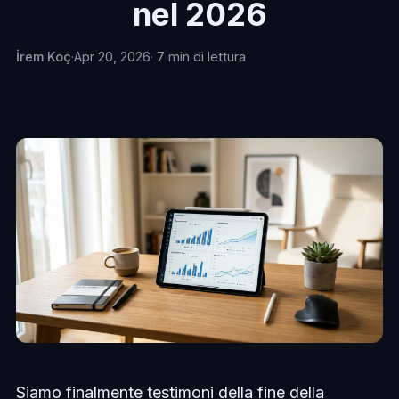
nel 2026
İrem Koç
·
Apr 20, 2026
· 7 min di lettura
Siamo finalmente testimoni della fine della