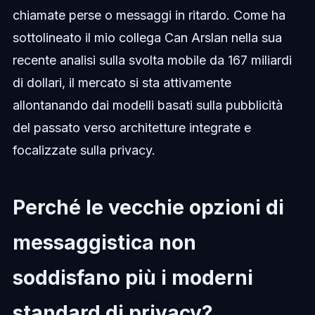
chiamate perse o messaggi in ritardo. Come ha
sottolineato il mio collega Can Arslan nella sua
recente analisi sulla svolta mobile da 167 miliardi
di dollari, il mercato si sta attivamente
allontanando dai modelli basati sulla pubblicità
del passato verso architetture integrate e
focalizzate sulla privacy.
Perché le vecchie opzioni di
messaggistica non
soddisfano più i moderni
standard di privacy?