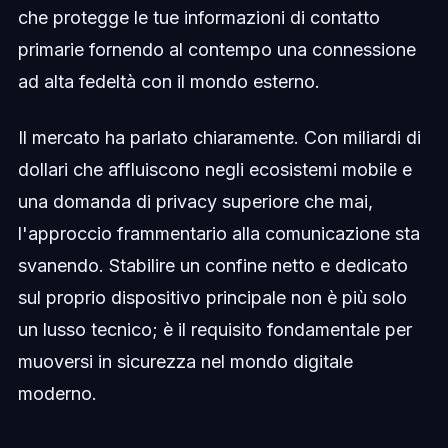
che protegge le tue informazioni di contatto
primarie fornendo al contempo una connessione
ad alta fedeltà con il mondo esterno.
Il mercato ha parlato chiaramente. Con miliardi di
dollari che affluiscono negli ecosistemi mobile e
una domanda di privacy superiore che mai,
l'approccio frammentario alla comunicazione sta
svanendo. Stabilire un confine netto e dedicato
sul proprio dispositivo principale non è più solo
un lusso tecnico; è il requisito fondamentale per
muoversi in sicurezza nel mondo digitale
moderno.