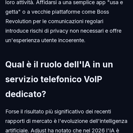
loro attività. Affidarsi a una semplice app "usa e
getta" o a vecchie piattaforme come Boss
Revolution per le comunicazioni regolari
introduce rischi di privacy non necessari e offre
un'esperienza utente incoerente.
Qual è il ruolo dell'IA in un
servizio telefonico VoIP
dedicato?
Forse il risultato più significativo dei recenti
rapporti di mercato è l'evoluzione dell'intelligenza
artificiale. Adjust ha notato che nel 2026 l'IA è