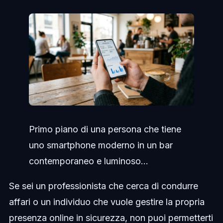
Primo piano di una persona che tiene
uno smartphone moderno in un bar
contemporaneo e luminoso...
Se sei un professionista che cerca di condurre
affari o un individuo che vuole gestire la propria
presenza online in sicurezza, non puoi permetterti