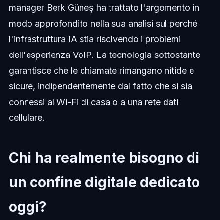
manager Berk Güneş ha trattato l'argomento in
modo approfondito nella sua analisi sul perché
l'infrastruttura IA stia risolvendo i problemi
dell'esperienza VoIP. La tecnologia sottostante
garantisce che le chiamate rimangano nitide e
sicure, indipendentemente dal fatto che si sia
connessi al Wi-Fi di casa o a una rete dati
cellulare.
Chi ha realmente bisogno di
un confine digitale dedicato
oggi?