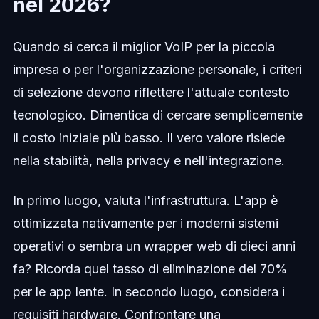
nel 2026?
Quando si cerca il miglior VoIP per la piccola
impresa o per l'organizzazione personale, i criteri
di selezione devono riflettere l'attuale contesto
tecnologico. Dimentica di cercare semplicemente
il costo iniziale più basso. Il vero valore risiede
nella stabilità, nella privacy e nell'integrazione.
In primo luogo, valuta l'infrastruttura. L'app è
ottimizzata nativamente per i moderni sistemi
operativi o sembra un wrapper web di dieci anni
fa? Ricorda quel tasso di eliminazione del 70%
per le app lente. In secondo luogo, considera i
requisiti hardware. Confrontare una