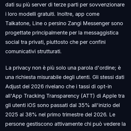
dati su più server di terze parti per sovvenzionare
i loro modelli gratuiti. Inoltre, app come
Talkatone, Line o persino Zangi Messenger sono
progettate principalmente per la messaggistica
social tra privati, piuttosto che per confini
comunicativi strutturati.
La privacy non è più solo una parola d'ordine; è
una richiesta misurabile degli utenti. Gli stessi dati
Adjust del 2026 rivelano che i tassi di opt-in
all'App Tracking Transparency (ATT) di Apple tra
gli utenti iOS sono passati dal 35% all'inizio del
2025 al 38% nel primo trimestre del 2026. Le
persone gestiscono attivamente chi può vedere la