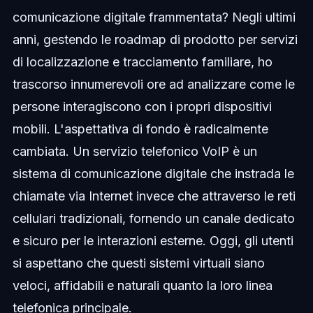
comunicazione digitale frammentata? Negli ultimi
anni, gestendo le roadmap di prodotto per servizi
di localizzazione e tracciamento familiare, ho
trascorso innumerevoli ore ad analizzare come le
persone interagiscono con i propri dispositivi
mobili. L'aspettativa di fondo è radicalmente
cambiata. Un servizio telefonico VoIP è un
sistema di comunicazione digitale che instrada le
chiamate via Internet invece che attraverso le reti
cellulari tradizionali, fornendo un canale dedicato
e sicuro per le interazioni esterne. Oggi, gli utenti
si aspettano che questi sistemi virtuali siano
veloci, affidabili e naturali quanto la loro linea
telefonica principale.