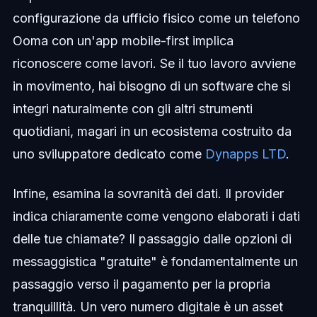
configurazione da ufficio fisico come un telefono
Ooma con un'app mobile-first implica
riconoscere come lavori. Se il tuo lavoro avviene
in movimento, hai bisogno di un software che si
integri naturalmente con gli altri strumenti
quotidiani, magari in un ecosistema costruito da
uno sviluppatore dedicato come
Dynapps LTD
.
Infine, esamina la sovranità dei dati. Il provider
indica chiaramente come vengono elaborati i dati
delle tue chiamate? Il passaggio dalle opzioni di
messaggistica "gratuite" è fondamentalmente un
passaggio verso il pagamento per la propria
tranquillità. Un vero numero digitale è un asset