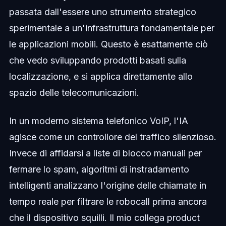
passata dall'essere uno strumento strategico
sperimentale a un'infrastruttura fondamentale per
le applicazioni mobili. Questo è esattamente ciò
che vedo sviluppando prodotti basati sulla
localizzazione, e si applica direttamente allo
spazio delle telecomunicazioni.
In un moderno sistema telefonico VoIP, l'IA
agisce come un controllore del traffico silenzioso.
Invece di affidarsi a liste di blocco manuali per
fermare lo spam, algoritmi di instradamento
intelligenti analizzano l'origine delle chiamate in
tempo reale per filtrare le robocall prima ancora
che il dispositivo squilli. Il mio collega product