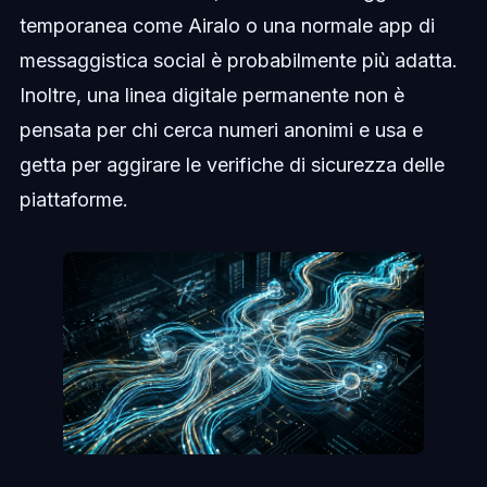
temporanea come Airalo o una normale app di
messaggistica social è probabilmente più adatta.
Inoltre, una linea digitale permanente non è
pensata per chi cerca numeri anonimi e usa e
getta per aggirare le verifiche di sicurezza delle
piattaforme.