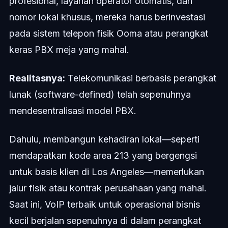
profesional, layanan operator otomatis, dan
nomor lokal khusus, mereka harus berinvestasi
pada sistem telepon fisik Ooma atau perangkat
keras PBX meja yang mahal.
Realitasnya:
Telekomunikasi berbasis perangkat
lunak (software-defined) telah sepenuhnya
mendesentralisasi model PBX.
Dahulu, membangun kehadiran lokal—seperti
mendapatkan kode area 213 yang bergengsi
untuk basis klien di Los Angeles—memerlukan
jalur fisik atau kontrak perusahaan yang mahal.
Saat ini, VoIP terbaik untuk operasional bisnis
kecil berjalan sepenuhnya di dalam perangkat