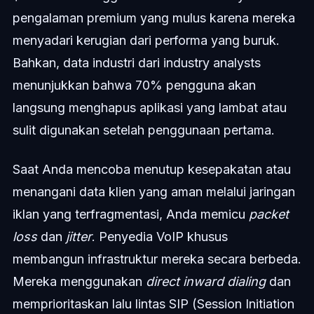
pengalaman premium yang mulus karena mereka
menyadari kerugian dari performa yang buruk.
Bahkan, data industri dari industry analysts
menunjukkan bahwa 70% pengguna akan
langsung menghapus aplikasi yang lambat atau
sulit digunakan setelah penggunaan pertama.
Saat Anda mencoba menutup kesepakatan atau
menangani data klien yang aman melalui jaringan
iklan yang terfragmentasi, Anda memicu
packet
loss
dan
jitter
. Penyedia VoIP khusus
membangun infrastruktur mereka secara berbeda.
Mereka menggunakan
direct inward dialing
dan
memprioritaskan lalu lintas SIP (Session Initiation