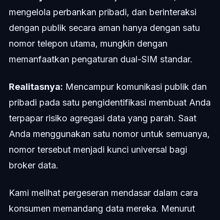
mengelola perbankan pribadi, dan berinteraksi
dengan publik secara aman hanya dengan satu
nomor telepon utama, mungkin dengan
memanfaatkan pengaturan dual-SIM standar.
Realitasnya:
Mencampur komunikasi publik dan
pribadi pada satu pengidentifikasi membuat Anda
terpapar risiko agregasi data yang parah. Saat
Anda menggunakan satu nomor untuk semuanya,
nomor tersebut menjadi kunci universal bagi
broker data.
Kami melihat pergeseran mendasar dalam cara
konsumen memandang data mereka. Menurut