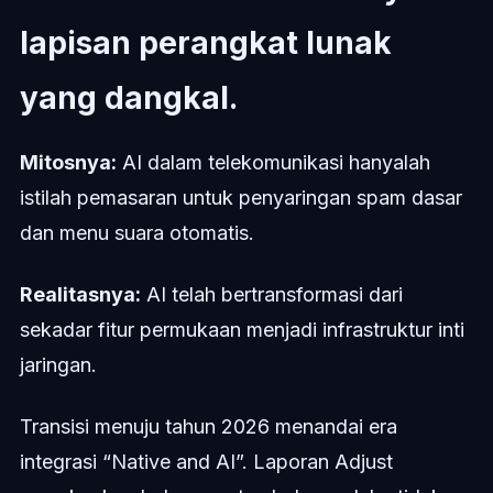
lapisan perangkat lunak
yang dangkal.
Mitosnya:
AI dalam telekomunikasi hanyalah
istilah pemasaran untuk penyaringan spam dasar
dan menu suara otomatis.
Realitasnya:
AI telah bertransformasi dari
sekadar fitur permukaan menjadi infrastruktur inti
jaringan.
Transisi menuju tahun 2026 menandai era
integrasi “Native and AI”. Laporan Adjust