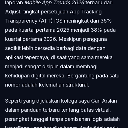
laporan
Mobile App Trends 2026
terbaru dari
Adjust, tingkat persetujuan App Tracking
Transparency (ATT) iOS meningkat dari 35%
pada kuartal pertama 2025 menjadi 38% pada
kuartal pertama 2026. Meskipun pengguna
sedikit lebih bersedia berbagi data dengan
aplikasi tepercaya, di saat yang sama mereka
menjadi sangat disiplin dalam membagi
kehidupan digital mereka. Bergantung pada satu
nomor adalah kelemahan struktural.
Seperti yang dijelaskan kolega saya Can Arslan
dalam panduan terbaru tentang batas virtual,
perangkat tunggal tanpa pemisahan logis adalah