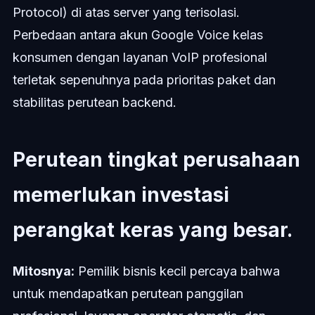
Protocol) di atas server yang terisolasi.
Perbedaan antara akun Google Voice kelas
konsumen dengan layanan VoIP profesional
terletak sepenuhnya pada prioritas paket dan
stabilitas perutean backend.
Perutean tingkat perusahaan
memerlukan investasi
perangkat keras yang besar.
Mitosnya:
Pemilik bisnis kecil percaya bahwa
untuk mendapatkan perutean panggilan