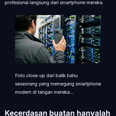
profesional langsung dari smartphone mereka.
Foto close-up dari balik bahu
seseorang yang memegang smartphone
modern di tangan mereka...
Kecerdasan buatan hanyalah