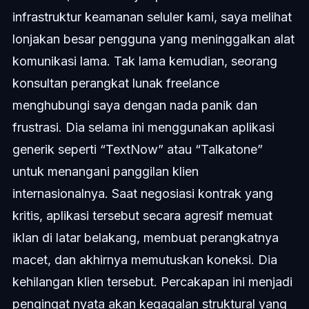
infrastruktur keamanan seluler kami, saya melihat
lonjakan besar pengguna yang meninggalkan alat
komunikasi lama. Tak lama kemudian, seorang
konsultan perangkat lunak freelance
menghubungi saya dengan nada panik dan
frustrasi. Dia selama ini menggunakan aplikasi
generik seperti “TextNow” atau “Talkatone”
untuk menangani panggilan klien
internasionalnya. Saat negosiasi kontrak yang
kritis, aplikasi tersebut secara agresif memuat
iklan di latar belakang, membuat perangkatnya
macet, dan akhirnya memutuskan koneksi. Dia
kehilangan klien tersebut. Percakapan ini menjadi
pengingat nyata akan kegagalan struktural yang