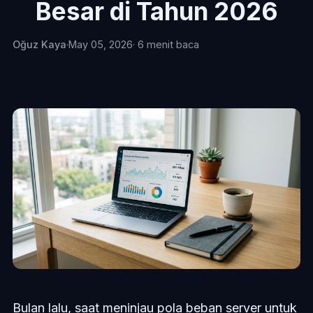
Besar di Tahun 2026
Oğuz Kaya
·
May 05, 2026
· 6 menit baca
Bulan lalu, saat meninjau pola beban server untuk