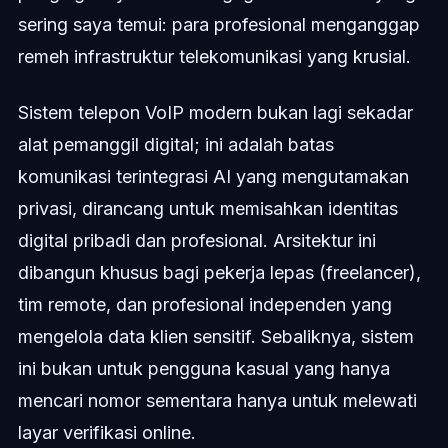
sering saya temui: para profesional menganggap
remeh infrastruktur telekomunikasi yang krusial.
Sistem telepon VoIP modern bukan lagi sekadar
alat pemanggil digital; ini adalah batas
komunikasi terintegrasi AI yang mengutamakan
privasi, dirancang untuk memisahkan identitas
digital pribadi dan profesional. Arsitektur ini
dibangun khusus bagi pekerja lepas (freelancer),
tim remote, dan profesional independen yang
mengelola data klien sensitif. Sebaliknya, sistem
ini bukan untuk pengguna kasual yang hanya
mencari nomor sementara hanya untuk melewati
layar verifikasi online.