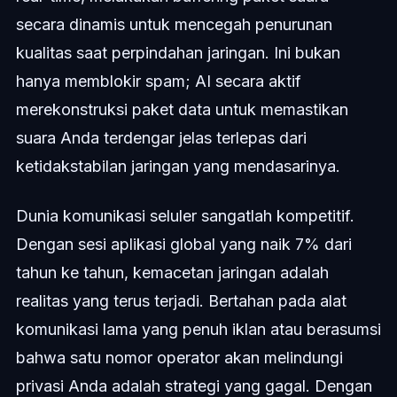
secara dinamis untuk mencegah penurunan
kualitas saat perpindahan jaringan. Ini bukan
hanya memblokir spam; AI secara aktif
merekonstruksi paket data untuk memastikan
suara Anda terdengar jelas terlepas dari
ketidakstabilan jaringan yang mendasarinya.
Dunia komunikasi seluler sangatlah kompetitif.
Dengan sesi aplikasi global yang naik 7% dari
tahun ke tahun, kemacetan jaringan adalah
realitas yang terus terjadi. Bertahan pada alat
komunikasi lama yang penuh iklan atau berasumsi
bahwa satu nomor operator akan melindungi
privasi Anda adalah strategi yang gagal. Dengan