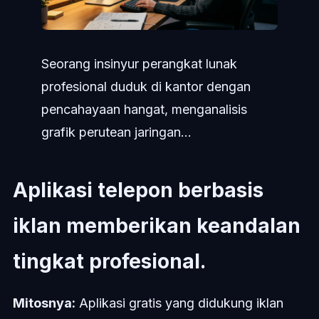
Seorang insinyur perangkat lunak
profesional duduk di kantor dengan
pencahayaan hangat, menganalisis
grafik perutean jaringan...
Aplikasi telepon berbasis
iklan memberikan keandalan
tingkat profesional.
Mitosnya:
Aplikasi gratis yang didukung iklan