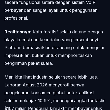
secara fungsional setara dengan sistem VoIP
berbayar dan sangat layak untuk penggunaan
profesional.
Realitasnya:
Kata “gratis” selalu datang dengan
biaya latensi dan keandalan yang tersembunyi.
Platform berbasis iklan dirancang untuk mengejar
impresi iklan, bukan untuk memprioritaskan
pengiriman paket suara.
Mari kita lihat industri seluler secara lebih luas.
Laporan Adjust 2026 menyoroti bahwa
pengeluaran konsumen global untuk aplikasi
seluler melonjak 10,6%, mencapai angka fantastis
$167 miliar. Pengguna kini aktif membayar untuk