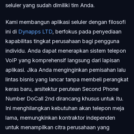
seluler yang sudah dimiliki tim Anda.
Kami membangun aplikasi seluler dengan filosofi
ini di
Dynapps LTD
, berfokus pada penyediaan
kapabilitas tingkat perusahaan bagi pengguna
individu. Anda dapat menerapkan sistem telepon
VoIP yang komprehensif langsung dari lapisan
aplikasi. Jika Anda menginginkan pemisahan lalu
lintas bisnis yang lancar tanpa membeli perangkat
keras baru, arsitektur perutean Second Phone
Number DoCall 2nd dirancang khusus untuk itu.
Ini menghilangkan kebutuhan akan telepon meja
lama, memungkinkan kontraktor independen
untuk menampilkan citra perusahaan yang