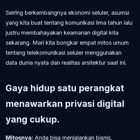
Seiring berkembangnya ekonomi seluler, asumsi
yang kita buat tentang komunikasi lima tahun lalu
justru membahayakan keamanan digital kita
sekarang. Mari kita bongkar empat mitos umum
tentang telekomunikasi seluler menggunakan
data dunia nyata dan realitas arsitektur saat ini.
Gaya hidup satu perangkat
menawarkan privasi digital
yang cukup.
Mitosnya:
Anda bisa menjalankan bisnis,