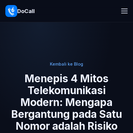
DoCall
Kembali ke Blog
Menepis 4 Mitos
Telekomunikasi
Modern: Mengapa
Bergantung pada Satu
Nomor adalah Risiko