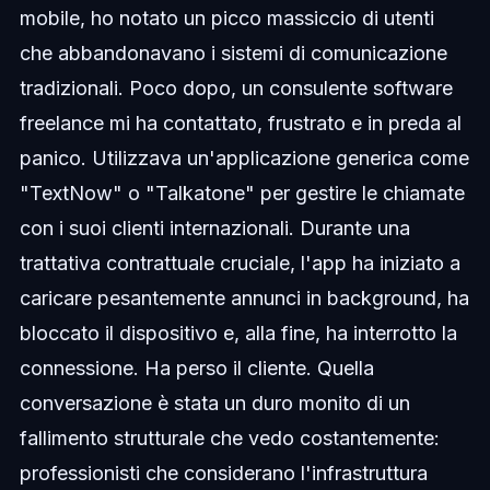
mobile, ho notato un picco massiccio di utenti
che abbandonavano i sistemi di comunicazione
tradizionali. Poco dopo, un consulente software
freelance mi ha contattato, frustrato e in preda al
panico. Utilizzava un'applicazione generica come
"TextNow" o "Talkatone" per gestire le chiamate
con i suoi clienti internazionali. Durante una
trattativa contrattuale cruciale, l'app ha iniziato a
caricare pesantemente annunci in background, ha
bloccato il dispositivo e, alla fine, ha interrotto la
connessione. Ha perso il cliente. Quella
conversazione è stata un duro monito di un
fallimento strutturale che vedo costantemente:
professionisti che considerano l'infrastruttura