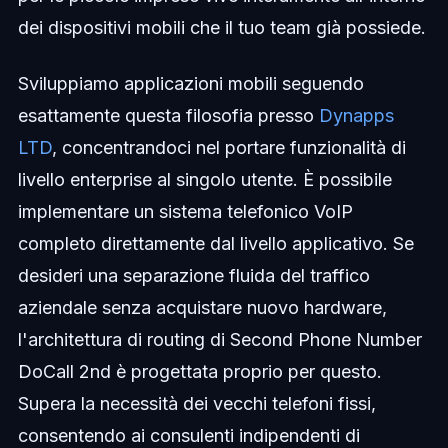
dei dispositivi mobili che il tuo team già possiede.
Sviluppiamo applicazioni mobili seguendo
esattamente questa filosofia presso
Dynapps
LTD
, concentrandoci nel portare funzionalità di
livello enterprise al singolo utente. È possibile
implementare un sistema telefonico VoIP
completo direttamente dal livello applicativo. Se
desideri una separazione fluida del traffico
aziendale senza acquistare nuovo hardware,
l'architettura di routing di Second Phone Number
DoCall 2nd è progettata proprio per questo.
Supera la necessità dei vecchi telefoni fissi,
consentendo ai consulenti indipendenti di