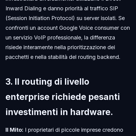
Inward Dialing e danno priorità al traffico SIP
(Session Initiation Protocol) su server isolati. Se
confronti un account Google Voice consumer con
un servizio VoIP professionale, la differenza
risiede interamente nella prioritizzazione dei
pacchetti e nella stabilità del routing backend.
3. Il routing di livello
enterprise richiede pesanti
investimenti in hardware.
Il Mito:
I proprietari di piccole imprese credono