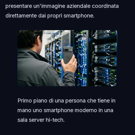
presentare un'immagine aziendale coordinata
direttamente dai propri smartphone.
Primo piano di una persona che tiene in
mano uno smartphone moderno in una
sala server hi-tech.