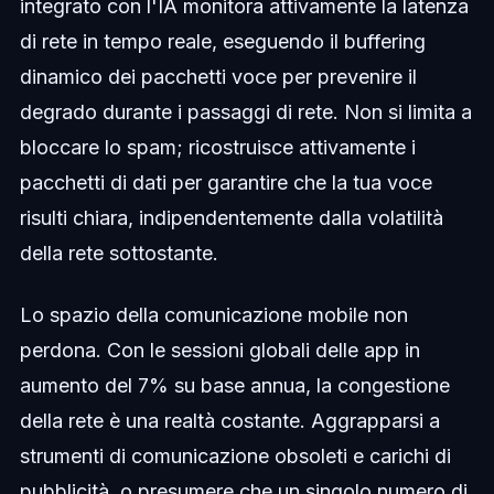
integrato con l'IA monitora attivamente la latenza
di rete in tempo reale, eseguendo il buffering
dinamico dei pacchetti voce per prevenire il
degrado durante i passaggi di rete. Non si limita a
bloccare lo spam; ricostruisce attivamente i
pacchetti di dati per garantire che la tua voce
risulti chiara, indipendentemente dalla volatilità
della rete sottostante.
Lo spazio della comunicazione mobile non
perdona. Con le sessioni globali delle app in
aumento del 7% su base annua, la congestione
della rete è una realtà costante. Aggrapparsi a
strumenti di comunicazione obsoleti e carichi di
pubblicità, o presumere che un singolo numero di