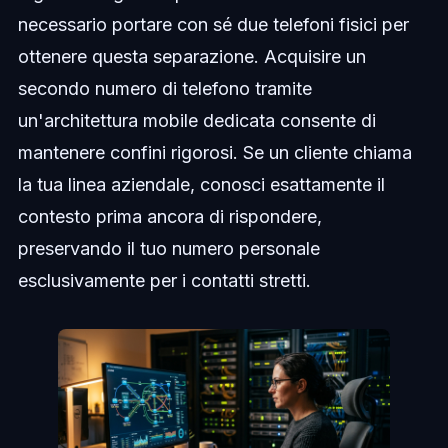
necessario portare con sé due telefoni fisici per
ottenere questa separazione. Acquisire un
secondo numero di telefono tramite
un'architettura mobile dedicata consente di
mantenere confini rigorosi. Se un cliente chiama
la tua linea aziendale, conosci esattamente il
contesto prima ancora di rispondere,
preservando il tuo numero personale
esclusivamente per i contatti stretti.