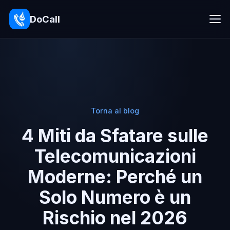
DoCall
Torna al blog
4 Miti da Sfatare sulle
Telecomunicazioni
Moderne: Perché un
Solo Numero è un
Rischio nel 2026