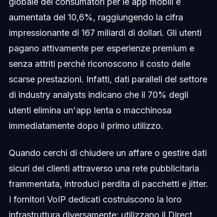
globale dei consumatori per le app mobili è
aumentata del 10,6%, raggiungendo la cifra
impressionante di 167 miliardi di dollari. Gli utenti
pagano attivamente per esperienze premium e
senza attriti perché riconoscono il costo delle
scarse prestazioni. Infatti, dati paralleli del settore
di industry analysts indicano che il 70% degli
utenti elimina un'app lenta o macchinosa
immediatamente dopo il primo utilizzo.
Quando cerchi di chiudere un affare o gestire dati
sicuri dei clienti attraverso una rete pubblicitaria
frammentata, introduci perdita di pacchetti e jitter.
I fornitori VoIP dedicati costruiscono la loro
infrastruttura diversamente: utilizzano il Direct