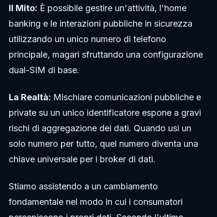
Il Mito:
È possibile gestire un'attività, l'home
banking e le interazioni pubbliche in sicurezza
utilizzando un unico numero di telefono
principale, magari sfruttando una configurazione
dual-SIM di base.
La Realtà:
Mischiare comunicazioni pubbliche e
private su un unico identificatore espone a gravi
rischi di aggregazione dei dati. Quando usi un
solo numero per tutto, quel numero diventa una
chiave universale per i broker di dati.
Stiamo assistendo a un cambiamento
fondamentale nel modo in cui i consumatori