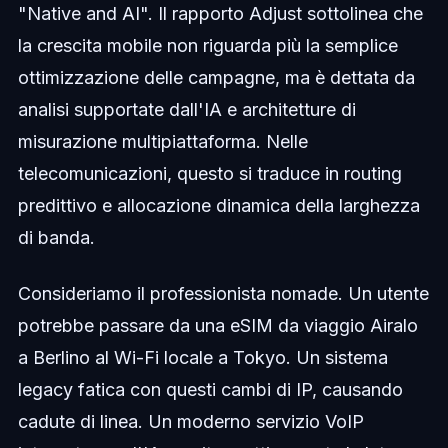
"Native and AI". Il rapporto Adjust sottolinea che
la crescita mobile non riguarda più la semplice
ottimizzazione delle campagne, ma è dettata da
analisi supportate dall'IA e architetture di
misurazione multipiattaforma. Nelle
telecomunicazioni, questo si traduce in routing
predittivo e allocazione dinamica della larghezza
di banda.
Consideriamo il professionista nomade. Un utente
potrebbe passare da una eSIM da viaggio Airalo
a Berlino al Wi-Fi locale a Tokyo. Un sistema
legacy fatica con questi cambi di IP, causando
cadute di linea. Un moderno servizio VoIP