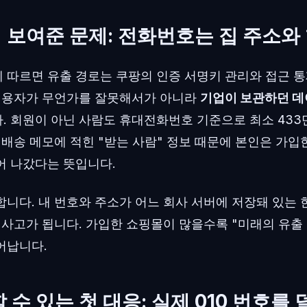
 보여준 문제: 전화번호는 집 주소와
 따르면 유출 경로는 쿠팡의 인증 서명키 관리와 접근 
 이용자가 무언가를 잘못해서가 아니라
기업이 보관하던 
. 회원이 아닌 사람도 휴대전화번호 기준으로 최소 433
 배송 메모에 적힌 "받는 사람" 정보 때문에 본인은 가입
어 나갔다는 뜻입니다.
니다. 내 번호와 주소가 어느 회사 서버에 저장돼 있는 한
 사고가 됩니다. 가입한 쇼핑몰이 많을수록 "미래의 유출
어납니다.
 수 있는 첫 대응: 실제 010 번호를