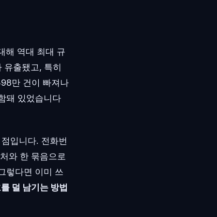
대해 역대 최대 규
가 유출됐고, 특히
398만 건이 빠져나
함돼 있었습니다
 점입니다. 전화번
락처와 한 묶음으로
 그렇다면 이미 쓰
를 덜 남기는 방법