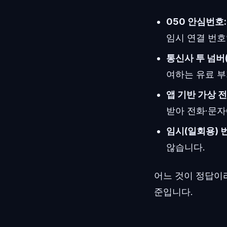
050 안심번호:
임시 연결 번호
통신사 투 넘버(
여하는 유료 
앱 기반 가상 
받아 전화·문자
임시(일회용) 
않습니다.
어느 것이 정답이라
준입니다.