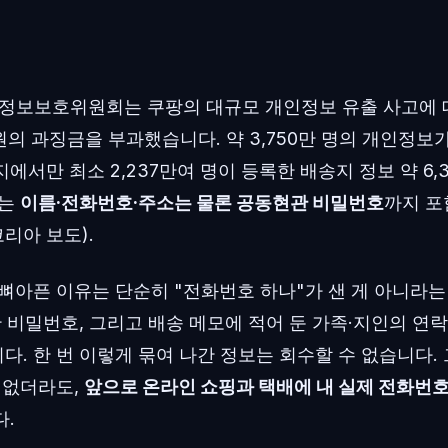
개인정보보호위원회는 쿠팡의 대규모 개인정보 유출 사고에 
억 원의 과징금을 부과했습니다. 약 3,750만 명의 개인정보
에서만 최소 2,237만여 명이 등록한 배송지 정보 약 6,
에는
이름·전화번호·주소는 물론 공동현관 비밀번호
까지 포
코리아 보도).
뼈아픈 이유는 단순히 "전화번호 하나"가 샌 게 아니라는
관 비밀번호, 그리고 배송 메모에 적어 둔 가족·지인의 연
. 한 번 이렇게 묶여 나간 정보는 회수할 수 없습니다.
 없더라도,
앞으로 온라인 쇼핑과 택배에 내 실제 전화번호
다.