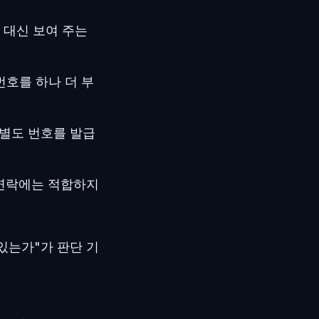
 대신 보여 주는
 번호를 하나 더 부
 별도 번호를 발급
 연락에는 적합하지
있는가"가 판단 기