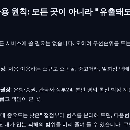
용 원칙: 모든 곳이 아니라 "유출돼도
모든 서비스에 쓸 필요는 없습니다. 오히려 우선순위를 두
장:
처음 이용하는 소규모 쇼핑몰, 중고거래, 일회성 택배
 권장:
은행·증권, 관공서·정부24, 본인 명의 통신·핵심 
롭고 책임이 큰 곳.
데 중요도는 낮은" 접점부터 번호를 분리해 두면, 다음번
 내가 입는 피해의 범위를 미리 줄여 둘 수 있습니다. 쿠