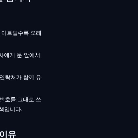
사이트일수록 오래
사에게 문 앞에서
 연락처가 함께 유
 번호를 그대로 쓰
방책입니다.
 이유