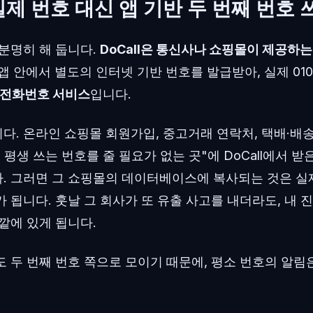
 실제 번호 대신 앱 기반 두 번째 번호 
분명히 해 둡니다.
DoCall은 통신사나 쇼핑몰이 제공하는
앱 안에서 별도의 인터넷 기반 번호를 발급받아, 실제 01
 전화번호 서비스
입니다.
. 온라인 쇼핑몰 회원가입, 중고거래 연락처, 택배·배송
 평생 쓰는 번호를 줄 필요가 없는 곳"에 DoCall에서 받
 그러면 그 쇼핑몰의 데이터베이스에 복사되는 것은 실제 
 됩니다. 훗날 그 회사가 또 유출 사고를 내더라도, 내 
깥에 있게 됩니다.
도 두 번째 번호 쪽으로 모이기 때문에, 평소 번호의 알림