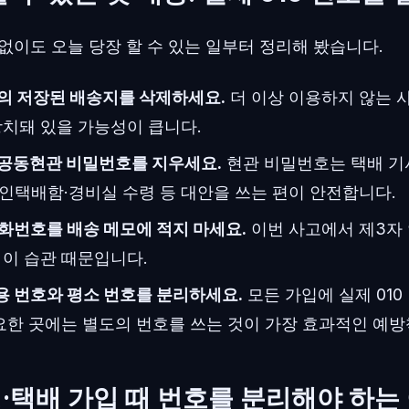
없이도 오늘 당장 할 수 있는 일부터 정리해 봤습니다.
의 저장된 배송지를 삭제하세요.
더 이상 이용하지 않는 
방치돼 있을 가능성이 큽니다.
 공동현관 비밀번호를 지우세요.
현관 비밀번호는 택배 기
인택배함·경비실 수령 등 대안을 쓰는 편이 안전합니다.
화번호를 배송 메모에 적지 마세요.
이번 사고에서 제3자
 이 습관 때문입니다.
 번호와 평소 번호를 분리하세요.
모든 가입에 실제 010
중요한 곳에는 별도의 번호를 쓰는 것이 가장 효과적인 예
·택배 가입 때 번호를 분리해야 하는