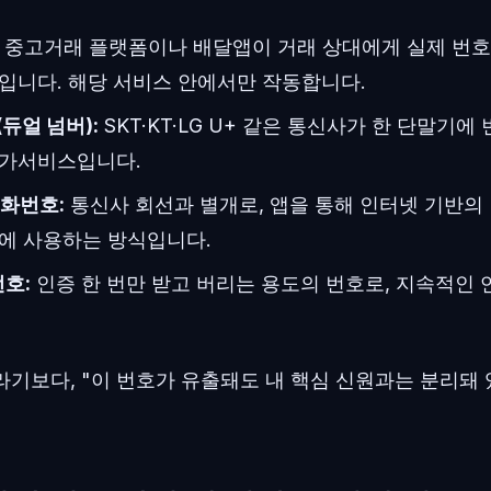
중고거래 플랫폼이나 배달앱이 거래 상대에게 실제 번호
입니다. 해당 서비스 안에서만 작동합니다.
듀얼 넘버):
SKT·KT·LG U+ 같은 통신사가 한 단말기에
부가서비스입니다.
전화번호:
통신사 회선과 별개로, 앱을 통해 인터넷 기반의
에 사용하는 방식입니다.
번호:
인증 한 번만 받고 버리는 용도의 번호로, 지속적인
기보다, "이 번호가 유출돼도 내 핵심 신원과는 분리돼 