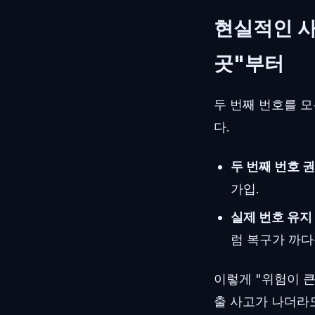
현실적인 사
곳"부터
두 번째 번호를 
다.
두 번째 번호 권
가입.
실제 번호 유지
럼 복구가 까다
이렇게 "위험이 큰
출 사고가 나더라도