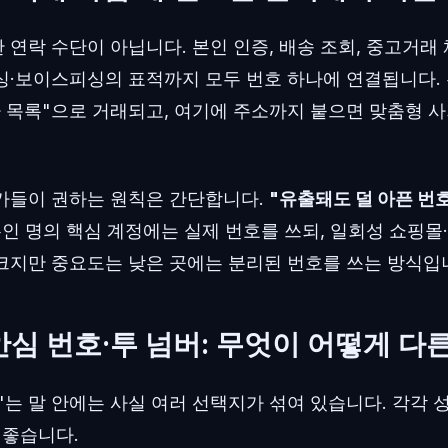
연락 수단이 아닙니다. 본인 인증, 배송 조회, 중고거래 
싱·보이스피싱의 표적까지 모두 번호 하나에 연결됩니다.
자 목록"으로 거래되고, 여기에 주소까지 붙으면 맞춤형 
가들이 권하는 원칙은 간단합니다.
"유출돼도 덜 아픈 번
본인 명의 핵심 계정에는 실제 번호를 쓰되, 일회성 쇼핑몰
크지만 중요도는 낮은 곳에는 분리된 번호를 쓰는 방식입
안심 번호·투 넘버: 무엇이 어떻게 다
는 말 안에는 사실 여러 선택지가 섞여 있습니다. 각각 
 좋습니다.