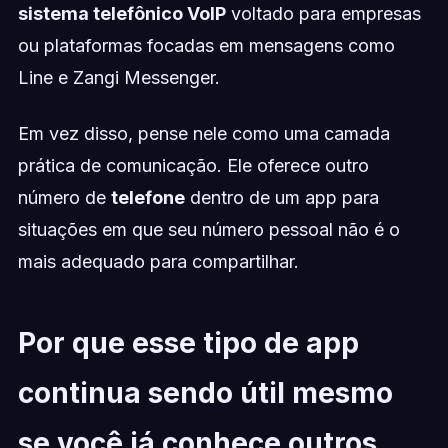
sistema telefônico VoIP
voltado para empresas
ou plataformas focadas em mensagens como
Line e Zangi Messenger.
Em vez disso, pense nele como uma camada
prática de comunicação. Ele oferece outro
número de
telefone
dentro de um app para
situações em que seu número pessoal não é o
mais adequado para compartilhar.
Por que esse tipo de app
continua sendo útil mesmo
se você já conhece outros