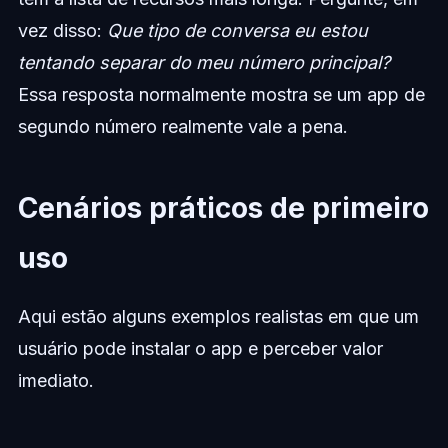
vez disso:
Que tipo de conversa eu estou
tentando separar do meu número principal?
Essa resposta normalmente mostra se um app de
segundo número realmente vale a pena.
Cenários práticos de primeiro
uso
Aqui estão alguns exemplos realistas em que um
usuário pode instalar o app e perceber valor
imediato.