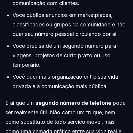
comunicação com clientes.
Você publica anúncios em marketplaces,
classificados ou grupos da comunidade e não
quer seu número pessoal circulando por aí.
Você precisa de um segundo número para
viagens, projetos de curto prazo ou uso
temporário.
Você quer mais organização entre sua vida
privada e a comunicação mais pública.
É aí que um
segundo número de telefone
pode
ser realmente útil. Não como um truque, nem
como substituto de todo serviço móvel, mas
como uma camada prática entre sua vida real e