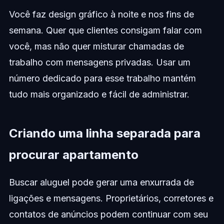
Você faz design gráfico à noite e nos fins de
semana. Quer que clientes consigam falar com
você, mas não quer misturar chamadas de
trabalho com mensagens privadas. Usar um
número dedicado para esse trabalho mantém
tudo mais organizado e fácil de administrar.
Criando uma linha separada para
procurar apartamento
Buscar aluguel pode gerar uma enxurrada de
ligações e mensagens. Proprietários, corretores e
contatos de anúncios podem continuar com seu