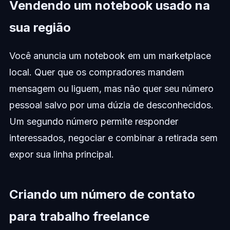
Vendendo um notebook usado na
sua região
Você anuncia um notebook em um marketplace
local. Quer que os compradores mandem
mensagem ou liguem, mas não quer seu número
pessoal salvo por uma dúzia de desconhecidos.
Um segundo número permite responder
interessados, negociar e combinar a retirada sem
expor sua linha principal.
Criando um número de contato
para trabalho freelance