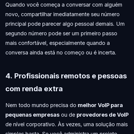
Quando você começa a conversar com alguém
novo, compartilhar imediatamente seu número
principal pode parecer algo pessoal demais. Um
segundo número pode ser um primeiro passo
mais confortável, especialmente quando a
conversa ainda está no começo ou é incerta.
4. Profissionais remotos e pessoas
com renda extra
Nem todo mundo precisa do
melhor VoIP para
pequenas empresas
ou de
provedores de VoIP
de nível corporativo. Às vezes, uma solução mais
simples basta. Se você administra um projeto