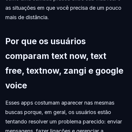
as situações em que você precisa de um pouco
mais de distância.
Por que os usuários
comparam text now, text
free, textnow, zangi e google
voice
Esses apps costumam aparecer nas mesmas
buscas porque, em geral, os usuários estão
tentando resolver um problema parecido: enviar
mensagens, fazer ligações e gerenciar a