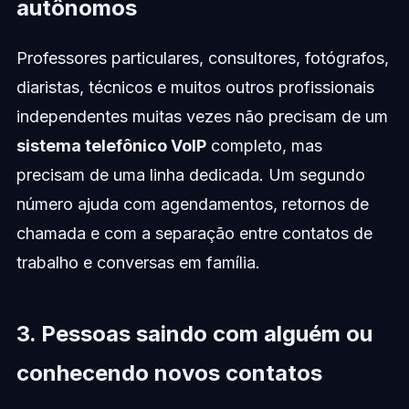
autônomos
Professores particulares, consultores, fotógrafos,
diaristas, técnicos e muitos outros profissionais
independentes muitas vezes não precisam de um
sistema telefônico VoIP
completo, mas
precisam de uma linha dedicada. Um segundo
número ajuda com agendamentos, retornos de
chamada e com a separação entre contatos de
trabalho e conversas em família.
3. Pessoas saindo com alguém ou
conhecendo novos contatos