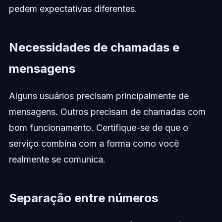
pedem expectativas diferentes.
Necessidades de chamadas e
mensagens
Alguns usuários precisam principalmente de
mensagens. Outros precisam de chamadas com
bom funcionamento. Certifique-se de que o
serviço combina com a forma como você
realmente se comunica.
Separação entre números