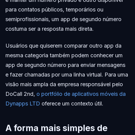
para contatos públicos, temporários ou
semiprofissionais, um app de segundo número
costuma ser a resposta mais direta.
Usuários que quiserem comparar outro app da
mesma categoria também podem conhecer um
app de segundo número para enviar mensagens
e fazer chamadas por uma linha virtual. Para uma
visão mais ampla da empresa responsável pelo
DoCall 2nd,
o portfólio de aplicativos móveis da
Dynapps LTD
oferece um contexto útil.
A forma mais simples de