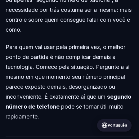
necessidade por trás costuma ser a mesma: mais
controle sobre quem consegue falar com você e
como.
Para quem vai usar pela primeira vez, o melhor
ponto de partida é não complicar demais a
tecnologia. Comece pela situação. Pergunte a si
mesmo em que momento seu número principal
parece exposto demais, desorganizado ou
inconveniente. É exatamente aí que um
segundo
número de telefone
pode se tornar útil muito
rapidamente.
Português