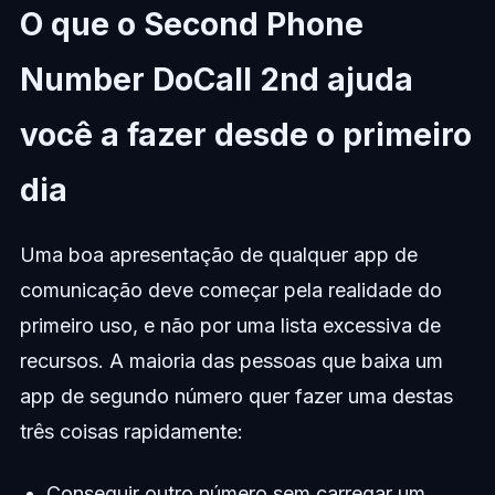
O que o Second Phone
Number DoCall 2nd ajuda
você a fazer desde o primeiro
dia
Uma boa apresentação de qualquer app de
comunicação deve começar pela realidade do
primeiro uso, e não por uma lista excessiva de
recursos. A maioria das pessoas que baixa um
app de segundo número quer fazer uma destas
três coisas rapidamente:
Conseguir outro número sem carregar um