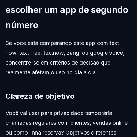
escolher um app de segundo
número
Se você está comparando este app com text
now, text free, textnow, zangi ou google voice,
concentre-se em critérios de decisão que
realmente afetam o uso no dia a dia.
Clareza de objetivo
Você vai usar para privacidade temporária,
chamadas regulares com clientes, vendas online
ou como linha reserva? Objetivos diferentes