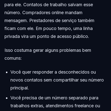
para ele. Contatos de trabalho salvam esse
número. Compradores online mandam
mensagem. Prestadores de serviço também
ficam com ele. Em pouco tempo, uma linha
privada vira um ponto de acesso público.
Isso costuma gerar alguns problemas bem
comuns:
Você quer responder a desconhecidos ou
novos contatos sem compartilhar seu número
principal.
Você precisa de um número separado para
trabalhos extras, atendimentos freelance ou