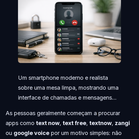
Um smartphone moderno e realista
sobre uma mesa limpa, mostrando uma
interface de chamadas e mensagens...
As pessoas geralmente começam a procurar
apps como
text now
,
text free
,
textnow
,
zangi
ou
google voice
por um motivo simples: não