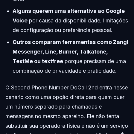
Alguns querem uma alternativa ao Google
Voice
por causa da disponibilidade, limitações
de configuração ou preferência pessoal.
Outros comparam ferramentas como Zangi
Messenger, Line, Burner, Talkatone,
TextMe ou textfree
porque precisam de uma
combinação de privacidade e praticidade.
O Second Phone Number DoCall 2nd entra nesse
cenário como uma opção direta para quem quer
um número separado para chamadas e
mensagens no mesmo aparelho. Ele não tenta
substituir sua operadora física e não é um serviço