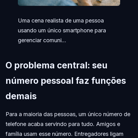
Uma cena realista de uma pessoa
usando um único smartphone para
gerenciar comuni...
O problema central: seu
número pessoal faz funções
demais
Para a maioria das pessoas, um único número de
telefone acaba servindo para tudo. Amigos e
família usam esse número. Entregadores ligam