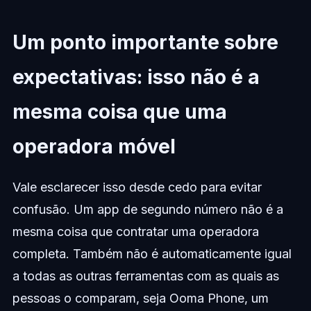
Um ponto importante sobre
expectativas: isso não é a
mesma coisa que uma
operadora móvel
Vale esclarecer isso desde cedo para evitar
confusão. Um app de segundo número não é a
mesma coisa que contratar uma operadora
completa. Também não é automaticamente igual
a todas as outras ferramentas com as quais as
pessoas o comparam, seja Ooma Phone, um