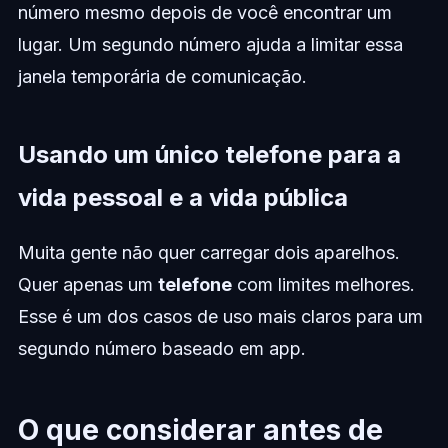
número mesmo depois de você encontrar um
lugar. Um segundo número ajuda a limitar essa
janela temporária de comunicação.
Usando um único telefone para a
vida pessoal e a vida pública
Muita gente não quer carregar dois aparelhos.
Quer apenas um
telefone
com limites melhores.
Esse é um dos casos de uso mais claros para um
segundo número baseado em app.
O que considerar antes de