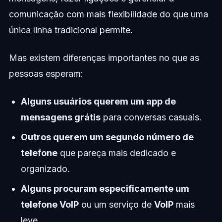
comunicação com mais flexibilidade do que uma
única linha tradicional permite.
Mas existem diferenças importantes no que as
pessoas esperam:
Alguns usuários querem um app de
mensagens grátis
para conversas casuais.
Outros querem um segundo número de
telefone
que pareça mais dedicado e
organizado.
Alguns procuram especificamente um
telefone VoIP
ou um serviço de
VoIP
mais
leve.