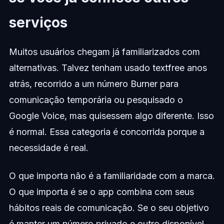
serviços
Muitos usuários chegam já familiarizados com
alternativas. Talvez tenham usado textfree anos
atrás, recorrido a um número Burner para
comunicação temporária ou pesquisado o
Google Voice, mas quisessem algo diferente. Isso
é normal. Essa categoria é concorrida porque a
necessidade é real.
O que importa não é a familiaridade com a marca.
O que importa é se o app combina com seus
hábitos reais de comunicação. Se o seu objetivo
é manter um número privado e outro disponível