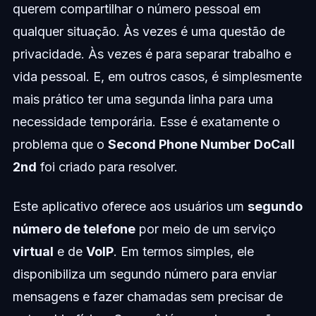
querem compartilhar o número pessoal em
qualquer situação. Às vezes é uma questão de
privacidade. Às vezes é para separar trabalho e
vida pessoal. E, em outros casos, é simplesmente
mais prático ter uma segunda linha para uma
necessidade temporária. Esse é exatamente o
problema que o
Second Phone Number DoCall
2nd
foi criado para resolver.
Este aplicativo oferece aos usuários um
segundo
número de telefone
por meio de um serviço
virtual
e de
VoIP
. Em termos simples, ele
disponibiliza um segundo número para enviar
mensagens e fazer chamadas sem precisar de