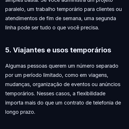
paralelo, um trabalho temporário para clientes ou
atendimentos de fim de semana, uma segunda
linha pode ser tudo o que você precisa.
5. Viajantes e usos temporários
Algumas pessoas querem um número separado
por um período limitado, como em viagens,
mudanças, organização de eventos ou anúncios
temporários. Nesses casos, a flexibilidade
importa mais do que um contrato de telefonia de
longo prazo.