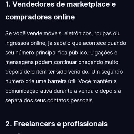
1. Vendedores de marketplace e
compradores online
Se você vende móveis, eletrônicos, roupas ou
ingressos online, já sabe o que acontece quando
seu número principal fica público. Ligações e
mensagens podem continuar chegando muito
depois de o item ter sido vendido. Um segundo
número cria uma barreira útil. Você mantém a
comunicação ativa durante a venda e depois a
separa dos seus contatos pessoais.
2. Freelancers e profissionais