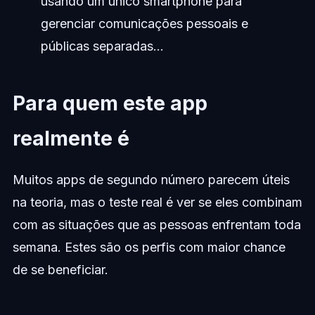
usando um único smartphone para
gerenciar comunicações pessoais e
públicas separadas...
Para quem este app
realmente é
Muitos apps de segundo número parecem úteis
na teoria, mas o teste real é ver se eles combinam
com as situações que as pessoas enfrentam toda
semana. Estes são os perfis com maior chance
de se beneficiar.