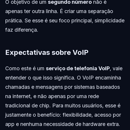
O objetivo de um
segundo número
não é
apenas ter outra linha. É criar uma separação
prática. Se esse é seu foco principal, simplicidade
faz diferença.
Expectativas sobre VoIP
Como este é um
serviço de telefonia VoIP
, vale
entender o que isso significa. O VoIP encaminha
chamadas e mensagens por sistemas baseados
na internet, e não apenas por uma rede
tradicional de chip. Para muitos usuários, esse é
justamente o benefício: flexibilidade, acesso por
app e nenhuma necessidade de hardware extra.