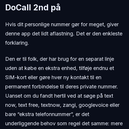
DoCall 2nd på
Hvis dit personlige nummer gør for meget, giver
denne app det lidt aflastning. Det er den enkleste
forklaring.
Den er til folk, der har brug for en separat linje
uden at købe en ekstra enhed, tilføje endnu et
SIM-kort eller gøre hver ny kontakt til en
permanent forbindelse til deres private nummer.
Uanset om du fandt hertil ved at søge på text
now, text free, textnow, zangi, googlevoice eller
bare “ekstra telefonnummer”, er det
underliggende behov som regel det samme: mere