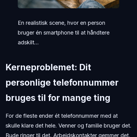
En realistisk scene, hvor en person
bruger én smartphone til at håndtere
adskilt...
Kerneproblemet: Dit
personlige telefonnummer
bruges til for mange ting
For de fleste ender ét telefonnummer med at
skulle klare det hele. Venner og familie bruger det.
Bude ringer til det. Arbejdskontakter gemmer det.