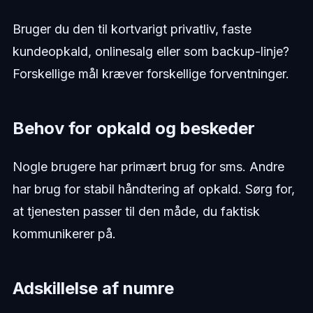
Bruger du den til kortvarigt privatliv, faste
kundeopkald, onlinesalg eller som backup-linje?
Forskellige mål kræver forskellige forventninger.
Behov for opkald og beskeder
Nogle brugere har primært brug for sms. Andre
har brug for stabil håndtering af opkald. Sørg for,
at tjenesten passer til den måde, du faktisk
kommunikerer på.
Adskillelse af numre