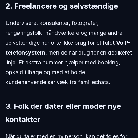
2. Freelancere og selvstændige
Undervisere, konsulenter, fotografer,
rengøringsfolk, håndværkere og mange andre
selvstændige har ofte ikke brug for et fuldt
VoIP-
telefonsystem
, men de har brug for en dedikeret
linje. Et ekstra nummer hjælper med booking,
opkald tilbage og med at holde
kundehenvendelser væk fra familiechats.
3. Folk der dater eller møder nye
kontakter
Når du taler med en ny person, kan det føles for