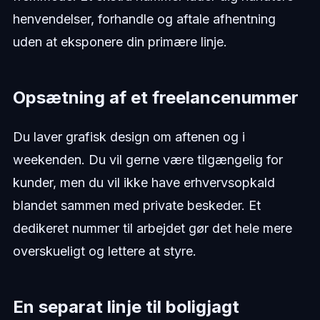
henvendelser, forhandle og aftale afhentning
uden at eksponere din primære linje.
Opsætning af et freelancenummer
Du laver grafisk design om aftenen og i
weekenden. Du vil gerne være tilgængelig for
kunder, men du vil ikke have erhvervsopkald
blandet sammen med private beskeder. Et
dedikeret nummer til arbejdet gør det hele mere
overskueligt og lettere at styre.
En separat linje til boligjagt