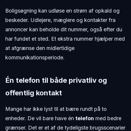
Boligsøgning kan udløse en strøm af opkald og
beskeder. Udlejere, mæglere og kontakter fra
annoncer kan beholde dit nummer, også efter du
har fundet et sted. Et ekstra nummer hjælper med
at afgrænse den midlertidige
kommunikationsperiode.
Én telefon til både privatliv og
offentlig kontakt
Mange har ikke lyst til at bære rundt på to
enheder. De vil bare have én
telefon
med bedre
grænser. Det er et af de tydeligste brugsscenarier