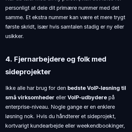
personligt at dele dit primære nummer med det
samme. Et ekstra nummer kan være et mere trygt
første skridt, især hvis samtalen stadig er ny eller
usikker.
4. Fjernarbejdere og folk med
sideprojekter
Ikke alle har brug for den
bedste VoIP-løsning til
små virksomheder
eller
VoIP-udbydere
på
enterprise-niveau. Nogle gange er en enklere
løsning nok. Hvis du håndterer et sideprojekt,
kortvarigt kundearbejde eller weekendbookinger,