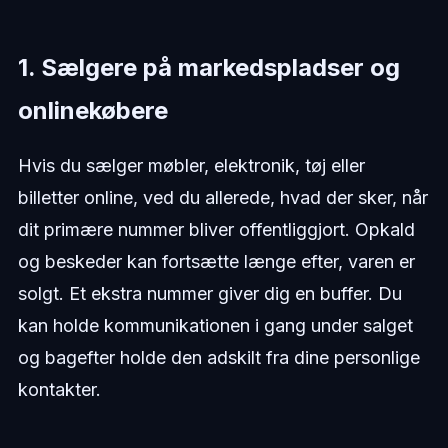
1. Sælgere på markedspladser og
onlinekøbere
Hvis du sælger møbler, elektronik, tøj eller
billetter online, ved du allerede, hvad der sker, når
dit primære nummer bliver offentliggjort. Opkald
og beskeder kan fortsætte længe efter, varen er
solgt. Et ekstra nummer giver dig en buffer. Du
kan holde kommunikationen i gang under salget
og bagefter holde den adskilt fra dine personlige
kontakter.