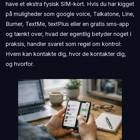
have et ekstra fysisk SIM-kort. Hvis du har kigget
på muligheder som google voice, Talkatone, Line,
Burner, TextMe, textPlus eller en gratis sms-app
og tænkt over, hvad der egentlig betyder noget i
praksis, handler svaret som regel om kontrol:
Hvem kan kontakte dig, hvor de kontakter dig,
og hvorfor.