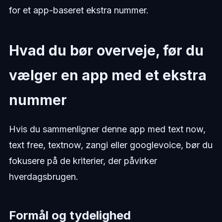
for et app-baseret ekstra nummer.
Hvad du bør overveje, før du
vælger en app med et ekstra
nummer
Hvis du sammenligner denne app med text now,
text free, textnow, zangi eller googlevoice, bør du
fokusere på de kriterier, der påvirker
hverdagsbrugen.
Formål og tydelighed