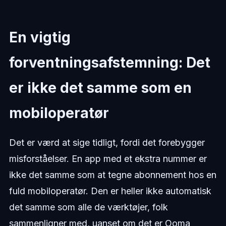
En vigtig
forventningsafstemning: Det
er ikke det samme som en
mobiloperatør
Det er værd at sige tidligt, fordi det forebygger
misforståelser. En app med et ekstra nummer er
ikke det samme som at tegne abonnement hos en
fuld mobiloperatør. Den er heller ikke automatisk
det samme som alle de værktøjer, folk
sammenligner med, uanset om det er Ooma