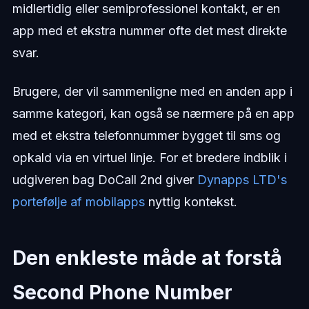
midlertidig eller semiprofessionel kontakt, er en
app med et ekstra nummer ofte det mest direkte
svar.
Brugere, der vil sammenligne med en anden app i
samme kategori, kan også se nærmere på en app
med et ekstra telefonnummer bygget til sms og
opkald via en virtuel linje. For et bredere indblik i
udgiveren bag DoCall 2nd giver
Dynapps LTD's
portefølje af mobilapps
nyttig kontekst.
Den enkleste måde at forstå
Second Phone Number