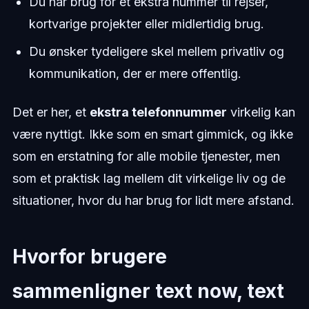
Du har brug for et ekstra nummer til rejser,
kortvarige projekter eller midlertidig brug.
Du ønsker tydeligere skel mellem privatliv og
kommunikation, der er mere offentlig.
Det er her, et
ekstra telefonnummer
virkelig kan
være nyttigt. Ikke som en smart gimmick, og ikke
som en erstatning for alle mobile tjenester, men
som et praktisk lag mellem dit virkelige liv og de
situationer, hvor du har brug for lidt mere afstand.
Hvorfor brugere
sammenligner text now, text