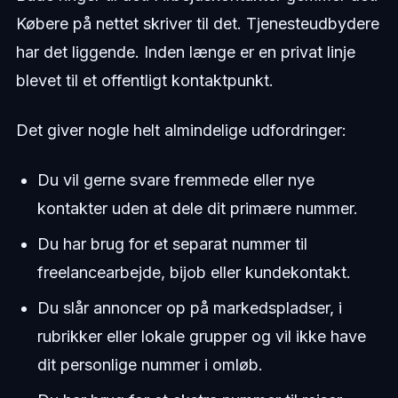
Købere på nettet skriver til det. Tjenesteudbydere
har det liggende. Inden længe er en privat linje
blevet til et offentligt kontaktpunkt.
Det giver nogle helt almindelige udfordringer:
Du vil gerne svare fremmede eller nye
kontakter uden at dele dit primære nummer.
Du har brug for et separat nummer til
freelancearbejde, bijob eller kundekontakt.
Du slår annoncer op på markedspladser, i
rubrikker eller lokale grupper og vil ikke have
dit personlige nummer i omløb.