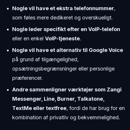
Nogle vil have et ekstra telefonnummer
,
som føles mere dedikeret og overskueligt.
Nogle leder specifikt efter en VoIP-telefon
eller en enkel
VoIP-tjeneste
.
Nogle vil have et alternativ til Google Voice
på grund af tilgængelighed,
opsætningsbegrænsninger eller personlige
præferencer.
Andre sammenligner værktøjer som Zangi
Messenger, Line, Burner, Talkatone,
TextMe eller textfree
, fordi de har brug for en
kombination af privatliv og bekvemmelighed.