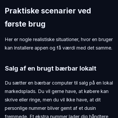
Praktiske scenarier ved
første brug
Her er nogle realistiske situationer, hvor en bruger
kan installere appen og få værdi med det samme.
Salg af en brugt bærbar lokalt
Du sætter en bærbar computer til salg på en lokal
markedsplads. Du vil gerne have, at købere kan
skrive eller ringe, men du vil ikke have, at dit
personlige nummer bliver gemt af et dusin
fremmede. Et ekstra nummer lader dig håndtere