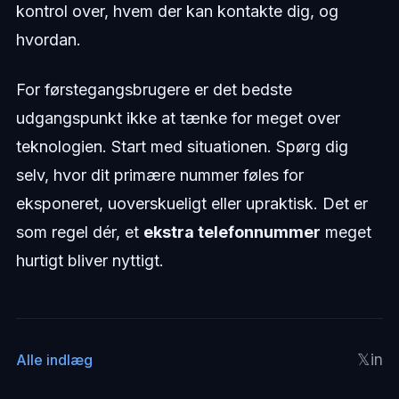
kontrol over, hvem der kan kontakte dig, og
hvordan.
For førstegangsbrugere er det bedste
udgangspunkt ikke at tænke for meget over
teknologien. Start med situationen. Spørg dig
selv, hvor dit primære nummer føles for
eksponeret, uoverskueligt eller upraktisk. Det er
som regel dér, et
ekstra telefonnummer
meget
hurtigt bliver nyttigt.
𝕏
in
Alle indlæg