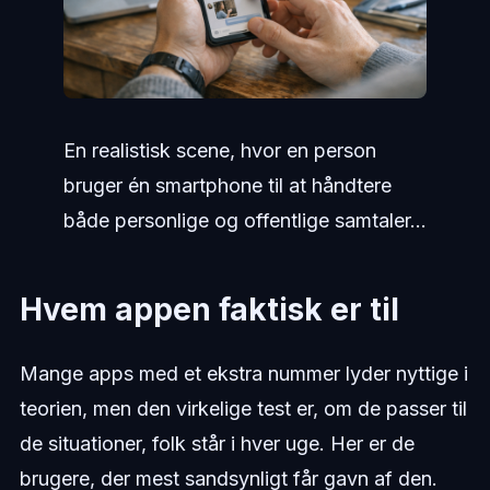
En realistisk scene, hvor en person
bruger én smartphone til at håndtere
både personlige og offentlige samtaler...
Hvem appen faktisk er til
Mange apps med et ekstra nummer lyder nyttige i
teorien, men den virkelige test er, om de passer til
de situationer, folk står i hver uge. Her er de
brugere, der mest sandsynligt får gavn af den.