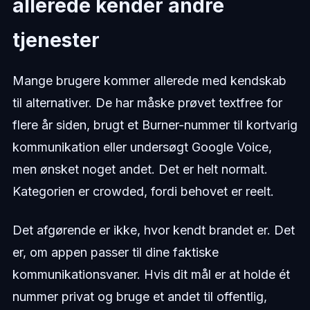
allerede kender andre
tjenester
Mange brugere kommer allerede med kendskab
til alternativer. De har måske prøvet textfree for
flere år siden, brugt et Burner-nummer til kortvarig
kommunikation eller undersøgt Google Voice,
men ønsket noget andet. Det er helt normalt.
Kategorien er crowded, fordi behovet er reelt.
Det afgørende er ikke, hvor kendt brandet er. Det
er, om appen passer til dine faktiske
kommunikationsvaner. Hvis dit mål er at holde ét
nummer privat og bruge et andet til offentlig,