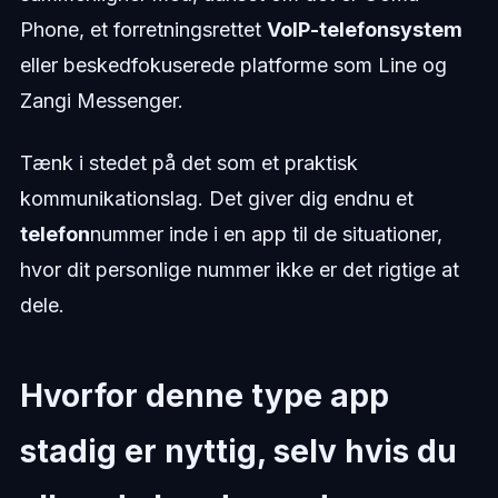
Phone, et forretningsrettet
VoIP-telefonsystem
eller beskedfokuserede platforme som Line og
Zangi Messenger.
Tænk i stedet på det som et praktisk
kommunikationslag. Det giver dig endnu et
telefon
nummer inde i en app til de situationer,
hvor dit personlige nummer ikke er det rigtige at
dele.
Hvorfor denne type app
stadig er nyttig, selv hvis du