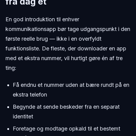
fra dag ét
En god introduktion til enhver
kommunikationsapp bør tage udgangspunkt i den
første reelle brug — ikke i en overfyldt
funktionsliste. De fleste, der downloader en app
med et ekstra nummer, vil hurtigt gøre én af tre
ting:
Få endnu et nummer uden at bære rundt på en
ekstra telefon
Begynde at sende beskeder fra en separat
identitet
Foretage og modtage opkald til et bestemt