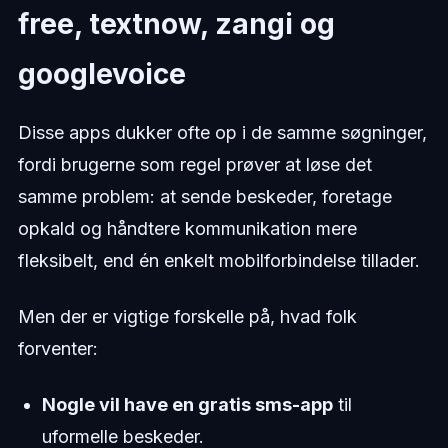
free, textnow, zangi og
googlevoice
Disse apps dukker ofte op i de samme søgninger,
fordi brugerne som regel prøver at løse det
samme problem: at sende beskeder, foretage
opkald og håndtere kommunikation mere
fleksibelt, end én enkelt mobilforbindelse tillader.
Men der er vigtige forskelle på, hvad folk
forventer:
Nogle vil have en gratis sms-app
til
uformelle beskeder.