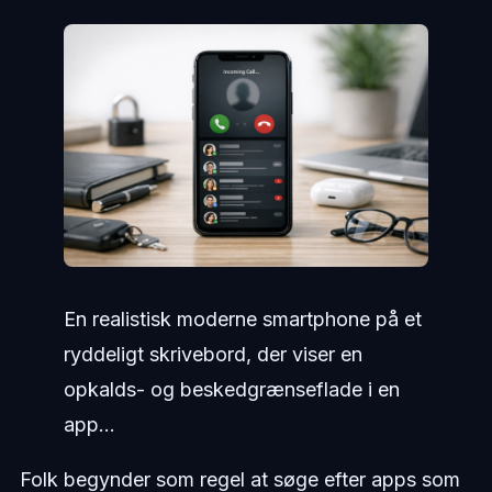
En realistisk moderne smartphone på et
ryddeligt skrivebord, der viser en
opkalds- og beskedgrænseflade i en
app...
Folk begynder som regel at søge efter apps som