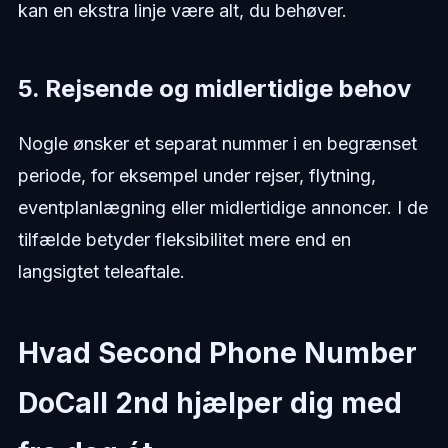
kan en ekstra linje være alt, du behøver.
5. Rejsende og midlertidige behov
Nogle ønsker et separat nummer i en begrænset
periode, for eksempel under rejser, flytning,
eventplanlægning eller midlertidige annoncer. I de
tilfælde betyder fleksibilitet mere end en
langsigtet teleaftale.
Hvad Second Phone Number
DoCall 2nd hjælper dig med