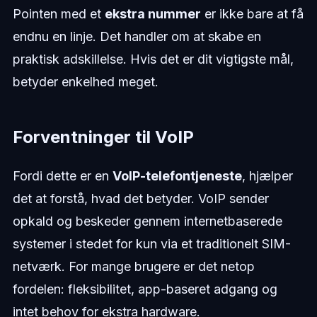
Pointen med et
ekstra nummer
er ikke bare at få
endnu en linje. Det handler om at skabe en
praktisk adskillelse. Hvis det er dit vigtigste mål,
betyder enkelhed meget.
Forventninger til VoIP
Fordi dette er en
VoIP-telefontjeneste
, hjælper
det at forstå, hvad det betyder. VoIP sender
opkald og beskeder gennem internetbaserede
systemer i stedet for kun via et traditionelt SIM-
netværk. For mange brugere er det netop
fordelen: fleksibilitet, app-baseret adgang og
intet behov for ekstra hardware.