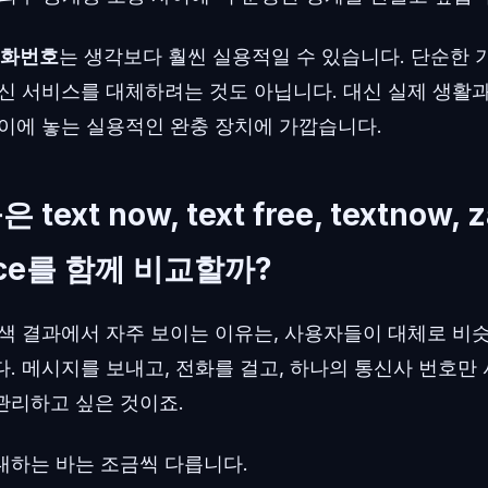
전화번호
는 생각보다 훨씬 실용적일 수 있습니다. 단순한 
통신 서비스를 대체하려는 것도 아닙니다. 대신 실제 생활
사이에 놓는 실용적인 완충 장치에 가깝습니다.
ext now, text free, textnow, z
oice를 함께 비교할까?
검색 결과에서 자주 보이는 이유는, 사용자들이 대체로 비
. 메시지를 보내고, 전화를 걸고, 하나의 통신사 번호만
관리하고 싶은 것이죠.
대하는 바는 조금씩 다릅니다.