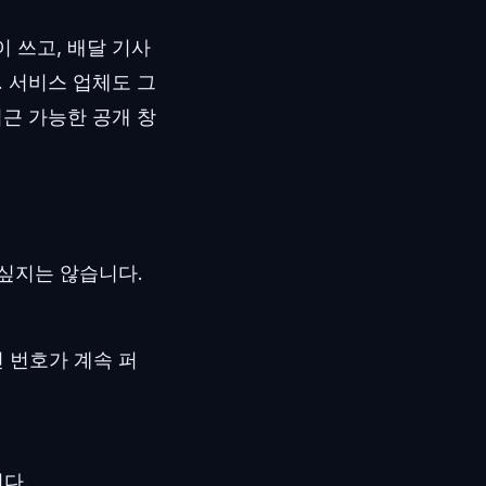
 쓰고, 배달 기사
 서비스 업체도 그
근 가능한 공개 창
 싶지는 않습니다.
 번호가 계속 퍼
다.