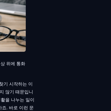
책상 위에 통화
찾기 시작하는 이
싶지 않기 때문입니
생활을 나누는 일이
죠. 바로 이런 문