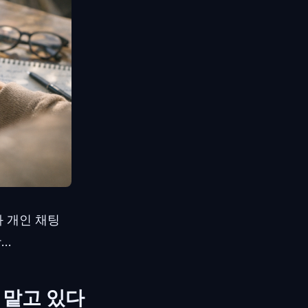
 개인 채팅
..
 맡고 있다