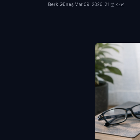
Berk Güneş
·
Mar 09, 2026
· 21 분 소요