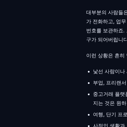
대부분의 사람들은
가 전화하고, 업
번호를 보관하죠.
구가 되어버립니다
이런 상황은 흔히
낯선 사람이나 
부업, 프리랜서
중고거래 플랫폼
지는 것은 원하
여행, 단기 프
사적인 생활과 