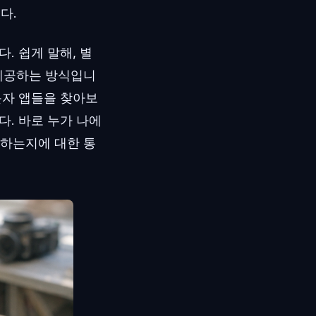
다.
. 쉽게 말해, 별
 제공하는 방식입니
는 무료 문자 앱들을 찾아보
. 바로 누가 나에
 하는지에 대한 통