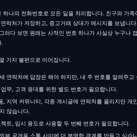
 하나의 전화번호로 모든 일을 처리합니다. 친구와 가족이
무 연락처가 저장하고, 중고거래 상대가 메시지를 보냅니다.
 그러다 보면 원래는 사적인 번호 하나가 사실상 누구나 접
.
 몇 가지 불편으로 이어집니다.
새 연락처에 답장은 해야 하지만, 내 주 번호를 알려주고
 업무, 고객 응대를 위한 별도 번호가 필요합니다.
, 지역 커뮤니티, 각종 게시글에 연락처를 올리지만 개인
지 않습니다.
로젝트, 임시 용도로 사용할 두 번째 번호가 필요합니다.
외부 공개용 소통 사이에 더 분명한 경계를 만들고 싶습니