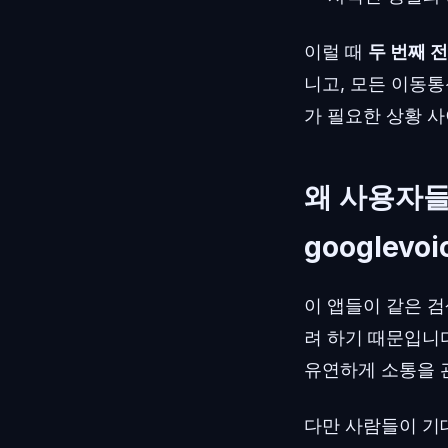
이럴 때
두 번째 
니고, 모든 이동
가 필요한 상황 
왜 사용자들은 t
googlev
이 앱들이 같은 
려 하기 때문입니다
유연하게 소통을 
다만 사람들이 기