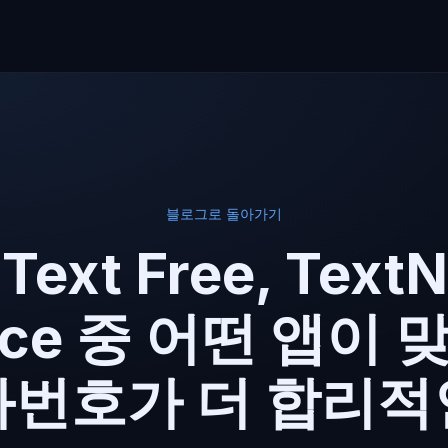
블로그로 돌아가기
Text Free, Text
oice 중 어떤 앱이 
화번호가 더 합리적