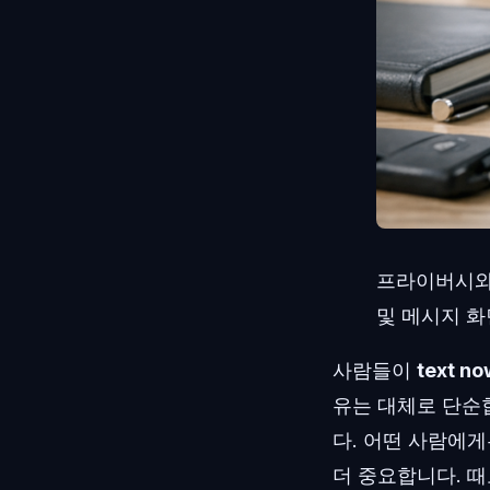
프라이버시와 
및 메시지 
사람들이
text no
유는 대체로 단순
다. 어떤 사람에
더 중요합니다. 때