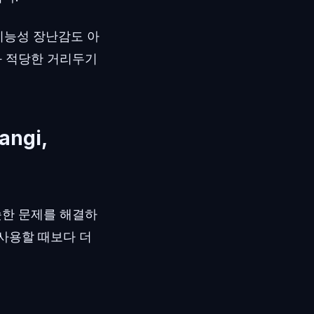
기능성 장난감도 아
과 적당한 거리두기
angi,
슷한 문제를 해결하
 사용할 때보다 더