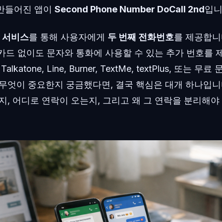
만들어진 앱이
Second Phone Number DoCall 2nd
입니
P 서비스
를 통해 사용자에게
두 번째 전화번호
를 제공합니다
 카드 없이도 문자와 통화에 사용할 수 있는 추가 번호를
e, Talkatone, Line, Burner, TextMe, textPlus, 또
 무엇이 중요한지 궁금했다면, 결국 핵심은 대개 하나입니다
지, 어디로 연락이 오는지, 그리고 왜 그 연락을 분리해야