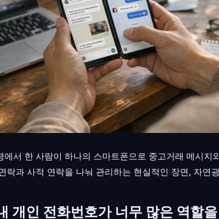
경에서 한 사람이 하나의 스마트폰으로 중고거래 메시지와
연락과 사적 연락을 나눠 관리하는 현실적인 장면, 자연광.
 내 개인 전화번호가 너무 많은 역할을