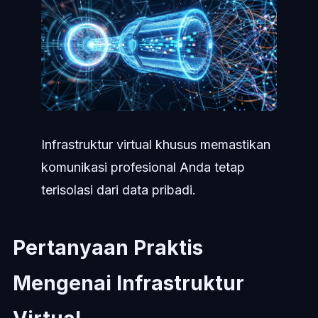
Infrastruktur virtual khusus memastikan
komunikasi profesional Anda tetap
terisolasi dari data pribadi.
Pertanyaan Praktis
Mengenai Infrastruktur