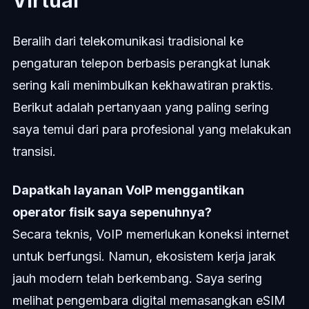
Virtual
Beralih dari telekomunikasi tradisional ke
pengaturan telepon berbasis perangkat lunak
sering kali menimbulkan kekhawatiran praktis.
Berikut adalah pertanyaan yang paling sering
saya temui dari para profesional yang melakukan
transisi.
Dapatkah layanan VoIP menggantikan
operator fisik saya sepenuhnya?
Secara teknis, VoIP memerlukan koneksi internet
untuk berfungsi. Namun, ekosistem kerja jarak
jauh modern telah berkembang. Saya sering
melihat pengembara digital memasangkan eSIM