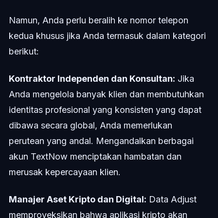
Namun, Anda perlu beralih ke nomor telepon
kedua khusus jika Anda termasuk dalam kategori
berikut:
Kontraktor Independen dan Konsultan:
Jika
Anda mengelola banyak klien dan membutuhkan
identitas profesional yang konsisten yang dapat
dibawa secara global, Anda memerlukan
perutean yang andal. Mengandalkan berbagai
akun TextNow menciptakan hambatan dan
merusak kepercayaan klien.
Manajer Aset Kripto dan Digital:
Data Adjust
memproyeksikan bahwa aplikasi kripto akan