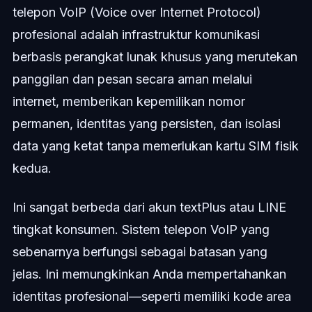
telepon VoIP (Voice over Internet Protocol)
profesional adalah infrastruktur komunikasi
berbasis perangkat lunak khusus yang merutekan
panggilan dan pesan secara aman melalui
internet, memberikan kepemilikan nomor
permanen, identitas yang persisten, dan isolasi
data yang ketat tanpa memerlukan kartu SIM fisik
kedua.
Ini sangat berbeda dari akun textPlus atau LINE
tingkat konsumen. Sistem telepon VoIP yang
sebenarnya berfungsi sebagai batasan yang
jelas. Ini memungkinkan Anda mempertahankan
identitas profesional—seperti memiliki kode area