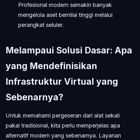
Profesional modern semakin banyak
mengelola aset bernilai tinggi melalui
perangkat seluler.
Melampaui Solusi Dasar: Apa
yang Mendefinisikan
Infrastruktur Virtual yang
Sebenarnya?
Untuk memahami pergeseran dari alat sekali
pakai tradisional, kita perlu memperjelas apa
alternatif modern yang sebenarnya. Layanan