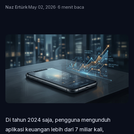
Naz Ertürk
·
May 02, 2026
· 6 menit baca
Di tahun 2024 saja, pengguna mengunduh
aplikasi keuangan lebih dari 7 miliar kali,