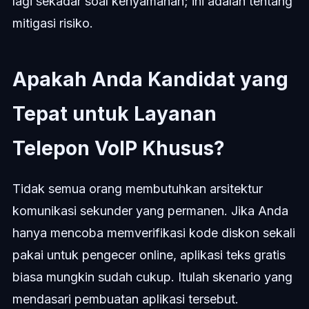
lagi sekadar soal kenyamanan; ini adalah tentang
mitigasi risiko.
Apakah Anda Kandidat yang
Tepat untuk Layanan
Telepon VoIP Khusus?
Tidak semua orang membutuhkan arsitektur
komunikasi sekunder yang permanen. Jika Anda
hanya mencoba memverifikasi kode diskon sekali
pakai untuk pengecer online, aplikasi teks gratis
biasa mungkin sudah cukup. Itulah skenario yang
mendasari pembuatan aplikasi tersebut.