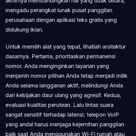
akhirnya membandingkan hal yang tidak setara,
mengadu perangkat lunak pusat panggilan
perusahaan dengan aplikasi teks gratis yang
didukung iklan.
Untuk memilih alat yang tepat, lihatlah arsitektur
dasarnya. Pertama, prioritaskan permanensi
nomor. Anda menginginkan layanan yang
menjamin nomor pilihan Anda tetap menjadi milik
Anda selama langganan aktif, melindungi Anda
dari kebijakan daur ulang yang agresif. Kedua,
evaluasi kualitas perutean. Lalu lintas suara
sangat sensitif terhadap latensi; telepon VoIP
yang andal harus menjaga kejernihan panggilan
baik saat Anda menggunakan Wi-Fi rumah atau