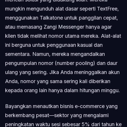
mungkin mengunduh alat dasar seperti TextFree,
menggunakan Talkatone untuk panggilan cepat,
atau memasang Zangi Messenger hanya agar
klien tidak melihat nomor utama mereka. Alat-alat
ini berguna untuk penggunaan kasual dan
sementara. Namun, mereka mengandalkan
pengumpulan nomor (number pooling) dan daur
ulang yang sering. Jika Anda meninggalkan akun
Anda, nomor yang sama sering kali diberikan
kepada orang lain hanya dalam hitungan minggu.
Bayangkan menautkan bisnis e-commerce yang
berkembang pesat—sektor yang mengalami
peningkatan waktu sesi sebesar 5% dari tahun ke