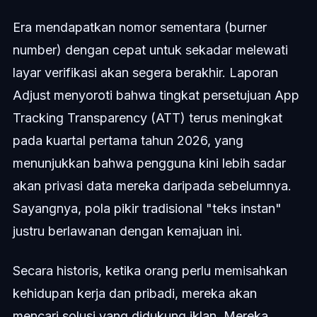
Era mendapatkan nomor sementara (burner
number) dengan cepat untuk sekadar melewati
layar verifikasi akan segera berakhir. Laporan
Adjust menyoroti bahwa tingkat persetujuan App
Tracking Transparency (ATT) terus meningkat
pada kuartal pertama tahun 2026, yang
menunjukkan bahwa pengguna kini lebih sadar
akan privasi data mereka daripada sebelumnya.
Sayangnya, pola pikir tradisional "teks instan"
justru berlawanan dengan kemajuan ini.
Secara historis, ketika orang perlu memisahkan
kehidupan kerja dan pribadi, mereka akan
mencari solusi yang didukung iklan. Mereka