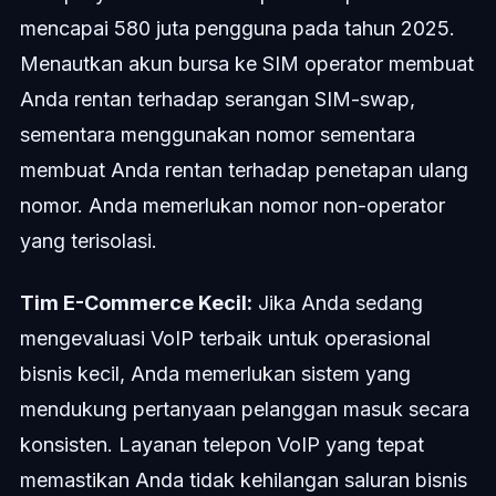
mencapai 580 juta pengguna pada tahun 2025.
Menautkan akun bursa ke SIM operator membuat
Anda rentan terhadap serangan SIM-swap,
sementara menggunakan nomor sementara
membuat Anda rentan terhadap penetapan ulang
nomor. Anda memerlukan nomor non-operator
yang terisolasi.
Tim E-Commerce Kecil:
Jika Anda sedang
mengevaluasi VoIP terbaik untuk operasional
bisnis kecil, Anda memerlukan sistem yang
mendukung pertanyaan pelanggan masuk secara
konsisten. Layanan telepon VoIP yang tepat
memastikan Anda tidak kehilangan saluran bisnis