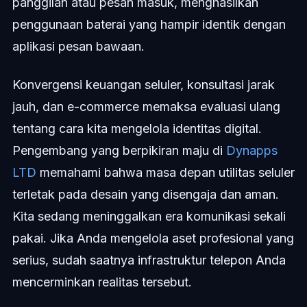
panggilan atau pesan masuk, menghasilkan
penggunaan baterai yang hampir identik dengan
aplikasi pesan bawaan.
Konvergensi keuangan seluler, konsultasi jarak
jauh, dan e-commerce memaksa evaluasi ulang
tentang cara kita mengelola identitas digital.
Pengembang yang berpikiran maju di
Dynapps
LTD
memahami bahwa masa depan utilitas seluler
terletak pada desain yang disengaja dan aman.
Kita sedang meninggalkan era komunikasi sekali
pakai. Jika Anda mengelola aset profesional yang
serius, sudah saatnya infrastruktur telepon Anda
mencerminkan realitas tersebut.