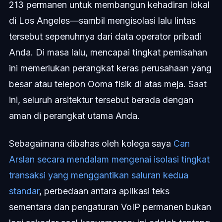
213 permanen untuk membangun kehadiran lokal
di Los Angeles—sambil mengisolasi lalu lintas
tersebut sepenuhnya dari data operator pribadi
Anda. Di masa lalu, mencapai tingkat pemisahan
ini memerlukan perangkat keras perusahaan yang
besar atau telepon Ooma fisik di atas meja. Saat
ini, seluruh arsitektur tersebut berada dengan
aman di perangkat utama Anda.
Sebagaimana dibahas oleh kolega saya
Can
Arslan secara mendalam mengenai isolasi tingkat
transaksi yang menggantikan saluran kedua
standar
, perbedaan antara aplikasi teks
sementara dan pengaturan VoIP permanen bukan