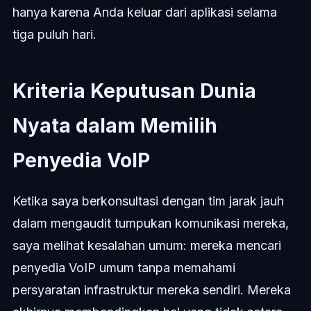
hanya karena Anda keluar dari aplikasi selama
tiga puluh hari.
Kriteria Keputusan Dunia
Nyata dalam Memilih
Penyedia VoIP
Ketika saya berkonsultasi dengan tim jarak jauh
dalam mengaudit tumpukan komunikasi mereka,
saya melihat kesalahan umum: mereka mencari
penyedia VoIP umum tanpa memahami
persyaratan infrastruktur mereka sendiri. Mereka