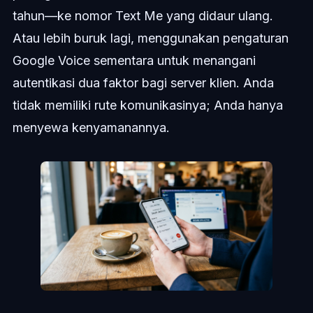
tahun—ke nomor Text Me yang didaur ulang.
Atau lebih buruk lagi, menggunakan pengaturan
Google Voice sementara untuk menangani
autentikasi dua faktor bagi server klien. Anda
tidak memiliki rute komunikasinya; Anda hanya
menyewa kenyamanannya.