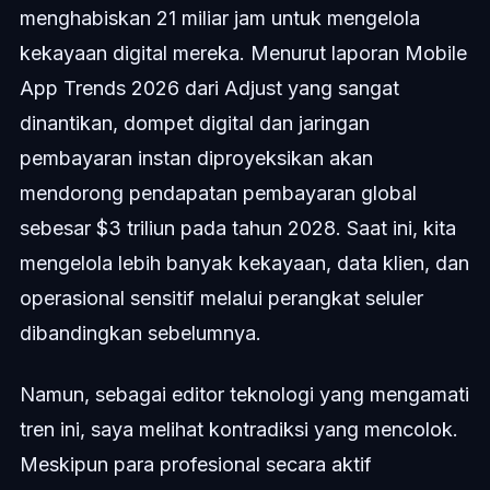
menghabiskan 21 miliar jam untuk mengelola
kekayaan digital mereka. Menurut laporan Mobile
App Trends 2026 dari Adjust yang sangat
dinantikan, dompet digital dan jaringan
pembayaran instan diproyeksikan akan
mendorong pendapatan pembayaran global
sebesar $3 triliun pada tahun 2028. Saat ini, kita
mengelola lebih banyak kekayaan, data klien, dan
operasional sensitif melalui perangkat seluler
dibandingkan sebelumnya.
Namun, sebagai editor teknologi yang mengamati
tren ini, saya melihat kontradiksi yang mencolok.
Meskipun para profesional secara aktif