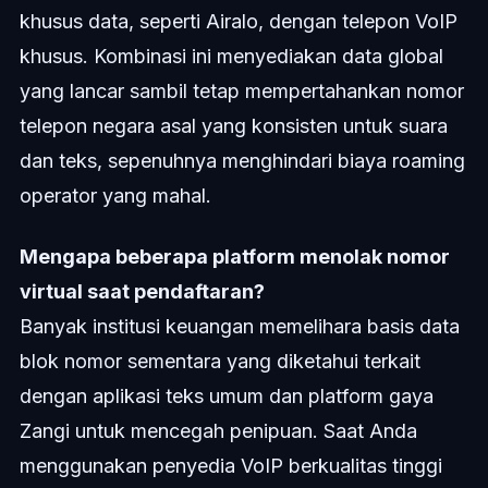
khusus data, seperti Airalo, dengan telepon VoIP
khusus. Kombinasi ini menyediakan data global
yang lancar sambil tetap mempertahankan nomor
telepon negara asal yang konsisten untuk suara
dan teks, sepenuhnya menghindari biaya roaming
operator yang mahal.
Mengapa beberapa platform menolak nomor
virtual saat pendaftaran?
Banyak institusi keuangan memelihara basis data
blok nomor sementara yang diketahui terkait
dengan aplikasi teks umum dan platform gaya
Zangi untuk mencegah penipuan. Saat Anda
menggunakan penyedia VoIP berkualitas tinggi