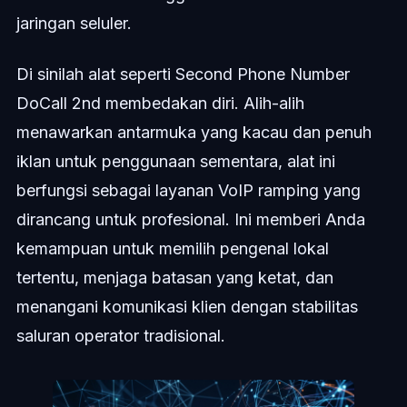
jaringan seluler.
Di sinilah alat seperti Second Phone Number
DoCall 2nd membedakan diri. Alih-alih
menawarkan antarmuka yang kacau dan penuh
iklan untuk penggunaan sementara, alat ini
berfungsi sebagai layanan VoIP ramping yang
dirancang untuk profesional. Ini memberi Anda
kemampuan untuk memilih pengenal lokal
tertentu, menjaga batasan yang ketat, dan
menangani komunikasi klien dengan stabilitas
saluran operator tradisional.