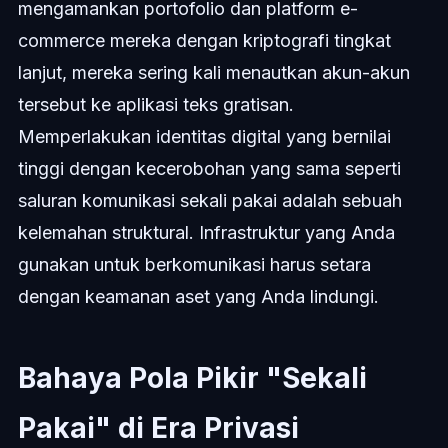
mengamankan portofolio dan platform e-
commerce mereka dengan kriptografi tingkat
lanjut, mereka sering kali menautkan akun-akun
tersebut ke aplikasi teks gratisan.
Memperlakukan identitas digital yang bernilai
tinggi dengan kecerobohan yang sama seperti
saluran komunikasi sekali pakai adalah sebuah
kelemahan struktural. Infrastruktur yang Anda
gunakan untuk berkomunikasi harus setara
dengan keamanan aset yang Anda lindungi.
Bahaya Pola Pikir "Sekali
Pakai" di Era Privasi