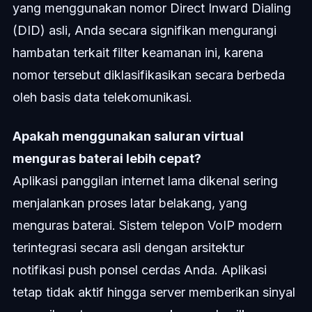
yang menggunakan nomor Direct Inward Dialing
(DID) asli, Anda secara signifikan mengurangi
hambatan terkait filter keamanan ini, karena
nomor tersebut diklasifikasikan secara berbeda
oleh basis data telekomunikasi.
Apakah menggunakan saluran virtual
menguras baterai lebih cepat?
Aplikasi panggilan internet lama dikenal sering
menjalankan proses latar belakang, yang
menguras baterai. Sistem telepon VoIP modern
terintegrasi secara asli dengan arsitektur
notifikasi push ponsel cerdas Anda. Aplikasi
tetap tidak aktif hingga server memberikan sinyal