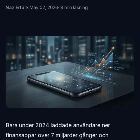
Naz Ertürk
·
May 02, 2026
· 8 min läsning
Bara under 2024 laddade användare ner
finansappar över 7 miljarder gånger och