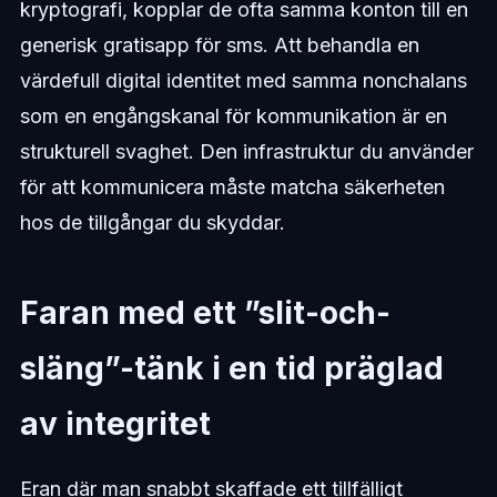
kryptografi, kopplar de ofta samma konton till en
generisk gratisapp för sms. Att behandla en
värdefull digital identitet med samma nonchalans
som en engångskanal för kommunikation är en
strukturell svaghet. Den infrastruktur du använder
för att kommunicera måste matcha säkerheten
hos de tillgångar du skyddar.
Faran med ett ”slit-och-
släng”-tänk i en tid präglad
av integritet
Eran där man snabbt skaffade ett tillfälligt