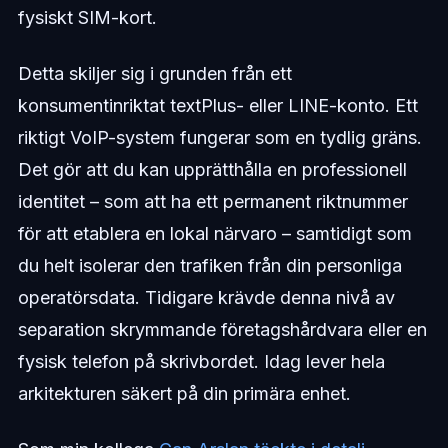
fysiskt SIM-kort.
Detta skiljer sig i grunden från ett
konsumentinriktat textPlus- eller LINE-konto. Ett
riktigt VoIP-system fungerar som en tydlig gräns.
Det gör att du kan upprätthålla en professionell
identitet – som att ha ett permanent riktnummer
för att etablera en lokal närvaro – samtidigt som
du helt isolerar den trafiken från din personliga
operatörsdata. Tidigare krävde denna nivå av
separation skrymmande företagshårdvara eller en
fysisk telefon på skrivbordet. Idag lever hela
arkitekturen säkert på din primära enhet.