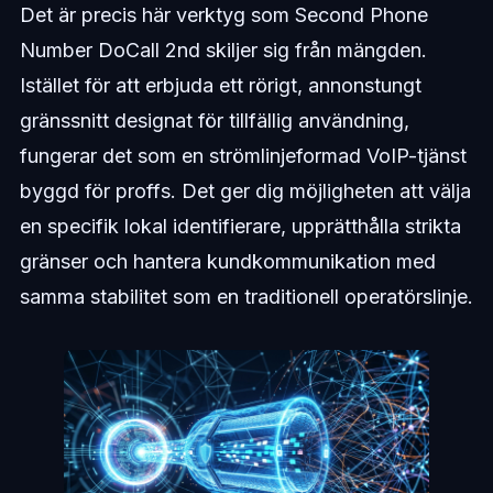
Det är precis här verktyg som Second Phone
Number DoCall 2nd skiljer sig från mängden.
Istället för att erbjuda ett rörigt, annonstungt
gränssnitt designat för tillfällig användning,
fungerar det som en strömlinjeformad VoIP-tjänst
byggd för proffs. Det ger dig möjligheten att välja
en specifik lokal identifierare, upprätthålla strikta
gränser och hantera kundkommunikation med
samma stabilitet som en traditionell operatörslinje.