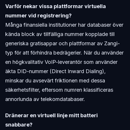
Varför nekar vissa plattformar virtuella
nummer vid registrering?
Många finansiella institutioner har databaser över
kända block av tillfälliga nummer kopplade till
generiska gratisappar och plattformar av Zangi-
typ för att förhindra bedrägerier. När du använder
en högkvalitativ VoIP-leverantör som använder
äkta DID-nummer (Direct Inward Dialing),
minskar du avsevärt friktionen med dessa
säkerhetsfilter, eftersom numren klassificeras
annorlunda av telekomdatabaser.
Dränerar en virtuell linje mitt batteri
snabbare?