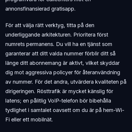
annonsfinansierad gratisapp.
För att välja rätt verktyg, titta på den
underliggande arkitekturen. Prioritera först
numrets permanens. Du vill ha en tjänst som
garanterar att ditt valda nummer förblir ditt så
länge ditt abonnemang är aktivt, vilket skyddar
dig mot aggressiva policyer för återanvändning
av nummer. För det andra, utvärdera kvaliteten på
dirigeringen. Rösttrafik är mycket känslig för
latens; en pålitlig VoIP-telefon bör bibehålla
tydlighet i samtalet oavsett om du är på hem-Wi-
Fi eller ett mobilnät.