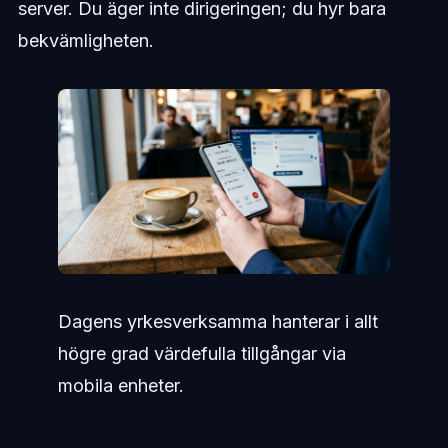
server. Du äger inte dirigeringen; du hyr bara
bekvämligheten.
Dagens yrkesverksamma hanterar i allt
högre grad värdefulla tillgångar via
mobila enheter.