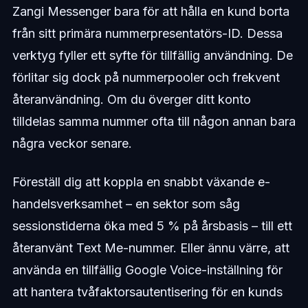
Zangi Messenger bara för att hålla en kund borta
från sitt primära nummerpresentatörs-ID. Dessa
verktyg fyller ett syfte för tillfällig användning. De
förlitar sig dock på nummerpooler och frekvent
återanvändning. Om du överger ditt konto
tilldelas samma nummer ofta till någon annan bara
några veckor senare.
Föreställ dig att koppla en snabbt växande e-
handelsverksamhet – en sektor som såg
sessionstiderna öka med 5 % på årsbasis – till ett
återanvänt Text Me-nummer. Eller ännu värre, att
använda en tillfällig Google Voice-inställning för
att hantera tvåfaktorsautentisering för en kunds