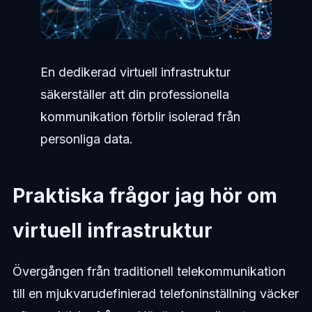
En dedikerad virtuell infrastruktur
säkerställer att din professionella
kommunikation förblir isolerad från
personliga data.
Praktiska frågor jag hör om
virtuell infrastruktur
Övergången från traditionell telekommunikation
till en mjukvarudefinierad telefoninställning väcker