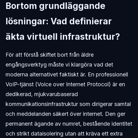
Bortom grundläggande
lösningar: Vad definierar
äkta virtuell infrastruktur?
För att förstå skiftet bort från äldre
engångsverktyg måste vi klargöra vad det
moderna alternativet faktiskt är. En professionell
VoIP-tjänst (Voice over Internet Protocol) är en
dedikerad, mjukvarubaserad
kommunikationsinfrastruktur som dirigerar samtal
och meddelanden säkert över internet. Den ger
permanent ägande av numret, bestående identitet
och strikt dataisolering utan att kräva ett extra