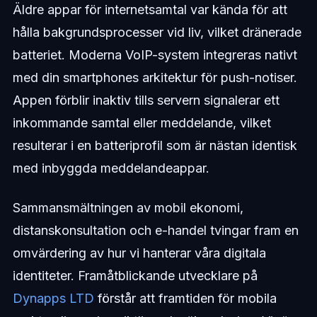
Äldre appar för internetsamtal var kända för att
hålla bakgrundsprocesser vid liv, vilket dränerade
batteriet. Moderna VoIP-system integreras nativt
med din smartphones arkitektur för push-notiser.
Appen förblir inaktiv tills servern signalerar ett
inkommande samtal eller meddelande, vilket
resulterar i en batteriprofil som är nästan identisk
med inbyggda meddelandeappar.
Sammansmältningen av mobil ekonomi,
distanskonsultation och e-handel tvingar fram en
omvärdering av hur vi hanterar våra digitala
identiteter. Framåtblickande utvecklare på
Dynapps LTD
förstår att framtiden för mobila