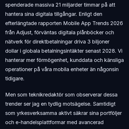
spenderade massiva 21 miljarder timmar på att
hantera sina digitala tillgångar. Enligt den
efterlängtade rapporten Mobile App Trends 2026
från Adjust, förväntas digitala plånböcker och
nätverk för direktbetalningar driva 3 biljoner
dollar i globala betalningsintäkter senast 2028. Vi
hanterar mer förmögenhet, kunddata och känsliga
operationer på våra mobila enheter än någonsin
tidigare.
Men som teknikredaktör som observerar dessa
trender ser jag en tydlig motsägelse. Samtidigt
som yrkesverksamma aktivt säkrar sina portföljer
och e-handelsplattformar med avancerad