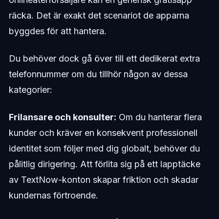
räcka. Det är exakt det scenariot de apparna
byggdes för att hantera.
Du behöver dock gå över till ett dedikerat extra
telefonnummer om du tillhör någon av dessa
kategorier:
Frilansare och konsulter:
Om du hanterar flera
kunder och kräver en konsekvent professionell
identitet som följer med dig globalt, behöver du
pålitlig dirigering. Att förlita sig på ett lapptäcke
av TextNow-konton skapar friktion och skadar
kundernas förtroende.