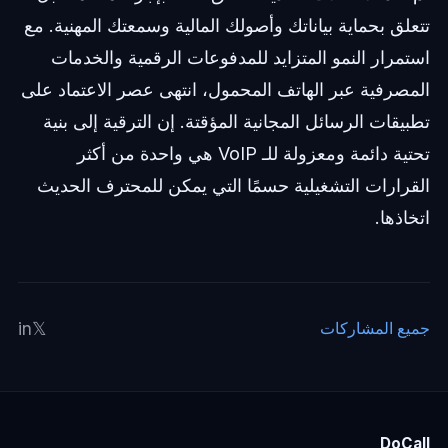
تتعلق بحماية بياناتك وأصولك المالية وسمعتك المهنية. مع
استمرار النمو المتزايد للمدفوعات الرقمية والخدمات
المصرفية عبر الهاتف المحمول، انتهى عصر الاعتماد على
تطبيقات الرسائل المجانية المؤقتة. إن الترقية إلى بنية
تحتية دائمة ومعزولة للـ VoIP هي واحدة من أكثر
القرارات التشغيلية حسمًا التي يمكن للمحترف الحديث
اتخاذها.
in
𝕏
جميع المشاركات
DoCall