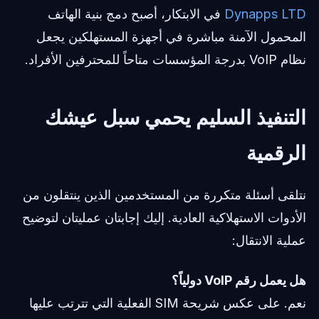
Dynapps LTD
في الابتكار، أصبح دمج بنية الهاتف
المحمول الآمنة مباشرة في أجهزة المستهلكين يجعل
نظام VoIP بدرجة المؤسسات متاحاً للمحترفين الأفراد.
التنفيذ السليم يحمي سبل عيشك
الرقمية
نتلقى أسئلة متكررة من المستخدمين الذين ينتقلون من
الأدوات الاستهلاكية العادية. إليك إجابتان عمليتان لتوضيح
عملية الانتقال:
هل يعمل رقم VoIP دولياً؟
نعم. على عكس شريحة SIM الفعلية التي تترتب عليها