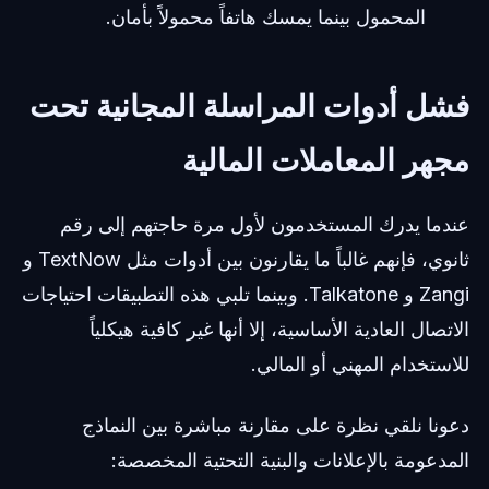
المحمول بينما يمسك هاتفاً محمولاً بأمان.
فشل أدوات المراسلة المجانية تحت
مجهر المعاملات المالية
عندما يدرك المستخدمون لأول مرة حاجتهم إلى رقم
ثانوي، فإنهم غالباً ما يقارنون بين أدوات مثل TextNow و
Zangi و Talkatone. وبينما تلبي هذه التطبيقات احتياجات
الاتصال العادية الأساسية، إلا أنها غير كافية هيكلياً
للاستخدام المهني أو المالي.
دعونا نلقي نظرة على مقارنة مباشرة بين النماذج
المدعومة بالإعلانات والبنية التحتية المخصصة: