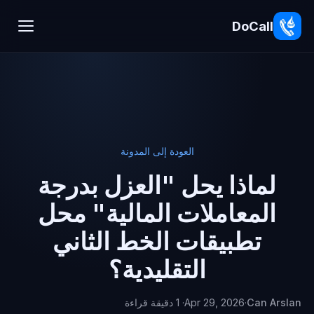
DoCall
العودة إلى المدونة
لماذا يحل "العزل بدرجة
المعاملات المالية" محل
تطبيقات الخط الثاني
التقليدية؟
Can Arslan
·
Apr 29, 2026
· 1 دقيقة قراءة