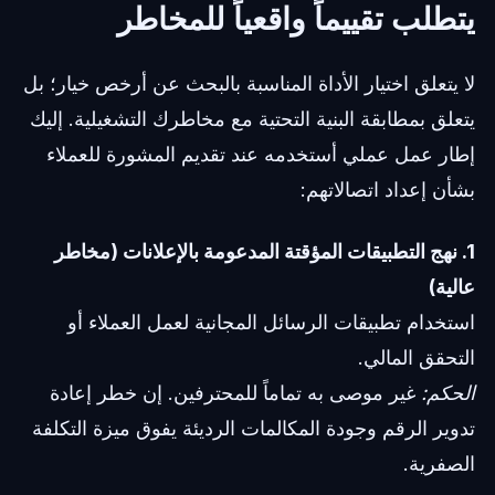
يتطلب تقييماً واقعياً للمخاطر
لا يتعلق اختيار الأداة المناسبة بالبحث عن أرخص خيار؛ بل
يتعلق بمطابقة البنية التحتية مع مخاطرك التشغيلية. إليك
إطار عمل عملي أستخدمه عند تقديم المشورة للعملاء
بشأن إعداد اتصالاتهم:
1. نهج التطبيقات المؤقتة المدعومة بالإعلانات (مخاطر
عالية)
استخدام تطبيقات الرسائل المجانية لعمل العملاء أو
التحقق المالي.
الحكم:
غير موصى به تماماً للمحترفين. إن خطر إعادة
تدوير الرقم وجودة المكالمات الرديئة يفوق ميزة التكلفة
الصفرية.