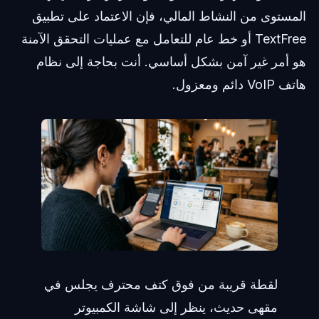
المستوى من النشاط المالي، فإن الاعتماد على تطبيق
TextFree أو خط عام للتعامل مع عمليات التحقق الآمنة
هو أمر غير آمن بشكل أساسي. أنت بحاجة إلى نظام
هاتف VoIP دائم ومعزول.
لقطة قريبة من فوق كتف محترف يجلس في
مقهى حديث، ينظر إلى شاشة الكمبيوتر