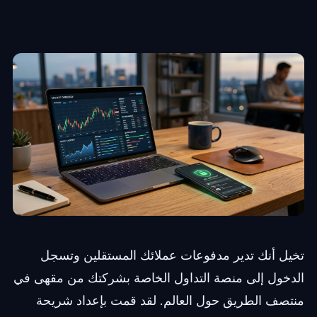
تخيل أنك تدير مدفوعات عملائك المستقلين وتسجل
الدخول إلى منصة التداول الخاصة بشركتك من مقهى في
منتصف الطريق حول العالم. لقد قمت بإعداد شريحة