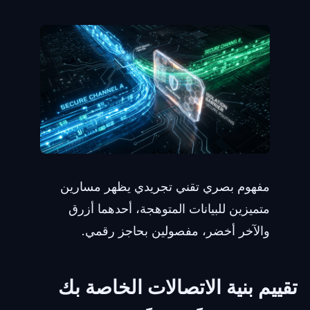
مفهوم بصري تقني تجريدي يظهر مسارين
متميزين للبيانات المتوهجة، أحدهما أزرق
والآخر أخضر، مفصولين بحاجز رقمي.
تقييم بنية الاتصالات الخاصة بك