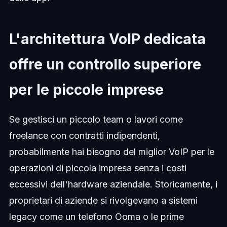
L'architettura VoIP dedicata
offre un controllo superiore
per le piccole imprese
Se gestisci un piccolo team o lavori come
freelance con contratti indipendenti,
probabilmente hai bisogno del miglior VoIP per le
operazioni di piccola impresa senza i costi
eccessivi dell'hardware aziendale. Storicamente, i
proprietari di aziende si rivolgevano a sistemi
legacy come un telefono Ooma o le prime