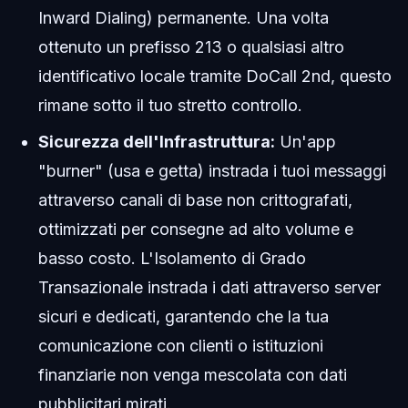
Inward Dialing) permanente. Una volta
ottenuto un prefisso 213 o qualsiasi altro
identificativo locale tramite DoCall 2nd, questo
rimane sotto il tuo stretto controllo.
Sicurezza dell'Infrastruttura:
Un'app
"burner" (usa e getta) instrada i tuoi messaggi
attraverso canali di base non crittografati,
ottimizzati per consegne ad alto volume e
basso costo. L'Isolamento di Grado
Transazionale instrada i dati attraverso server
sicuri e dedicati, garantendo che la tua
comunicazione con clienti o istituzioni
finanziarie non venga mescolata con dati
pubblicitari mirati.