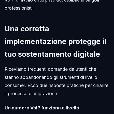
professionisti.
Una corretta
implementazione protegge il
tuo sostentamento digitale
Riceviamo frequenti domande da utenti che
stanno abbandonando gli strumenti di livello
consumer. Ecco due risposte pratiche per chiarire
il processo di migrazione:
Un numero VoIP funziona a livello