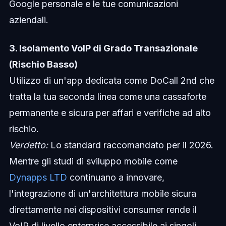
Google personale e le tue comunicazioni
aziendali.
3. Isolamento VoIP di Grado Transazionale
(Rischio Basso)
Utilizzo di un'app dedicata come DoCall 2nd che
tratta la tua seconda linea come una cassaforte
permanente e sicura per affari e verifiche ad alto
rischio.
Verdetto:
Lo standard raccomandato per il 2026.
Mentre gli studi di sviluppo mobile come
Dynapps LTD
continuano a innovare,
l'integrazione di un'architettura mobile sicura
direttamente nei dispositivi consumer rende il
VoIP di livello enterprise accessibile ai singoli