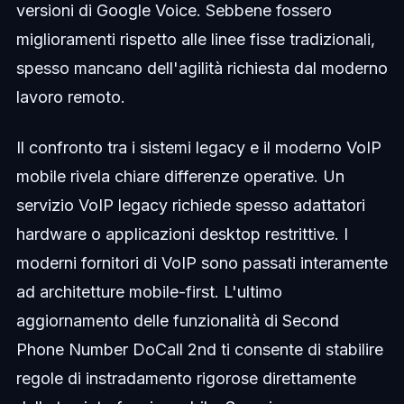
versioni di Google Voice. Sebbene fossero
miglioramenti rispetto alle linee fisse tradizionali,
spesso mancano dell'agilità richiesta dal moderno
lavoro remoto.
Il confronto tra i sistemi legacy e il moderno VoIP
mobile rivela chiare differenze operative. Un
servizio VoIP legacy richiede spesso adattatori
hardware o applicazioni desktop restrittive. I
moderni fornitori di VoIP sono passati interamente
ad architetture mobile-first. L'ultimo
aggiornamento delle funzionalità di Second
Phone Number DoCall 2nd ti consente di stabilire
regole di instradamento rigorose direttamente