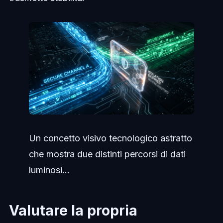
Un concetto visivo tecnologico astratto
che mostra due distinti percorsi di dati
luminosi...
Valutare la propria