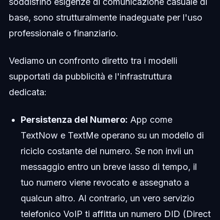
soddisfino esigenze di comunicazione casuale di
base, sono strutturalmente inadeguate per l'uso
professionale o finanziario.
Vediamo un confronto diretto tra i modelli
supportati da pubblicità e l'infrastruttura
dedicata:
Persistenza del Numero:
App come
TextNow e TextMe operano su un modello di
riciclo costante del numero. Se non invii un
messaggio entro un breve lasso di tempo, il
tuo numero viene revocato e assegnato a
qualcun altro. Al contrario, un vero servizio
telefonico VoIP ti affitta un numero DID (Direct