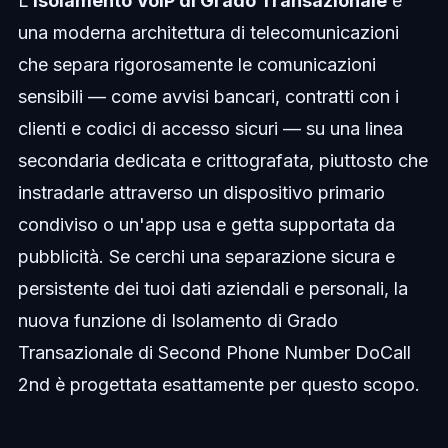
L'
Isolamento VoIP di Grado Transazionale
è
una moderna architettura di telecomunicazioni
che separa rigorosamente le comunicazioni
sensibili — come avvisi bancari, contratti con i
clienti e codici di accesso sicuri — su una linea
secondaria dedicata e crittografata, piuttosto che
instradarle attraverso un dispositivo primario
condiviso o un'app usa e getta supportata da
pubblicità. Se cerchi una separazione sicura e
persistente dei tuoi dati aziendali e personali, la
nuova funzione di Isolamento di Grado
Transazionale di Second Phone Number DoCall
2nd è progettata esattamente per questo scopo.