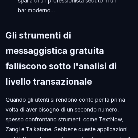
spalla di un professionista seduto in un
bar moderno...
Gli strumenti di
messaggistica gratuita
falliscono sotto l'analisi di
livello transazionale
Quando gli utenti si rendono conto per la prima
volta di aver bisogno di un secondo numero,
spesso confrontano strumenti come TextNow,
Zangi e Talkatone. Sebbene queste applicazioni