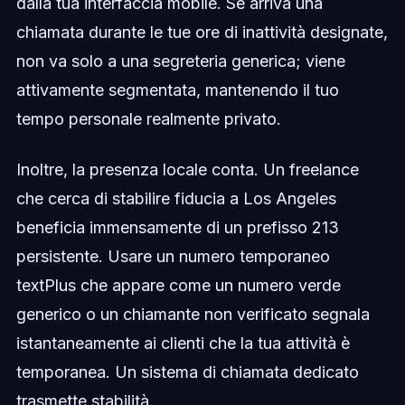
dalla tua interfaccia mobile. Se arriva una
chiamata durante le tue ore di inattività designate,
non va solo a una segreteria generica; viene
attivamente segmentata, mantenendo il tuo
tempo personale realmente privato.
Inoltre, la presenza locale conta. Un freelance
che cerca di stabilire fiducia a Los Angeles
beneficia immensamente di un prefisso 213
persistente. Usare un numero temporaneo
textPlus che appare come un numero verde
generico o un chiamante non verificato segnala
istantaneamente ai clienti che la tua attività è
temporanea. Un sistema di chiamata dedicato
trasmette stabilità.