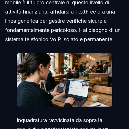
mobile è il fulcro centrale di questo livello di
attività finanziaria, affidarsi a TextFree o a una
linea generica per gestire verifiche sicure è
fondamentalmente pericoloso. Hai bisogno di un
sistema telefonico VoIP isolato e permanente.
Inquadratura ravvicinata da sopra la