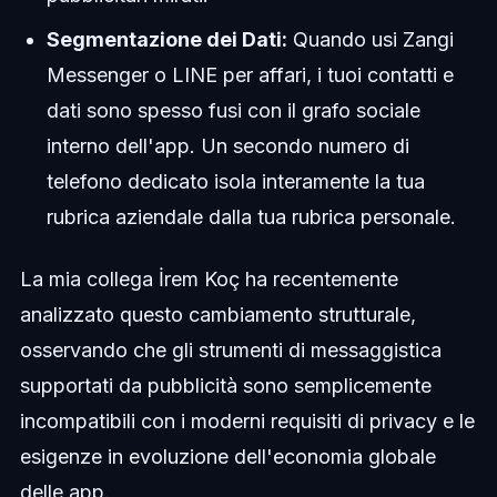
Segmentazione dei Dati:
Quando usi Zangi
Messenger o LINE per affari, i tuoi contatti e
dati sono spesso fusi con il grafo sociale
interno dell'app. Un secondo numero di
telefono dedicato isola interamente la tua
rubrica aziendale dalla tua rubrica personale.
La mia collega İrem Koç ha recentemente
analizzato questo cambiamento strutturale,
osservando che gli strumenti di messaggistica
supportati da pubblicità sono semplicemente
incompatibili con i moderni requisiti di privacy e le
esigenze in evoluzione dell'economia globale
delle app.