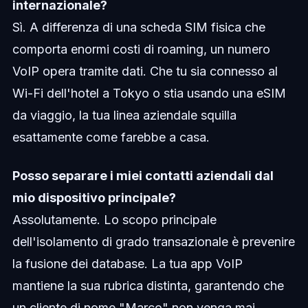
internazionale?
Sì. A differenza di una scheda SIM fisica che
comporta enormi costi di roaming, un numero
VoIP opera tramite dati. Che tu sia connesso al
Wi-Fi dell'hotel a Tokyo o stia usando una eSIM
da viaggio, la tua linea aziendale squilla
esattamente come farebbe a casa.
Posso separare i miei contatti aziendali dal
mio dispositivo principale?
Assolutamente. Lo scopo principale
dell'isolamento di grado transazionale è prevenire
la fusione dei database. La tua app VoIP
mantiene la sua rubrica distinta, garantendo che
un cliente di nome "Marco" non venga mai