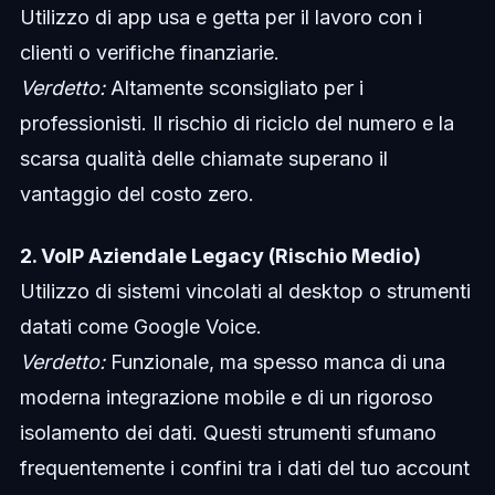
Utilizzo di app usa e getta per il lavoro con i
clienti o verifiche finanziarie.
Verdetto:
Altamente sconsigliato per i
professionisti. Il rischio di riciclo del numero e la
scarsa qualità delle chiamate superano il
vantaggio del costo zero.
2. VoIP Aziendale Legacy (Rischio Medio)
Utilizzo di sistemi vincolati al desktop o strumenti
datati come Google Voice.
Verdetto:
Funzionale, ma spesso manca di una
moderna integrazione mobile e di un rigoroso
isolamento dei dati. Questi strumenti sfumano
frequentemente i confini tra i dati del tuo account