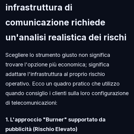
infrastruttura di
comunicazione richiede
un'analisi realistica dei rischi
Scegliere lo strumento giusto non significa
trovare l'opzione più economica; significa
adattare l'infrastruttura al proprio rischio
operativo. Ecco un quadro pratico che utilizzo
quando consiglio i clienti sulla loro configurazione
di telecomunicazioni:
1. L'approccio "Burner" supportato da
pubblicità (Rischio Elevato)