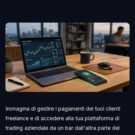
Immagina di gestire i pagamenti dei tuoi clienti
freelance e di accedere alla tua piattaforma di
trading aziendale da un bar dall'altra parte del