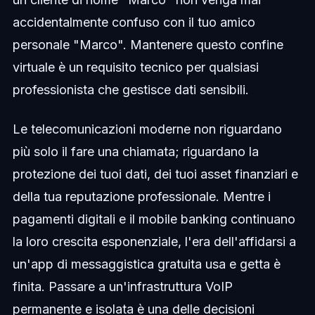
accidentalmente confuso con il tuo amico
personale "Marco". Mantenere questo confine
virtuale è un requisito tecnico per qualsiasi
professionista che gestisce dati sensibili.
Le telecomunicazioni moderne non riguardano
più solo il fare una chiamata; riguardano la
protezione dei tuoi dati, dei tuoi asset finanziari e
della tua reputazione professionale. Mentre i
pagamenti digitali e il mobile banking continuano
la loro crescita esponenziale, l'era dell'affidarsi a
un'app di messaggistica gratuita usa e getta è
finita. Passare a un'infrastruttura VoIP
permanente e isolata è una delle decisioni