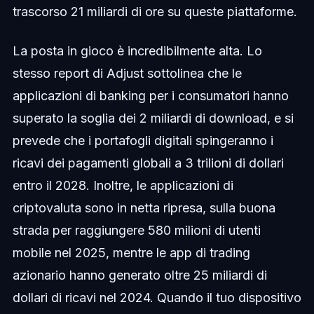
trascorso 21 miliardi di ore su queste piattaforme.
La posta in gioco è incredibilmente alta. Lo
stesso report di Adjust sottolinea che le
applicazioni di banking per i consumatori hanno
superato la soglia dei 2 miliardi di download, e si
prevede che i portafogli digitali spingeranno i
ricavi dei pagamenti globali a 3 trilioni di dollari
entro il 2028. Inoltre, le applicazioni di
criptovaluta sono in netta ripresa, sulla buona
strada per raggiungere 580 milioni di utenti
mobile nel 2025, mentre le app di trading
azionario hanno generato oltre 25 miliardi di
dollari di ricavi nel 2024. Quando il tuo dispositivo