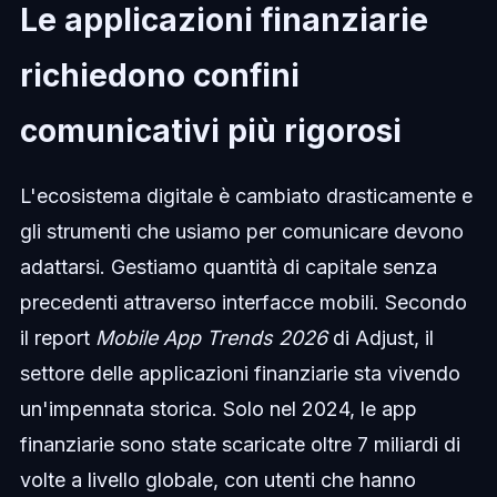
Le applicazioni finanziarie
richiedono confini
comunicativi più rigorosi
L'ecosistema digitale è cambiato drasticamente e
gli strumenti che usiamo per comunicare devono
adattarsi. Gestiamo quantità di capitale senza
precedenti attraverso interfacce mobili. Secondo
il report
Mobile App Trends 2026
di Adjust, il
settore delle applicazioni finanziarie sta vivendo
un'impennata storica. Solo nel 2024, le app
finanziarie sono state scaricate oltre 7 miliardi di
volte a livello globale, con utenti che hanno