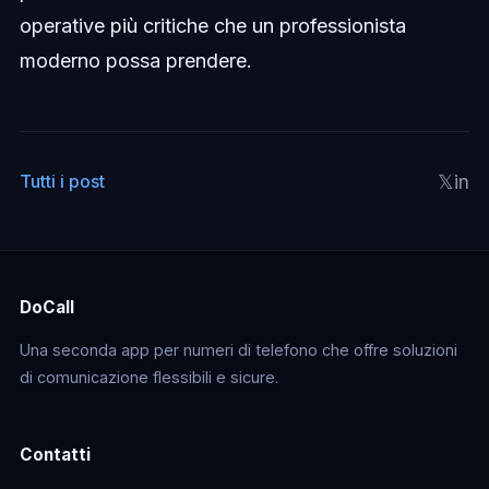
operative più critiche che un professionista
moderno possa prendere.
𝕏
in
Tutti i post
DoCall
Una seconda app per numeri di telefono che offre soluzioni
di comunicazione flessibili e sicure.
Contatti