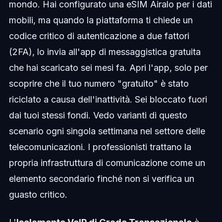
mondo. Hai configurato una eSIM Airalo per i dati
mobili, ma quando la piattaforma ti chiede un
codice critico di autenticazione a due fattori
(2FA), lo invia all'app di messaggistica gratuita
che hai scaricato sei mesi fa. Apri l'app, solo per
scoprire che il tuo numero "gratuito" è stato
riciclato a causa dell'inattività. Sei bloccato fuori
dai tuoi stessi fondi. Vedo varianti di questo
scenario ogni singola settimana nel settore delle
telecomunicazioni. I professionisti trattano la
propria infrastruttura di comunicazione come un
elemento secondario finché non si verifica un
guasto critico.