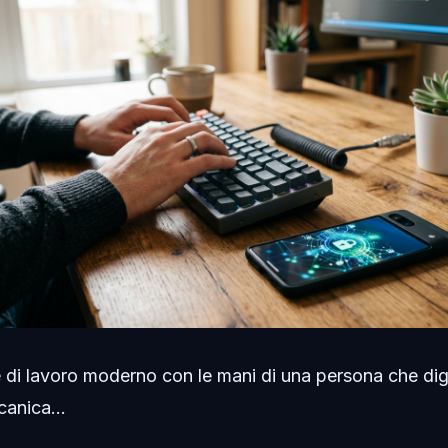
di lavoro moderno con le mani di una persona che dig
canica...