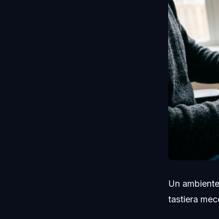
Un ambiente 
tastiera mec