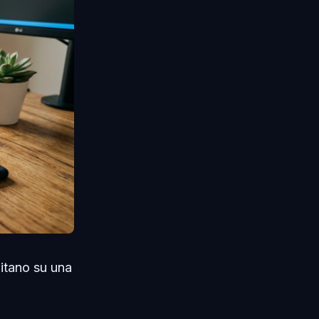
itano su una