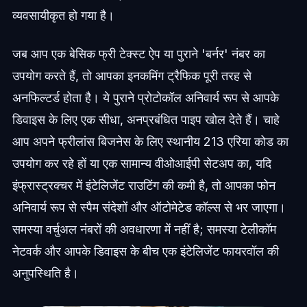
व्यवसायीकृत हो गया है।
जब आप एक बेसिक फ्री टेक्स्ट ऐप या पुराने 'बर्नर' नंबर का
उपयोग करते हैं, तो आपका इनकमिंग ट्रैफिक पूरी तरह से
अनफिल्टर्ड होता है। ये पुराने प्रोटोकॉल अनिवार्य रूप से आपके
डिवाइस के लिए एक सीधा, अनप्रबंधित पाइप खोल देते हैं। चाहे
आप अपने फ्रीलांस बिजनेस के लिए स्थानीय 213 एरिया कोड का
उपयोग कर रहे हों या एक सामान्य वीओआईपी सेटअप का, यदि
इंफ्रास्ट्रक्चर में इंटेलिजेंट राउटिंग की कमी है, तो आपका फोन
अनिवार्य रूप से स्पैम संदेशों और ऑटोमेटेड कॉल्स से भर जाएगा।
समस्या वर्चुअल नंबरों की अवधारणा में नहीं है; समस्या टेलीकॉम
नेटवर्क और आपके डिवाइस के बीच एक इंटेलिजेंट फायरवॉल की
अनुपस्थिति है।