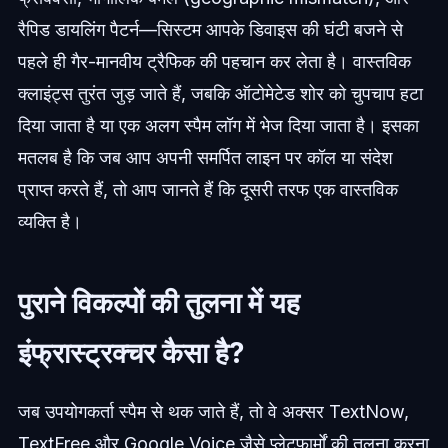
रैपिड डायलिंग पैटर्न—सिस्टम आपके डिवाइस की घंटी बजने से
पहले ही गैर-मानवीय ट्रैफिक की पहचान कर लेता है। वास्तविक
क्लाइंट्स तुरंत जुड़ जाते हैं, जबकि ऑटोमेटेड शोर को चुपचाप हटा
दिया जाता है या एक अलग स्पैम लॉग में भेज दिया जाता है। इसका
मतलब है कि जब आप अपनी समर्पित लाइन पर कॉल या संदेश
प्राप्त करते हैं, तो आप जानते हैं कि दूसरी तरफ एक वास्तविक
व्यक्ति है।
पुराने विकल्पों की तुलना में यह
इंफ्रास्ट्रक्चर कैसा है?
जब उपयोगकर्ता स्पैम से थक जाते हैं, तो वे अक्सर TextNow,
TextFree और Google Voice जैसे प्लेटफार्मों की तुलना करना