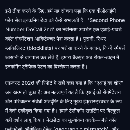
इसे ठीक करने के लिए, हमें यह सोचना पड़ा कि एक वीओआईपी
फोन सेवा इनकमिंग डेटा को कैसे संभालती है। 'Second Phone
Number DoCall 2nd' का नवीनतम अपडेट एक एआई-पावर्ड
कॉल सेगमेंटेशन आर्किटेक्चर पेश करता है। पुरानी, स्थिर
ब्लॉकलिस्ट (blocklists) पर भरोसा करने के बजाय, जिन्हें स्पैमर्स
आसानी से बायपास कर लेते हैं, हमारा बैकएंड अब रीयल-टाइम में
इनकमिंग ट्रैफिक पैटर्न का विश्लेषण करता है।
एडजस्ट 2026 की रिपोर्ट में सही कहा गया है कि "एआई का शोर"
अब खत्म हो चुका है; अब महत्वपूर्ण यह है कि एआई को सेगमेंटेशन
और परिचालन संबंधी अंतर्दृष्टि के लिए मुख्य इंफ्रास्ट्रक्चर के रूप
में कैसे एकीकृत किया गया है। हमने टेलीकॉम राउटिंग पर बिल्कुल
यही दर्शन लागू किया। मेटाडेटा का मूल्यांकन करके—जैसे कॉल
फ्रीक्वेंसी, भौगोलिक बेमेल (geographic mismatch), और