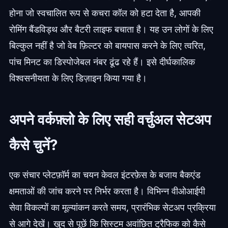
होना जो स्वचालित रूप से कचरा कॉल को हटा देता है, आपकी
रोमिंग बैंडविड्थ और बैटरी लाइफ बचाता है। यह उन लोगों के लिए
बिल्कुल नहीं है जो वेब फ़िल्टर को बायपास करने के लिए त्वरित,
पांच मिनट का डिस्पोजेबल नंबर ढूंढ रहे हैं। इसे दीर्घकालिक
विश्वसनीयता के लिए डिज़ाइन किया गया है।
अपने वर्कफ़्लो के लिए सही वर्चुअल सेटअप
कैसे चुनें?
एक संचार प्लेटफ़ॉर्म का चयन केवल इंटरफ़ेस के बजाय बैकएंड
क्षमताओं की जांच करने पर निर्भर करता है। विभिन्न वीओआईपी
सेवा विकल्पों का मूल्यांकन करते समय, प्रारंभिक सेटअप प्रक्रिया
से आगे देखें। खुद से पूछें कि सिस्टम अवांछित ट्रैफिक को कैसे