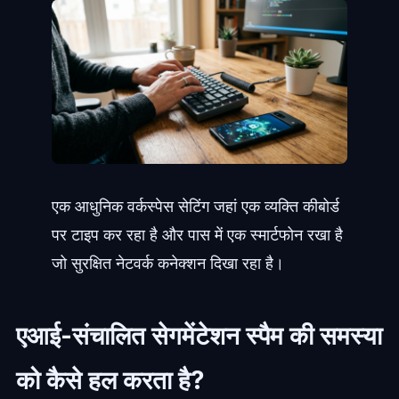
एक आधुनिक वर्कस्पेस सेटिंग जहां एक व्यक्ति कीबोर्ड
पर टाइप कर रहा है और पास में एक स्मार्टफोन रखा है
जो सुरक्षित नेटवर्क कनेक्शन दिखा रहा है।
एआई-संचालित सेगमेंटेशन स्पैम की समस्या
को कैसे हल करता है?