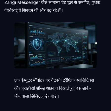
Zangi Messenger जैसे सामान्य चैट टूल से समर्पित, पृथक
वीओआईपी सिस्टम की ओर बढ़ रहे हैं।
एक कंप्यूटर मॉनीटर पर नेटवर्क ट्रैफिक एनालिटिक्स
और प्राइवेसी शील्ड आइकन दिखाते हुए एक डार्क-
थीम वाला डिजिटल डैशबोर्ड।