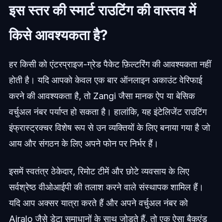
इस स्तर की स्मार्ट राउटिंग की वास्तव में
किसे आवश्यकता है?
हर किसी को एंटरप्राइज-ग्रेड पैकेट फ़िल्टरिंग की आवश्यकता नहीं
होती है। यदि आपको केवल एक बार ऑनलाइन अकाउंट वेरिफाई
करने की आवश्यकता है, तो Zangi जैसा मानक ऐप या बेसिक
वर्चुअल नंबर पर्याप्त हो सकता है। हालांकि, यह इंटेलिजेंट राउटिंग
इंफ्रास्ट्रक्चर विशेष रूप से उन व्यक्तियों के लिए बनाया गया है जो
आय और संगठन के लिए अपने फोन पर निर्भर हैं।
इसमें स्वतंत्र ठेकेदार, रिमोट टीमें और छोटे व्यवसाय के लिए
सर्वश्रेष्ठ वीओआईपी की तलाश करने वाले संस्थापक शामिल हैं।
यदि आप अक्सर यात्रा करते हैं और अपने वर्चुअल नंबर को
Airalo जैसे डेटा समाधानों के साथ जोड़ते हैं, तो एक ऐसा बैकएंड