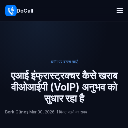
DoCall
ब्लॉग पर वापस जाएँ
एआई इंफ्रास्ट्रक्चर कैसे खराब
वीओआईपी (VoIP) अनुभव को
सुधार रहा है
Berk Güneş
·
Mar 30, 2026
· 1 मिनट पढ़ने का समय