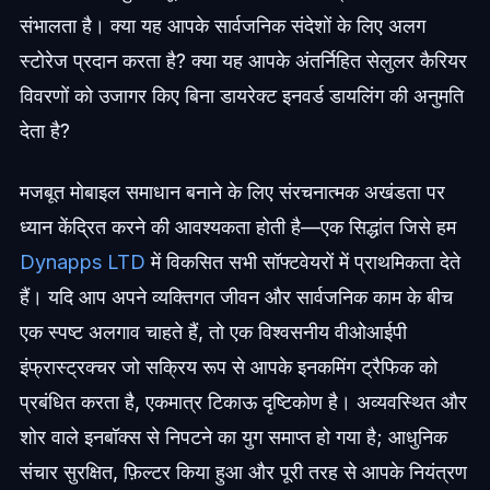
संभालता है। क्या यह आपके सार्वजनिक संदेशों के लिए अलग
स्टोरेज प्रदान करता है? क्या यह आपके अंतर्निहित सेलुलर कैरियर
विवरणों को उजागर किए बिना डायरेक्ट इनवर्ड डायलिंग की अनुमति
देता है?
मजबूत मोबाइल समाधान बनाने के लिए संरचनात्मक अखंडता पर
ध्यान केंद्रित करने की आवश्यकता होती है—एक सिद्धांत जिसे हम
Dynapps LTD
में विकसित सभी सॉफ्टवेयरों में प्राथमिकता देते
हैं। यदि आप अपने व्यक्तिगत जीवन और सार्वजनिक काम के बीच
एक स्पष्ट अलगाव चाहते हैं, तो एक विश्वसनीय वीओआईपी
इंफ्रास्ट्रक्चर जो सक्रिय रूप से आपके इनकमिंग ट्रैफिक को
प्रबंधित करता है, एकमात्र टिकाऊ दृष्टिकोण है। अव्यवस्थित और
शोर वाले इनबॉक्स से निपटने का युग समाप्त हो गया है; आधुनिक
संचार सुरक्षित, फ़िल्टर किया हुआ और पूरी तरह से आपके नियंत्रण