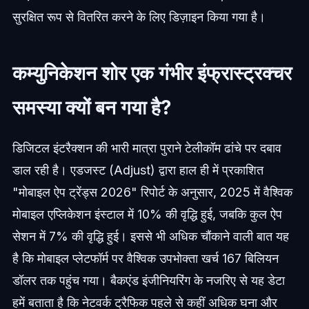
सुरक्षित रूप से वितरित करने के लिए डिज़ाइन किया गया है।
कम्युनिकेशन शोर एक गंभीर इंफ्रास्ट्रक्चर
समस्या क्यों बन गया है?
डिजिटल इंटरैक्शन की भारी मात्रा पुराने टेलीकॉम ढांचे पर दबाव
डाल रही है। एडजस्ट (Adjust) द्वारा हाल ही में प्रकाशित
"मोबाइल ऐप ट्रेंड्स 2026" रिपोर्ट के अनुसार, 2025 में वैश्विक
मोबाइल एप्लिकेशन इंस्टाल में 10% की वृद्धि हुई, जबकि कुल ऐप
सेशन में 7% की वृद्धि हुई। इससे भी अधिक चौंकाने वाली बात यह
है कि मोबाइल प्लेटफॉर्म पर वैश्विक उपभोक्ता खर्च 167 बिलियन
डॉलर तक पहुंच गया। बैकएंड इंजीनियरिंग के नजरिए से यह डेटा
हमें बताता है कि नेटवर्क ट्रैफिक पहले से कहीं अधिक घना और