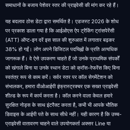
समाधानों के बजाय पेशेवर स्तर की प्राइवेसी की मांग कर रहे हैं।
यह बदलाव ठोस डेटा द्वारा समर्थित है। एडजस्ट 2026 के शोध
पर प्रकाश डाला गया है कि आईओएस ऐप ट्रैकिंग ट्रांसपेरेंसी
(ATT) ऑप्ट-इन दरें इस साल की शुरुआत में लगातार बढ़कर
38% हो गईं। लोग अपने डिजिटल पदचिह्नों के प्रति अत्यधिक
जागरूक हैं। वे ऐसे उपकरण चाहते हैं जो उनके प्राथमिक संपर्कों
को खंगाले बिना या उनके स्थान डेटा को क्रॉस-रेफरेंस किए बिना
स्वतंत्र रूप से काम करें। सर्वर स्तर पर कॉल सेगमेंटेशन को
संभालकर, हमारा वीओआईपी इंफ्रास्ट्रक्चर एक सख्त प्राइवेसी
शील्ड के रूप में कार्य करता है। कॉल करने वाला केवल हमारे
सुरक्षित नोड्स के साथ इंटरैक्ट करता है, कभी भी आपके भौतिक
डिवाइस के आईपी पते के साथ सीधे नहीं। यही कारण है कि उच्च-
प्राइवेसी वातावरण चाहने वाले उपयोगकर्ता अक्सर Line या