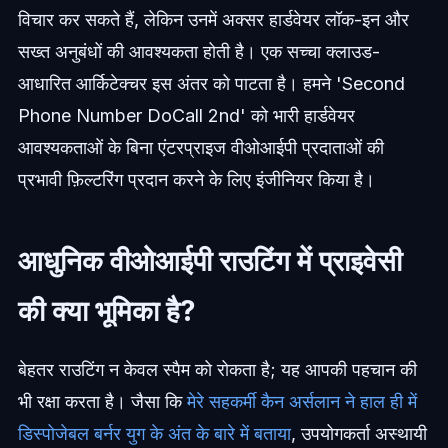
विचार कर सकते हैं, लेकिन उनमें अक्सर हार्डवेयर लॉक-इन और
सख्त अनुबंधों की आवश्यकता होती है। एक सच्चा क्लाउड-
आधारित आर्किटेक्चर इस अंतर को पाटता है। हमने 'Second
Phone Number DoCall 2nd' को भारी हार्डवेयर
आवश्यकताओं के बिना एंटरप्राइज वीओआईपी प्रदाताओं की
प्रभावी फ़िल्टरिंग प्रदान करने के लिए इंजीनियर किया है।
आधुनिक वीओआईपी राउटिंग में प्राइवेसी
की क्या भूमिका है?
बेहतर राउटिंग न केवल स्पैम को रोकता है; यह आपकी पहचान की
भी रक्षा करता है। जैसा कि
मेरे सहकर्मी कैन अर्सलान ने हाल ही में
डिस्पोजेबल बर्नर युग के अंत के बारे में बताया
, उपयोगकर्ता अस्थायी