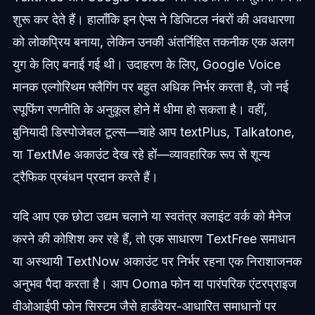
शुरू कर देते हैं। हालाँकि इन ऐप्स ने डिजिटल नंबरों की अवधारणा
को लोकप्रिय बनाया, लेकिन उनकी अंतर्निहित तकनीक एक अलग
युग के लिए बनाई गई थी। उदाहरण के लिए, Google Voice
मानक एल्गोरिथम फ्लैगिंग पर बहुत अधिक निर्भर करता है, जो नई
स्पूफिंग रणनीति के अनुकूल होने में धीमा हो सकता है। वहीं,
बुनियादी डिस्पोजेबल टूल्स—चाहे आप textPlus, Talkatone,
या TextMe अकाउंट देख रहे हों—व्यावहारिक रूप से शून्य
ट्रैफिक प्रबंधन प्रदान करते हैं।
यदि आप एक छोटा उद्यम चलाने या स्वतंत्र क्लाइंट वर्क को मैनेज
करने की कोशिश कर रहे हैं, तो एक साधारण TextFree समाधान
या अस्थायी TextNow अकाउंट पर निर्भर रहना एक निराशाजनक
अनुभव पैदा करता है। आप Ooma फोन या पारंपरिक एंटरप्राइज
वीओआईपी फोन सिस्टम जैसे हार्डवेयर-आधारित समाधानों पर