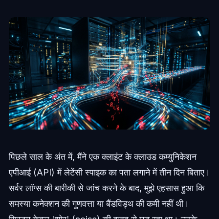
पिछले साल के अंत में, मैंने एक क्लाइंट के क्लाउड कम्युनिकेशन
एपीआई (API) में लेटेंसी स्पाइक का पता लगाने में तीन दिन बिताए।
सर्वर लॉग्स की बारीकी से जांच करने के बाद, मुझे एहसास हुआ कि
समस्या कनेक्शन की गुणवत्ता या बैंडविड्थ की कमी नहीं थी।