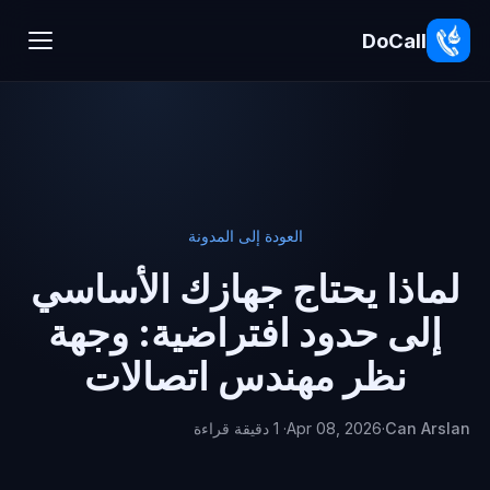
DoCall
العودة إلى المدونة
لماذا يحتاج جهازك الأساسي
إلى حدود افتراضية: وجهة
نظر مهندس اتصالات
Can Arslan
·
Apr 08, 2026
· 1 دقيقة قراءة