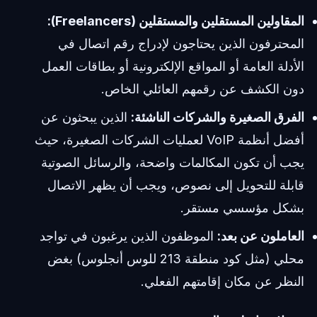
المقاولين المستقلين والمستقلين (Freelancers):
المحترفون الذين يحتاجون لإدراج رقم اتصال في
الأدلة العامة أو المواقع الإلكترونية أو بطاقات العمل
دون الكشف عن رقمهم العائلي الخاص.
الفرق الصغيرة والشركات الناشئة:
الذين يبحثون عن
أفضل أنظمة VoIP لعمليات الشركات الصغيرة، حيث
يجب أن تكون المكالمات واضحة، والرسائل الصوتية
قابلة للتحويل إلى نصوص، ويجب أن يظهر الاتصال
بشكل مؤسسي مستقر.
العاملون عن بعد:
الموظفون الذين يرغبون في تواجد
محلي (مثل كود منطقة 213 للوس أنجلوس) بغض
النظر عن مكان إقامتهم الفعلي.