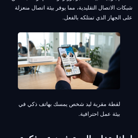
شبكات الاتصال التقليدية، مما يوفر بيئة اتصال منعزلة
على الجهاز الذي تمتلكه بالفعل.
لقطة مقربة ليد شخص يمسك بهاتف ذكي في
بيئة عمل احترافية.