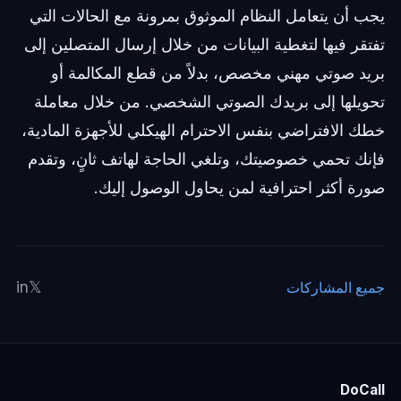
يجب أن يتعامل النظام الموثوق بمرونة مع الحالات التي
تفتقر فيها لتغطية البيانات من خلال إرسال المتصلين إلى
بريد صوتي مهني مخصص، بدلاً من قطع المكالمة أو
تحويلها إلى بريدك الصوتي الشخصي. من خلال معاملة
خطك الافتراضي بنفس الاحترام الهيكلي للأجهزة المادية،
فإنك تحمي خصوصيتك، وتلغي الحاجة لهاتف ثانٍ، وتقدم
صورة أكثر احترافية لمن يحاول الوصول إليك.
in
𝕏
جميع المشاركات
DoCall