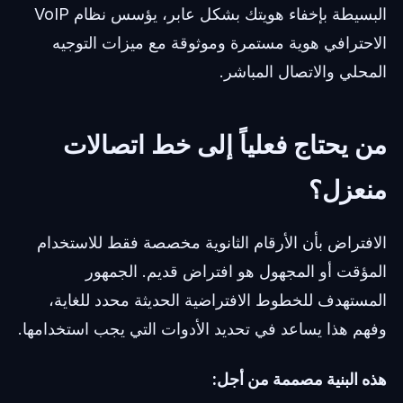
البسيطة بإخفاء هويتك بشكل عابر، يؤسس نظام VoIP
الاحترافي هوية مستمرة وموثوقة مع ميزات التوجيه
المحلي والاتصال المباشر.
من يحتاج فعلياً إلى خط اتصالات
منعزل؟
الافتراض بأن الأرقام الثانوية مخصصة فقط للاستخدام
المؤقت أو المجهول هو افتراض قديم. الجمهور
المستهدف للخطوط الافتراضية الحديثة محدد للغاية،
وفهم هذا يساعد في تحديد الأدوات التي يجب استخدامها.
هذه البنية مصممة من أجل: