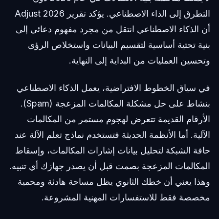
التطرق إلى الذاء الاصطناعي. يؤكد تقرير Adjust 2026
أن الذكاء الاصطناعي انتقل من مجرد مفهوم دعائي إلى
بنية تحتية أساسية لتقسيم البيانات واستخلاص الرؤى
وتحسين العمليات من البداية إلى النهاية.
في سياق الخطوط الافتراضية، يعمل الذكاء الاصطناعي
بنشاط على حل مشكلة المكالمات المزعجة (Spam).
الأرقام القديمة تتعرض لهجوم مستمر من المكالمات
الآلية. أما الأنظمة الحديثة فتستخدم نماذج تعلم الآلة عند
حافة الشبكة لتحليل بيانات إشارات المكالمات، وإسقاط
المكالمات المزعجة بصمت قبل أن يصدر جهازك أي تنبيه.
وهذا يعني أن خطك الثانوي يظل مساحة هادئة ومحمية
مخصصة فقط للاستفسارات المهنية المشروعة.