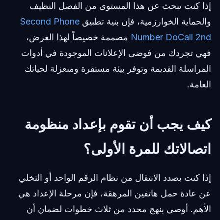
إذا كنت تبحث عن هذا المستوى من الفصل النظيف
والحماية الخوارزمية، فإن بنية تطبيق
Second Phone
Number DoCall 2nd
مصممة خصيصاً لهذا الغرض،
فهي تجردك من فوضى الإعلانات الموجودة في أدوات
المراسلة القديمة وتوفر بيئة مستقرة ومنعزلة لحياتك
العامة.
كيف يجب أن تقوم بإعداد منظومة
اتصالاتك للمرة الأولى؟
إذا كنت بصدد الانتقال من نظام الرقم الواحد أو التخلي
عن عادة حمل هاتفين المرهقة، فإن مرحلة الإعداد هي
الأهم. أوصي بنهج محدد من ثلاث خطوات لضمان أن