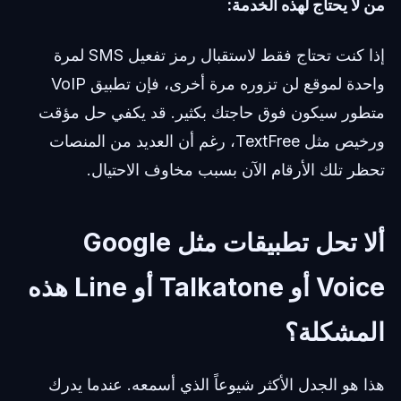
من لا يحتاج لهذه الخدمة:
إذا كنت تحتاج فقط لاستقبال رمز تفعيل SMS لمرة
واحدة لموقع لن تزوره مرة أخرى، فإن تطبيق VoIP
متطور سيكون فوق حاجتك بكثير. قد يكفي حل مؤقت
ورخيص مثل TextFree، رغم أن العديد من المنصات
تحظر تلك الأرقام الآن بسبب مخاوف الاحتيال.
ألا تحل تطبيقات مثل Google
Voice أو Talkatone أو Line هذه
المشكلة؟
هذا هو الجدل الأكثر شيوعاً الذي أسمعه. عندما يدرك