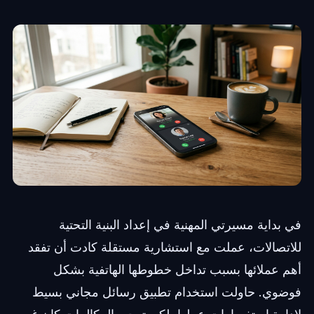
في بداية مسيرتي المهنية في إعداد البنية التحتية
للاتصالات، عملت مع استشارية مستقلة كادت أن تفقد
أهم عملائها بسبب تداخل خطوطها الهاتفية بشكل
فوضوي. حاولت استخدام تطبيق رسائل مجاني بسيط