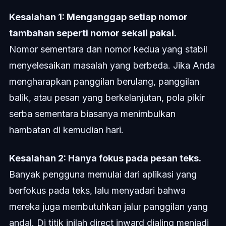
Kesalahan 1: Menganggap setiap nomor
tambahan seperti nomor sekali pakai.
Nomor sementara dan nomor kedua yang stabil
menyelesaikan masalah yang berbeda. Jika Anda
mengharapkan panggilan berulang, panggilan
balik, atau pesan yang berkelanjutan, pola pikir
serba sementara biasanya menimbulkan
hambatan di kemudian hari.
Kesalahan 2: Hanya fokus pada pesan teks.
Banyak pengguna memulai dari aplikasi yang
berfokus pada teks, lalu menyadari bahwa
mereka juga membutuhkan jalur panggilan yang
andal. Di titik inilah direct inward dialing menjadi