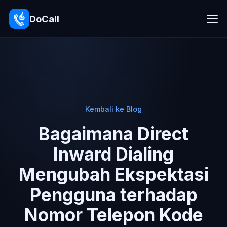
DoCall
Kembali ke Blog
Bagaimana Direct
Inward Dialing
Mengubah Ekspektasi
Pengguna terhadap
Nomor Telepon Kode