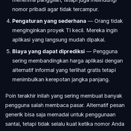
nomor pribadi agar tidak tercampur.
Pengaturan yang sederhana
— Orang tidak
menginginkan proyek TI kecil. Mereka ingin
aplikasi yang langsung mudah dipakai.
Biaya yang dapat diprediksi
— Pengguna
sering membandingkan harga aplikasi dengan
alternatif informal yang terlihat gratis tetapi
menimbulkan kerepotan jangka panjang.
Poin terakhir inilah yang sering membuat banyak
pengguna salah membaca pasar. Alternatif pesan
generik bisa saja memadai untuk penggunaan
santai, tetapi tidak selalu kuat ketika nomor Anda