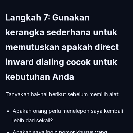
Langkah 7: Gunakan
kerangka sederhana untuk
memutuskan apakah direct
inward dialing cocok untuk
kebutuhan Anda
Tanyakan hal-hal berikut sebelum memilih alat:
Apakah orang perlu menelepon saya kembali
lebih dari sekali?
Apakah saya ingin nomor khusus yang