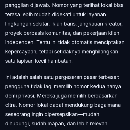
panggilan dijawab. Nomor yang terlihat lokal bisa
terasa lebih mudah didekati untuk layanan
lingkungan sekitar, iklan baris, jangkauan kreator,
proyek berbasis komunitas, dan pekerjaan klien
independen. Tentu ini tidak otomatis menciptakan
kepercayaan, tetapi setidaknya menghilangkan
satu lapisan kecil hambatan.
Ini adalah salah satu pergeseran pasar terbesar:
pengguna tidak lagi memilih nomor kedua hanya
demi privasi. Mereka juga memilih berdasarkan
citra. Nomor lokal dapat mendukung bagaimana
seseorang ingin dipersepsikan—mudah
dihubungi, sudah mapan, dan lebih relevan