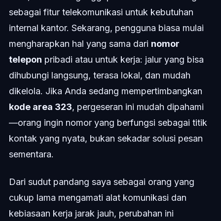
sebagai fitur telekomunikasi untuk kebutuhan
internal kantor. Sekarang, pengguna biasa mulai
mengharapkan hal yang sama dari
nomor
telepon
pribadi atau untuk kerja: jalur yang bisa
dihubungi langsung, terasa lokal, dan mudah
dikelola. Jika Anda sedang mempertimbangkan
kode area 323
, pergeseran ini mudah dipahami
—orang ingin nomor yang berfungsi sebagai titik
kontak yang nyata, bukan sekadar solusi pesan
sementara.
Dari sudut pandang saya sebagai orang yang
cukup lama mengamati alat komunikasi dan
kebiasaan kerja jarak jauh, perubahan ini