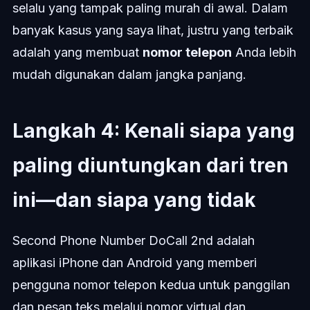
selalu yang tampak paling murah di awal. Dalam
banyak kasus yang saya lihat, justru yang terbaik
adalah yang membuat
nomor telepon
Anda lebih
mudah digunakan dalam jangka panjang.
Langkah 4: Kenali siapa yang
paling diuntungkan dari tren
ini—dan siapa yang tidak
Second Phone Number DoCall 2nd adalah
aplikasi iPhone dan Android yang memberi
pengguna nomor telepon kedua untuk panggilan
dan pesan teks melalui nomor virtual dan