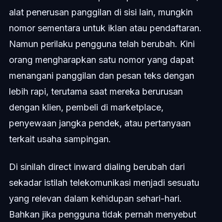
alat penerusan panggilan di sisi lain, mungkin
nomor sementara untuk iklan atau pendaftaran.
Namun perilaku pengguna telah berubah. Kini
orang mengharapkan satu nomor yang dapat
menangani panggilan dan pesan teks dengan
lebih rapi, terutama saat mereka berurusan
dengan klien, pembeli di marketplace,
penyewaan jangka pendek, atau pertanyaan
terkait usaha sampingan.
Di sinilah direct inward dialing berubah dari
sekadar istilah telekomunikasi menjadi sesuatu
yang relevan dalam kehidupan sehari-hari.
Bahkan jika pengguna tidak pernah menyebut