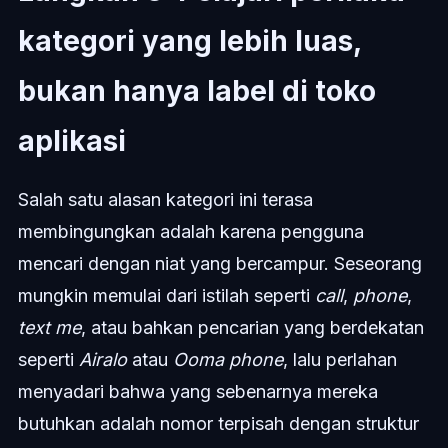
kategori yang lebih luas,
bukan hanya label di toko
aplikasi
Salah satu alasan kategori ini terasa
membingungkan adalah karena pengguna
mencari dengan niat yang bercampur. Seseorang
mungkin memulai dari istilah seperti
call
,
phone
,
text me
, atau bahkan pencarian yang berdekatan
seperti
Airalo
atau
Ooma phone
, lalu perlahan
menyadari bahwa yang sebenarnya mereka
butuhkan adalah nomor terpisah dengan struktur