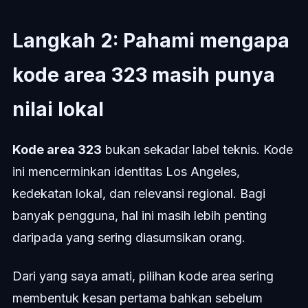
Langkah 2: Pahami mengapa
kode area 323 masih punya
nilai lokal
Kode area 323
bukan sekadar label teknis. Kode
ini mencerminkan identitas Los Angeles,
kedekatan lokal, dan relevansi regional. Bagi
banyak pengguna, hal ini masih lebih penting
daripada yang sering diasumsikan orang.
Dari yang saya amati, pilihan kode area sering
membentuk kesan pertama bahkan sebelum