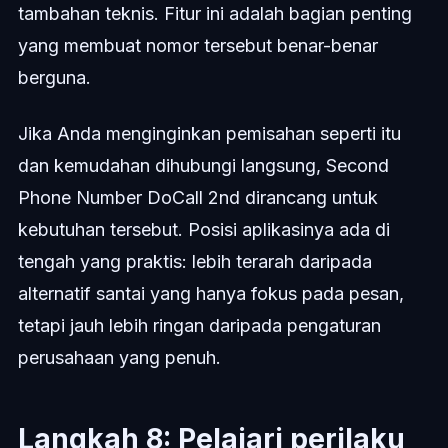
tambahan teknis. Fitur ini adalah bagian penting
yang membuat nomor tersebut benar-benar
berguna.
Jika Anda menginginkan pemisahan seperti itu
dan kemudahan dihubungi langsung, Second
Phone Number DoCall 2nd dirancang untuk
kebutuhan tersebut. Posisi aplikasinya ada di
tengah yang praktis: lebih terarah daripada
alternatif santai yang hanya fokus pada pesan,
tetapi jauh lebih ringan daripada pengaturan
perusahaan yang penuh.
Langkah 8: Pelajari perilaku