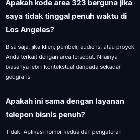
Apakah kode area 323 berguna jika
saya tidak tinggal penuh waktu di
Los Angeles?
Bisa saja, jika klien, pembeli, audiens, atau proyek
Anda terkait dengan area tersebut. Nilainya
biasanya lebih kontekstual daripada sekadar
geografis.
Apakah ini sama dengan layanan
telepon bisnis penuh?
Tidak. Aplikasi nomor kedua dan pengaturan