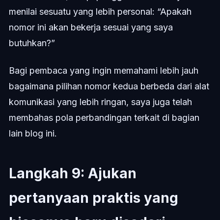
menilai sesuatu yang lebih personal: “Apakah
nomor ini akan bekerja sesuai yang saya
butuhkan?”
Bagi pembaca yang ingin memahami lebih jauh
bagaimana pilihan nomor kedua berbeda dari alat
komunikasi yang lebih ringan, saya juga telah
membahas pola perbandingan terkait di bagian
lain blog ini.
Langkah 9: Ajukan
pertanyaan praktis yang