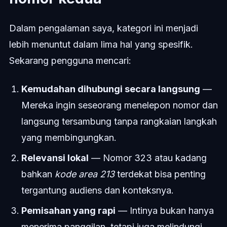
Dalam pengalaman saya, kategori ini menjadi
lebih menuntut dalam lima hal yang spesifik.
Sekarang pengguna mencari:
Kemudahan dihubungi secara langsung
—
Mereka ingin seseorang menelepon nomor dan
langsung tersambung tanpa rangkaian langkah
yang membingungkan.
Relevansi lokal
— Nomor 323 atau kadang
bahkan
kode area 213
terdekat bisa penting
tergantung audiens dan konteksnya.
Pemisahan yang rapi
— Intinya bukan hanya
menerima panggilan, tetapi juga melindungi