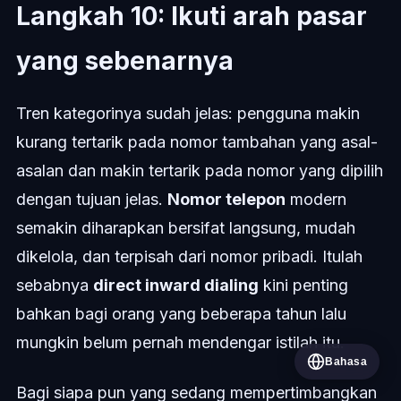
Langkah 10: Ikuti arah pasar
yang sebenarnya
Tren kategorinya sudah jelas: pengguna makin
kurang tertarik pada nomor tambahan yang asal-
asalan dan makin tertarik pada nomor yang dipilih
dengan tujuan jelas.
Nomor telepon
modern
semakin diharapkan bersifat langsung, mudah
dikelola, dan terpisah dari nomor pribadi. Itulah
sebabnya
direct inward dialing
kini penting
bahkan bagi orang yang beberapa tahun lalu
mungkin belum pernah mendengar istilah itu.
Bahasa
Bagi siapa pun yang sedang mempertimbangkan