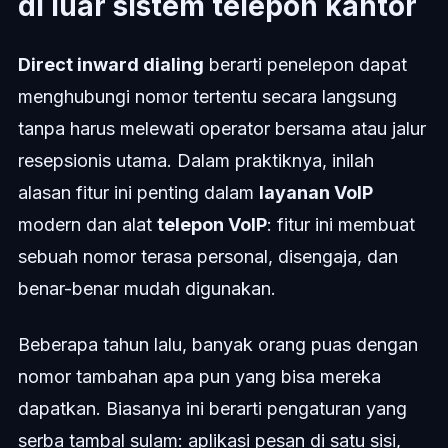
di luar sistem telepon kantor
Direct inward dialing
berarti penelepon dapat
menghubungi nomor tertentu secara langsung
tanpa harus melewati operator bersama atau jalur
resepsionis utama. Dalam praktiknya, inilah
alasan fitur ini penting dalam
layanan VoIP
modern dan alat
telepon VoIP
: fitur ini membuat
sebuah nomor terasa personal, disengaja, dan
benar-benar mudah digunakan.
Beberapa tahun lalu, banyak orang puas dengan
nomor tambahan apa pun yang bisa mereka
dapatkan. Biasanya ini berarti pengaturan yang
serba tambal sulam: aplikasi pesan di satu sisi,