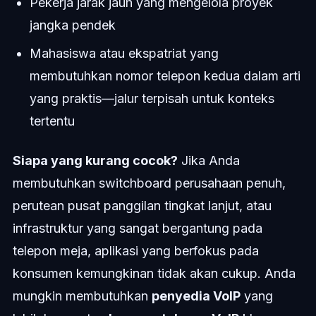
Pekerja jarak jauh yang mengelola proyek
jangka pendek
Mahasiswa atau ekspatriat yang
membutuhkan nomor telepon kedua dalam arti
yang praktis—jalur terpisah untuk konteks
tertentu
Siapa yang kurang cocok?
Jika Anda
membutuhkan switchboard perusahaan penuh,
perutean pusat panggilan tingkat lanjut, atau
infrastruktur yang sangat bergantung pada
telepon meja, aplikasi yang berfokus pada
konsumen kemungkinan tidak akan cukup. Anda
mungkin membutuhkan
penyedia VoIP
yang