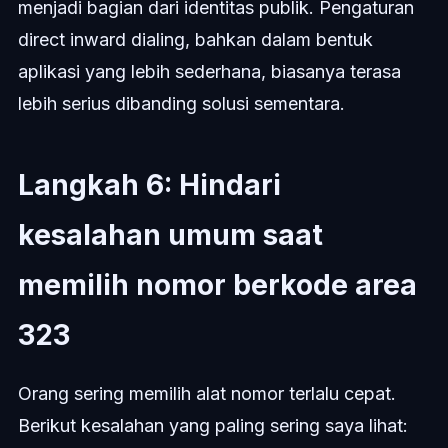
menjadi bagian dari identitas publik. Pengaturan
direct inward dialing, bahkan dalam bentuk
aplikasi yang lebih sederhana, biasanya terasa
lebih serius dibanding solusi sementara.
Langkah 6: Hindari
kesalahan umum saat
memilih nomor berkode area
323
Orang sering memilih alat nomor terlalu cepat.
Berikut kesalahan yang paling sering saya lihat: