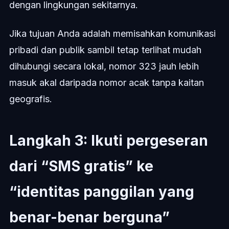
dengan lingkungan sekitarnya.
Jika tujuan Anda adalah memisahkan komunikasi
pribadi dan publik sambil tetap terlihat mudah
dihubungi secara lokal, nomor 323 jauh lebih
masuk akal daripada nomor acak tanpa kaitan
geografis.
Langkah 3: Ikuti pergeseran
dari “SMS gratis” ke
“identitas panggilan yang
benar-benar berguna”