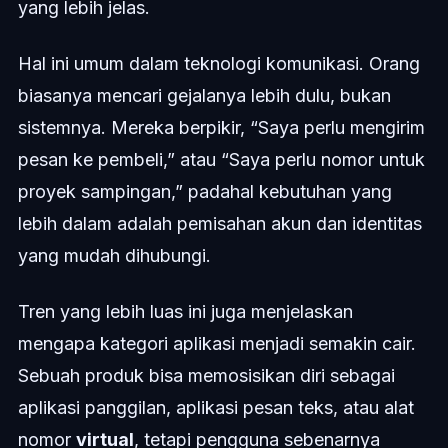
yang lebih jelas.
Hal ini umum dalam teknologi komunikasi. Orang
biasanya mencari gejalanya lebih dulu, bukan
sistemnya. Mereka berpikir, “Saya perlu mengirim
pesan ke pembeli,” atau “Saya perlu nomor untuk
proyek sampingan,” padahal kebutuhan yang
lebih dalam adalah pemisahan akun dan identitas
yang mudah dihubungi.
Tren yang lebih luas ini juga menjelaskan
mengapa kategori aplikasi menjadi semakin cair.
Sebuah produk bisa memosisikan diri sebagai
aplikasi panggilan, aplikasi pesan teks, atau alat
nomor
virtual
, tetapi pengguna sebenarnya