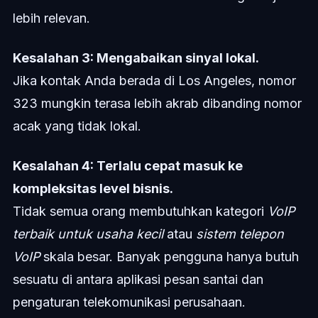
lebih relevan.
Kesalahan 3: Mengabaikan sinyal lokal.
Jika kontak Anda berada di Los Angeles, nomor
323 mungkin terasa lebih akrab dibanding nomor
acak yang tidak lokal.
Kesalahan 4: Terlalu cepat masuk ke
kompleksitas level bisnis.
Tidak semua orang membutuhkan kategori
VoIP
terbaik untuk usaha kecil
atau
sistem telepon
VoIP
skala besar. Banyak pengguna hanya butuh
sesuatu di antara aplikasi pesan santai dan
pengaturan telekomunikasi perusahaan.