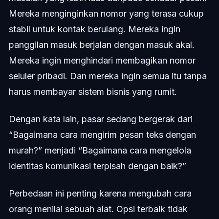
Mereka menginginkan nomor yang terasa cukup
stabil untuk kontak berulang. Mereka ingin
panggilan masuk berjalan dengan masuk akal.
Mereka ingin menghindari membagikan nomor
seluler pribadi. Dan mereka ingin semua itu tanpa
harus membayar sistem bisnis yang rumit.
Dengan kata lain, pasar sedang bergerak dari
“Bagaimana cara mengirim pesan teks dengan
murah?” menjadi “Bagaimana cara mengelola
identitas komunikasi terpisah dengan baik?”
Perbedaan ini penting karena mengubah cara
orang menilai sebuah alat. Opsi terbaik tidak