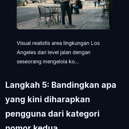
Visual realistis area lingkungan Los
Angeles dari level jalan dengan
seseorang mengelola ko...
Langkah 5: Bandingkan apa
yang kini diharapkan
pengguna dari kategori
nomor kedua