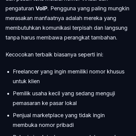
pengaturan
VoIP
. Pengguna yang paling mungkin
merasakan manfaatnya adalah mereka yang
membutuhkan komunikasi terpisah dan langsung
tanpa harus membawa perangkat tambahan.
Kecocokan terbaik biasanya seperti ini:
Freelancer yang ingin memiliki nomor khusus
untuk klien
Pemilik usaha kecil yang sedang menguji
pemasaran ke pasar lokal
Penjual marketplace yang tidak ingin
membuka nomor pribadi