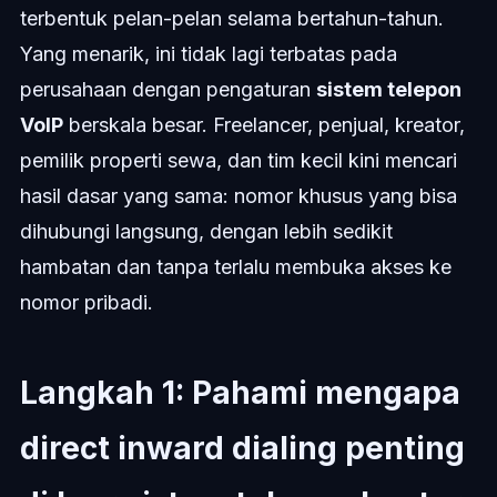
terbentuk pelan-pelan selama bertahun-tahun.
Yang menarik, ini tidak lagi terbatas pada
perusahaan dengan pengaturan
sistem telepon
VoIP
berskala besar. Freelancer, penjual, kreator,
pemilik properti sewa, dan tim kecil kini mencari
hasil dasar yang sama: nomor khusus yang bisa
dihubungi langsung, dengan lebih sedikit
hambatan dan tanpa terlalu membuka akses ke
nomor pribadi.
Langkah 1: Pahami mengapa
direct inward dialing penting