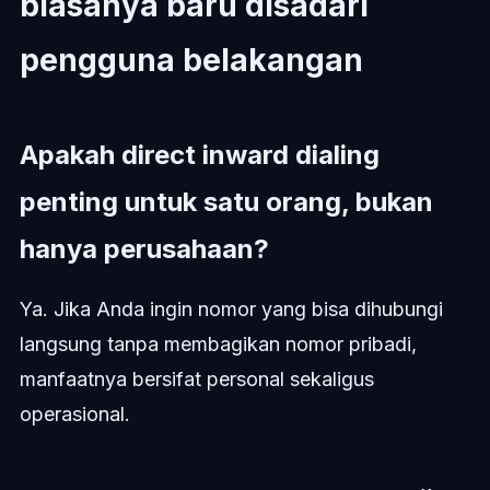
biasanya baru disadari
pengguna belakangan
Apakah direct inward dialing
penting untuk satu orang, bukan
hanya perusahaan?
Ya. Jika Anda ingin nomor yang bisa dihubungi
langsung tanpa membagikan nomor pribadi,
manfaatnya bersifat personal sekaligus
operasional.