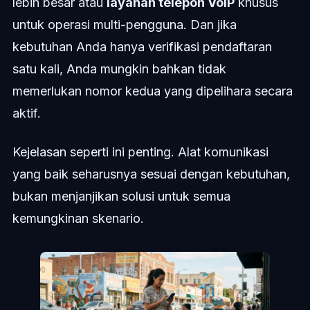
lebih besar atau
layanan telepon VoIP
khusus
untuk operasi multi-pengguna. Dan jika
kebutuhan Anda hanya verifikasi pendaftaran
satu kali, Anda mungkin bahkan tidak
memerlukan nomor kedua yang dipelihara secara
aktif.
Kejelasan seperti ini penting. Alat komunikasi
yang baik seharusnya sesuai dengan kebutuhan,
bukan menjanjikan solusi untuk semua
kemungkinan skenario.