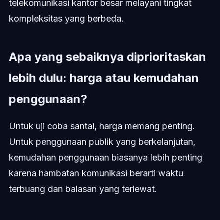
telekomunikasi kantor besar melayani tingkat
kompleksitas yang berbeda.
Apa yang sebaiknya diprioritaskan
lebih dulu: harga atau kemudahan
penggunaan?
Untuk uji coba santai, harga memang penting.
Untuk penggunaan publik yang berkelanjutan,
kemudahan penggunaan biasanya lebih penting
karena hambatan komunikasi berarti waktu
terbuang dan balasan yang terlewat.