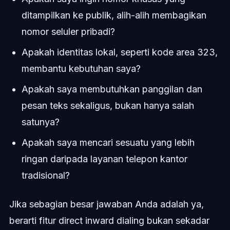
ditampilkan ke publik, alih-alih membagikan
nomor seluler pribadi?
Apakah identitas lokal, seperti kode area 323,
membantu kebutuhan saya?
Apakah saya membutuhkan panggilan dan
pesan teks sekaligus, bukan hanya salah
satunya?
Apakah saya mencari sesuatu yang lebih
ringan daripada layanan telepon kantor
tradisional?
Jika sebagian besar jawaban Anda adalah ya,
berarti fitur direct inward dialing bukan sekadar