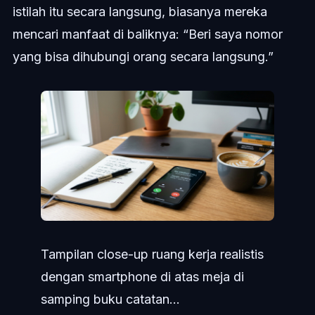
istilah itu secara langsung, biasanya mereka
mencari manfaat di baliknya: “Beri saya nomor
yang bisa dihubungi orang secara langsung.”
Tampilan close-up ruang kerja realistis
dengan smartphone di atas meja di
samping buku catatan...