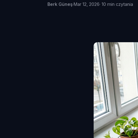
Berk Güneş
·
Mar 12, 2026
· 10 min czytania