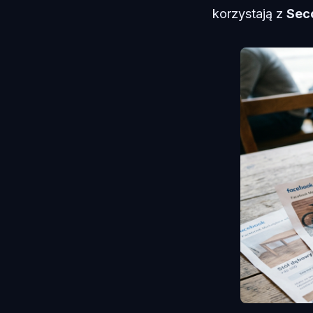
korzystają z
Sec