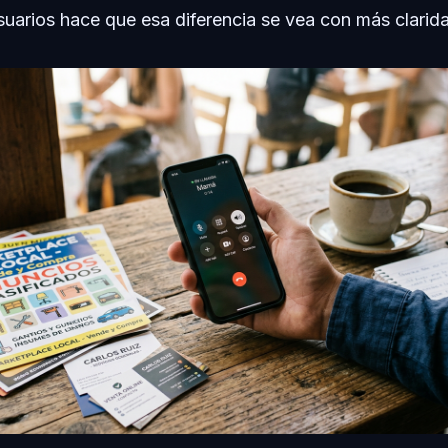
suarios hace que esa diferencia se vea con más clarid