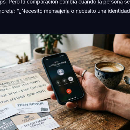
s. Pero la comparación cambia cuando la persona se
creta: “¿Necesito mensajería o necesito una identidad