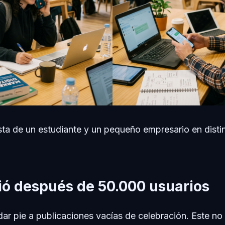
sta de un estudiante y un pequeño empresario en disti
ó después de 50.000 usuarios
dar pie a publicaciones vacías de celebración. Este no