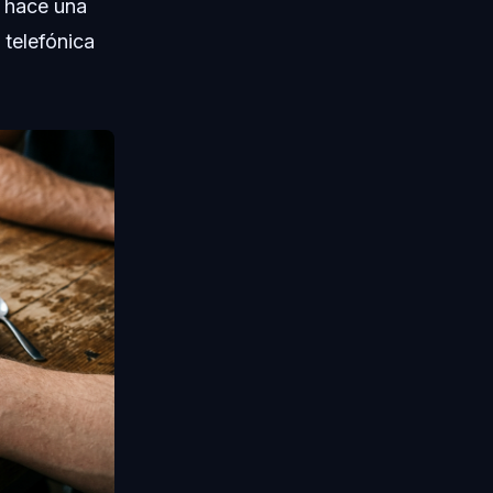
 hace una
 telefónica