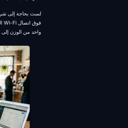
فو
واحد من الوزن إلى 