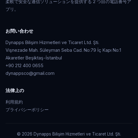
柔軟で安全な通信ソリューションを提供する 2 つ目の電話番号ア
プリ。
お問い合わせ
Dynapps Bilişim Hizmetleri ve Ticaret Ltd. Şti.
Vişnezade Mah. Süleyman Seba Cad. No:79 İç Kapı No:1
Akaretler Beşiktaş-İstanbul
+90 212 400 0655
dynappsco@gmail.com
法律上の
利用規約
プライバシーポリシー
© 2026 Dynapps Bilişim Hizmetleri ve Ticaret Ltd. Şti.