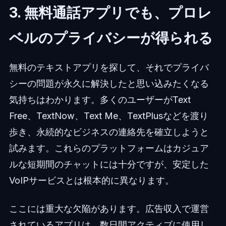
3. 無料通話アプリでも、プロレ
ベルのプライバシーが得られる
無料のテキストアプリを探して、それでプライバ
シーの問題が永久に解決したと思い込みたくなる
気持ちはわかります。多くのユーザーがText
Free、TextNow、Text Me、TextPlusなどを渡り
歩き、永続的なビジネスの連絡先を確立しようと
試みます。これらのプラットフォームはカジュア
ルな短期間のチャットには十分ですが、安定した
VoIPサービスとは根本的に異なります。
ここには重大な欠陥があります。広告収入で運営
されているアプリは、数日間アクティブに使用し