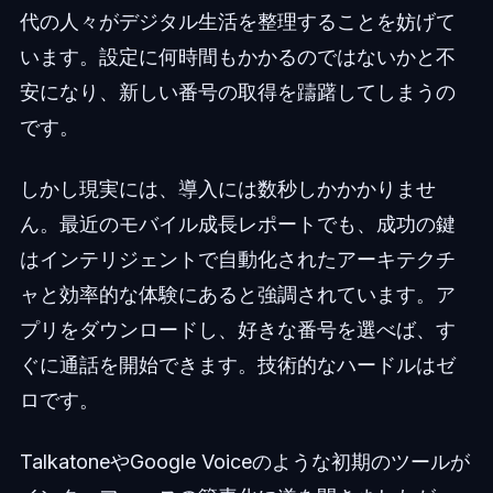
代の人々がデジタル生活を整理することを妨げて
います。設定に何時間もかかるのではないかと不
安になり、新しい番号の取得を躊躇してしまうの
です。
しかし現実には、導入には数秒しかかかりませ
ん。最近のモバイル成長レポートでも、成功の鍵
はインテリジェントで自動化されたアーキテクチ
ャと効率的な体験にあると強調されています。ア
プリをダウンロードし、好きな番号を選べば、す
ぐに通話を開始できます。技術的なハードルはゼ
ロです。
TalkatoneやGoogle Voiceのような初期のツールが