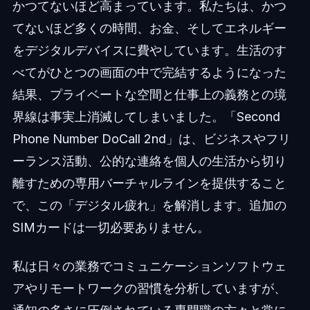
かつてないほど高まっています。私たちは、かつ
てないほど多くの時間、お金、そしてエネルギー
をデジタルデバイスに費やしています。生活のす
べてがひとつの画面の中で完結するようになった
結果、プライベートな空間と仕事上の義務との境
界線は事実上消滅してしまいました。「Second
Phone Number DoCall 2nd」は、ビジネスやフリ
ーランス活動、公的な連絡を個人の生活から切り
離すための専用バーチャルラインを提供すること
で、この「デジタル疲れ」を解消します。追加の
SIMカードは一切必要ありません。
私は日々の業務でコミュニケーションソフトウェ
アやリモートワークの習慣を分析していますが、