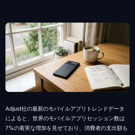
Adjust社の最新のモバイルアプリトレンドデータ
によると、世界のモバイルアプリセッション数は
7%の着実な増加を見せており、消費者の支出額も