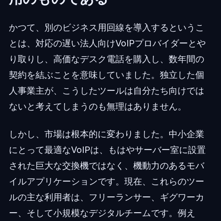
かつて、別のビジネス用回線を導入するというこ
とは、対応の遅い法人向けVoIPプロバイダーとや
り取りし、高価なデスク電話を購入し、数年間の
契約を結ぶことを意味していました。独立した個
人事業主が、こうしたツールは自分たち向けでは
ないと考えてしまうのも無理はありません。
しかし、市場は根本的に変わりました。中小企業
にとって最適なVoIPは、もはやサーバー室に設置
された巨大な交換機ではなく、機動力のあるモバ
イルアプリケーションです。現在、これらのツー
ルの主な利用者は、フリーランサー、ギグワーカ
ー、そして小規模なデジタルチームです。例え