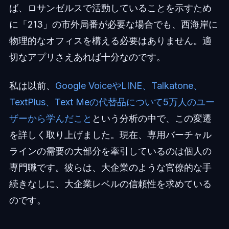
ば、ロサンゼルスで活動していることを示すため
に「213」の市外局番が必要な場合でも、西海岸に
物理的なオフィスを構える必要はありません。適
切なアプリさえあれば十分なのです。
私は以前、
Google VoiceやLINE、Talkatone、
TextPlus、Text Meの代替品について5万人のユー
ザーから学んだこと
という分析の中で、この変遷
を詳しく取り上げました。現在、専用バーチャル
ラインの需要の大部分を牽引しているのは個人の
専門職です。彼らは、大企業のような官僚的な手
続きなしに、大企業レベルの信頼性を求めている
のです。