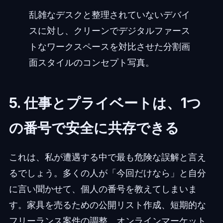
乱雑なデスクと整理されていないデバイ
スに対し、クリーンでデジタルファース
トなワークスペースを対比させた分割画
面スタイルのコンセプト写真。
5. 仕事とプライベートは、1つ
の番号で安全に共存できる
これは、私が遭遇する中で最も危険な誤解と言え
るでしょう。多くの人が「今回だけなら」と自分
に言い聞かせて、個人の番号を教えてしまいま
す。家具を売るための公開リスト作成、短期的な
フリーランス案件の調整、オンラインマーケット