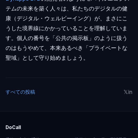
テムの未来を築く人々は、私たちのデジタルの健
康（デジタル・ウェルビーイング）が、まさにこ
うした境界線にかかっていることを理解していま
す。個人の番号を「公共の掲示板」のように扱う
のはもうやめて、本来あるべき「プライベートな
聖域」として守り始めましょう。
𝕏
in
すべての投稿
DoCall