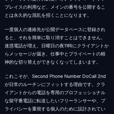
プレイスの利用など、メインの番号を公開するこ
とは永久的な混乱を招くことになります。
一度個人の連絡先が公開データベースに登録され
ると、それを簡単に取り消すことはできません。
迷惑電話が増え、日曜日の夜11時にクライアントか
らメッセージが届き、仕事中とプライベートの精
神的な切り替えができなくなってしまいます。
これこそが、Second Phone Number DoCall 2nd
が日常のルーチンにフィットする理由です。クラ
イアントからの電話を専用のプロフェッショナル
な留守番電話に転送したいフリーランサーや、プ
ライバシーを重視する個人のために設計されてい