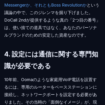
Messengerか、それともBoss Revolutionか
という
議論の中で、このジレンマを掘り下げました。
DoCall 2ndが提供するような真の「2つ目の番号」
は、使い捨ての道具ではなく、あなたのパーソナ
ルブランドのための安定した資産なのです。
4. 設定には通信に関する専門知
識が必要である
10年前、Oomaのような家庭用VoIP電話を設置す
るには、専用のルーターをベースステーションに
接続し、ネットワークポートを設定する必要があ
りました。その当時の「面倒なイメージ」が、現