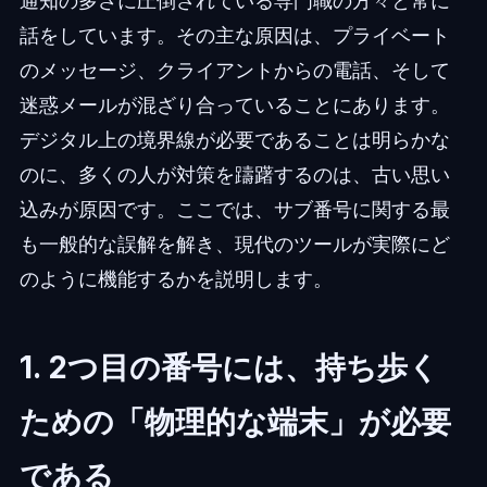
通知の多さに圧倒されている専門職の方々と常に
話をしています。その主な原因は、プライベート
のメッセージ、クライアントからの電話、そして
迷惑メールが混ざり合っていることにあります。
デジタル上の境界線が必要であることは明らかな
のに、多くの人が対策を躊躇するのは、古い思い
込みが原因です。ここでは、サブ番号に関する最
も一般的な誤解を解き、現代のツールが実際にど
のように機能するかを説明します。
1. 2つ目の番号には、持ち歩く
ための「物理的な端末」が必要
である