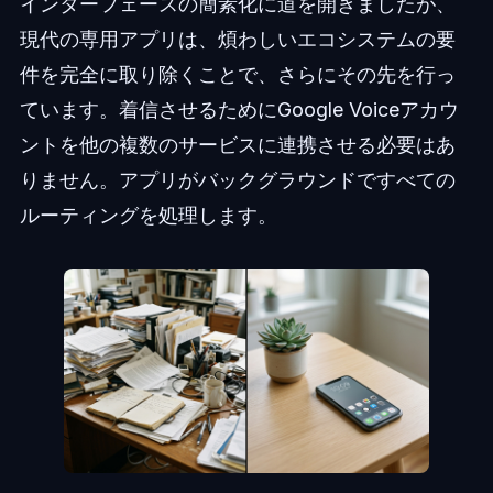
インターフェースの簡素化に道を開きましたが、
現代の専用アプリは、煩わしいエコシステムの要
件を完全に取り除くことで、さらにその先を行っ
ています。着信させるためにGoogle Voiceアカウ
ントを他の複数のサービスに連携させる必要はあ
りません。アプリがバックグラウンドですべての
ルーティングを処理します。