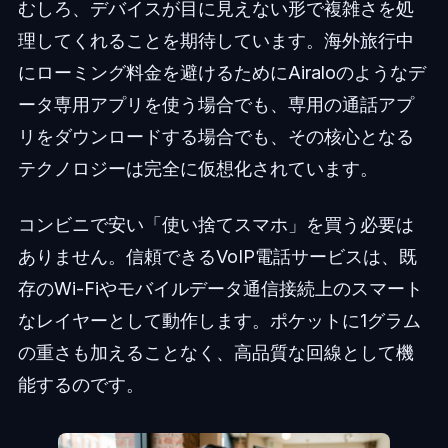
むしろ、デバイスが目に見えない形で複雑さを処
理してくれることを期待しています。海外旅行中
にローミング料金を避けるためにAiraloのようなデ
ータ専用アプリを使う場合でも、専用の通話アプ
リをダウンロードする場合でも、その核心となる
テクノロジーは完全に仮想化されています。
コンビニで安い「使い捨てスマホ」を買う必要は
ありません。信頼できるVoIP電話サービスは、既
存のWi-Fiやモバイルデータ通信接続上のスマート
なレイヤーとして動作します。ポケットに1グラム
の重さも加えることなく、高品質な回線として機
能するのです。