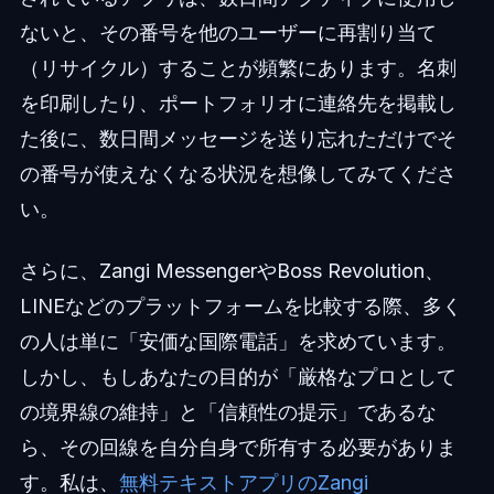
ないと、その番号を他のユーザーに再割り当て
（リサイクル）することが頻繁にあります。名刺
を印刷したり、ポートフォリオに連絡先を掲載し
た後に、数日間メッセージを送り忘れただけでそ
の番号が使えなくなる状況を想像してみてくださ
い。
さらに、Zangi MessengerやBoss Revolution、
LINEなどのプラットフォームを比較する際、多く
の人は単に「安価な国際電話」を求めています。
しかし、もしあなたの目的が「厳格なプロとして
の境界線の維持」と「信頼性の提示」であるな
ら、その回線を自分自身で所有する必要がありま
す。私は、
無料テキストアプリのZangi