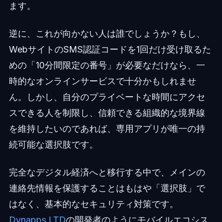
ます。
逆に、これが向かない人は誰でしょうか？もし、
WebサイトのSMS認証コードを1回だけ受け取るた
めの「10分間限定の番号」が必要なだけなら、一
時的なオンラインサービスで十分かもしれませ
ん。しかし、自分のプライベートな時間にアクセ
スできる人を制限し、信頼できる組織的な境界線
を維持したいのであれば、専用アプリが唯一の持
続可能な選択肢です。
完全なデジタル経済へと移行する中で、メインの
連絡先情報を保護することはもはや「選択肢」で
はなく、基本的なセキュリティ対策です。
Dynapps LTD
の開発者のようにモバイルエコシス