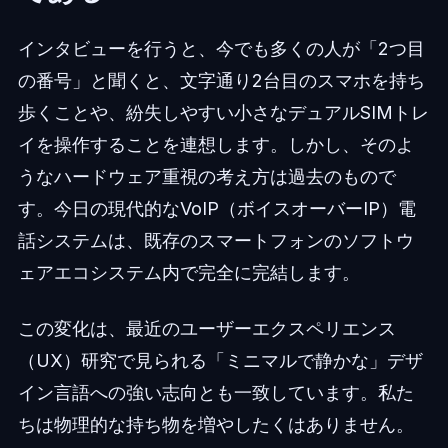
インタビューを行うと、今でも多くの人が「2つ目
の番号」と聞くと、文字通り2台目のスマホを持ち
歩くことや、紛失しやすい小さなデュアルSIMトレ
イを操作することを連想します。しかし、そのよ
うなハードウェア重視の考え方は過去のもので
す。今日の現代的なVoIP（ボイスオーバーIP）電
話システムは、既存のスマートフォンのソフトウ
ェアエコシステム内で完全に完結します。
この変化は、最近のユーザーエクスペリエンス
（UX）研究で見られる「ミニマルで静かな」デザ
イン言語への強い志向とも一致しています。私た
ちは物理的な持ち物を増やしたくはありません。