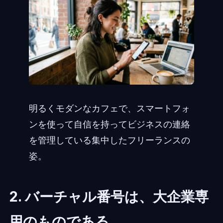
明るくモダンなカフェで、スマートフォ
ンを使って自信を持ってビジネスの連絡
を管理している集中したフリーランスの
姿。
2. バーチャル番号は、大企業専
用のものである