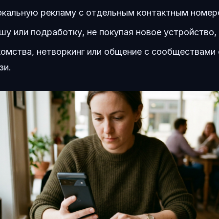
окальную рекламу с отдельным контактным номер
шу или подработку, не покупая новое устройство,
омства, нетворкинг или общение с сообществами
зи.