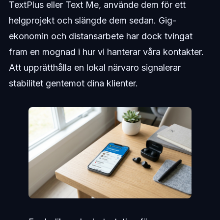
TextPlus eller Text Me, använde dem för ett
helgprojekt och slängde dem sedan. Gig-
ekonomin och distansarbete har dock tvingat
fram en mognad i hur vi hanterar våra kontakter.
Att upprätthålla en lokal närvaro signalerar
stabilitet gentemot dina klienter.