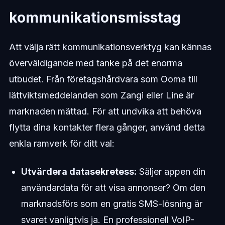
kommunikationsmisstag
Att välja rätt kommunikationsverktyg kan kännas
överväldigande med tanke på det enorma
utbudet. Från företagshårdvara som Ooma till
lättviktsmeddelanden som Zangi eller Line är
marknaden mättad. För att undvika att behöva
flytta dina kontakter flera gånger, använd detta
enkla ramverk för ditt val:
Utvärdera datasekretess:
Säljer appen din
användardata för att visa annonser? Om den
marknadsförs som en gratis SMS-lösning är
svaret vanligtvis ja. En professionell VoIP-