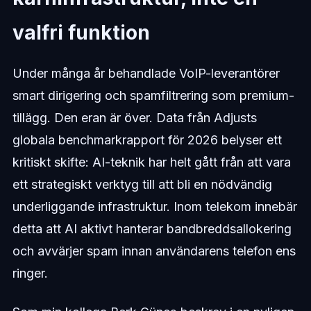
valfri funktion
Under många år behandlade VoIP-leverantörer
smart dirigering och spamfiltrering som premium-
tillägg. Den eran är över. Data från Adjusts
globala benchmarkrapport för 2026 belyser ett
kritiskt skifte: AI-teknik har helt gått från att vara
ett strategiskt verktyg till att bli en nödvändig
underliggande infrastruktur. Inom telekom innebär
detta att AI aktivt hanterar bandbreddsallokering
och avvärjer spam innan användarens telefon ens
ringer.