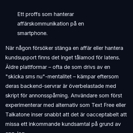
Ett proffs som hanterar
affärskommunikation på en
smartphone.
När någon försöker stänga en affär eller hantera
kundsupport finns det inget tålamod för latens.
Äldre plattformar – ofta de som drivs av en
"skicka sms nu"-mentalitet – kämpar eftersom
deras backend-servrar är överbelastade med
skript för annonsspårning. Användare som först
experimenterar med alternativ som Text Free eller
Talkatone inser snabbt att det är oacceptabelt att
missa ett inkommande kundsamtal på grund av