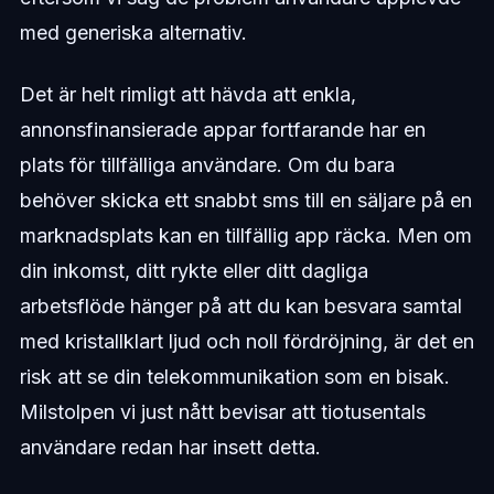
med generiska alternativ.
Det är helt rimligt att hävda att enkla,
annonsfinansierade appar fortfarande har en
plats för tillfälliga användare. Om du bara
behöver skicka ett snabbt sms till en säljare på en
marknadsplats kan en tillfällig app räcka. Men om
din inkomst, ditt rykte eller ditt dagliga
arbetsflöde hänger på att du kan besvara samtal
med kristallklart ljud och noll fördröjning, är det en
risk att se din telekommunikation som en bisak.
Milstolpen vi just nått bevisar att tiotusentals
användare redan har insett detta.