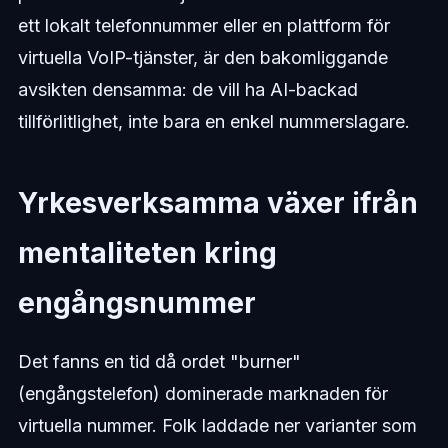
ett lokalt telefonnummer eller en plattform för
virtuella VoIP-tjänster, är den bakomliggande
avsikten densamma: de vill ha AI-backad
tillförlitlighet, inte bara en enkel nummerslagare.
Yrkesverksamma växer ifrån
mentaliteten kring
engångsnummer
Det fanns en tid då ordet "burner"
(engångstelefon) dominerade marknaden för
virtuella nummer. Folk laddade ner varianter som