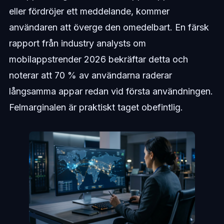
eller fördröjer ett meddelande, kommer
användaren att överge den omedelbart. En färsk
rapport från industry analysts om
mobilappstrender 2026 bekräftar detta och
noterar att 70 % av användarna raderar
långsamma appar redan vid första användningen.
Felmarginalen är praktiskt taget obefintlig.