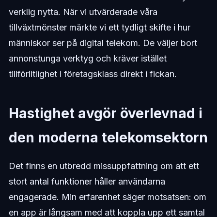
verklig nytta. När vi utvärderade våra
tillväxtmönster märkte vi ett tydligt skifte i hur
människor ser på digital telekom. De väljer bort
annonstunga verktyg och kräver istället
tillförlitlighet i företagsklass direkt i fickan.
Hastighet avgör överlevnad i
den moderna telekomsektorn
Det finns en utbredd missuppfattning om att ett
stort antal funktioner håller användarna
engagerade. Min erfarenhet säger motsatsen: om
en app är långsam med att koppla upp ett samtal