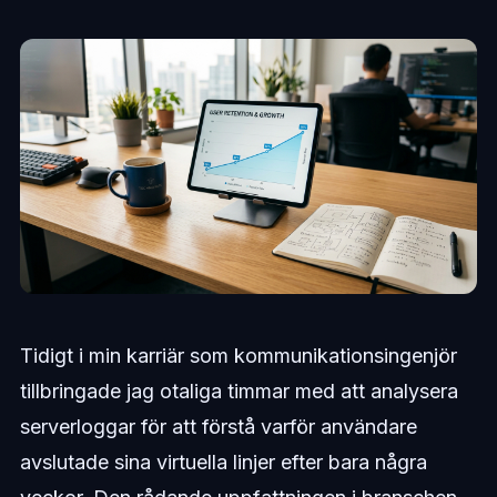
Tidigt i min karriär som kommunikationsingenjör
tillbringade jag otaliga timmar med att analysera
serverloggar för att förstå varför användare
avslutade sina virtuella linjer efter bara några