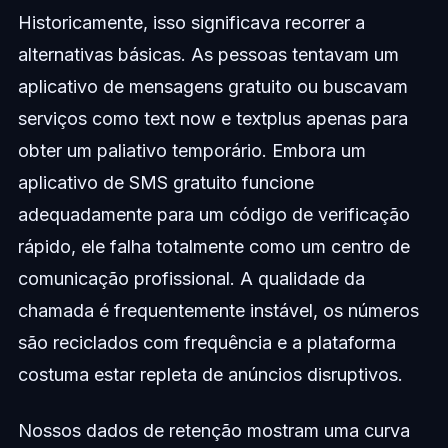
Historicamente, isso significava recorrer a
alternativas básicas. As pessoas tentavam um
aplicativo de mensagens gratuito ou buscavam
serviços como text now e textplus apenas para
obter um paliativo temporário. Embora um
aplicativo de SMS gratuito funcione
adequadamente para um código de verificação
rápido, ele falha totalmente como um centro de
comunicação profissional. A qualidade da
chamada é frequentemente instável, os números
são reciclados com frequência e a plataforma
costuma estar repleta de anúncios disruptivos.
Nossos dados de retenção mostram uma curva