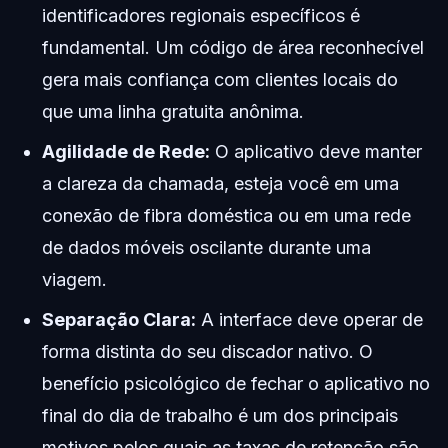
identificadores regionais específicos é
fundamental. Um código de área reconhecível
gera mais confiança com clientes locais do
que uma linha gratuita anônima.
Agilidade de Rede:
O aplicativo deve manter
a clareza da chamada, esteja você em uma
conexão de fibra doméstica ou em uma rede
de dados móveis oscilante durante uma
viagem.
Separação Clara:
A interface deve operar de
forma distinta do seu discador nativo. O
benefício psicológico de fechar o aplicativo no
final do dia de trabalho é um dos principais
motivos pelos quais as taxas de retenção são