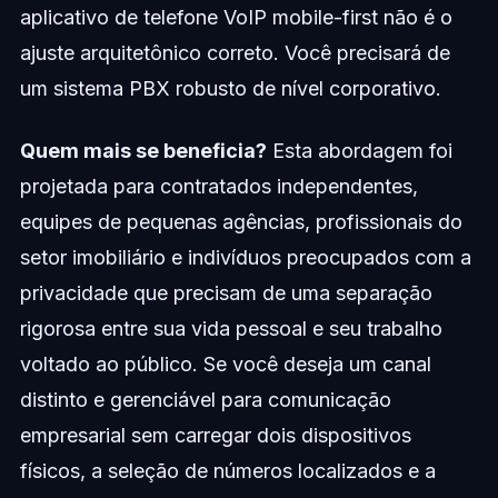
aplicativo de telefone VoIP mobile-first não é o
ajuste arquitetônico correto. Você precisará de
um sistema PBX robusto de nível corporativo.
Quem mais se beneficia?
Esta abordagem foi
projetada para contratados independentes,
equipes de pequenas agências, profissionais do
setor imobiliário e indivíduos preocupados com a
privacidade que precisam de uma separação
rigorosa entre sua vida pessoal e seu trabalho
voltado ao público. Se você deseja um canal
distinto e gerenciável para comunicação
empresarial sem carregar dois dispositivos
físicos, a seleção de números localizados e a