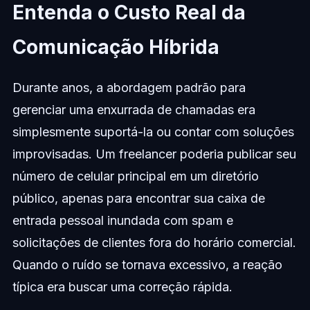
Entenda o Custo Real da
Comunicação Híbrida
Durante anos, a abordagem padrão para
gerenciar uma enxurrada de chamadas era
simplesmente suportá-la ou contar com soluções
improvisadas. Um freelancer poderia publicar seu
número de celular principal em um diretório
público, apenas para encontrar sua caixa de
entrada pessoal inundada com spam e
solicitações de clientes fora do horário comercial.
Quando o ruído se tornava excessivo, a reação
típica era buscar uma correção rápida.