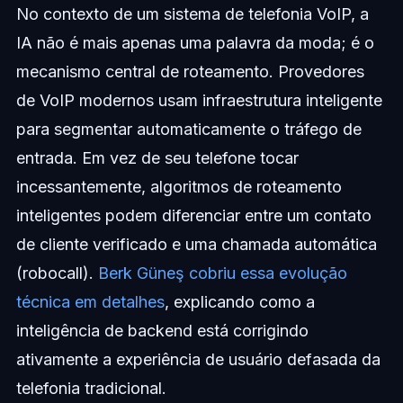
No contexto de um sistema de telefonia VoIP, a
IA não é mais apenas uma palavra da moda; é o
mecanismo central de roteamento. Provedores
de VoIP modernos usam infraestrutura inteligente
para segmentar automaticamente o tráfego de
entrada. Em vez de seu telefone tocar
incessantemente, algoritmos de roteamento
inteligentes podem diferenciar entre um contato
de cliente verificado e uma chamada automática
(robocall).
Berk Güneş cobriu essa evolução
técnica em detalhes
, explicando como a
inteligência de backend está corrigindo
ativamente a experiência de usuário defasada da
telefonia tradicional.