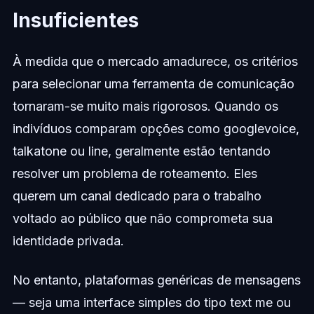
Insuficientes
À medida que o mercado amadurece, os critérios
para selecionar uma ferramenta de comunicação
tornaram-se muito mais rigorosos. Quando os
indivíduos comparam opções como googlevoice,
talkatone ou line, geralmente estão tentando
resolver um problema de roteamento. Eles
querem um canal dedicado para o trabalho
voltado ao público que não comprometa sua
identidade privada.
No entanto, plataformas genéricas de mensagens
— seja uma interface simples do tipo text me ou