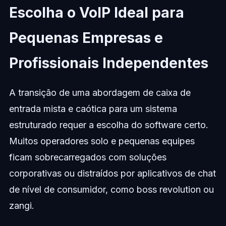
Escolha o VoIP Ideal para
Pequenas Empresas e
Profissionais Independentes
A transição de uma abordagem de caixa de
entrada mista e caótica para um sistema
estruturado requer a escolha do software certo.
Muitos operadores solo e pequenas equipes
ficam sobrecarregados com soluções
corporativas ou distraídos por aplicativos de chat
de nível de consumidor, como boss revolution ou
zangi.