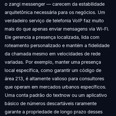
o zangi messenger — carecem da estabilidade
arquitetônica necessária para os negócios. Um
verdadeiro serviço de telefonia VoIP faz muito
mais do que apenas enviar mensagens via Wi-Fi.
Ele gerencia a presença localizada, lida com
roteamento personalizado e mantém a fidelidade
da chamada mesmo em velocidades de rede
variadas. Por exemplo, manter uma presença
local específica, como garantir um código de
área 213, é altamente valioso para consultores
que operam em mercados urbanos específicos.
Uma conta padrão do textnow ou um aplicativo
básico de números descartáveis raramente
garante a propriedade de longo prazo desses