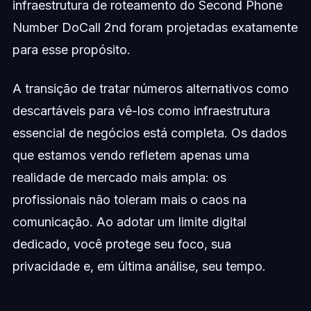
infraestrutura de roteamento do Second Phone
Number DoCall 2nd foram projetadas exatamente
para esse propósito.
A transição de tratar números alternativos como
descartáveis para vê-los como infraestrutura
essencial de negócios está completa. Os dados
que estamos vendo refletem apenas uma
realidade de mercado mais ampla: os
profissionais não toleram mais o caos na
comunicação. Ao adotar um limite digital
dedicado, você protege seu foco, sua
privacidade e, em última análise, seu tempo.