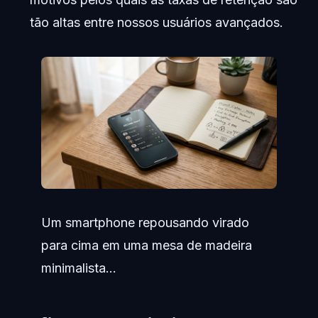
tão altas entre nossos usuários avançados.
Um smartphone repousando virado
para cima em uma mesa de madeira
minimalista...