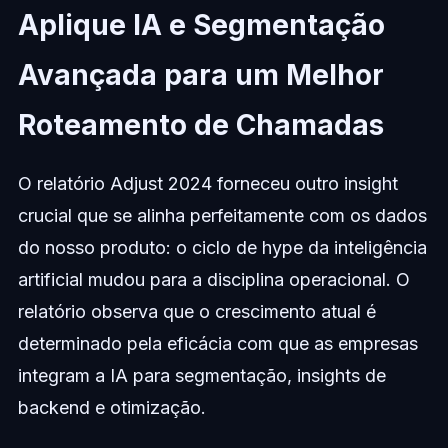
Aplique IA e Segmentação
Avançada para um Melhor
Roteamento de Chamadas
O relatório Adjust 2024 forneceu outro insight
crucial que se alinha perfeitamente com os dados
do nosso produto: o ciclo de hype da inteligência
artificial mudou para a disciplina operacional. O
relatório observa que o crescimento atual é
determinado pela eficácia com que as empresas
integram a IA para segmentação, insights de
backend e otimização.