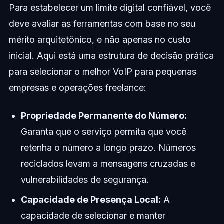
Para estabelecer um limite digital confiável, você
deve avaliar as ferramentas com base no seu
mérito arquitetônico, e não apenas no custo
inicial. Aqui está uma estrutura de decisão prática
para selecionar o melhor VoIP para pequenas
empresas e operações freelance:
Propriedade Permanente do Número:
Garanta que o serviço permita que você
retenha o número a longo prazo. Números
reciclados levam a mensagens cruzadas e
vulnerabilidades de segurança.
Capacidade de Presença Local:
A
capacidade de selecionar e manter