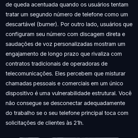
de queda acentuada quando os usuários tentam
tratar um segundo número de telefone como um
descartável (burner). Por outro lado, usuários que
configuram seu número com discagem direta e
saudações de voz personalizadas mostram um
engajamento de longo prazo que rivaliza com
contratos tradicionais de operadoras de
telecomunicações. Eles percebem que misturar
chamadas pessoais e comerciais em um único
dispositivo é uma vulnerabilidade estrutural. Você
não consegue se desconectar adequadamente
do trabalho se o seu telefone principal toca com
solicitações de clientes às 21h.