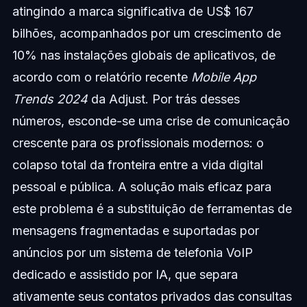
atingindo a marca significativa de US$ 167
bilhões, acompanhados por um crescimento de
10% nas instalações globais de aplicativos, de
acordo com o relatório recente
Mobile App
Trends 2024
da Adjust. Por trás desses
números, esconde-se uma crise de comunicação
crescente para os profissionais modernos: o
colapso total da fronteira entre a vida digital
pessoal e pública. A solução mais eficaz para
este problema é a substituição de ferramentas de
mensagens fragmentadas e suportadas por
anúncios por um sistema de telefonia VoIP
dedicado e assistido por IA, que separa
ativamente seus contatos privados das consultas