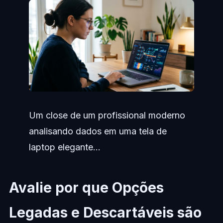
Um close de um profissional moderno
analisando dados em uma tela de
laptop elegante...
Avalie por que Opções
Legadas e Descartáveis são