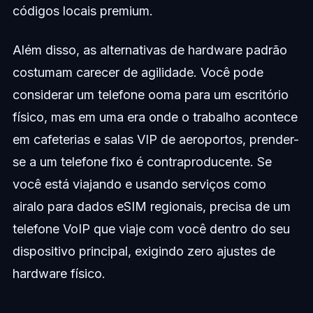
códigos locais premium.
Além disso, as alternativas de hardware padrão
costumam carecer de agilidade. Você pode
considerar um telefone ooma para um escritório
físico, mas em uma era onde o trabalho acontece
em cafeterias e salas VIP de aeroportos, prender-
se a um telefone fixo é contraproducente. Se
você está viajando e usando serviços como
airalo para dados eSIM regionais, precisa de um
telefone VoIP que viaje com você dentro do seu
dispositivo principal, exigindo zero ajustes de
hardware físico.