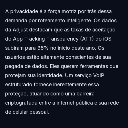
A privacidade é a força motriz por trás dessa
demanda por roteamento inteligente. Os dados
da Adjust destacam que as taxas de aceitação
do App Tracking Transparency (ATT) do iOS
subiram para 38% no início deste ano. Os
usuários estão altamente conscientes de sua
pegada de dados. Eles querem ferramentas que
protejam sua identidade. Um serviço VoIP
estruturado fornece inerentemente essa
proteção, atuando como uma barreira
criptografada entre a internet pública e sua rede
de celular pessoal.