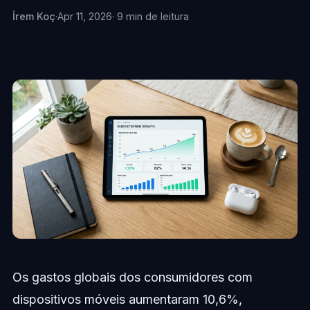
İrem Koç
·
Apr 11, 2026
· 9 min de leitura
Os gastos globais dos consumidores com
dispositivos móveis aumentaram 10,6%,