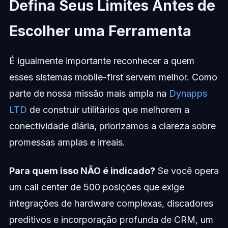
Defina Seus Limites Antes de
Escolher uma Ferramenta
É igualmente importante reconhecer a quem
esses sistemas mobile-first servem melhor. Como
parte de nossa missão mais ampla na
Dynapps
LTD
de construir utilitários que melhorem a
conectividade diária, priorizamos a clareza sobre
promessas amplas e irreais.
Para quem isso NÃO é indicado?
Se você opera
um call center de 500 posições que exige
integrações de hardware complexas, discadores
preditivos e incorporação profunda de CRM, um