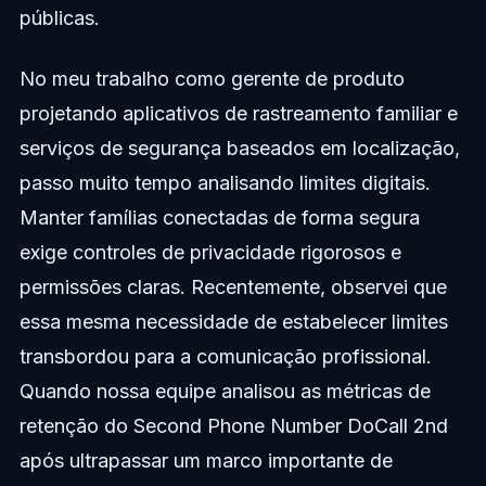
públicas.
No meu trabalho como gerente de produto
projetando aplicativos de rastreamento familiar e
serviços de segurança baseados em localização,
passo muito tempo analisando limites digitais.
Manter famílias conectadas de forma segura
exige controles de privacidade rigorosos e
permissões claras. Recentemente, observei que
essa mesma necessidade de estabelecer limites
transbordou para a comunicação profissional.
Quando nossa equipe analisou as métricas de
retenção do Second Phone Number DoCall 2nd
após ultrapassar um marco importante de