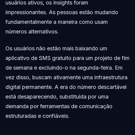
usuários ativos, os insights foram
impressionantes. As pessoas estão mudando
fundamentalmente a maneira como usam
números alternativos.
Os usuários não estão mais baixando um
aplicativo de SMS gratuito para um projeto de fim
de semana e excluindo-o na segunda-feira. Em
vez disso, buscam ativamente uma infraestrutura
digital permanente. A era do número descartável
está desaparecendo, substituída por uma
demanda por ferramentas de comunicação
estruturadas e confiáveis.