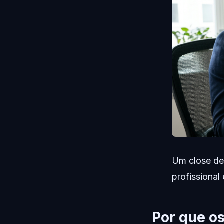
Um close de
profissional
Por que os