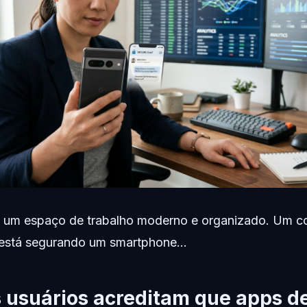
 um espaço de trabalho moderno e organizado. Um co
 está segurando um smartphone...
 usuários acreditam que apps de