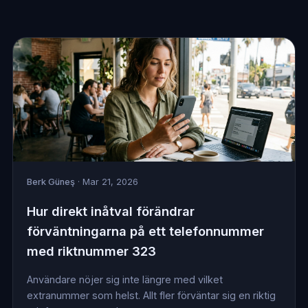
Berk Güneş
· Mar 21, 2026
Hur direkt inåtval förändrar
förväntningarna på ett telefonnummer
med riktnummer 323
Användare nöjer sig inte längre med vilket
extranummer som helst. Allt fler förväntar sig en riktig