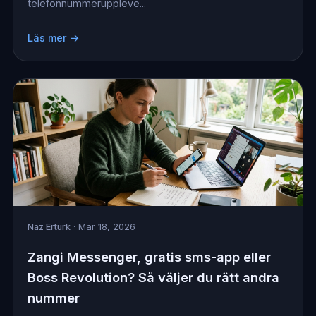
telefonnummeruppleve...
Läs mer →
Naz Ertürk
· Mar 18, 2026
Zangi Messenger, gratis sms-app eller
Boss Revolution? Så väljer du rätt andra
nummer