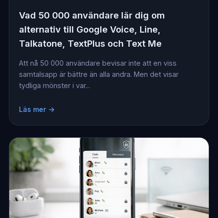
Vad 50 000 användare lär dig om
alternativ till Google Voice, Line,
Talkatone, TextPlus och Text Me
Att nå 50 000 användare bevisar inte att en viss
samtalsapp är bättre än alla andra. Men det visar
tydliga mönster i var...
Läs mer →