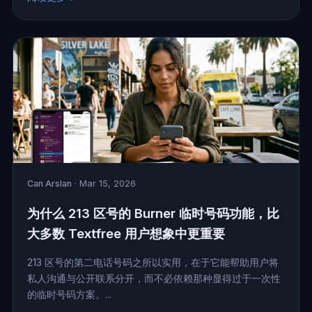
Can Arslan
· Mar 15, 2026
为什么 213 区号的 Burner 临时号码功能，比
大多数 Textfree 用户想象中更重要
213 区号的第二电话号码之所以实用，在于它能帮助用户将
私人沟通与公开联系分开，而不必依赖那种显得过于一次性
的临时号码方案。...