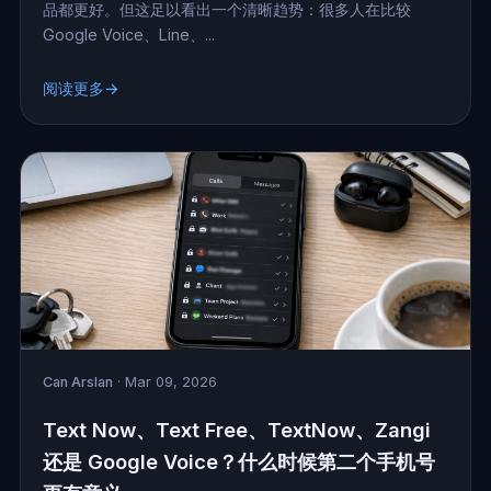
品都更好。但这足以看出一个清晰趋势：很多人在比较
Google Voice、Line、...
阅读更多→
Can Arslan
· Mar 09, 2026
Text Now、Text Free、TextNow、Zangi
还是 Google Voice？什么时候第二个手机号