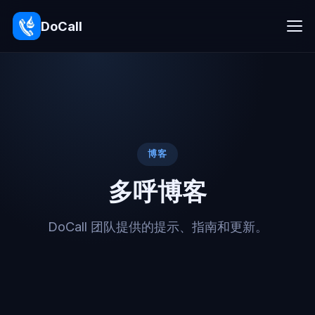
DoCall
博客
多呼博客
DoCall 团队提供的提示、指南和更新。