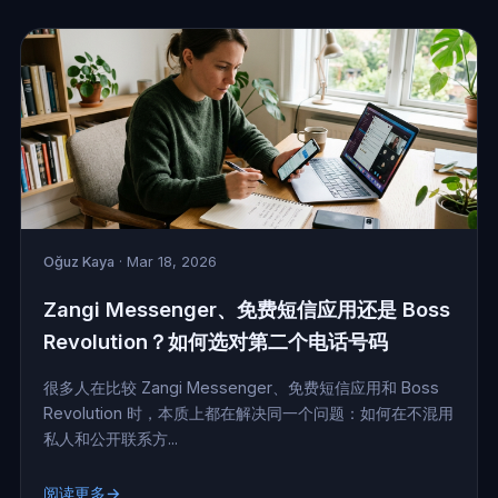
Oğuz Kaya
· Mar 18, 2026
Zangi Messenger、免费短信应用还是 Boss
Revolution？如何选对第二个电话号码
很多人在比较 Zangi Messenger、免费短信应用和 Boss
Revolution 时，本质上都在解决同一个问题：如何在不混用
私人和公开联系方...
阅读更多→