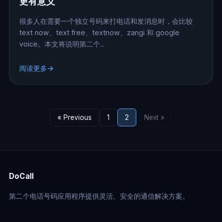
更有意义
很多人在需要一个独立号码来打电话和发消息时，会比较
text now、text free、textnow、zangi 和 google
voice。本文将说明第二个...
阅读更多→
« Previous
1
2
Next »
DoCall
第二个电话号码应用程序提供灵活、安全的通信解决方案。