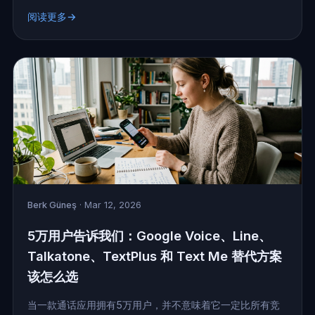
阅读更多→
Berk Güneş
· Mar 12, 2026
5万用户告诉我们：Google Voice、Line、
Talkatone、TextPlus 和 Text Me 替代方案
该怎么选
当一款通话应用拥有5万用户，并不意味着它一定比所有竞