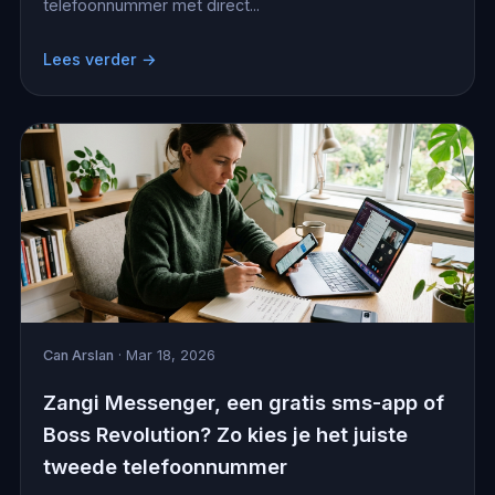
telefoonnummer met direct...
Lees verder →
Can Arslan
· Mar 18, 2026
Zangi Messenger, een gratis sms-app of
Boss Revolution? Zo kies je het juiste
tweede telefoonnummer