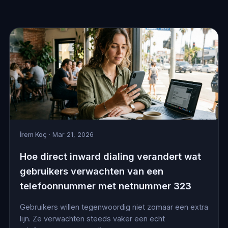
İrem Koç
· Mar 21, 2026
Hoe direct inward dialing verandert wat
gebruikers verwachten van een
telefoonnummer met netnummer 323
Gebruikers willen tegenwoordig niet zomaar een extra
lijn. Ze verwachten steeds vaker een echt