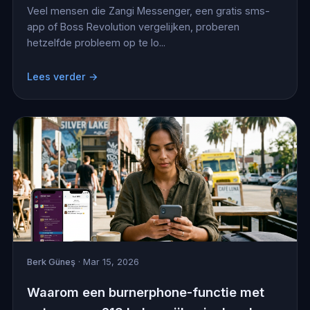
Veel mensen die Zangi Messenger, een gratis sms-
app of Boss Revolution vergelijken, proberen
hetzelfde probleem op te lo...
Lees verder →
Berk Güneş
· Mar 15, 2026
Waarom een burnerphone-functie met