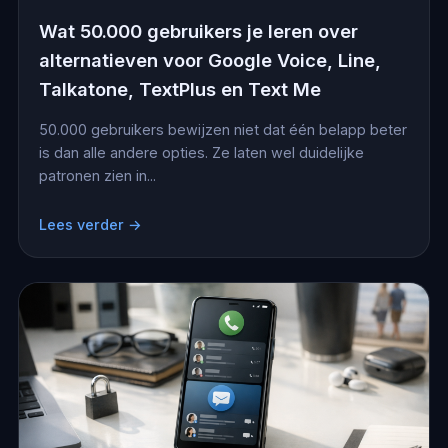
Wat 50.000 gebruikers je leren over
alternatieven voor Google Voice, Line,
Talkatone, TextPlus en Text Me
50.000 gebruikers bewijzen niet dat één belapp beter
is dan alle andere opties. Ze laten wel duidelijke
patronen zien in...
Lees verder →