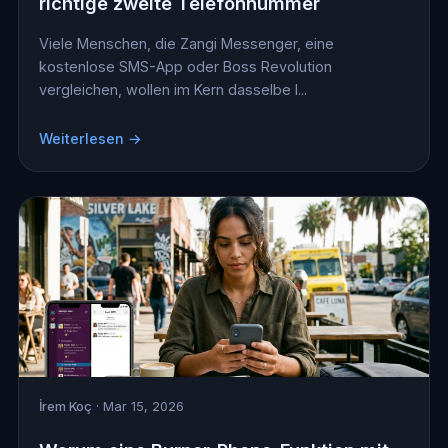
richtige zweite Telefonnummer
Viele Menschen, die Zangi Messenger, eine
kostenlose SMS-App oder Boss Revolution
vergleichen, wollen im Kern dasselbe l...
Weiterlesen →
İrem Koç
· Mar 15, 2026