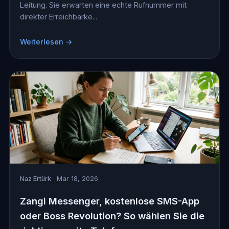
Leitung. Sie erwarten eine echte Rufnummer mit
direkter Erreichbarke...
Weiterlesen →
Naz Ertürk
· Mar 18, 2026
Zangi Messenger, kostenlose SMS-App
oder Boss Revolution? So wählen Sie die