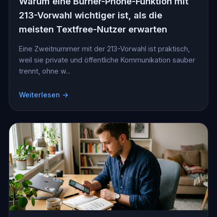
Warum eine Burner-Phone-Funktion mit
213-Vorwahl wichtiger ist, als die
meisten Textfree-Nutzer erwarten
Eine Zweitnummer mit der 213-Vorwahl ist praktisch,
weil sie private und öffentliche Kommunikation sauber
trennt, ohne w...
Weiterlesen →