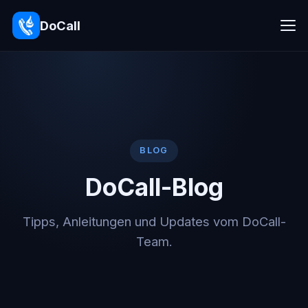
DoCall
BLOG
DoCall-Blog
Tipps, Anleitungen und Updates vom DoCall-
Team.