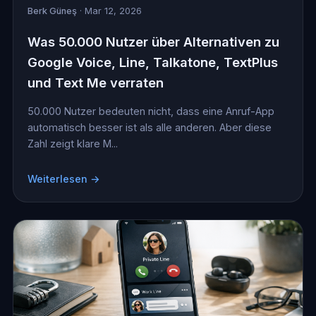
Berk Güneş
· Mar 12, 2026
Was 50.000 Nutzer über Alternativen zu
Google Voice, Line, Talkatone, TextPlus
und Text Me verraten
50.000 Nutzer bedeuten nicht, dass eine Anruf-App
automatisch besser ist als alle anderen. Aber diese
Zahl zeigt klare M...
Weiterlesen →