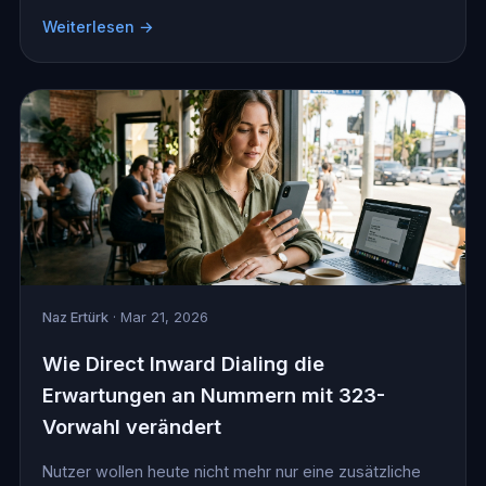
Weiterlesen →
Naz Ertürk
· Mar 21, 2026
Wie Direct Inward Dialing die
Erwartungen an Nummern mit 323-
Vorwahl verändert
Nutzer wollen heute nicht mehr nur eine zusätzliche