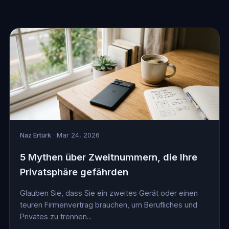
Naz Ertürk
· Mar 24, 2026
5 Mythen über Zweitnummern, die Ihre
Privatsphäre gefährden
Glauben Sie, dass Sie ein zweites Gerät oder einen
teuren Firmenvertrag brauchen, um Berufliches und
Privates zu trennen...