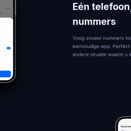
Eén telefoon
nummers
Voeg zoveel nummers toe 
eenvoudige app. Perfect 
andere situatie waarin 