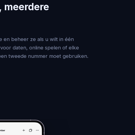
, meerdere
en beheer ze als u wilt in één
voor daten, online spelen of elke
u een tweede nummer moet gebruiken.