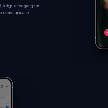
 krijgt u toegang tot
se communicatie