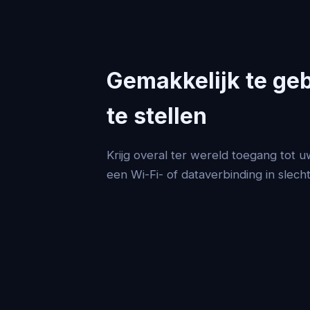
Gemakkelijk te geb
te stellen
Krijg overal ter wereld toegang tot 
een Wi-Fi- of dataverbinding in slec