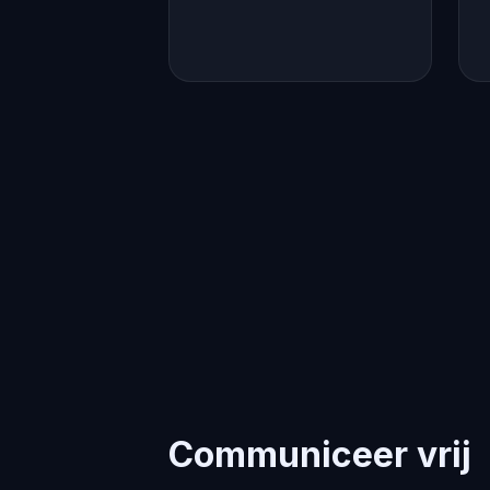
Communiceer vrij