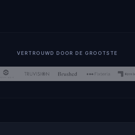
VERTROUWD DOOR DE GROOTSTE