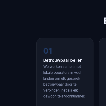
01
Betrouwbaar bellen
We werken samen met
lokale operators in veel
landen om elk gesprek
betrouwbaar door te
verbinden, net als elk
gewoon telefoonnummer.