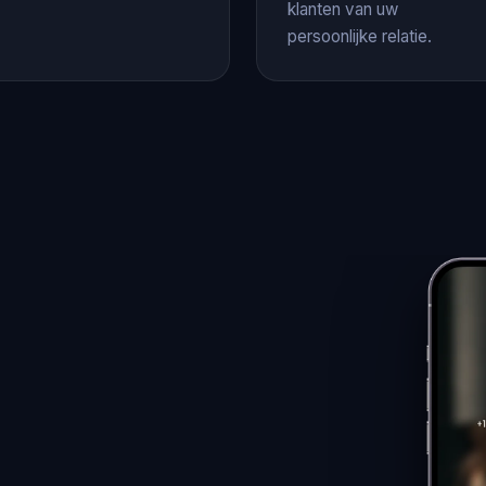
klanten van uw
persoonlijke relatie.