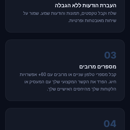
העברת הודעות ללא הגבלה
שלח וקבל טקסטים, תמונות והודעות שמע. שמור על
שיחות מאובטחות ופרטיות.
03
מספרים מרובים
קבל מספרי טלפון שניים או מרובים עם 60+ אפשרויות
חיוג. הפרד את הקשר המקצועי שלך עם המעסיק או
הלקוחות שלך מהיחסים האישיים שלך.
04