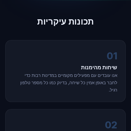
תכונות עיקריות
01
שיחות מהימנות
אנו עובדים עם מפעילים מקומיים במדינות רבות כדי
לחבר באופן אמין כל שיחה, בדיוק כמו כל מספר טלפון
רגיל.
02