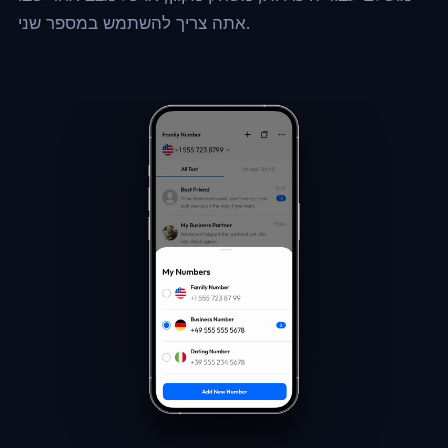
אתה צריך להשתמש במספר שני.