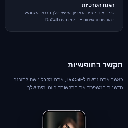
הגנת הפרטיות
שמור את מספר הטלפון האישי שלך פרטי. השתמש
בהודעות ובשיחות אנונימיות עם DoCall.
תקשר בחופשיות
כאשר אתה נרשם ל-DoCall, אתה מקבל גישה לתוכנה
חדשנית המשפרת את התקשורת היומיומית שלך.