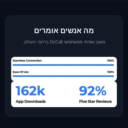
מה אנשים אומרים
משוב אמיתי ממשתמשי DoCall ברחבי העולם.