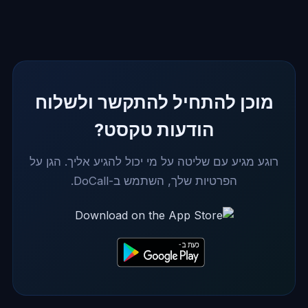
מוכן להתחיל להתקשר ולשלוח
הודעות טקסט?
רוגע מגיע עם שליטה על מי יכול להגיע אליך. הגן על
הפרטיות שלך, השתמש ב-DoCall.