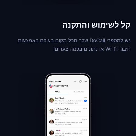
קל לשימוש והתקנה
גש למספרי DoCall שלך מכל מקום בעולם באמצעות
חיבור Wi-Fi או נתונים בכמה צעדים!