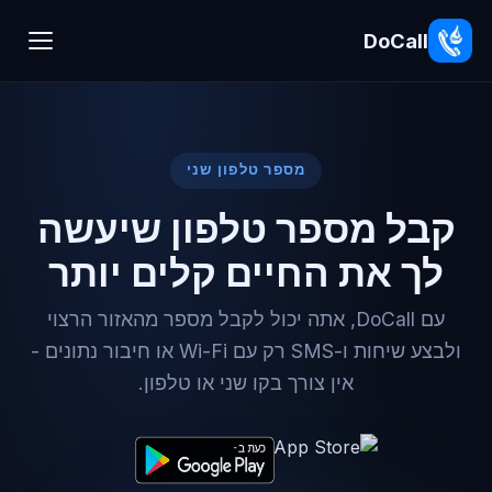
DoCall
מספר טלפון שני
קבל מספר טלפון שיעשה
לך את החיים קלים יותר
עם DoCall, אתה יכול לקבל מספר מהאזור הרצוי
ולבצע שיחות ו-SMS רק עם Wi-Fi או חיבור נתונים -
אין צורך בקו שני או טלפון.