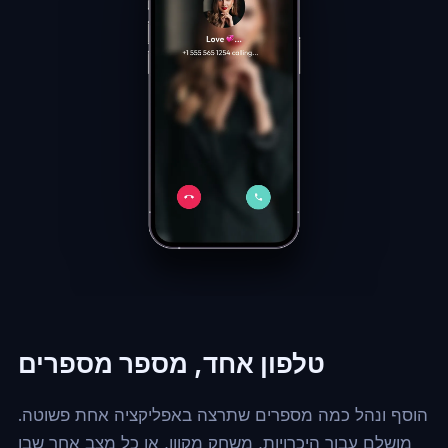
טלפון אחד, מספר מספרים
הוסף ונהל כמה מספרים שתרצה באפליקציה אחת פשוטה.
מושלם עבור היכרויות, משחק מקוון, או כל מצב אחר שבו