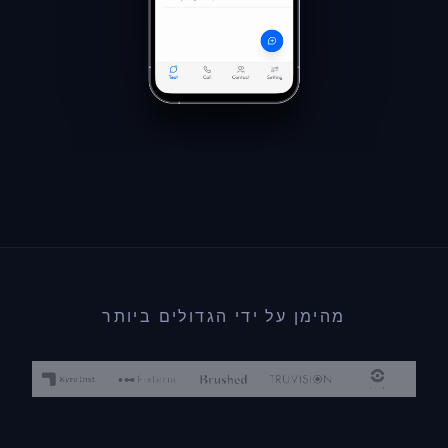
מהימן על ידי הגדולים ביותר